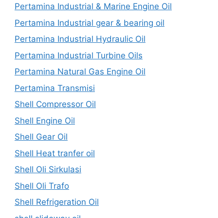
Pertamina Industrial & Marine Engine Oil
Pertamina Industrial gear & bearing oil
Pertamina Industrial Hydraulic Oil
Pertamina Industrial Turbine Oils
Pertamina Natural Gas Engine Oil
Pertamina Transmisi
Shell Compressor Oil
Shell Engine Oil
Shell Gear Oil
Shell Heat tranfer oil
Shell Oli Sirkulasi
Shell Oli Trafo
Shell Refrigeration Oil