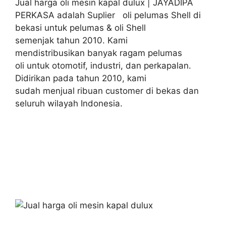
Jual harga oli mesin kapal dulux | JAYADIPA
PERKASA adalah Suplier oli pelumas Shell di
bekasi untuk pelumas & oli Shell
semenjak tahun 2010. Kami
mendistribusikan banyak ragam pelumas
oli untuk otomotif, industri, dan perkapalan.
Didirikan pada tahun 2010, kami
sudah menjual ribuan customer di bekas dan
seluruh wilayah Indonesia.