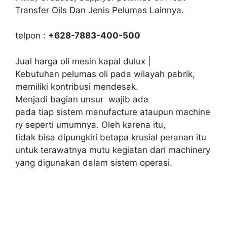
Transfer Oils Dan Jenis Pelumas Lainnya.
telpon :
+628-7883-400-500
Jual harga oli mesin kapal dulux |
Kebutuhan pelumas oli pada wilayah pabrik,
memiliki kontribusi mendesak.
Menjadi bagian unsur wajib ada
pada tiap sistem manufacture ataupun machine
ry seperti umumnya. Oleh karena itu,
tidak bisa dipungkiri betapa krusial peranan itu
untuk terawatnya mutu kegiatan dari machinery
yang digunakan dalam sistem operasi.