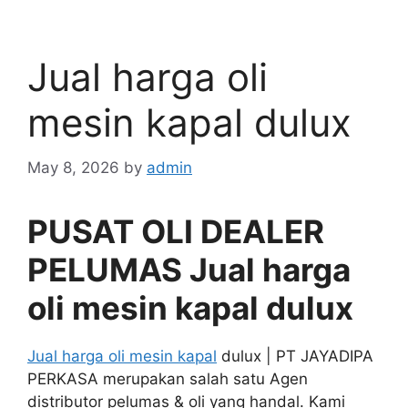
Jual harga oli
mesin kapal dulux
May 8, 2026
by
admin
PUSAT OLI DEALER
PELUMAS Jual harga
oli mesin kapal dulux
Jual harga oli mesin kapal
dulux | PT JAYADIPA
PERKASA merupakan salah satu Agen
distributor pelumas & oli yang handal. Kami