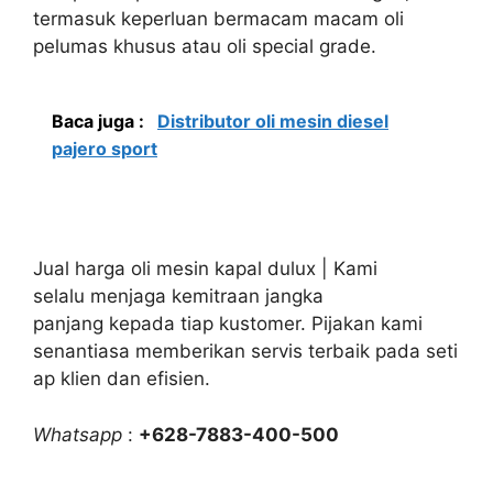
termasuk keperluan bermacam macam oli
pelumas khusus atau oli special grade.
Baca juga :
Distributor oli mesin diesel
pajero sport
Jual harga oli mesin kapal dulux | Kami
selalu menjaga kemitraan jangka
panjang kepada tiap kustomer. Pijakan kami
senantiasa memberikan servis terbaik pada seti
ap klien dan efisien.
Whatsapp
:
+628-7883-400-500