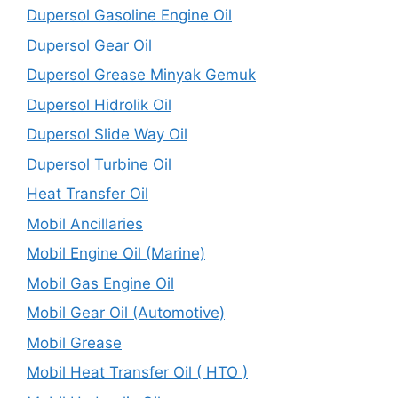
Dupersol Gasoline Engine Oil
Dupersol Gear Oil
Dupersol Grease Minyak Gemuk
Dupersol Hidrolik Oil
Dupersol Slide Way Oil
Dupersol Turbine Oil
Heat Transfer Oil
Mobil Ancillaries
Mobil Engine Oil (Marine)
Mobil Gas Engine Oil
Mobil Gear Oil (Automotive)
Mobil Grease
Mobil Heat Transfer Oil ( HTO )