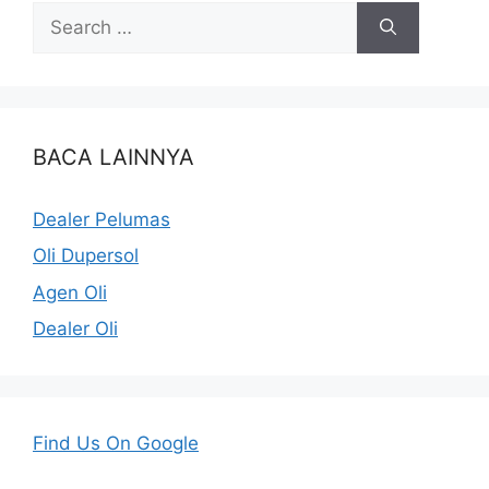
BACA LAINNYA
Dealer Pelumas
Oli Dupersol
Agen Oli
Dealer Oli
Find Us On Google