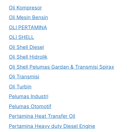
Oli Kompresor
Oli Mesin Bensin
OLI PERTAMINA
OLI SHELL
Oli Shell Diesel
Oli Shell Hidrolik
Oli Shell Pelumas Gardan & Transmisi Spirax
Oli Transmisi
Oli Turbin
Pelumas Industri
Pelumas Otomotif
Pertamina Heat Transfer Oil
Pertamina Heavy duty Diesel Engine