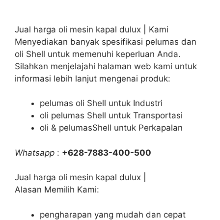
Jual harga oli mesin kapal dulux | Kami
Menyediakan banyak spesifikasi pelumas dan
oli Shell untuk memenuhi keperluan Anda.
Silahkan menjelajahi halaman web kami untuk
informasi lebih lanjut mengenai produk:
pelumas oli Shell untuk Industri
oli pelumas Shell untuk Transportasi
oli & pelumasShell untuk Perkapalan
Whatsapp
:
+628-7883-400-500
Jual harga oli mesin kapal dulux |
Alasan Memilih Kami:
pengharapan yang mudah dan cepat