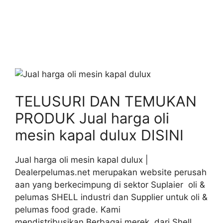
TELUSURI DAN TEMUKAN
PRODUK Jual harga oli
mesin kapal dulux DISINI
Jual harga oli mesin kapal dulux |
Dealerpelumas.net merupakan website perusah
aan yang berkecimpung di sektor Suplaier oli &
pelumas SHELL industri dan Supplier untuk oli &
pelumas food grade. Kami
mendistribusikan Berbagai merek dari Shell,