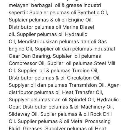
melayani berbagai oli & grease industri
seperti : Suplaier pelumas oli Synthetic Oil,
Suplaier pelumas & oli oli Engine Oil,
Distributor pelumas oli Marine Diesel
oil. Supplier pelumas oli Hydraulic
Oil, Mendistribusikan pelumas dan oli Gas
Engine Oil, Supplier oli dan pelumas Industrial
Gear Dan Bearing. Suplaier oli pelumas
Compressor Oil, Suplier oli pelumas Steel Mill
Oil. Supplier oli & pelumas Turbine Oil,
Distributor pelumas & oli Circulation Oil,
Supplyer oli dan pelumas Transmision Oil. Agen
distributor pelumas oli Heat Transfer Oil,
Supplyer pelumas dan oli Spindel Oil, Hydraulic
Gear. Distributor pelumas & oli Machinery Oil,
Slideway Oil, Suplier pelumas & oli Rock Drill
Oil. Supplier pelumas & oli Metal Processing
Fluid, Greases, Supplyer pelumas oli Heat