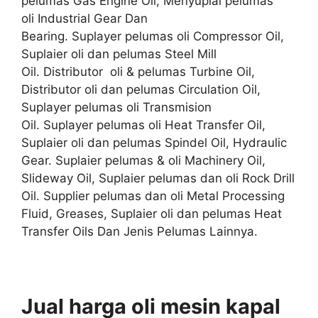
pelumas Gas Engine Oil, Menyuplai pelumas
oli Industrial Gear Dan
Bearing. Suplayer pelumas oli Compressor Oil,
Suplaier oli dan pelumas Steel Mill
Oil. Distributor oli & pelumas Turbine Oil,
Distributor oli dan pelumas Circulation Oil,
Suplayer pelumas oli Transmision
Oil. Suplayer pelumas oli Heat Transfer Oil,
Suplaier oli dan pelumas Spindel Oil, Hydraulic
Gear. Suplaier pelumas & oli Machinery Oil,
Slideway Oil, Suplaier pelumas dan oli Rock Drill
Oil. Supplier pelumas dan oli Metal Processing
Fluid, Greases, Suplaier oli dan pelumas Heat
Transfer Oils Dan Jenis Pelumas Lainnya.
Jual harga oli mesin kapal