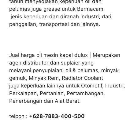
tahun menyediakan keperluan oli dan
pelumas juga grease untuk Bermacam
jenis keperluan dan diranah industri, dari
penggalian, transportasi dan lainnya.
Jual harga oli mesin kapal dulux | Merupakan
agen distributor dan suplaier yang
melayani penyuplaian oli & pelumas, minyak
gemuk, Minyak Rem, Radiator Coolant
juga keperluan lainnya untuk Otomotif, Industri,
Perkalapan, Pertanian, Pertambangan,
Penerbangan dan Alat Berat.
telpon :
+628-7883-400-500