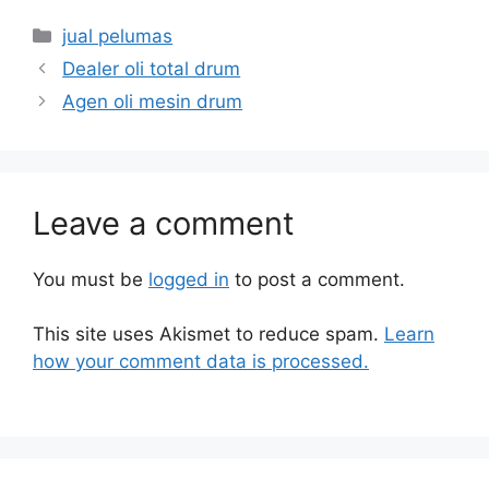
jual pelumas
Dealer oli total drum
Agen oli mesin drum
Leave a comment
You must be
logged in
to post a comment.
This site uses Akismet to reduce spam.
Learn
how your comment data is processed.