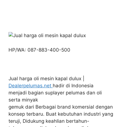
HP/WA: 087-883-400-500
Jual harga oli mesin kapal dulux |
Dealerpelumas.net
hadir di Indonesia
menjadi bagian suplayer pelumas dan oli
serta minyak
gemuk dari Berbagai brand komersial dengan
konsep terbaru. Buat kebutuhan industri yang
teruji, Didukung keahlian bertahun-