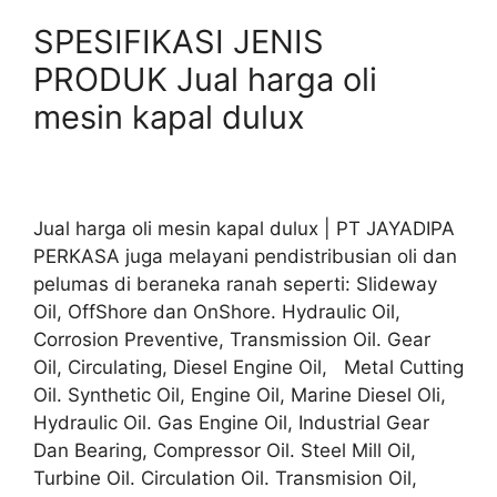
SPESIFIKASI JENIS
PRODUK Jual harga oli
mesin kapal dulux
Jual harga oli mesin kapal dulux | PT JAYADIPA
PERKASA juga melayani pendistribusian oli dan
pelumas di beraneka ranah seperti: Slideway
Oil, OffShore dan OnShore. Hydraulic Oil,
Corrosion Preventive, Transmission Oil. Gear
Oil, Circulating, Diesel Engine Oil, Metal Cutting
Oil. Synthetic Oil, Engine Oil, Marine Diesel Oli,
Hydraulic Oil. Gas Engine Oil, Industrial Gear
Dan Bearing, Compressor Oil. Steel Mill Oil,
Turbine Oil. Circulation Oil. Transmision Oil,