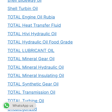
shell slideway oil
Shell Turbin Oil
TOTAL Engine Oil Rubia
TOTAL Heat Transfer Fluid
TOTAL Hivi Hydraulic Oil
TOTAL Hydraulic Oil Food Grade
TOTAL LUBRICANT OIL
TOTAL Mineral Gear Oil
TOTAL Mineral Hydraulic Oil
TOTAL Mineral Insulating Oil
TOTAL Synthetic Gear Oil
TOTAL Transmission Oil
TOTAL Turbine Oil
WhatsApp us
Uncategorized