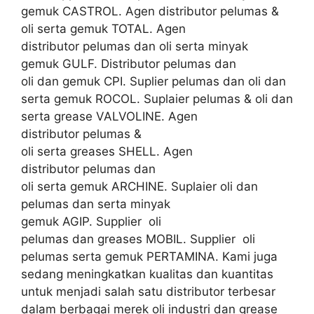
gemuk CASTROL. Agen distributor pelumas &
oli serta gemuk TOTAL. Agen
distributor pelumas dan oli serta minyak
gemuk GULF. Distributor pelumas dan
oli dan gemuk CPI. Suplier pelumas dan oli dan
serta gemuk ROCOL. Suplaier pelumas & oli dan
serta grease VALVOLINE. Agen
distributor pelumas &
oli serta greases SHELL. Agen
distributor pelumas dan
oli serta gemuk ARCHINE. Suplaier oli dan
pelumas dan serta minyak
gemuk AGIP. Supplier oli
pelumas dan greases MOBIL. Supplier oli
pelumas serta gemuk PERTAMINA. Kami juga
sedang meningkatkan kualitas dan kuantitas
untuk menjadi salah satu distributor terbesar
dalam berbagai merek oli industri dan grease