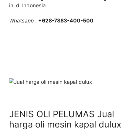
ini di Indonesia.
Whatsapp
:
+628-7883-400-500
JENIS OLI PELUMAS Jual
harga oli mesin kapal dulux