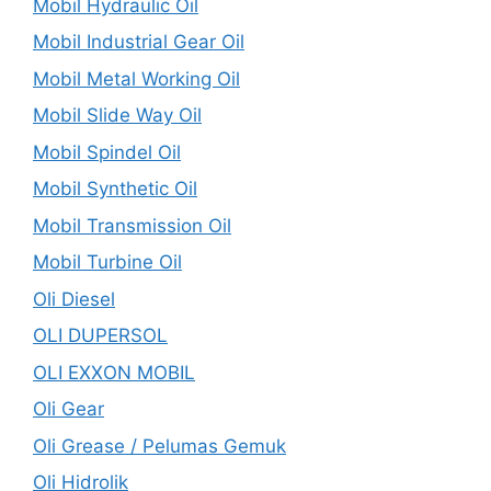
Mobil Hydraulic Oil
Mobil Industrial Gear Oil
Mobil Metal Working Oil
Mobil Slide Way Oil
Mobil Spindel Oil
Mobil Synthetic Oil
Mobil Transmission Oil
Mobil Turbine Oil
Oli Diesel
OLI DUPERSOL
OLI EXXON MOBIL
Oli Gear
Oli Grease / Pelumas Gemuk
Oli Hidrolik