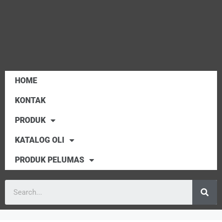
HOME
KONTAK
PRODUK
KATALOG OLI
PRODUK PELUMAS