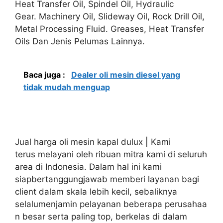
Heat Transfer Oil, Spindel Oil, Hydraulic
Gear. Machinery Oil, Slideway Oil, Rock Drill Oil,
Metal Processing Fluid. Greases, Heat Transfer
Oils Dan Jenis Pelumas Lainnya.
Baca juga :
Dealer oli mesin diesel yang
tidak mudah menguap
Jual harga oli mesin kapal dulux | Kami
terus melayani oleh ribuan mitra kami di seluruh
area di Indonesia. Dalam hal ini kami
siapbertanggungjawab memberi layanan bagi
client dalam skala lebih kecil, sebaliknya
selalumenjamin pelayanan beberapa perusahaa
n besar serta paling top, berkelas di dalam