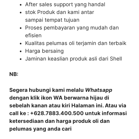
After sales support yang handal
stok Produk dan kami antar
sampai tempat tujuan
Proses pembayaran yang mudah dan
efisien
Kualitas pelumas oli terjamin dan terbaik
Harga bersaing
Jaminan keaslian produk asli dari Shell
NB:
Segera hubungi kami melalu
Whatsapp
dengan klik ikon WA berwarna hijau di
sebelah kanan atau kiri Halaman ini. Atau via
call ke : +628.7883.400.500 untuk informasi
ketersediaan dan harga produk oli dan
pelumas yang anda cari