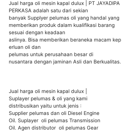
Jual harga oli mesin kapal dulux | PT JAYADIPA
PERKASA adalah satu dari sekian
banyak Supplyer pelumas oli yang handal yang
memberikan produk dalam kualifikasi barang
sesuai dengan keadaan
aslinya. Bisa memberikan beraneka macam kep
erluan oli dan
pelumas untuk perusahaan besar di
nusantara dengan jaminan Asli dan Berkualitas.
Jual harga oli mesin kapal dulux |
Suplayer pelumas & oli yang kami
distribusikan yaitu untuk jenis :
Supplier pelumas dan oli Diesel Engine
Oil. Suplayer oli pelumas Transmission
Oil. Agen distributor oli pelumas Gear