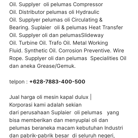
Oil. Supplyer oli pelumas Compressor
Oil. Distributor pelumas oli Hydraulic
Oil. Supplyer pelumas oli Circulating &
Bearing. Suplaier oli & pelumas Heat Transfer
Oil. Supplyer oli dan pelumasSlideway
Oil. Turbine Oil. Trafo Oil. Metal Working
Fluid. Synthetic Oil. Corrosion Preventive. Wire
Rope. Supplyer oli dan pelumas Specialities Oil
dan aneka Grease/Gemuk.
telpon :
+628-7883-400-500
Jual harga oli mesin kapal dulux |
Korporasi kami adalah sekian
dari perusahaan Suplaier oli pelumas yang
bisa memberikan dan menyuplai oli dan
pelumas beraneka macam kebutuhan Industri
dan pabrik-pabrik besar di seluruh negeri,