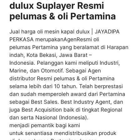
dulux Suplayer
Resmi
pelumas & oli
Pertamina
Jual harga oli mesin kapal dulux | JAYADIPA
PERKASA merupakanAgenResmi oli
pelumas Pertamina yang beralamat di Harapan
indah, Kota Bekasi, Jawa Barat –
Indonesia. Pelanggan kami meliputi Industri,
Marine, dan Otomotif. Sebagai Agen
distributor Resmi pelumas & oli Pertamina
selama lebih dari 10 tahun. Telah berprestasi
dan sudah memperoleh award dari Pertamina
sebagai Best Sales. Best Industry Agent, dan
juga Best Acquisition baik di tingkat Regional
dan serta Nasional (Indonesia).
menjadi pemantik bagi kami
untuk senantiasa mendistribusikan produk