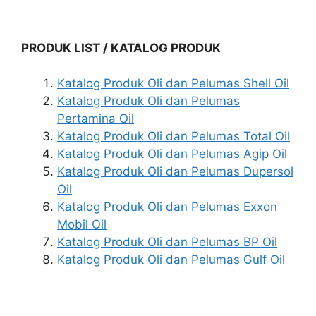
PRODUK LIST / KATALOG PRODUK
Katalog Produk Oli dan Pelumas Shell Oil
Katalog Produk Oli dan Pelumas
Pertamina Oil
Katalog Produk Oli dan Pelumas Total Oil
Katalog Produk Oli dan Pelumas Agip Oil
Katalog Produk Oli dan Pelumas Dupersol
Oil
Katalog Produk Oli dan Pelumas Exxon
Mobil Oil
Katalog Produk Oli dan Pelumas BP Oil
Katalog Produk Oli dan Pelumas Gulf Oil