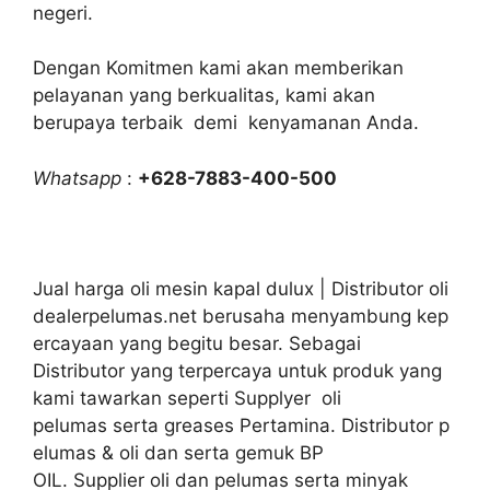
negeri.
Dengan Komitmen kami akan memberikan
pelayanan yang berkualitas, kami akan
berupaya terbaik demi kenyamanan Anda.
Whatsapp
:
+628-7883-400-500
Jual harga oli mesin kapal dulux | Distributor oli
dealerpelumas.net berusaha menyambung kep
ercayaan yang begitu besar. Sebagai
Distributor yang terpercaya untuk produk yang
kami tawarkan seperti Supplyer oli
pelumas serta greases Pertamina. Distributor p
elumas & oli dan serta gemuk BP
OIL. Supplier oli dan pelumas serta minyak