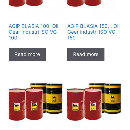
AGIP BLASIA 100, Oli
AGIP BLASIA 150, , Oli
Gear Industri ISO VG
Gear Industri ISO VG
100
150
Read more
Read more