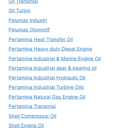
Oli Transmisi
Oli Turbin
Pelumas Industri
Pelumas Otomotif
Pertamina Heat Transfer Oil
Pertamina Heavy duty Diesel Engine
Pertamina Industrial & Marine Engine Oil
Pertamina Industrial gear & bearing oil
Pertamina Industrial Hydraulic Oil
Pertamina Industrial Turbine Oils
Pertamina Natural Gas Engine Oil
Pertamina Transmisi
Shell Compressor Oil
Shell Engine Oil