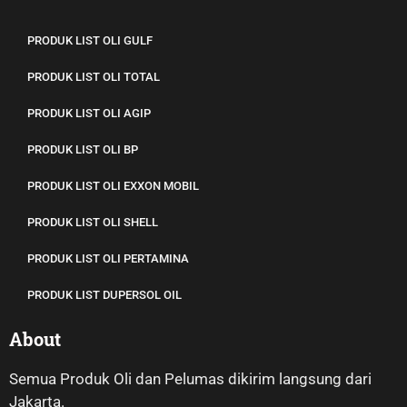
PRODUK LIST OLI GULF
PRODUK LIST OLI TOTAL
PRODUK LIST OLI AGIP
PRODUK LIST OLI BP
PRODUK LIST OLI EXXON MOBIL
PRODUK LIST OLI SHELL
PRODUK LIST OLI PERTAMINA
PRODUK LIST DUPERSOL OIL
About
Semua Produk Oli dan Pelumas dikirim langsung dari
Jakarta.