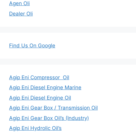
Agen Oli
Dealer Oli
Find Us On Google
Agip Eni Compressor Oil
Agip Eni Diesel Engine Marine
Agip Eni Diesel Engine Oil
Agip Eni Gear Box / Transmission Oil
Agip Eni Gear Box Oil’s (Industry)
Agip Eni Hydrolic Oil’s