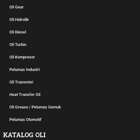
Oli Gear
Oli Hidrolik
Oli Diesel
Oli Turbin
Oli Kompresor
Pelumas Industri
Oli Transmisi
Heat Transfer Oil
Oli Grease / Pelumas Gemuk
Pelumas Otomotif
KATALOG OLI