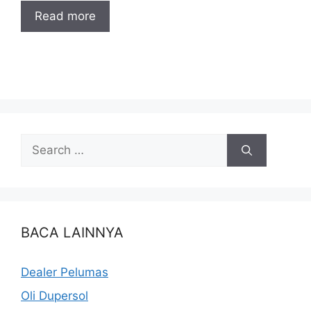
Read more
BACA LAINNYA
Dealer Pelumas
Oli Dupersol