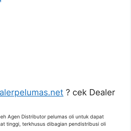
alerpelumas.net
? cek Dealer
eh Agen Distributor pelumas oli untuk dapat
t tinggi, terkhusus dibagian pendistribusi oli