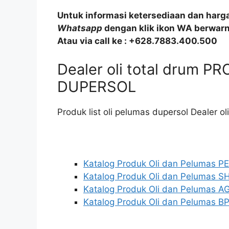
Untuk informasi ketersediaan dan harg
Whatsapp
dengan klik ikon WA berwarna
Atau via call ke : +628.7883.400.500
Dealer oli total drum 
DUPERSOL
Produk list oli pelumas dupersol Dealer ol
Katalog Produk Oli dan Pelumas 
Katalog Produk Oli dan Pelumas S
Katalog Produk Oli dan Pelumas AG
Katalog Produk Oli dan Pelumas BP