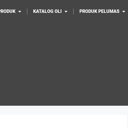
PRODUK
KATALOG OLI
PRODUK PELUMAS