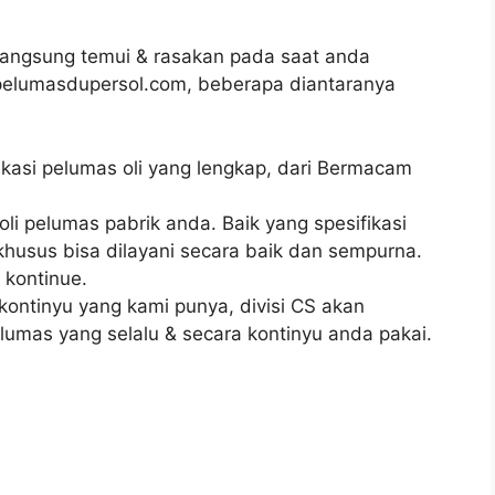
angsung temui & rasakan pada saat anda
 pelumasdupersol.com, beberapa diantaranya
fikasi pelumas oli yang lengkap, dari Bermacam
li pelumas pabrik anda. Baik yang spesifikasi
husus bisa dilayani secara baik dan sempurna.
 kontinue.
ontinyu yang kami punya, divisi CS akan
lumas yang selalu & secara kontinyu anda pakai.