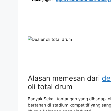
Alasan memesan dari
de
oli total drum
Banyak Sekali tantangan yang dihadapi ol
bertahan di stadium kompetitif yang sanga