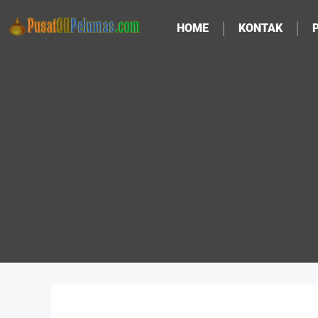
HOME
KONTAK