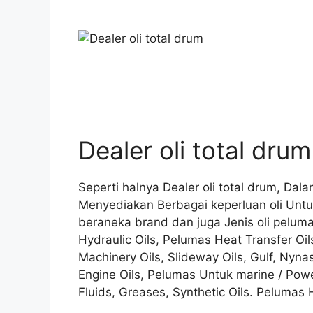
Dealer oli total drum
Seperti halnya Dealer oli total drum, Da
Menyediakan Berbagai keperluan oli Untu
beraneka brand dan juga Jenis oli peluma
Hydraulic Oils, Pelumas Heat Transfer Oil
Machinery Oils, Slideway Oils, Gulf, Nynas
Engine Oils, Pelumas Untuk marine / Powe
Fluids, Greases, Synthetic Oils. Pelumas 