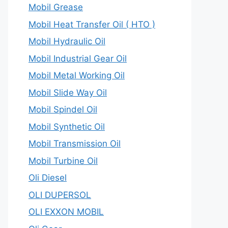
Mobil Grease
Mobil Heat Transfer Oil ( HTO )
Mobil Hydraulic Oil
Mobil Industrial Gear Oil
Mobil Metal Working Oil
Mobil Slide Way Oil
Mobil Spindel Oil
Mobil Synthetic Oil
Mobil Transmission Oil
Mobil Turbine Oil
Oli Diesel
OLI DUPERSOL
OLI EXXON MOBIL