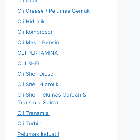
Oli Gear
Oli Grease / Pelumas Gemuk
Oli Hidrolik
Oli Kompresor
Oli Mesin Bensin
OLI PERTAMINA
OLI SHELL
Oli Shell Diesel
Oli Shell Hidrolik
Oli Shell Pelumas Gardan &
Transmisi Spirax
Oli Transmisi
Oli Turbin
Pelumas Industri