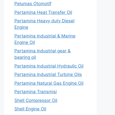
Pelumas Otomotif
Pertamina Heat Transfer Oil
Pertamina Heavy duty Diesel
Engine
Pertamina Industrial & Marine
Engine Oil
Pertamina Industrial gear &
bearing oil
Pertamina Industrial Hydraulic Oil
Pertamina Industrial Turbine Oils
Pertamina Natural Gas Engine Oil
Pertamina Transmisi
Shell Compressor Oil
Shell Engine Oil