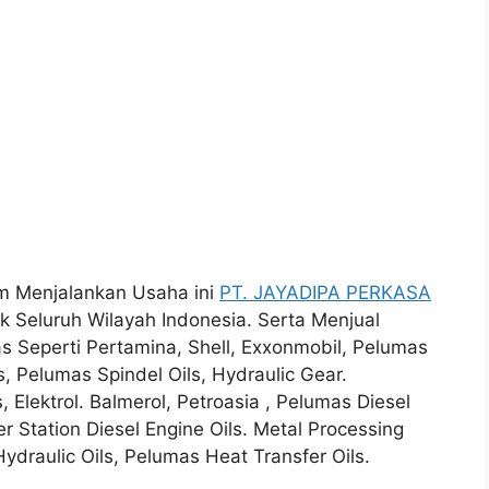
lam Menjalankan Usaha ini
PT. JAYADIPA PERKASA
k Seluruh Wilayah Indonesia. Serta Menjual
s Seperti Pertamina, Shell, Exxonmobil, Pelumas
s, Pelumas Spindel Oils, Hydraulic Gear.
, Elektrol. Balmerol, Petroasia , Pelumas Diesel
r Station Diesel Engine Oils. Metal Processing
Hydraulic Oils, Pelumas Heat Transfer Oils.