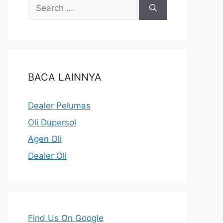
BACA LAINNYA
Dealer Pelumas
Oli Dupersol
Agen Oli
Dealer Oli
Find Us On Google