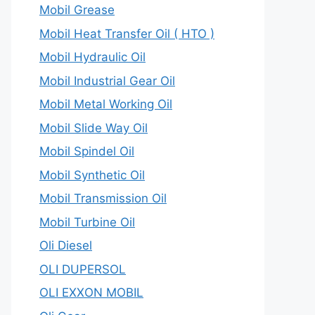
Mobil Grease
Mobil Heat Transfer Oil ( HTO )
Mobil Hydraulic Oil
Mobil Industrial Gear Oil
Mobil Metal Working Oil
Mobil Slide Way Oil
Mobil Spindel Oil
Mobil Synthetic Oil
Mobil Transmission Oil
Mobil Turbine Oil
Oli Diesel
OLI DUPERSOL
OLI EXXON MOBIL