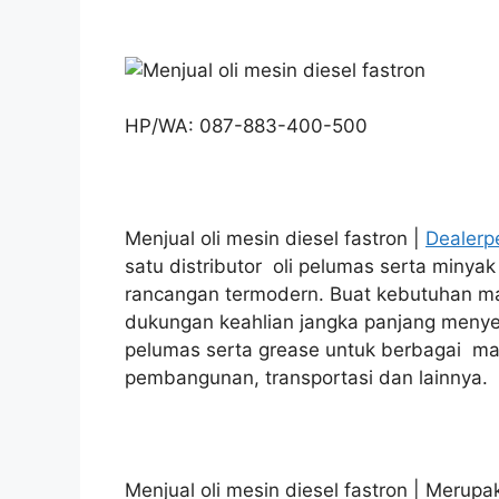
HP/WA: 087-883-400-500
Menjual oli mesin diesel fastron |
Dealerp
satu distributor oli pelumas serta minya
rancangan termodern. Buat kebutuhan ma
dukungan keahlian jangka panjang menye
pelumas serta grease untuk berbagai mac
pembangunan, transportasi dan lainnya.
Menjual oli mesin diesel fastron | Merupa