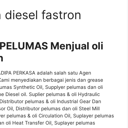
 diesel fastron
PELUMAS Menjual oli
n
ADIPA PERKASA adalah salah satu Agen
 Kami menyediakan berbagai jenis dan grease
lumas Synthetic Oil, Supplyer pelumas dan oli
ne Diesel oil. Suplier pelumas & oli Hydraulic
Distributor pelumas & oli Industrial Gear Dan
 Oil, Distributor pelumas dan oli Steel Mill
lyer pelumas & oli Circulation Oil, Suplayer pelumas
an oli Heat Transfer Oil, Suplayer pelumas