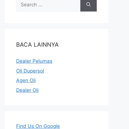
BACA LAINNYA
Dealer Pelumas
Oli Dupersol
Agen Oli
Dealer Oli
Find Us On Google