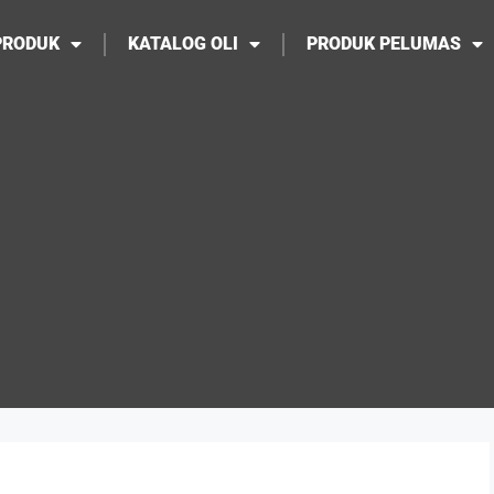
PRODUK
KATALOG OLI
PRODUK PELUMAS