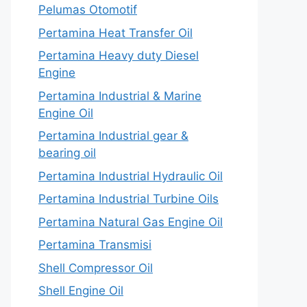
Pelumas Otomotif
Pertamina Heat Transfer Oil
Pertamina Heavy duty Diesel
Engine
Pertamina Industrial & Marine
Engine Oil
Pertamina Industrial gear &
bearing oil
Pertamina Industrial Hydraulic Oil
Pertamina Industrial Turbine Oils
Pertamina Natural Gas Engine Oil
Pertamina Transmisi
Shell Compressor Oil
Shell Engine Oil