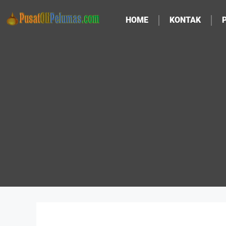
HOME
KONTAK