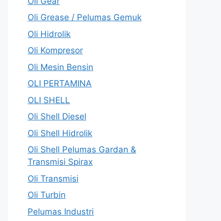
Oli Gear
Oli Grease / Pelumas Gemuk
Oli Hidrolik
Oli Kompresor
Oli Mesin Bensin
OLI PERTAMINA
OLI SHELL
Oli Shell Diesel
Oli Shell Hidrolik
Oli Shell Pelumas Gardan &
Transmisi Spirax
Oli Transmisi
Oli Turbin
Pelumas Industri