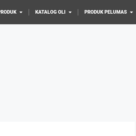
PRODUK
KATALOG OLI
PRODUK PELUMAS