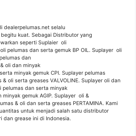
oli dealerpelumas.net selalu
gitu kuat. Sebagai Distributor yang
warkan seperti Suplaier oli
oli pelumas dan serta gemuk BP OIL. Suplayer oli
 pelumas dan
 & oli dan minyak
 serta minyak gemuk CPI. Suplayer pelumas
 & oli serta greases VALVOLINE. Suplayer oli dan
i pelumas dan serta minyak
n minyak gemuk AGIP. Suplayer oli &
elumas & oli dan serta greases PERTAMINA. Kami
antitas untuk menjadi salah satu distributor
i dan grease ini di Indonesia.