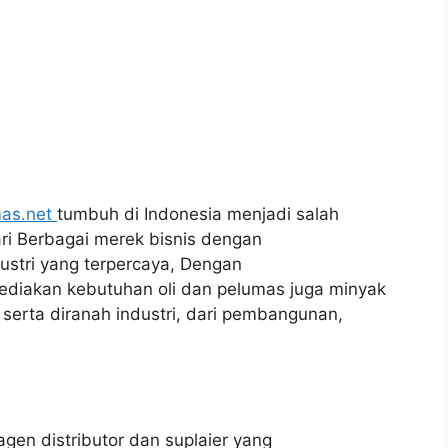
mas.net
tumbuh di Indonesia menjadi salah
ari Berbagai merek bisnis dengan
ustri yang terpercaya, Dengan
diakan kebutuhan oli dan pelumas juga minyak
erta diranah industri, dari pembangunan,
agen distributor dan suplaier yang