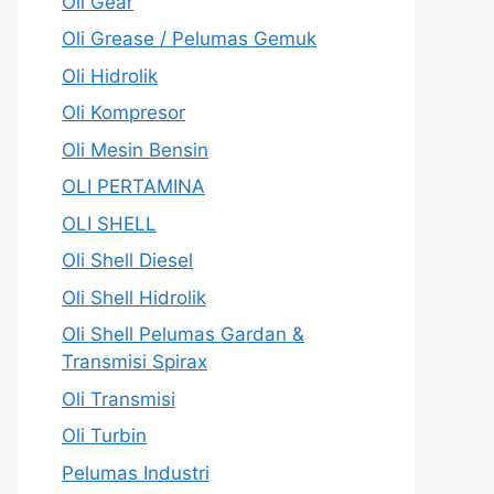
Oli Gear
Oli Grease / Pelumas Gemuk
Oli Hidrolik
Oli Kompresor
Oli Mesin Bensin
OLI PERTAMINA
OLI SHELL
Oli Shell Diesel
Oli Shell Hidrolik
Oli Shell Pelumas Gardan &
Transmisi Spirax
Oli Transmisi
Oli Turbin
Pelumas Industri