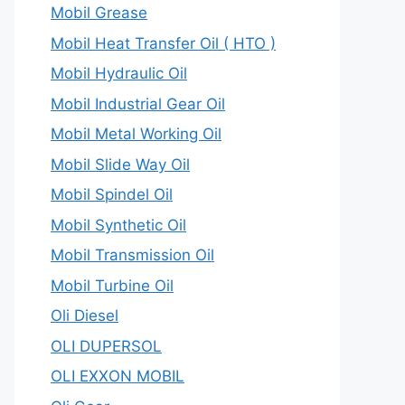
Mobil Grease
Mobil Heat Transfer Oil ( HTO )
Mobil Hydraulic Oil
Mobil Industrial Gear Oil
Mobil Metal Working Oil
Mobil Slide Way Oil
Mobil Spindel Oil
Mobil Synthetic Oil
Mobil Transmission Oil
Mobil Turbine Oil
Oli Diesel
OLI DUPERSOL
OLI EXXON MOBIL