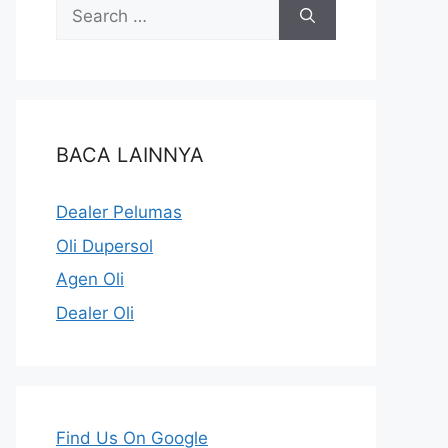
BACA LAINNYA
Dealer Pelumas
Oli Dupersol
Agen Oli
Dealer Oli
Find Us On Google