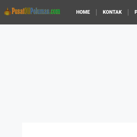
HOME
KONTAK