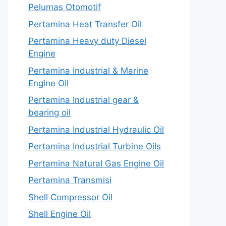
Pelumas Otomotif
Pertamina Heat Transfer Oil
Pertamina Heavy duty Diesel
Engine
Pertamina Industrial & Marine
Engine Oil
Pertamina Industrial gear &
bearing oil
Pertamina Industrial Hydraulic Oil
Pertamina Industrial Turbine Oils
Pertamina Natural Gas Engine Oil
Pertamina Transmisi
Shell Compressor Oil
Shell Engine Oil