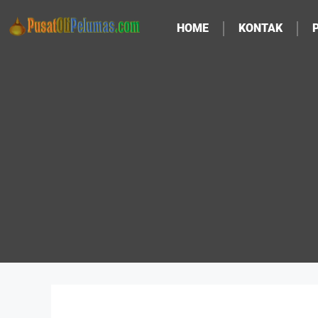
HOME
KONTAK