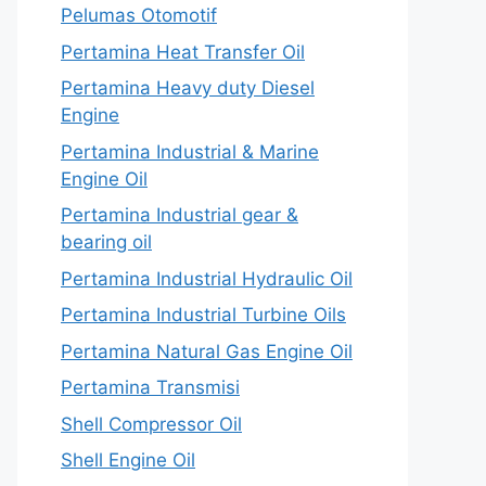
Pelumas Otomotif
Pertamina Heat Transfer Oil
Pertamina Heavy duty Diesel
Engine
Pertamina Industrial & Marine
Engine Oil
Pertamina Industrial gear &
bearing oil
Pertamina Industrial Hydraulic Oil
Pertamina Industrial Turbine Oils
Pertamina Natural Gas Engine Oil
Pertamina Transmisi
Shell Compressor Oil
Shell Engine Oil