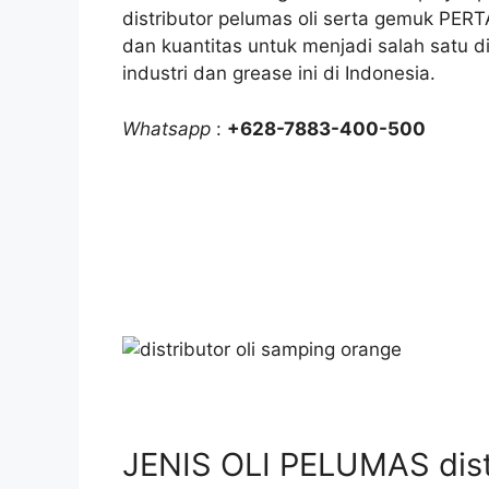
distributor pelumas oli serta gemuk PER
dan kuantitas untuk menjadi salah satu di
industri dan grease ini di Indonesia.
Whatsapp
:
+628-7883-400-500
JENIS OLI PELUMAS distr