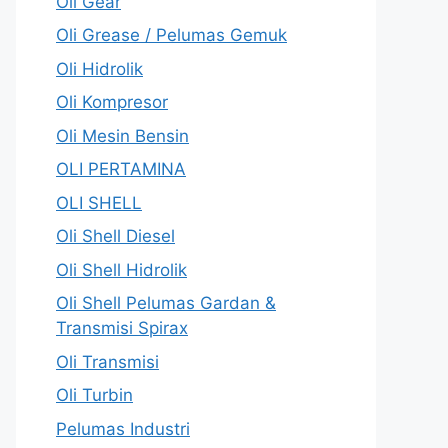
Oli Gear
Oli Grease / Pelumas Gemuk
Oli Hidrolik
Oli Kompresor
Oli Mesin Bensin
OLI PERTAMINA
OLI SHELL
Oli Shell Diesel
Oli Shell Hidrolik
Oli Shell Pelumas Gardan &
Transmisi Spirax
Oli Transmisi
Oli Turbin
Pelumas Industri