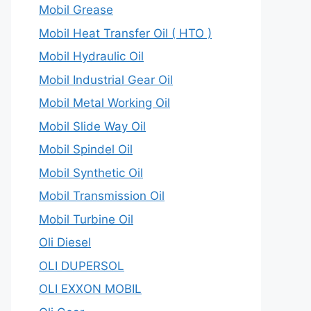
Mobil Grease
Mobil Heat Transfer Oil ( HTO )
Mobil Hydraulic Oil
Mobil Industrial Gear Oil
Mobil Metal Working Oil
Mobil Slide Way Oil
Mobil Spindel Oil
Mobil Synthetic Oil
Mobil Transmission Oil
Mobil Turbine Oil
Oli Diesel
OLI DUPERSOL
OLI EXXON MOBIL