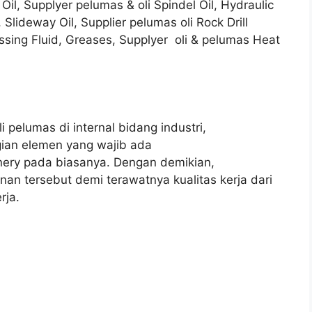
 Oil, Supplyer pelumas & oli Spindel Oil, Hydraulic
Slideway Oil, Supplier pelumas oli Rock Drill
essing Fluid, Greases, Supplyer oli & pelumas Heat
i pelumas di internal bidang industri,
ian elemen yang wajib ada
nery pada biasanya. Dengan demikian,
anan tersebut demi terawatnya kualitas kerja dari
rja.