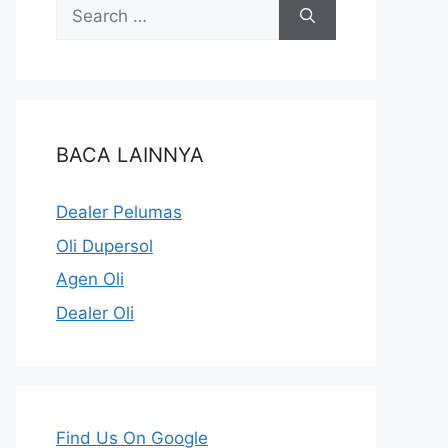
BACA LAINNYA
Dealer Pelumas
Oli Dupersol
Agen Oli
Dealer Oli
Find Us On Google