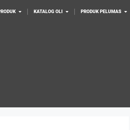
PRODUK
KATALOG OLI
PRODUK PELUMAS