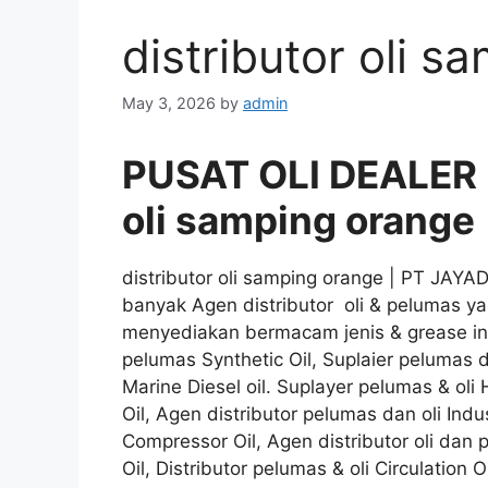
distributor oli 
May 3, 2026
by
admin
PUSAT OLI DEALER 
oli samping orange
distributor oli samping orange | PT JAY
banyak Agen distributor oli & pelumas y
menyediakan bermacam jenis & grease indu
pelumas Synthetic Oil, Suplaier pelumas da
Marine Diesel oil. Suplayer pelumas & oli
Oil, Agen distributor pelumas dan oli Indu
Compressor Oil, Agen distributor oli dan p
Oil, Distributor pelumas & oli Circulation 