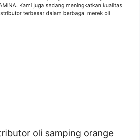
TAMINA. Kami juga sedang meningkatkan kualitas
stributor terbesar dalam berbagai merek oli
ibutor oli samping orange