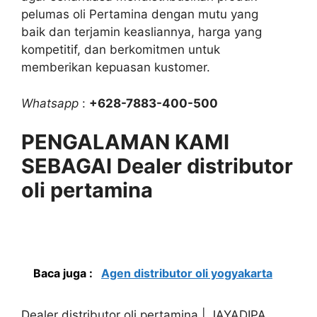
pelumas oli Pertamina dengan mutu yang
baik dan terjamin keasliannya, harga yang
kompetitif, dan berkomitmen untuk
memberikan kepuasan kustomer.
Whatsapp
:
+628-7883-400-500
PENGALAMAN KAMI
SEBAGAI Dealer distributor
oli pertamina
Baca juga :
Agen distributor oli yogyakarta
Dealer distributor oli pertamina | JAYADIPA