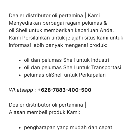
Dealer distributor oli pertamina | Kami
Menyediakan berbagai ragam pelumas &
oli Shell untuk memberikan keperluan Anda.
Kami Persilahkan untuk jelajahi situs kami untuk
informasi lebih banyak mengenai produk:
oli dan pelumas Shell untuk Industri
oli dan pelumas Shell untuk Transportasi
pelumas oliShell untuk Perkapalan
Whatsapp
:
+628-7883-400-500
Dealer distributor oli pertamina |
Alasan membeli produk Kami:
pengharapan yang mudah dan cepat