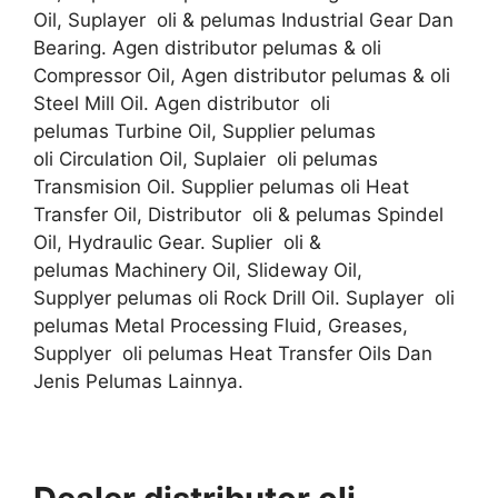
Oil, Suplayer oli & pelumas Industrial Gear Dan
Bearing. Agen distributor pelumas & oli
Compressor Oil, Agen distributor pelumas & oli
Steel Mill Oil. Agen distributor oli
pelumas Turbine Oil, Supplier pelumas
oli Circulation Oil, Suplaier oli pelumas
Transmision Oil. Supplier pelumas oli Heat
Transfer Oil, Distributor oli & pelumas Spindel
Oil, Hydraulic Gear. Suplier oli &
pelumas Machinery Oil, Slideway Oil,
Supplyer pelumas oli Rock Drill Oil. Suplayer oli
pelumas Metal Processing Fluid, Greases,
Supplyer oli pelumas Heat Transfer Oils Dan
Jenis Pelumas Lainnya.