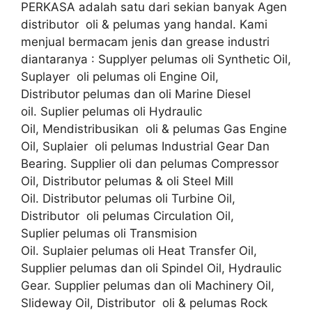
PERKASA adalah satu dari sekian banyak Agen
distributor oli & pelumas yang handal. Kami
menjual bermacam jenis dan grease industri
diantaranya : Supplyer pelumas oli Synthetic Oil,
Suplayer oli pelumas oli Engine Oil,
Distributor pelumas dan oli Marine Diesel
oil. Suplier pelumas oli Hydraulic
Oil, Mendistribusikan oli & pelumas Gas Engine
Oil, Suplaier oli pelumas Industrial Gear Dan
Bearing. Supplier oli dan pelumas Compressor
Oil, Distributor pelumas & oli Steel Mill
Oil. Distributor pelumas oli Turbine Oil,
Distributor oli pelumas Circulation Oil,
Suplier pelumas oli Transmision
Oil. Suplaier pelumas oli Heat Transfer Oil,
Supplier pelumas dan oli Spindel Oil, Hydraulic
Gear. Supplier pelumas dan oli Machinery Oil,
Slideway Oil, Distributor oli & pelumas Rock