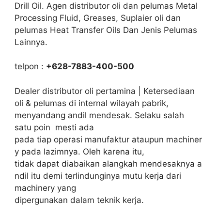
Drill Oil. Agen distributor oli dan pelumas Metal
Processing Fluid, Greases, Suplaier oli dan
pelumas Heat Transfer Oils Dan Jenis Pelumas
Lainnya.
telpon :
+628-7883-400-500
Dealer distributor oli pertamina | Ketersediaan
oli & pelumas di internal wilayah pabrik,
menyandang andil mendesak. Selaku salah
satu poin mesti ada
pada tiap operasi manufaktur ataupun machiner
y pada lazimnya. Oleh karena itu,
tidak dapat diabaikan alangkah mendesaknya a
ndil itu demi terlindunginya mutu kerja dari
machinery yang
dipergunakan dalam teknik kerja.