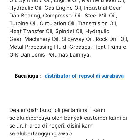
Hydraulic Oil. Gas Engine Oil, Industrial Gear
Dan Bearing, Compressor Oil. Steel Mill Oil,
Turbine Oil. Circulation Oil. Transmision Oil,
Heat Transfer Oil, Spindel Oil, Hydraulic
Gear. Machinery Oil, Slideway Oil, Rock Drill Oil,
Metal Processing Fluid. Greases, Heat Transfer
Oils Dan Jenis Pelumas Lainnya.
Baca juga :
distributor oli repsol di surabaya
Dealer distributor oli pertamina | Kami
selalu dipercaya oleh banyak customer kami di
seluruh area di negeri. disini kami
selalubertanggungjawab