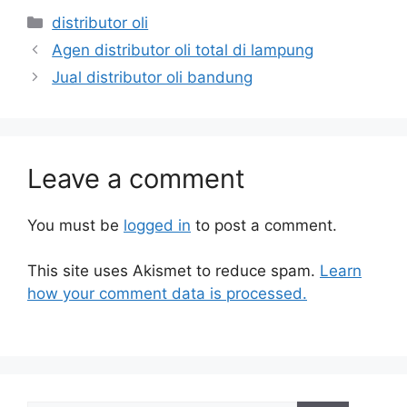
distributor oli
Agen distributor oli total di lampung
Jual distributor oli bandung
Leave a comment
You must be
logged in
to post a comment.
This site uses Akismet to reduce spam.
Learn
how your comment data is processed.