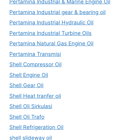
Pertamina Industrial & Marine Engine Oil
Pertamina Industrial gear & bearing oil
Pertamina Industrial Hydraulic Oil
Pertamina Industrial Turbine Oils
Pertamina Natural Gas Engine Oil
Pertamina Transmisi
Shell Compressor Oil
Shell Engine Oil
Shell Gear Oil
Shell Heat tranfer oil
Shell Oli Sirkulasi
Shell Oli Trafo
Shell Refrigeration Oil
shell slideway oil