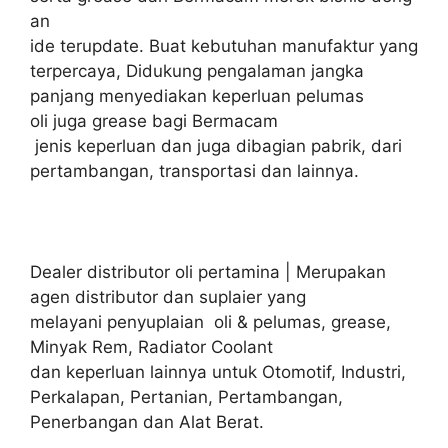
an
ide terupdate. Buat kebutuhan manufaktur yang
terpercaya, Didukung pengalaman jangka
panjang menyediakan keperluan pelumas
oli juga grease bagi Bermacam
jenis keperluan dan juga dibagian pabrik, dari
pertambangan, transportasi dan lainnya.
Dealer distributor oli pertamina | Merupakan
agen distributor dan suplaier yang
melayani penyuplaian oli & pelumas, grease,
Minyak Rem, Radiator Coolant
dan keperluan lainnya untuk Otomotif, Industri,
Perkalapan, Pertanian, Pertambangan,
Penerbangan dan Alat Berat.