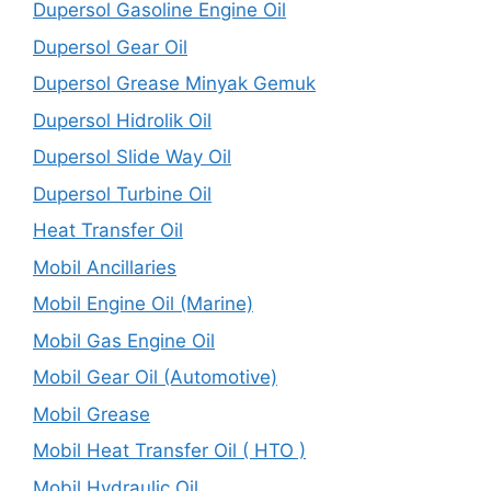
Dupersol Gasoline Engine Oil
Dupersol Gear Oil
Dupersol Grease Minyak Gemuk
Dupersol Hidrolik Oil
Dupersol Slide Way Oil
Dupersol Turbine Oil
Heat Transfer Oil
Mobil Ancillaries
Mobil Engine Oil (Marine)
Mobil Gas Engine Oil
Mobil Gear Oil (Automotive)
Mobil Grease
Mobil Heat Transfer Oil ( HTO )
Mobil Hydraulic Oil