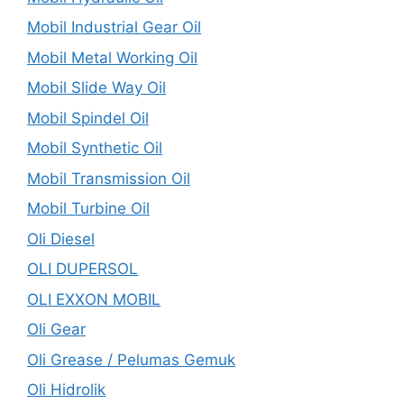
Mobil Industrial Gear Oil
Mobil Metal Working Oil
Mobil Slide Way Oil
Mobil Spindel Oil
Mobil Synthetic Oil
Mobil Transmission Oil
Mobil Turbine Oil
Oli Diesel
OLI DUPERSOL
OLI EXXON MOBIL
Oli Gear
Oli Grease / Pelumas Gemuk
Oli Hidrolik