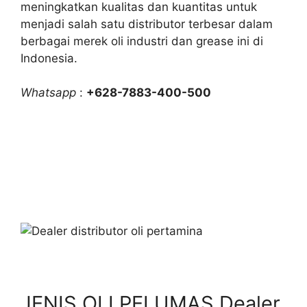
meningkatkan kualitas dan kuantitas untuk
menjadi salah satu distributor terbesar dalam
berbagai merek oli industri dan grease ini di
Indonesia.
Whatsapp
:
+628-7883-400-500
JENIS OLI PELUMAS Dealer