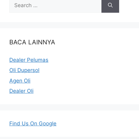
BACA LAINNYA
Dealer Pelumas
Oli Dupersol
Agen Oli
Dealer Oli
Find Us On Google