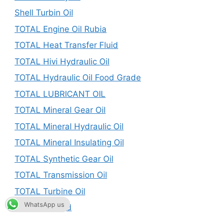
Shell Turbin Oil
TOTAL Engine Oil Rubia
TOTAL Heat Transfer Fluid
TOTAL Hivi Hydraulic Oil
TOTAL Hydraulic Oil Food Grade
TOTAL LUBRICANT OIL
TOTAL Mineral Gear Oil
TOTAL Mineral Hydraulic Oil
TOTAL Mineral Insulating Oil
TOTAL Synthetic Gear Oil
TOTAL Transmission Oil
TOTAL Turbine Oil
WhatsApp us
Uncategorized