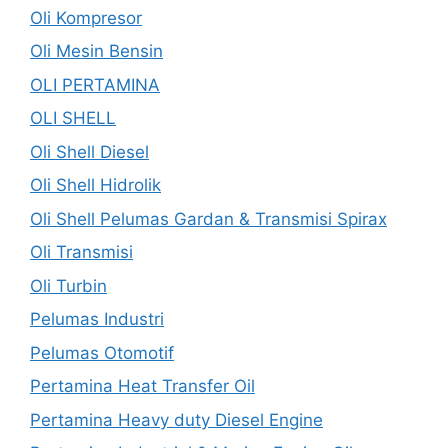
Oli Kompresor
Oli Mesin Bensin
OLI PERTAMINA
OLI SHELL
Oli Shell Diesel
Oli Shell Hidrolik
Oli Shell Pelumas Gardan & Transmisi Spirax
Oli Transmisi
Oli Turbin
Pelumas Industri
Pelumas Otomotif
Pertamina Heat Transfer Oil
Pertamina Heavy duty Diesel Engine