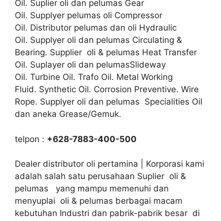
Oil. Suplier oli dan pelumas Gear
Oil. Supplyer pelumas oli Compressor
Oil. Distributor pelumas dan oli Hydraulic
Oil. Supplyer oli dan pelumas Circulating &
Bearing. Supplier oli & pelumas Heat Transfer
Oil. Suplayer oli dan pelumasSlideway
Oil. Turbine Oil. Trafo Oil. Metal Working
Fluid. Synthetic Oil. Corrosion Preventive. Wire
Rope. Supplyer oli dan pelumas Specialities Oil
dan aneka Grease/Gemuk.
telpon :
+628-7883-400-500
Dealer distributor oli pertamina | Korporasi kami
adalah salah satu perusahaan Suplier oli &
pelumas yang mampu memenuhi dan
menyuplai oli & pelumas berbagai macam
kebutuhan Industri dan pabrik-pabrik besar di