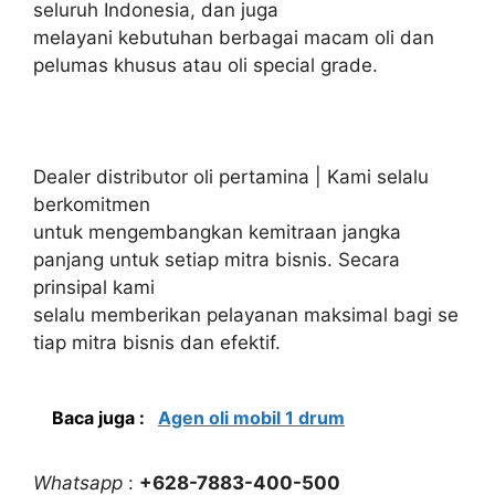
seluruh Indonesia, dan juga
melayani kebutuhan berbagai macam oli dan
pelumas khusus atau oli special grade.
Dealer distributor oli pertamina | Kami selalu
berkomitmen
untuk mengembangkan kemitraan jangka
panjang untuk setiap mitra bisnis. Secara
prinsipal kami
selalu memberikan pelayanan maksimal bagi se
tiap mitra bisnis dan efektif.
Baca juga :
Agen oli mobil 1 drum
Whatsapp
:
+628-7883-400-500