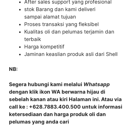
After sales support yang profesional
stok Barang dan kami deliveri
sampai alamat tujuan
Proses transaksi yang fleksibel
Kualitas oli dan pelumas terjamin dan
terbaik
Harga kompetitif
Jaminan keaslian produk asli dari Shell
NB:
Segera hubungi kami melalui
Whatsapp
dengan klik ikon WA berwarna hijau di
sebelah kanan atau kiri Halaman ini. Atau via
call ke : +628.7883.400.500 untuk informasi
ketersediaan dan harga produk oli dan
pelumas yang anda cari