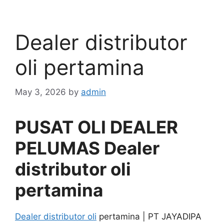
Dealer distributor
oli pertamina
May 3, 2026
by
admin
PUSAT OLI DEALER
PELUMAS Dealer
distributor oli
pertamina
Dealer distributor oli
pertamina | PT JAYADIPA