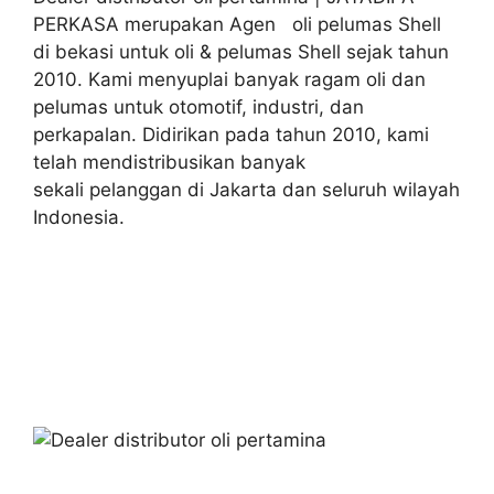
PERKASA merupakan Agen oli pelumas Shell
di bekasi untuk oli & pelumas Shell sejak tahun
2010. Kami menyuplai banyak ragam oli dan
pelumas untuk otomotif, industri, dan
perkapalan. Didirikan pada tahun 2010, kami
telah mendistribusikan banyak
sekali pelanggan di Jakarta dan seluruh wilayah
Indonesia.