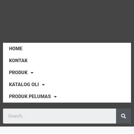
HOME
KONTAK
PRODUK
KATALOG OLI
PRODUK PELUMAS