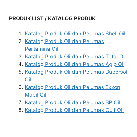
PRODUK LIST / KATALOG PRODUK
Katalog Produk Oli dan Pelumas Shell Oil
Katalog Produk Oli dan Pelumas
Pertamina Oil
Katalog Produk Oli dan Pelumas Total Oil
Katalog Produk Oli dan Pelumas Agip Oil
Katalog Produk Oli dan Pelumas Dupersol
Oil
Katalog Produk Oli dan Pelumas Exxon
Mobil Oil
Katalog Produk Oli dan Pelumas BP Oil
Katalog Produk Oli dan Pelumas Gulf Oil