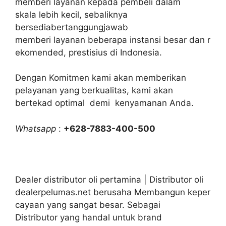
memberi layanan kepada pembeli dalam
skala lebih kecil, sebaliknya
bersediabertanggungjawab
memberi layanan beberapa instansi besar dan r
ekomended, prestisius di Indonesia.
Dengan Komitmen kami akan memberikan
pelayanan yang berkualitas, kami akan
bertekad optimal demi kenyamanan Anda.
Whatsapp
:
+628-7883-400-500
Dealer distributor oli pertamina | Distributor oli
dealerpelumas.net berusaha Membangun keper
cayaan yang sangat besar. Sebagai
Distributor yang handal untuk brand