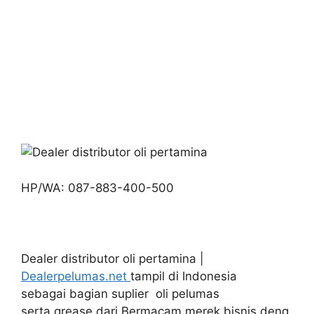
HP/WA: 087-883-400-500
Dealer distributor oli pertamina |
Dealerpelumas.net
tampil di Indonesia
sebagai bagian suplier oli pelumas
serta grease dari Bermacam merek bisnis deng