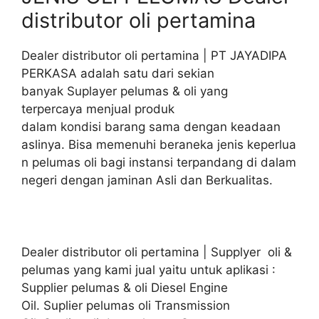
distributor oli pertamina
Dealer distributor oli pertamina | PT JAYADIPA
PERKASA adalah satu dari sekian
banyak Suplayer pelumas & oli yang
terpercaya menjual produk
dalam kondisi barang sama dengan keadaan
aslinya. Bisa memenuhi beraneka jenis keperlua
n pelumas oli bagi instansi terpandang di dalam
negeri dengan jaminan Asli dan Berkualitas.
Dealer distributor oli pertamina | Supplyer oli &
pelumas yang kami jual yaitu untuk aplikasi :
Supplier pelumas & oli Diesel Engine
Oil. Suplier pelumas oli Transmission