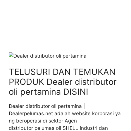
TELUSURI DAN TEMUKAN
PRODUK Dealer distributor
oli pertamina DISINI
Dealer distributor oli pertamina |
Dealerpelumas.net adalah website korporasi ya
ng beroperasi di sektor Agen
distributor pelumas oli SHELL industri dan