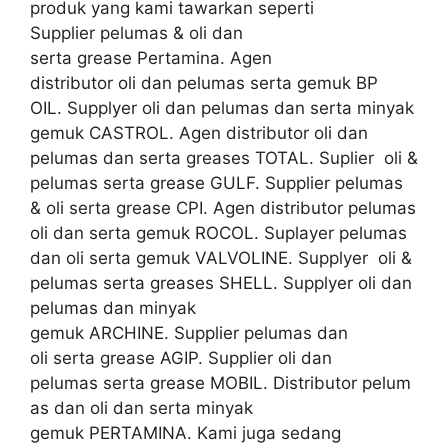
produk yang kami tawarkan seperti
Supplier pelumas & oli dan
serta grease Pertamina. Agen
distributor oli dan pelumas serta gemuk BP
OIL. Supplyer oli dan pelumas dan serta minyak
gemuk CASTROL. Agen distributor oli dan
pelumas dan serta greases TOTAL. Suplier oli &
pelumas serta grease GULF. Supplier pelumas
& oli serta grease CPI. Agen distributor pelumas
oli dan serta gemuk ROCOL. Suplayer pelumas
dan oli serta gemuk VALVOLINE. Supplyer oli &
pelumas serta greases SHELL. Supplyer oli dan
pelumas dan minyak
gemuk ARCHINE. Supplier pelumas dan
oli serta grease AGIP. Supplier oli dan
pelumas serta grease MOBIL. Distributor pelum
as dan oli dan serta minyak
gemuk PERTAMINA. Kami juga sedang