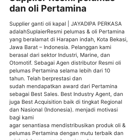
dan oli
Pertamina
Supplier ganti oli kapal | JAYADIPA PERKASA
adalahSuplaierResmi pelumas & oli Pertamina
yang beralamat di Harapan indah, Kota Bekasi,
Jawa Barat – Indonesia. Pelanggan kami
berasal dari sektor Industri, Marine, dan
Otomotif. Sebagai Agen distributor Resmi oli
pelumas Pertamina selama lebih dari 10
tahun. Telah berprestasi dan
sudah mendapatkan award dari Pertamina
sebagai Best Sales. Best Industry Agent, dan
juga Best Acquisition baik di tingkat Regional
dan Nasional (Indonesia). menjadi motivasi
bagi kami
agar senantiasa mendistribusikan produk oli &
pelumas Pertamina dengan mutu terbaik dan