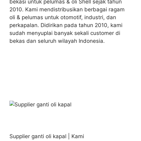
bekasi untuk pelumas & oli Shell sejak tahun
2010. Kami mendistribusikan berbagai ragam
oli & pelumas untuk otomotif, industri, dan
perkapalan. Didirikan pada tahun 2010, kami
sudah menyuplai banyak sekali customer di
bekas dan seluruh wilayah Indonesia.
Supplier ganti oli kapal | Kami