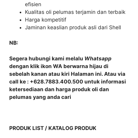
efisien
Kualitas oli pelumas terjamin dan terbaik
Harga kompetitif
Jaminan keaslian produk asli dari Shell
NB:
Segera hubungi kami melalu
Whatsapp
dengan klik ikon WA berwarna hijau di
sebelah kanan atau kiri Halaman ini. Atau via
call ke : +628.7883.400.500 untuk informasi
ketersediaan dan harga produk oli dan
pelumas yang anda cari
PRODUK LIST / KATALOG PRODUK