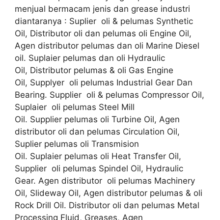
menjual bermacam jenis dan grease industri
diantaranya : Suplier oli & pelumas Synthetic
Oil, Distributor oli dan pelumas oli Engine Oil,
Agen distributor pelumas dan oli Marine Diesel
oil. Suplaier pelumas dan oli Hydraulic
Oil, Distributor pelumas & oli Gas Engine
Oil, Supplyer oli pelumas Industrial Gear Dan
Bearing. Supplier oli & pelumas Compressor Oil,
Suplaier oli pelumas Steel Mill
Oil. Supplier pelumas oli Turbine Oil, Agen
distributor oli dan pelumas Circulation Oil,
Suplier pelumas oli Transmision
Oil. Suplaier pelumas oli Heat Transfer Oil,
Supplier oli pelumas Spindel Oil, Hydraulic
Gear. Agen distributor oli pelumas Machinery
Oil, Slideway Oil, Agen distributor pelumas & oli
Rock Drill Oil. Distributor oli dan pelumas Metal
Processing Fluid, Greases, Agen