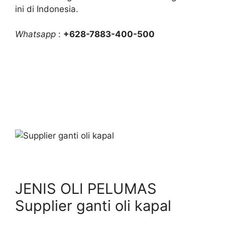
ini di Indonesia.
Whatsapp
:
+628-7883-400-500
JENIS OLI PELUMAS
Supplier ganti oli kapal