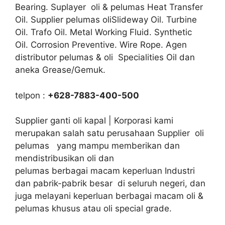
Bearing. Suplayer oli & pelumas Heat Transfer
Oil. Supplier pelumas oliSlideway Oil. Turbine
Oil. Trafo Oil. Metal Working Fluid. Synthetic
Oil. Corrosion Preventive. Wire Rope. Agen
distributor pelumas & oli Specialities Oil dan
aneka Grease/Gemuk.
telpon :
+628-7883-400-500
Supplier ganti oli kapal | Korporasi kami
merupakan salah satu perusahaan Supplier oli
pelumas yang mampu memberikan dan
mendistribusikan oli dan
pelumas berbagai macam keperluan Industri
dan pabrik-pabrik besar di seluruh negeri, dan
juga melayani keperluan berbagai macam oli &
pelumas khusus atau oli special grade.