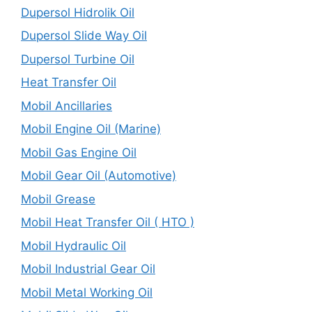
Dupersol Hidrolik Oil
Dupersol Slide Way Oil
Dupersol Turbine Oil
Heat Transfer Oil
Mobil Ancillaries
Mobil Engine Oil (Marine)
Mobil Gas Engine Oil
Mobil Gear Oil (Automotive)
Mobil Grease
Mobil Heat Transfer Oil ( HTO )
Mobil Hydraulic Oil
Mobil Industrial Gear Oil
Mobil Metal Working Oil