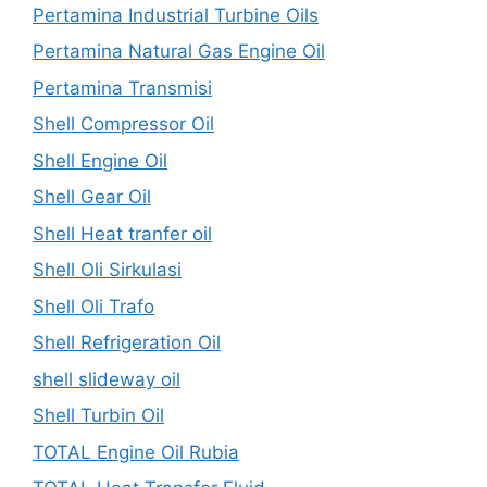
Pertamina Industrial Turbine Oils
Pertamina Natural Gas Engine Oil
Pertamina Transmisi
Shell Compressor Oil
Shell Engine Oil
Shell Gear Oil
Shell Heat tranfer oil
Shell Oli Sirkulasi
Shell Oli Trafo
Shell Refrigeration Oil
shell slideway oil
Shell Turbin Oil
TOTAL Engine Oil Rubia