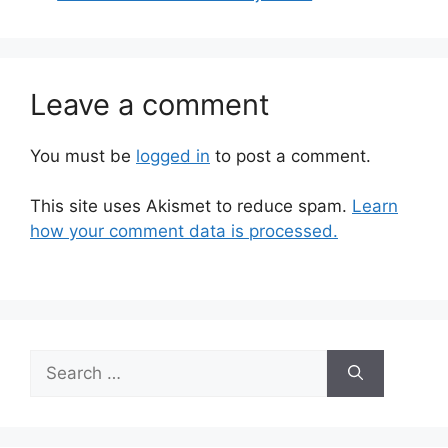
Leave a comment
You must be
logged in
to post a comment.
This site uses Akismet to reduce spam.
Learn
how your comment data is processed.