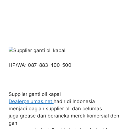
HP/WA: 087-883-400-500
Supplier ganti oli kapal |
Dealerpelumas.net
hadir di Indonesia
menjadi bagian supplier oli dan pelumas
juga grease dari beraneka merek komersial den
gan