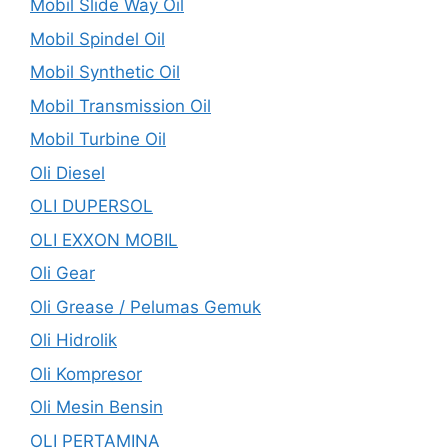
Mobil Slide Way Oil
Mobil Spindel Oil
Mobil Synthetic Oil
Mobil Transmission Oil
Mobil Turbine Oil
Oli Diesel
OLI DUPERSOL
OLI EXXON MOBIL
Oli Gear
Oli Grease / Pelumas Gemuk
Oli Hidrolik
Oli Kompresor
Oli Mesin Bensin
OLI PERTAMINA