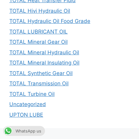
TOTAL Heat Transfer Fluid
TOTAL Hivi Hydraulic Oil
TOTAL Hydraulic Oil Food Grade
TOTAL LUBRICANT OIL
TOTAL Mineral Gear Oil
TOTAL Mineral Hydraulic Oil
TOTAL Mineral Insulating Oil
TOTAL Synthetic Gear Oil
TOTAL Transmission Oil
TOTAL Turbine Oil
Uncategorized
UPTON LUBE
WhatsApp us