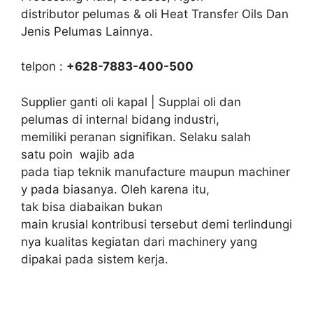
distributor pelumas & oli Heat Transfer Oils Dan
Jenis Pelumas Lainnya.
telpon :
+628-7883-400-500
Supplier ganti oli kapal | Supplai oli dan
pelumas di internal bidang industri,
memiliki peranan signifikan. Selaku salah
satu poin wajib ada
pada tiap teknik manufacture maupun machiner
y pada biasanya. Oleh karena itu,
tak bisa diabaikan bukan
main krusial kontribusi tersebut demi terlindungi
nya kualitas kegiatan dari machinery yang
dipakai pada sistem kerja.