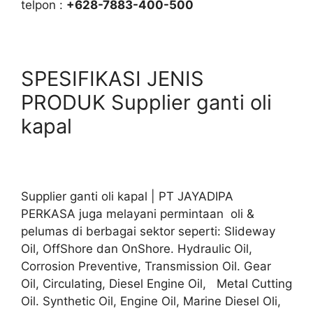
telpon :
+628-7883-400-500
SPESIFIKASI JENIS
PRODUK Supplier ganti oli
kapal
Supplier ganti oli kapal | PT JAYADIPA
PERKASA juga melayani permintaan oli &
pelumas di berbagai sektor seperti: Slideway
Oil, OffShore dan OnShore. Hydraulic Oil,
Corrosion Preventive, Transmission Oil. Gear
Oil, Circulating, Diesel Engine Oil, Metal Cutting
Oil. Synthetic Oil, Engine Oil, Marine Diesel Oli,