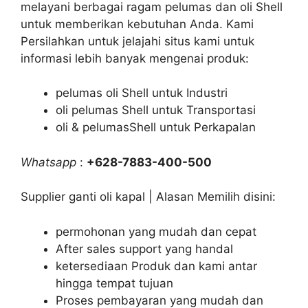
melayani berbagai ragam pelumas dan oli Shell
untuk memberikan kebutuhan Anda. Kami
Persilahkan untuk jelajahi situs kami untuk
informasi lebih banyak mengenai produk:
pelumas oli Shell untuk Industri
oli pelumas Shell untuk Transportasi
oli & pelumasShell untuk Perkapalan
Whatsapp
:
+628-7883-400-500
Supplier ganti oli kapal | Alasan Memilih disini:
permohonan yang mudah dan cepat
After sales support yang handal
ketersediaan Produk dan kami antar
hingga tempat tujuan
Proses pembayaran yang mudah dan