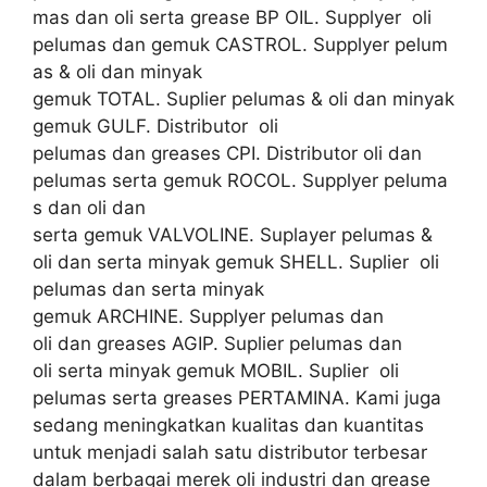
mas dan oli serta grease BP OIL. Supplyer oli
pelumas dan gemuk CASTROL. Supplyer pelum
as & oli dan minyak
gemuk TOTAL. Suplier pelumas & oli dan minyak
gemuk GULF. Distributor oli
pelumas dan greases CPI. Distributor oli dan
pelumas serta gemuk ROCOL. Supplyer peluma
s dan oli dan
serta gemuk VALVOLINE. Suplayer pelumas &
oli dan serta minyak gemuk SHELL. Suplier oli
pelumas dan serta minyak
gemuk ARCHINE. Supplyer pelumas dan
oli dan greases AGIP. Suplier pelumas dan
oli serta minyak gemuk MOBIL. Suplier oli
pelumas serta greases PERTAMINA. Kami juga
sedang meningkatkan kualitas dan kuantitas
untuk menjadi salah satu distributor terbesar
dalam berbagai merek oli industri dan grease