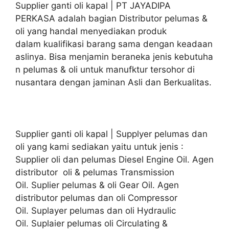
Supplier ganti oli kapal | PT JAYADIPA
PERKASA adalah bagian Distributor pelumas &
oli yang handal menyediakan produk
dalam kualifikasi barang sama dengan keadaan
aslinya. Bisa menjamin beraneka jenis kebutuha
n pelumas & oli untuk manufktur tersohor di
nusantara dengan jaminan Asli dan Berkualitas.
Supplier ganti oli kapal | Supplyer pelumas dan
oli yang kami sediakan yaitu untuk jenis :
Supplier oli dan pelumas Diesel Engine Oil. Agen
distributor oli & pelumas Transmission
Oil. Suplier pelumas & oli Gear Oil. Agen
distributor pelumas dan oli Compressor
Oil. Suplayer pelumas dan oli Hydraulic
Oil. Suplaier pelumas oli Circulating &