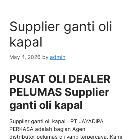
Supplier ganti oli
kapal
May 4, 2026
by
admin
PUSAT OLI DEALER
PELUMAS Supplier
ganti oli kapal
Supplier ganti oli kapal | PT JAYADIPA
PERKASA adalah bagian Agen
distributor pelumas oli yang terpercaya. Kami