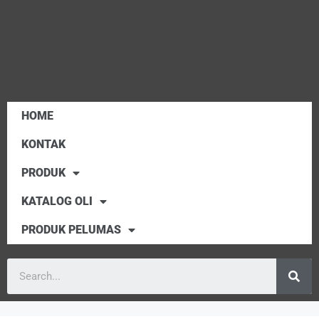
HOME
KONTAK
PRODUK
KATALOG OLI
PRODUK PELUMAS