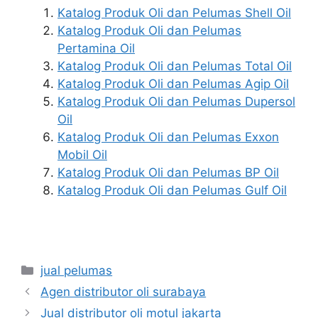
Katalog Produk Oli dan Pelumas Shell Oil
Katalog Produk Oli dan Pelumas
Pertamina Oil
Katalog Produk Oli dan Pelumas Total Oil
Katalog Produk Oli dan Pelumas Agip Oil
Katalog Produk Oli dan Pelumas Dupersol
Oil
Katalog Produk Oli dan Pelumas Exxon
Mobil Oil
Katalog Produk Oli dan Pelumas BP Oil
Katalog Produk Oli dan Pelumas Gulf Oil
jual pelumas
Agen distributor oli surabaya
Jual distributor oli motul jakarta