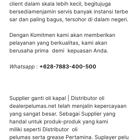
client dalam skala lebih kecil, begitujuga
bersediamenjamin servis banyak instansi terbe
sar dan paling bagus, tersohor di dalam negeri.
Dengan Komitmen kami akan memberikan
pelayanan yang berkualitas, kami akan
berusaha prima demi kepuasan Anda.
Whatsapp
:
+628-7883-400-500
Supplier ganti oli kapal | Distributor oli
dealerpelumas.net telah menjalin kepercayaan
yang sangat besar. Sebagai Supplier yang
handal untuk produk-produk yang kami
miliki seperti Distributor oli
pelumas serta grease Pertamina. Suplayer pelu