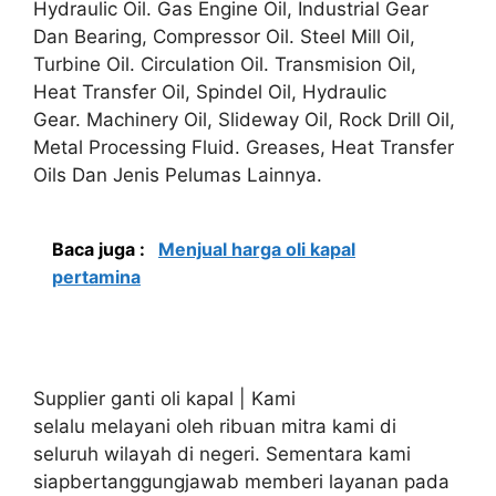
Hydraulic Oil. Gas Engine Oil, Industrial Gear
Dan Bearing, Compressor Oil. Steel Mill Oil,
Turbine Oil. Circulation Oil. Transmision Oil,
Heat Transfer Oil, Spindel Oil, Hydraulic
Gear. Machinery Oil, Slideway Oil, Rock Drill Oil,
Metal Processing Fluid. Greases, Heat Transfer
Oils Dan Jenis Pelumas Lainnya.
Baca juga :
Menjual harga oli kapal
pertamina
Supplier ganti oli kapal | Kami
selalu melayani oleh ribuan mitra kami di
seluruh wilayah di negeri. Sementara kami
siapbertanggungjawab memberi layanan pada