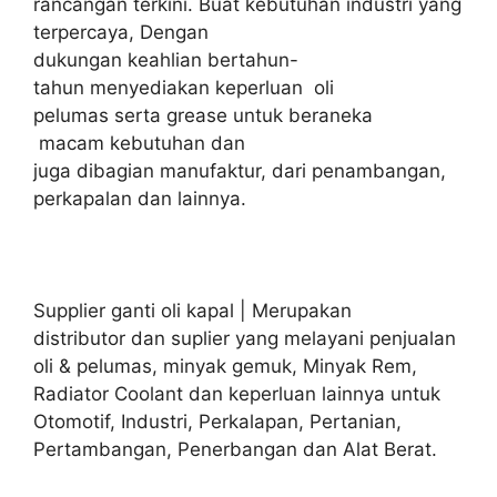
rancangan terkini. Buat kebutuhan industri yang
terpercaya, Dengan
dukungan keahlian bertahun-
tahun menyediakan keperluan oli
pelumas serta grease untuk beraneka
macam kebutuhan dan
juga dibagian manufaktur, dari penambangan,
perkapalan dan lainnya.
Supplier ganti oli kapal | Merupakan
distributor dan suplier yang melayani penjualan
oli & pelumas, minyak gemuk, Minyak Rem,
Radiator Coolant dan keperluan lainnya untuk
Otomotif, Industri, Perkalapan, Pertanian,
Pertambangan, Penerbangan dan Alat Berat.