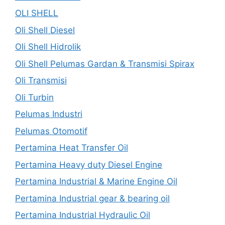
OLI SHELL
Oli Shell Diesel
Oli Shell Hidrolik
Oli Shell Pelumas Gardan & Transmisi Spirax
Oli Transmisi
Oli Turbin
Pelumas Industri
Pelumas Otomotif
Pertamina Heat Transfer Oil
Pertamina Heavy duty Diesel Engine
Pertamina Industrial & Marine Engine Oil
Pertamina Industrial gear & bearing oil
Pertamina Industrial Hydraulic Oil