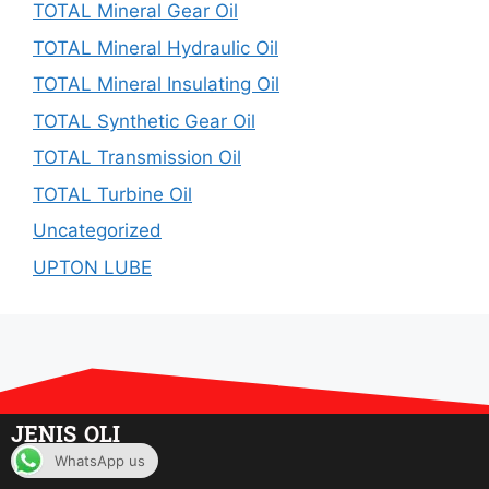
TOTAL Mineral Gear Oil
TOTAL Mineral Hydraulic Oil
TOTAL Mineral Insulating Oil
TOTAL Synthetic Gear Oil
TOTAL Transmission Oil
TOTAL Turbine Oil
Uncategorized
UPTON LUBE
JENIS OLI
WhatsApp us