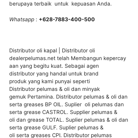
berupaya terbaik untuk kepuasan Anda.
Whatsapp
:
+628-7883-400-500
Distributor oli kapal | Distributor oli
dealerpelumas.net telah Membangun kepercay
aan yang begitu kuat. Sebagai agen
distributor yang handal untuk brand
produk yang kami punyai seperti
Distributor pelumas & oli dan minyak
gemuk Pertamina. Distributor pelumas & oli dan
serta greases BP OIL. Suplier oli pelumas dan
serta grease CASTROL. Supplier pelumas &
oli dan grease TOTAL. Suplier pelumas & oli dan
serta grease GULF. Suplier pelumas &
oli serta greases CPI. Distributor pelumas