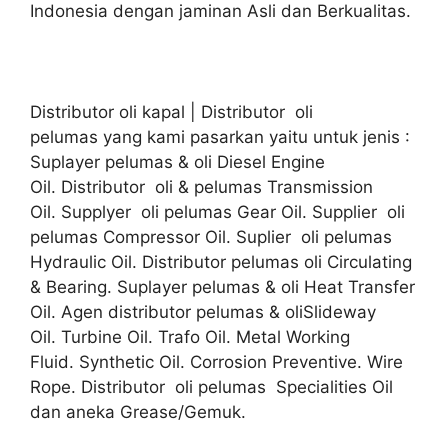
Indonesia dengan jaminan Asli dan Berkualitas.
Distributor oli kapal | Distributor oli
pelumas yang kami pasarkan yaitu untuk jenis :
Suplayer pelumas & oli Diesel Engine
Oil. Distributor oli & pelumas Transmission
Oil. Supplyer oli pelumas Gear Oil. Supplier oli
pelumas Compressor Oil. Suplier oli pelumas
Hydraulic Oil. Distributor pelumas oli Circulating
& Bearing. Suplayer pelumas & oli Heat Transfer
Oil. Agen distributor pelumas & oliSlideway
Oil. Turbine Oil. Trafo Oil. Metal Working
Fluid. Synthetic Oil. Corrosion Preventive. Wire
Rope. Distributor oli pelumas Specialities Oil
dan aneka Grease/Gemuk.