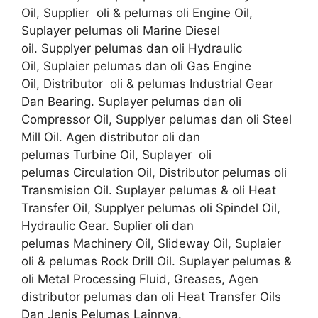
Oil, Supplier oli & pelumas oli Engine Oil,
Suplayer pelumas oli Marine Diesel
oil. Supplyer pelumas dan oli Hydraulic
Oil, Suplaier pelumas dan oli Gas Engine
Oil, Distributor oli & pelumas Industrial Gear
Dan Bearing. Suplayer pelumas dan oli
Compressor Oil, Supplyer pelumas dan oli Steel
Mill Oil. Agen distributor oli dan
pelumas Turbine Oil, Suplayer oli
pelumas Circulation Oil, Distributor pelumas oli
Transmision Oil. Suplayer pelumas & oli Heat
Transfer Oil, Supplyer pelumas oli Spindel Oil,
Hydraulic Gear. Suplier oli dan
pelumas Machinery Oil, Slideway Oil, Suplaier
oli & pelumas Rock Drill Oil. Suplayer pelumas &
oli Metal Processing Fluid, Greases, Agen
distributor pelumas dan oli Heat Transfer Oils
Dan Jenis Pelumas Lainnya.