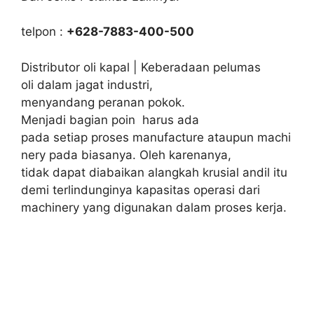
telpon :
+628-7883-400-500
Distributor oli kapal | Keberadaan pelumas
oli dalam jagat industri,
menyandang peranan pokok.
Menjadi bagian poin harus ada
pada setiap proses manufacture ataupun machi
nery pada biasanya. Oleh karenanya,
tidak dapat diabaikan alangkah krusial andil itu
demi terlindunginya kapasitas operasi dari
machinery yang digunakan dalam proses kerja.