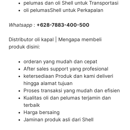
pelumas dan oli Shell untuk Transportasi
oli pelumasShell untuk Perkapalan
Whatsapp
:
+628-7883-400-500
Distributor oli kapal | Mengapa membeli
produk disini:
orderan yang mudah dan cepat
After sales support yang profesional
ketersediaan Produk dan kami deliveri
hingga alamat tujuan
Proses transaksi yang mudah dan efisien
Kualitas oli dan pelumas terjamin dan
terbaik
Harga bersaing
Jaminan produk asli dari Shell