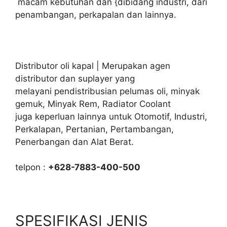
macam kebutuhan dan {dibidang industri, dari
penambangan, perkapalan dan lainnya.
Distributor oli kapal | Merupakan agen
distributor dan suplayer yang
melayani pendistribusian pelumas oli, minyak
gemuk, Minyak Rem, Radiator Coolant
juga keperluan lainnya untuk Otomotif, Industri,
Perkalapan, Pertanian, Pertambangan,
Penerbangan dan Alat Berat.
telpon :
+628-7883-400-500
SPESIFIKASI JENIS