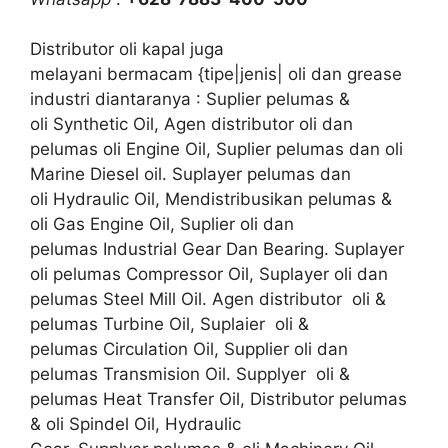
Distributor oli kapal juga
melayani bermacam {tipe|jenis| oli dan grease
industri diantaranya : Suplier pelumas &
oli Synthetic Oil, Agen distributor oli dan
pelumas oli Engine Oil, Suplier pelumas dan oli
Marine Diesel oil. Suplayer pelumas dan
oli Hydraulic Oil, Mendistribusikan pelumas &
oli Gas Engine Oil, Suplier oli dan
pelumas Industrial Gear Dan Bearing. Suplayer
oli pelumas Compressor Oil, Suplayer oli dan
pelumas Steel Mill Oil. Agen distributor oli &
pelumas Turbine Oil, Suplaier oli &
pelumas Circulation Oil, Supplier oli dan
pelumas Transmision Oil. Supplyer oli &
pelumas Heat Transfer Oil, Distributor pelumas
& oli Spindel Oil, Hydraulic