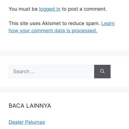
You must be
logged in
to post a comment.
This site uses Akismet to reduce spam.
Learn
how your comment data is processed.
BACA LAINNYA
Dealer Pelumas