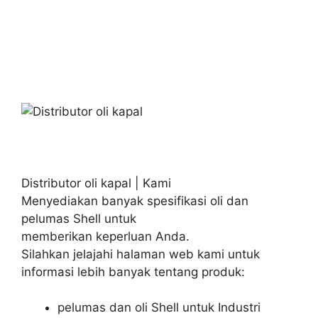
Distributor oli kapal | Kami
Menyediakan banyak spesifikasi oli dan
pelumas Shell untuk
memberikan keperluan Anda.
Silahkan jelajahi halaman web kami untuk
informasi lebih banyak tentang produk:
pelumas dan oli Shell untuk Industri