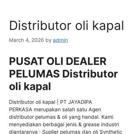
Distributor oli kapal
March 4, 2026
by
admin
PUSAT OLI DEALER
PELUMAS Distributor
oli kapal
Distributor oli kapal | PT JAYADIPA
PERKASA merupakan salah satu Agen
distributor pelumas & oli yang handal. Kami
menyediakan berbagai jenis & grease industri
diantaranya : Suplier pelumas dan oli Synthetic