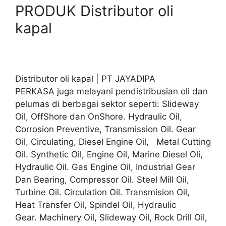
PRODUK Distributor oli
kapal
Distributor oli kapal | PT JAYADIPA
PERKASA juga melayani pendistribusian oli dan
pelumas di berbagai sektor seperti: Slideway
Oil, OffShore dan OnShore. Hydraulic Oil,
Corrosion Preventive, Transmission Oil. Gear
Oil, Circulating, Diesel Engine Oil, Metal Cutting
Oil. Synthetic Oil, Engine Oil, Marine Diesel Oli,
Hydraulic Oil. Gas Engine Oil, Industrial Gear
Dan Bearing, Compressor Oil. Steel Mill Oil,
Turbine Oil. Circulation Oil. Transmision Oil,
Heat Transfer Oil, Spindel Oil, Hydraulic
Gear. Machinery Oil, Slideway Oil, Rock Drill Oil,