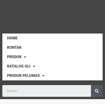
HOME
KONTAK
PRODUK
KATALOG OLI
PRODUK PELUMAS