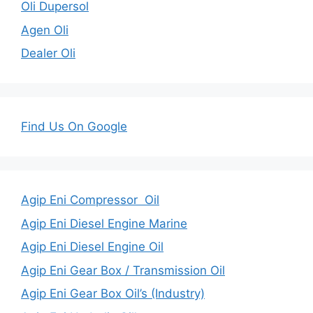
Oli Dupersol
Agen Oli
Dealer Oli
Find Us On Google
Agip Eni Compressor Oil
Agip Eni Diesel Engine Marine
Agip Eni Diesel Engine Oil
Agip Eni Gear Box / Transmission Oil
Agip Eni Gear Box Oil’s (Industry)