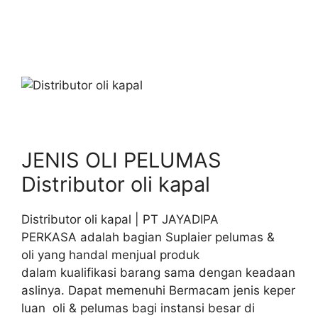
JENIS OLI PELUMAS
Distributor oli kapal
Distributor oli kapal | PT JAYADIPA
PERKASA adalah bagian Suplaier pelumas &
oli yang handal menjual produk
dalam kualifikasi barang sama dengan keadaan
aslinya. Dapat memenuhi Bermacam jenis keper
luan oli & pelumas bagi instansi besar di