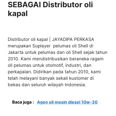
SEBAGAI Distributor oli
kapal
Distributor oli kapal | JAYADIPA PERKASA
merupakan Suplayer pelumas oli Shell di
Jakarta untuk pelumas dan oli Shell sejak tahun
2010. Kami mendistribusikan beraneka ragam
oli pelumas untuk otomotif, industri, dan
perkapalan. Didirikan pada tahun 2010, kami
telah melayani banyak sekali kustomer di
bekas dan seluruh wilayah Indonesia.
Baca juga :
Agen oli mesin diesel 10w-30