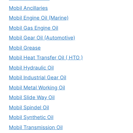
Mobil Ancillaries
Mobil Engine Oil (Marine)
Mobil Gas Engine Oil
Mobil Gear Oil (Automotive)
Mobil Grease
Mobil Heat Transfer Oil ( HTO )
Mobil Hydraulic Oil
Mobil Industrial Gear Oil
Mobil Metal Working Oil
Mobil Slide Way Oil
Mobil Spindel Oil
Mobil Synthetic Oil
Mobil Transmission Oil