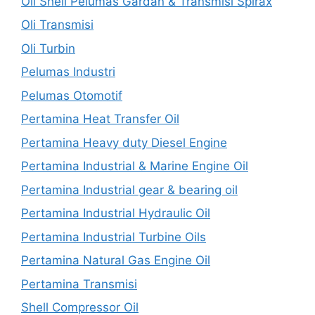
Oli Shell Pelumas Gardan & Transmisi Spirax
Oli Transmisi
Oli Turbin
Pelumas Industri
Pelumas Otomotif
Pertamina Heat Transfer Oil
Pertamina Heavy duty Diesel Engine
Pertamina Industrial & Marine Engine Oil
Pertamina Industrial gear & bearing oil
Pertamina Industrial Hydraulic Oil
Pertamina Industrial Turbine Oils
Pertamina Natural Gas Engine Oil
Pertamina Transmisi
Shell Compressor Oil