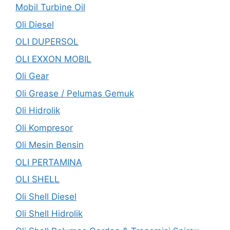
Mobil Turbine Oil
Oli Diesel
OLI DUPERSOL
OLI EXXON MOBIL
Oli Gear
Oli Grease / Pelumas Gemuk
Oli Hidrolik
Oli Kompresor
Oli Mesin Bensin
OLI PERTAMINA
OLI SHELL
Oli Shell Diesel
Oli Shell Hidrolik