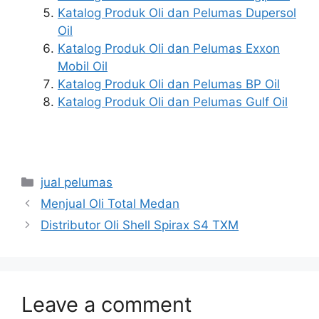
Katalog Produk Oli dan Pelumas Dupersol
Oil
Katalog Produk Oli dan Pelumas Exxon
Mobil Oil
Katalog Produk Oli dan Pelumas BP Oil
Katalog Produk Oli dan Pelumas Gulf Oil
jual pelumas
Menjual Oli Total Medan
Distributor Oli Shell Spirax S4 TXM
Leave a comment