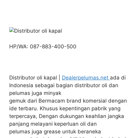
HP/WA: 087-883-400-500
Distributor oli kapal |
Dealerpelumas.net
ada di
Indonesia sebagai bagian distributor oli dan
pelumas juga minyak
gemuk dari Bermacam brand komersial dengan
ide terbaru. Khusus kepentingan pabrik yang
terpercaya, Dengan dukungan keahlian jangka
panjang melayani keperluan oli dan
pelumas juga grease untuk beraneka