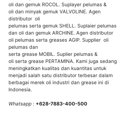
oli dan gemuk ROCOL. Suplayer pelumas &
oli dan minyak gemuk VALVOLINE. Agen
distributor oli
pelumas serta gemuk SHELL. Suplaier pelumas
dan oli dan gemuk ARCHINE. Agen distributor
oli pelumas serta greases AGIP. Supplier oli
pelumas dan
serta grease MOBIL. Suplier pelumas &
oli serta grease PERTAMINA. Kami juga sedang
meningkatkan kualitas dan kuantitas untuk
menjadi salah satu distributor terbesar dalam
berbagai merek oli industri dan grease ini di
Indonesia.
Whatsapp
:
+628-7883-400-500