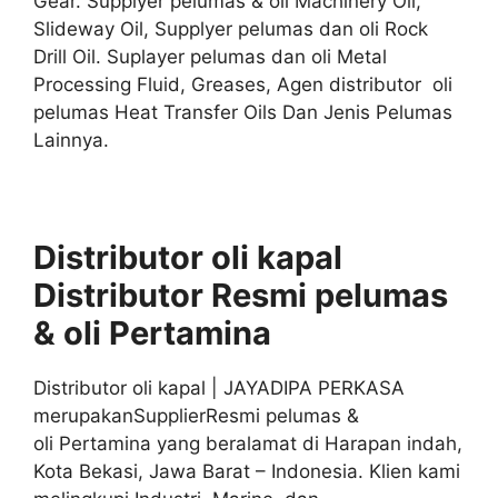
Gear. Supplyer pelumas & oli Machinery Oil,
Slideway Oil, Supplyer pelumas dan oli Rock
Drill Oil. Suplayer pelumas dan oli Metal
Processing Fluid, Greases, Agen distributor oli
pelumas Heat Transfer Oils Dan Jenis Pelumas
Lainnya.
Distributor oli kapal
Distributor
Resmi
pelumas
& oli
Pertamina
Distributor oli kapal | JAYADIPA PERKASA
merupakanSupplierResmi pelumas &
oli Pertamina yang beralamat di Harapan indah,
Kota Bekasi, Jawa Barat – Indonesia. Klien kami