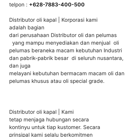
telpon :
+628-7883-400-500
Distributor oli kapal | Korporasi kami
adalah bagian
dari perusahaan Distributor oli dan pelumas
yang mampu menyediakan dan menjual oli
pelumas beraneka macam kebutuhan Industri
dan pabrik-pabrik besar di seluruh nusantara,
dan juga
melayani kebutuhan bermacam macam oli dan
pelumas khusus atau oli special grade.
Distributor oli kapal | Kami
tetap menjaga hubungan secara
kontinyu untuk tiap kustomer. Secara
prinsipal kami selalu berkomitmen