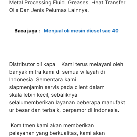
Metal Processing Fluid. Greases, Heat Transfer
Oils Dan Jenis Pelumas Lainnya.
Baca juga :
Menjual oli mesin diesel sae 40
Distributor oli kapal | Kami terus melayani oleh
banyak mitra kami di semua wilayah di
Indonesia. Sementara kami
siapmenjamin servis pada client dalam
skala lebih kecil, sebaliknya
selalumemberikan layanan beberapa manufakt
ur besar dan terbaik, berpamor di Indonesia.
Komitmen kami akan memberikan
pelayanan yang berkualitas, kami akan