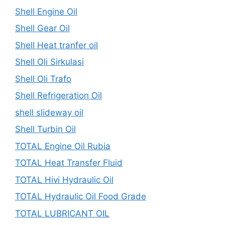
Shell Engine Oil
Shell Gear Oil
Shell Heat tranfer oil
Shell Oli Sirkulasi
Shell Oli Trafo
Shell Refrigeration Oil
shell slideway oil
Shell Turbin Oil
TOTAL Engine Oil Rubia
TOTAL Heat Transfer Fluid
TOTAL Hivi Hydraulic Oil
TOTAL Hydraulic Oil Food Grade
TOTAL LUBRICANT OIL