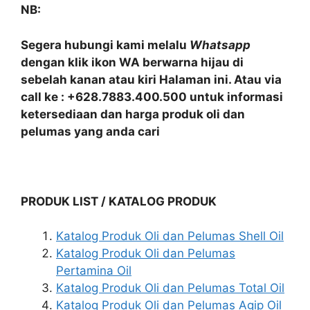
NB:
Segera hubungi kami melalu
Whatsapp
dengan klik ikon WA berwarna hijau di
sebelah kanan atau kiri Halaman ini. Atau via
call ke : +628.7883.400.500 untuk informasi
ketersediaan dan harga produk oli dan
pelumas yang anda cari
PRODUK LIST / KATALOG PRODUK
Katalog Produk Oli dan Pelumas Shell Oil
Katalog Produk Oli dan Pelumas
Pertamina Oil
Katalog Produk Oli dan Pelumas Total Oil
Katalog Produk Oli dan Pelumas Agip Oil