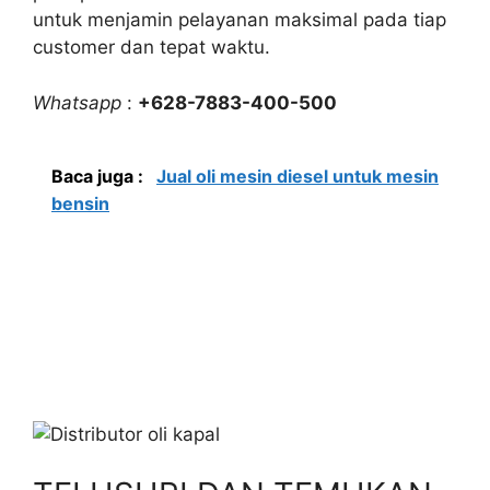
untuk menjamin pelayanan maksimal pada tiap
customer dan tepat waktu.
Whatsapp
:
+628-7883-400-500
Baca juga :
Jual oli mesin diesel untuk mesin
bensin