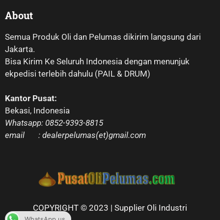
About
Semua Produk Oli dan Pelumas dikirim langsung dari
Jakarta.
Bisa Kirim Ke Seluruh Indonesia dengan menunjuk
ekpedisi terlebih dahulu (PAIL & DRUM)
Kantor Pusat:
Bekasi, Indonesia
Whatsapp: 0852-9393-8815
email : dealerpelumas(et)gmail.com
COPYRIGHT © 2023 | Supplier Oli Industri
WhatsApp us