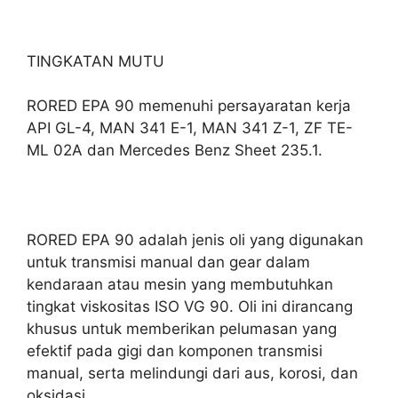
TINGKATAN MUTU
RORED EPA 90 memenuhi persayaratan kerja
API GL-4, MAN 341 E-1, MAN 341 Z-1, ZF TE-
ML 02A dan Mercedes Benz Sheet 235.1.
RORED EPA 90 adalah jenis oli yang digunakan
untuk transmisi manual dan gear dalam
kendaraan atau mesin yang membutuhkan
tingkat viskositas ISO VG 90. Oli ini dirancang
khusus untuk memberikan pelumasan yang
efektif pada gigi dan komponen transmisi
manual, serta melindungi dari aus, korosi, dan
oksidasi.