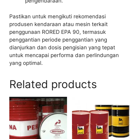
pengendaraan.
Pastikan untuk mengikuti rekomendasi
produsen kendaraan atau mesin terkait
penggunaan RORED EPA 90, termasuk
penggantian periode penggantian yang
dianjurkan dan dosis pengisian yang tepat
untuk mencapai performa dan perlindungan
yang optimal.
Related products