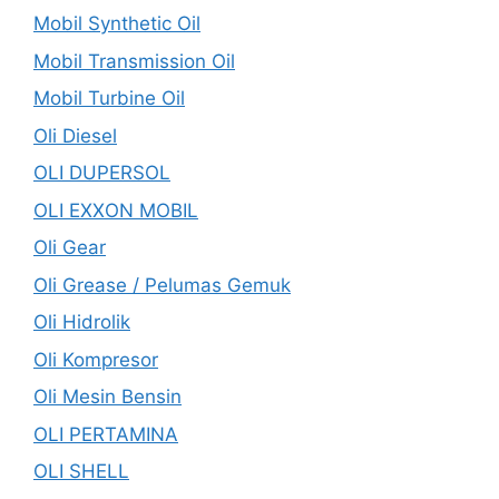
Mobil Synthetic Oil
Mobil Transmission Oil
Mobil Turbine Oil
Oli Diesel
OLI DUPERSOL
OLI EXXON MOBIL
Oli Gear
Oli Grease / Pelumas Gemuk
Oli Hidrolik
Oli Kompresor
Oli Mesin Bensin
OLI PERTAMINA
OLI SHELL