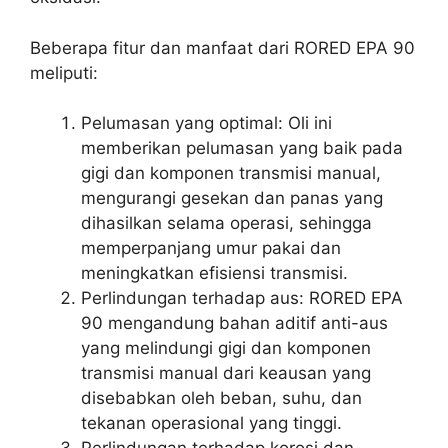
Beberapa fitur dan manfaat dari RORED EPA 90
meliputi:
Pelumasan yang optimal: Oli ini
memberikan pelumasan yang baik pada
gigi dan komponen transmisi manual,
mengurangi gesekan dan panas yang
dihasilkan selama operasi, sehingga
memperpanjang umur pakai dan
meningkatkan efisiensi transmisi.
Perlindungan terhadap aus: RORED EPA
90 mengandung bahan aditif anti-aus
yang melindungi gigi dan komponen
transmisi manual dari keausan yang
disebabkan oleh beban, suhu, dan
tekanan operasional yang tinggi.