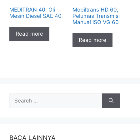
MEDITRAN 40, Oli
Mobiltrans HD 60,
Mesin Diesel SAE 40
Pelumas Transmisi
Manual ISO VG 60
Read more
Read more
BACA LAINNYA