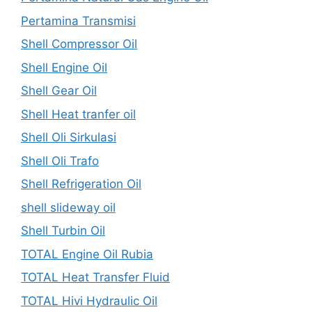
Pertamina Transmisi
Shell Compressor Oil
Shell Engine Oil
Shell Gear Oil
Shell Heat tranfer oil
Shell Oli Sirkulasi
Shell Oli Trafo
Shell Refrigeration Oil
shell slideway oil
Shell Turbin Oil
TOTAL Engine Oil Rubia
TOTAL Heat Transfer Fluid
TOTAL Hivi Hydraulic Oil