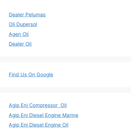
Dealer Pelumas
Oli Dupersol
Agen Oli
Dealer Oli
Find Us On Google
Agip Eni Compressor Oil
Agip Eni Diesel Engine Marine
Agip Eni Diesel Engine Oil