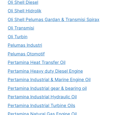
Oli Shell Diesel
Oli Shell Hidrolik
Oli Shell Pelumas Gardan & Transmisi Spirax
Oli Transmisi
Oli Turbin
Pelumas Industri
Pelumas Otomotif
Pertamina Heat Transfer Oil
Pertamina Heavy duty Diesel Engine
Pertamina Industrial & Marine Engine Oil
Pertamina Industrial gear & bearing oil
Pertamina Industrial Hydraulic Oil
Pertamina Industrial Turbine Oils
Pertamina Natural Gas Engine Oil