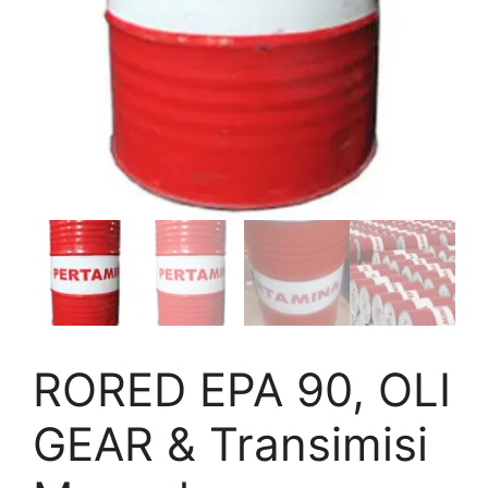
RORED EPA 90, OLI
GEAR & Transimisi