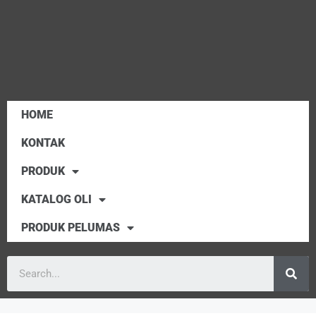
HOME
KONTAK
PRODUK
KATALOG OLI
PRODUK PELUMAS