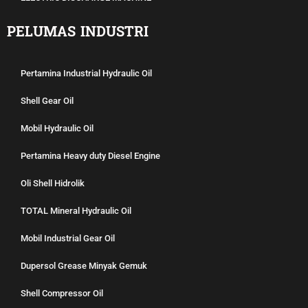
PELUMAS INDUSTRI
Pertamina Industrial Hydraulic Oil
Shell Gear Oil
Mobil Hydraulic Oil
Pertamina Heavy duty Diesel Engine
Oli Shell Hidrolik
TOTAL Mineral Hydraulic Oil
Mobil Industrial Gear Oil
Dupersol Grease Minyak Gemuk
Shell Compressor Oil