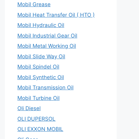
Mobil Grease
Mobil Heat Transfer Oil ( HTO )
Mobil Hydraulic Oil
Mobil Industrial Gear Oil
Mobil Metal Working Oil
Mobil Slide Way Oil
Mobil Spindel Oil
Mobil Synthetic Oil
Mobil Transmission Oil
Mobil Turbine Oil
Oli Diesel
OLI DUPERSOL
OLI EXXON MOBIL