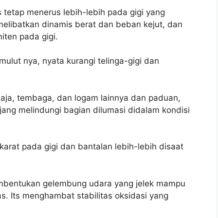
 tetap menerus lebih-lebih pada gigi yang
melibatkan dinamis berat dan beban kejut, dan
iten pada gigi.
 mulut nya, nyata kurangi telinga-gigi dan
baja, tembaga, dan logam lainnya dan paduan,
ng melindungi bagian dilumasi didalam kondisi
karat pada gigi dan bantalan lebih-lebih disaat
embentukan gelembung udara yang jelek mampu
. Its menghambat stabilitas oksidasi yang