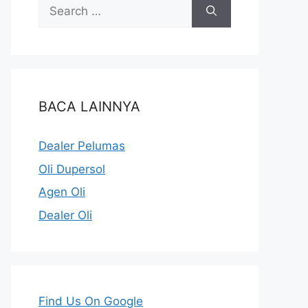
BACA LAINNYA
Dealer Pelumas
Oli Dupersol
Agen Oli
Dealer Oli
Find Us On Google