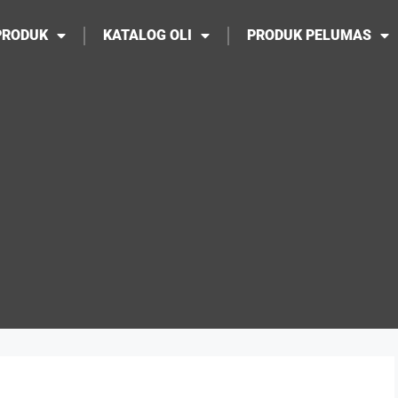
PRODUK
KATALOG OLI
PRODUK PELUMAS