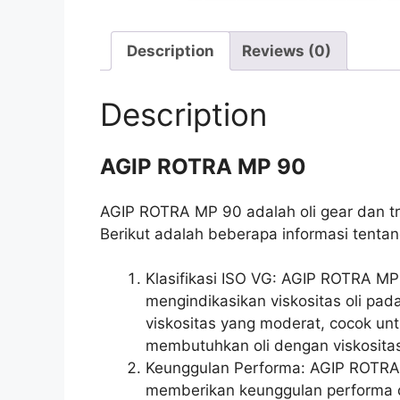
Description
Reviews (0)
Description
AGIP ROTRA MP 90
AGIP ROTRA MP 90 adalah oli gear dan tr
Berikut adalah beberapa informasi tent
Klasifikasi ISO VG: AGIP ROTRA MP 
mengindikasikan viskositas oli pa
viskositas yang moderat, cocok unt
membutuhkan oli dengan viskositas
Keunggulan Performa: AGIP ROTRA 
memberikan keunggulan performa d