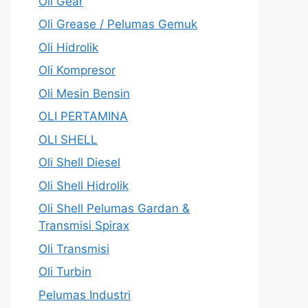
Oli Gear
Oli Grease / Pelumas Gemuk
Oli Hidrolik
Oli Kompresor
Oli Mesin Bensin
OLI PERTAMINA
OLI SHELL
Oli Shell Diesel
Oli Shell Hidrolik
Oli Shell Pelumas Gardan &
Transmisi Spirax
Oli Transmisi
Oli Turbin
Pelumas Industri