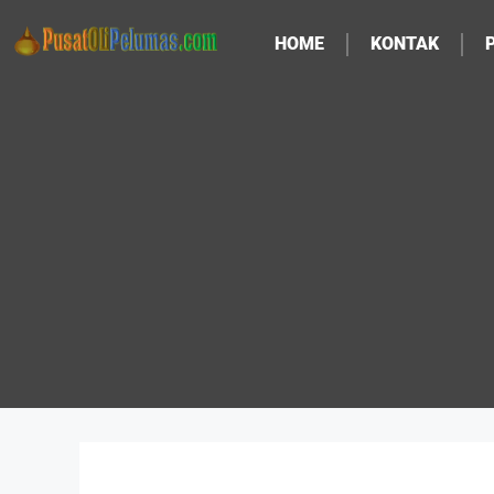
HOME
KONTAK