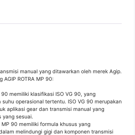
ansmisi manual yang ditawarkan oleh merek Agip.
ang AGIP ROTRA MP 90:
90 memiliki klasifikasi ISO VG 90, yang
da suhu operasional tertentu. ISO VG 90 merupakan
uk aplikasi gear dan transmisi manual yang
 yang sesuai.
MP 90 memiliki formula khusus yang
alam melindungi gigi dan komponen transmisi