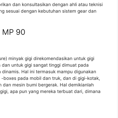
ikan dan konsultasikan dengan ahli atau teknisi
yang sesuai dengan kebutuhan sistem gear dan
ra MP 90
re) minyak gigi direkomendasikan untuk gigi
 dan untuk gigi sangat tinggi dimuat pada
 dinamis. Hal ini termasuk mampu digunakan
-boxes pada mobil dan truk, dan di gigi-kotak,
ian dan mesin bumi bergerak. Hal demikianlah
gi, apa pun yang mereka terbuat dari, dimana