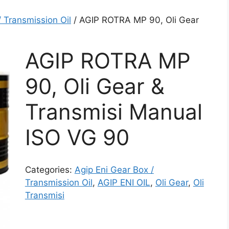
/ Transmission Oil
/ AGIP ROTRA MP 90, Oli Gear
AGIP ROTRA MP
90, Oli Gear &
Transmisi Manual
ISO VG 90
Categories:
Agip Eni Gear Box /
Transmission Oil
,
AGIP ENI OIL
,
Oli Gear
,
Oli
Transmisi