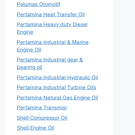
Pelumas Otomotif
Pertamina Heat Transfer Oil
Pertamina Heavy duty Diesel
Engine
Pertamina Industrial & Marine
Engine Oil
Pertamina Industrial gear &
bearing oil
Pertamina Industrial Hydraulic Oil
Pertamina Industrial Turbine Oils
Pertamina Natural Gas Engine Oil
Pertamina Transmisi
Shell Compressor Oil
Shell Engine Oil