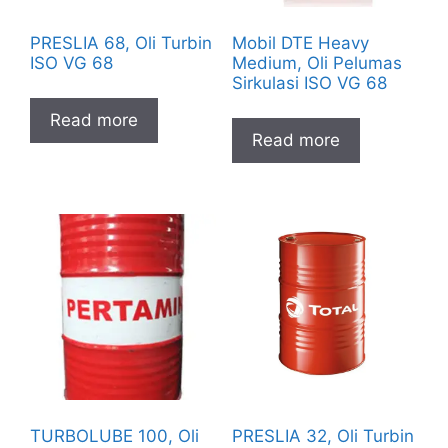
PRESLIA 68, Oli Turbin
Mobil DTE Heavy
ISO VG 68
Medium, Oli Pelumas
Sirkulasi ISO VG 68
Read more
Read more
TURBOLUBE 100, Oli
PRESLIA 32, Oli Turbin