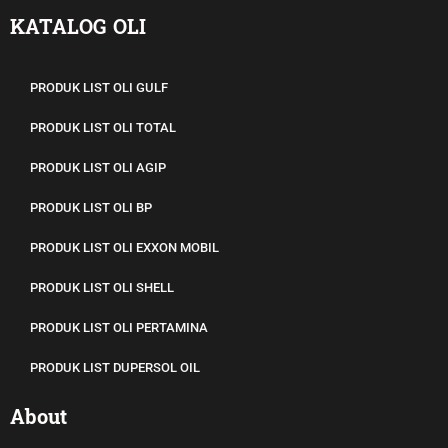
KATALOG OLI
PRODUK LIST OLI GULF
PRODUK LIST OLI TOTAL
PRODUK LIST OLI AGIP
PRODUK LIST OLI BP
PRODUK LIST OLI EXXON MOBIL
PRODUK LIST OLI SHELL
PRODUK LIST OLI PERTAMINA
PRODUK LIST DUPERSOL OIL
About