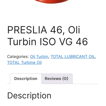
PRESLIA 46, Oli
Turbin ISO VG 46
Categories:
Oli Turbin
,
TOTAL LUBRICANT OIL
,
TOTAL Turbine Oil
Description
Reviews (0)
Description