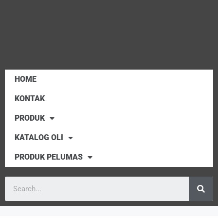
HOME
KONTAK
PRODUK
KATALOG OLI
PRODUK PELUMAS