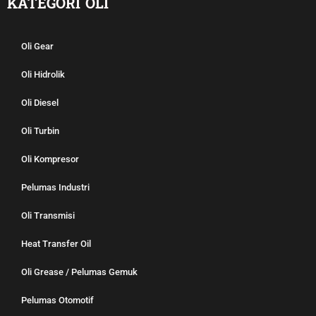
KATEGORI OLI
Oli Gear
Oli Hidrolik
Oli Diesel
Oli Turbin
Oli Kompresor
Pelumas Industri
Oli Transmisi
Heat Transfer Oil
Oli Grease / Pelumas Gemuk
Pelumas Otomotif