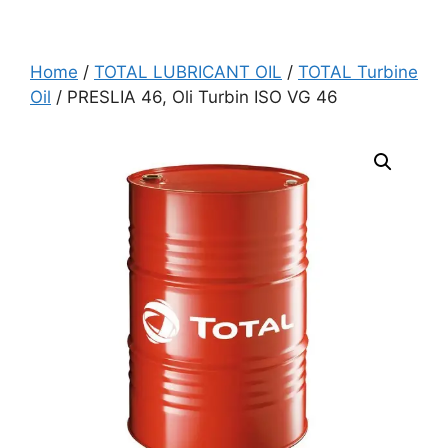
Home
/
TOTAL LUBRICANT OIL
/
TOTAL Turbine
Oil
/ PRESLIA 46, Oli Turbin ISO VG 46