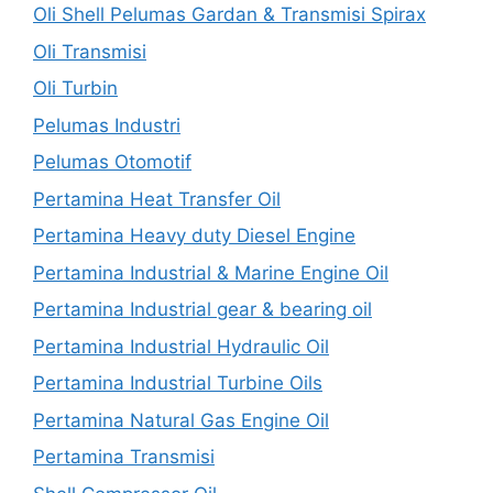
Oli Shell Pelumas Gardan & Transmisi Spirax
Oli Transmisi
Oli Turbin
Pelumas Industri
Pelumas Otomotif
Pertamina Heat Transfer Oil
Pertamina Heavy duty Diesel Engine
Pertamina Industrial & Marine Engine Oil
Pertamina Industrial gear & bearing oil
Pertamina Industrial Hydraulic Oil
Pertamina Industrial Turbine Oils
Pertamina Natural Gas Engine Oil
Pertamina Transmisi