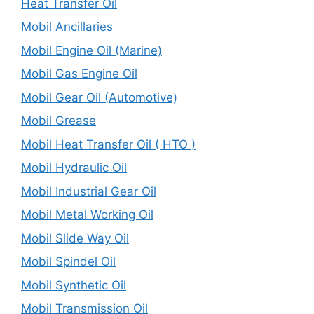
Heat Transfer Oil
Mobil Ancillaries
Mobil Engine Oil (Marine)
Mobil Gas Engine Oil
Mobil Gear Oil (Automotive)
Mobil Grease
Mobil Heat Transfer Oil ( HTO )
Mobil Hydraulic Oil
Mobil Industrial Gear Oil
Mobil Metal Working Oil
Mobil Slide Way Oil
Mobil Spindel Oil
Mobil Synthetic Oil
Mobil Transmission Oil