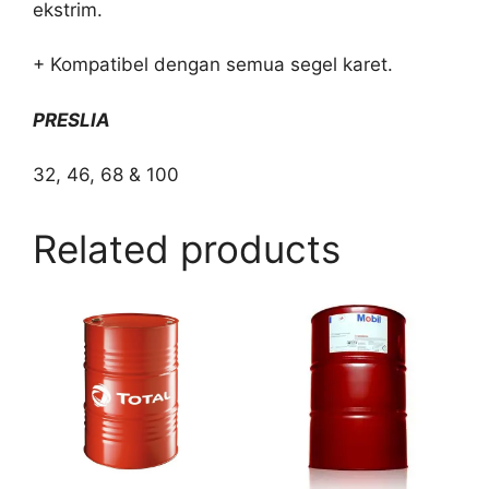
ekstrim.
+ Kompatibel dengan semua segel karet.
PRESLIA
32, 46, 68 & 100
Related products