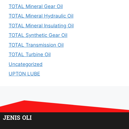
TOTAL Mineral Gear Oil
TOTAL Mineral Hydraulic Oil
TOTAL Mineral Insulating Oil
TOTAL Synthetic Gear Oil
TOTAL Transmission Oil
TOTAL Turbine Oil
Uncategorized
UPTON LUBE
JENIS OLI