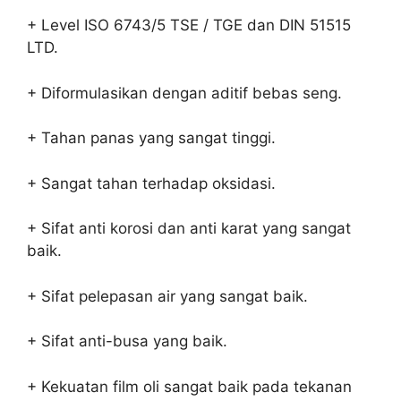
+ Level ISO 6743/5 TSE / TGE dan DIN 51515
LTD.
+ Diformulasikan dengan aditif bebas seng.
+ Tahan panas yang sangat tinggi.
+ Sangat tahan terhadap oksidasi.
+ Sifat anti korosi dan anti karat yang sangat
baik.
+ Sifat pelepasan air yang sangat baik.
+ Sifat anti-busa yang baik.
+ Kekuatan film oli sangat baik pada tekanan