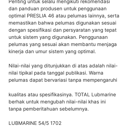
Penting untuk selalu mengikuti rekomendasi
dan panduan produsen untuk penggunaan
optimal PRESLIA 46 atau pelumas lainnya, serta
memastikan bahwa pelumas digunakan sesuai
dengan spesifikasi dan persyaratan yang tepat
untuk sistem yang digunakan. Penggunaan
pelumas yang sesuai akan membantu menjaga
kinerja dan umur sistem yang optimal.
Nilai-nilai yang ditunjukkan di atas adalah nilai-
nilai tipikal pada tanggal publikasi. Warna
pelumas dapat bervariasi tanpa mempengaruhi
kualitas atau spesifikasinya. TOTAL Lubmarine
berhak untuk mengubah nilai-nilai khas ini
tanpa pemberitahuan sebelumnya.
LUBMARINE 54/5 1702