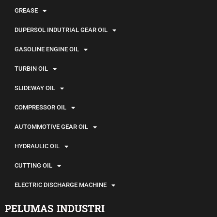
GREASE
DUPERSOL INDUTRIAL GEAR OIL
GASOLINE ENGINE OIL
TURBIN OIL
SLIDEWAY OIL
COMPRESSOR OIL
AUTOMMOTIVE GEAR OIL
HYDRAULIC OIL
CUTTING OIL
ELECTRIC DISCHARGE MACHINE
PELUMAS INDUSTRI