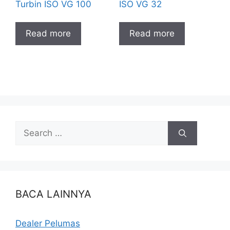
Turbin ISO VG 100
ISO VG 32
Read more
Read more
BACA LAINNYA
Dealer Pelumas