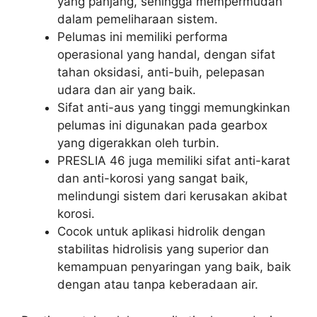
yang panjang, sehingga mempermudah
dalam pemeliharaan sistem.
Pelumas ini memiliki performa
operasional yang handal, dengan sifat
tahan oksidasi, anti-buih, pelepasan
udara dan air yang baik.
Sifat anti-aus yang tinggi memungkinkan
pelumas ini digunakan pada gearbox
yang digerakkan oleh turbin.
PRESLIA 46 juga memiliki sifat anti-karat
dan anti-korosi yang sangat baik,
melindungi sistem dari kerusakan akibat
korosi.
Cocok untuk aplikasi hidrolik dengan
stabilitas hidrolisis yang superior dan
kemampuan penyaringan yang baik, baik
dengan atau tanpa keberadaan air.