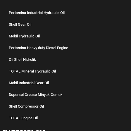
Pertamina Industrial Hydraulic Oil
Shell Gear Oil
Mobil Hydraulic Oil
Pertamina Heavy duty Diesel Engine
Oli Shell Hidrolik
TOTAL Mineral Hydraulic Oil
Mobil Industrial Gear Oil
Dupersol Grease Minyak Gemuk
Shell Compressor Oil
TOTAL Engine Oil