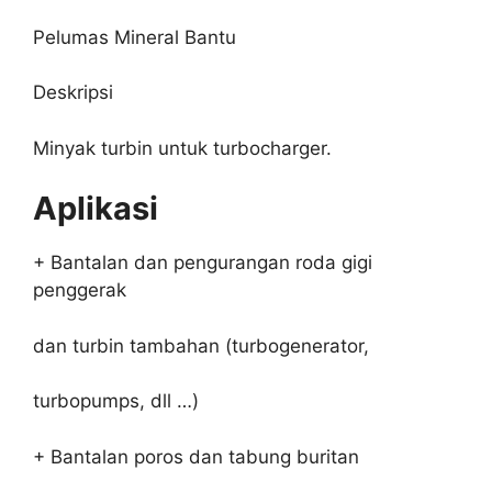
Pelumas Mineral Bantu
Deskripsi
Minyak turbin untuk turbocharger.
Aplikasi
+ Bantalan dan pengurangan roda gigi
penggerak
dan turbin tambahan (turbogenerator,
turbopumps, dll …)
+ Bantalan poros dan tabung buritan