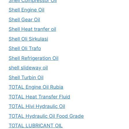
Shell Compressor Oil
Shell Engine Oil
Shell Gear Oil
Shell Heat tranfer oil
Shell Oli Sirkulasi
Shell Oli Trafo
Shell Refrigeration Oil
shell slideway oil
Shell Turbin Oil
TOTAL Engine Oil Rubia
TOTAL Heat Transfer Fluid
TOTAL Hivi Hydraulic Oil
TOTAL Hydraulic Oil Food Grade
TOTAL LUBRICANT OIL