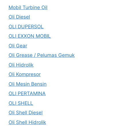
Mobil Turbine Oil
Oli Diesel
OLI DUPERSOL
OLI EXXON MOBIL
Oli Gear
Oli Grease / Pelumas Gemuk
Oli Hidrolik
Oli Kompresor
Oli Mesin Bensin
OLI PERTAMINA
OLI SHELL
Oli Shell Diesel
Oli Shell Hidrolik