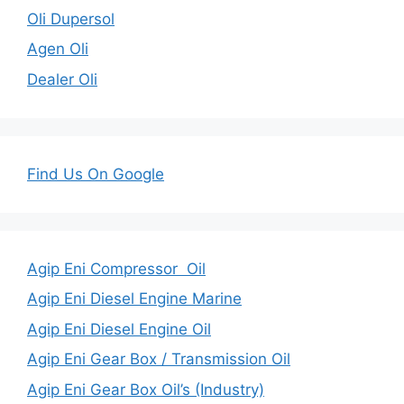
Oli Dupersol
Agen Oli
Dealer Oli
Find Us On Google
Agip Eni Compressor Oil
Agip Eni Diesel Engine Marine
Agip Eni Diesel Engine Oil
Agip Eni Gear Box / Transmission Oil
Agip Eni Gear Box Oil’s (Industry)