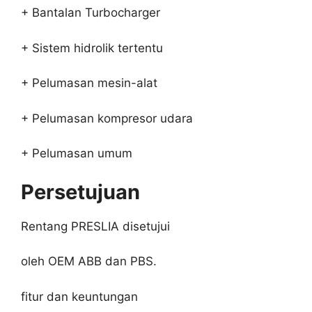
+ Bantalan Turbocharger
+ Sistem hidrolik tertentu
+ Pelumasan mesin-alat
+ Pelumasan kompresor udara
+ Pelumasan umum
Persetujuan
Rentang PRESLIA disetujui
oleh OEM ABB dan PBS.
fitur dan keuntungan