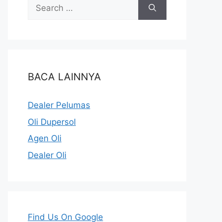
BACA LAINNYA
Dealer Pelumas
Oli Dupersol
Agen Oli
Dealer Oli
Find Us On Google