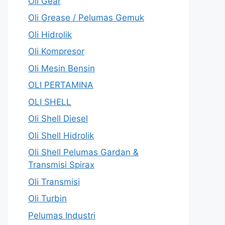
Oli Gear
Oli Grease / Pelumas Gemuk
Oli Hidrolik
Oli Kompresor
Oli Mesin Bensin
OLI PERTAMINA
OLI SHELL
Oli Shell Diesel
Oli Shell Hidrolik
Oli Shell Pelumas Gardan &
Transmisi Spirax
Oli Transmisi
Oli Turbin
Pelumas Industri