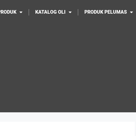
PRODUK
KATALOG OLI
PRODUK PELUMAS