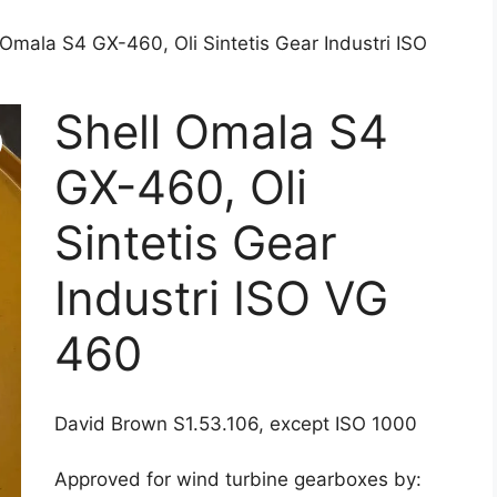
 Omala S4 GX-460, Oli Sintetis Gear Industri ISO
Shell Omala S4
GX-460, Oli
Sintetis Gear
Industri ISO VG
460
David Brown S1.53.106, except ISO 1000
Approved for wind turbine gearboxes by: