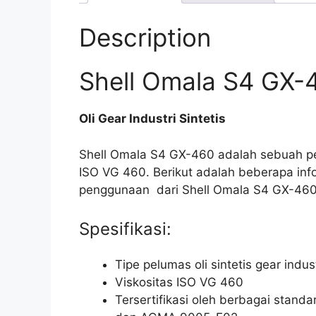
Description
Shell Omala S4 GX-
Oli Gear Industri Sintetis
Shell Omala S4 GX-460 adalah sebuah pelu
ISO VG 460. Berikut adalah beberapa info
penggunaan dari Shell Omala S4 GX-460
Spesifikasi:
Tipe pelumas oli sintetis gear indust
Viskositas ISO VG 460
Tersertifikasi oleh berbagai standa