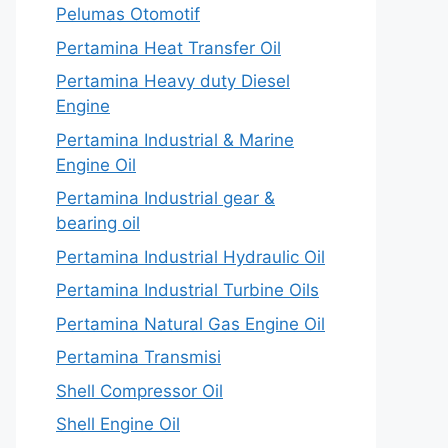
Pelumas Otomotif
Pertamina Heat Transfer Oil
Pertamina Heavy duty Diesel
Engine
Pertamina Industrial & Marine
Engine Oil
Pertamina Industrial gear &
bearing oil
Pertamina Industrial Hydraulic Oil
Pertamina Industrial Turbine Oils
Pertamina Natural Gas Engine Oil
Pertamina Transmisi
Shell Compressor Oil
Shell Engine Oil