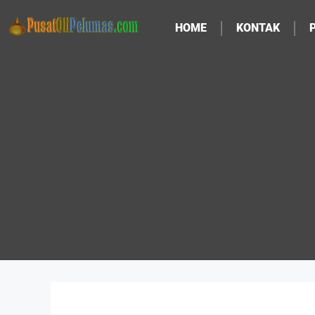
HOME
KONTAK