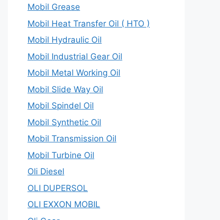
Mobil Grease
Mobil Heat Transfer Oil ( HTO )
Mobil Hydraulic Oil
Mobil Industrial Gear Oil
Mobil Metal Working Oil
Mobil Slide Way Oil
Mobil Spindel Oil
Mobil Synthetic Oil
Mobil Transmission Oil
Mobil Turbine Oil
Oli Diesel
OLI DUPERSOL
OLI EXXON MOBIL