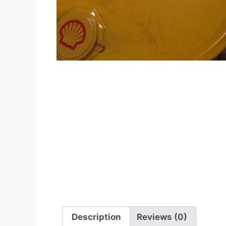
Description
Reviews (0)