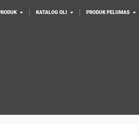
PRODUK
KATALOG OLI
PRODUK PELUMAS