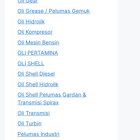
Oli Gear
Oli Grease / Pelumas Gemuk
Oli Hidrolik
Oli Kompresor
Oli Mesin Bensin
OLI PERTAMINA
OLI SHELL
Oli Shell Diesel
Oli Shell Hidrolik
Oli Shell Pelumas Gardan &
Transmisi Spirax
Oli Transmisi
Oli Turbin
Pelumas Industri