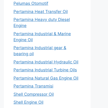
Pelumas Otomotif
Pertamina Heat Transfer Oil
Pertamina Heavy duty Diesel
Engine
Pertamina Industrial & Marine
Engine Oil
Pertamina Industrial gear &
bearing oil
Pertamina Industrial Hydraulic Oil
Pertamina Industrial Turbine Oils
Pertamina Natural Gas Engine Oil
Pertamina Transmisi
Shell Compressor Oil
Shell Engine Oil