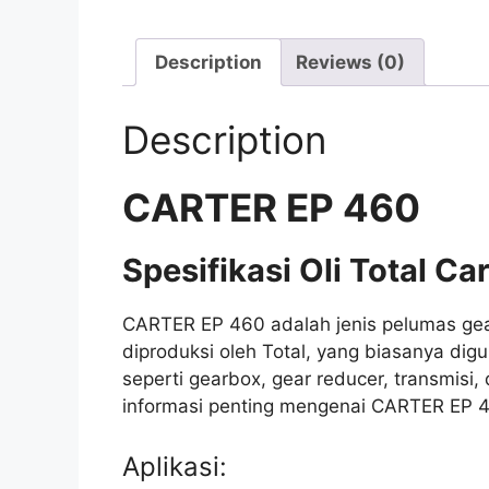
Description
Reviews (0)
Description
CARTER EP 460
Spesifikasi Oli Total Ca
CARTER EP 460 adalah jenis pelumas gear
diproduksi oleh Total, yang biasanya digu
seperti gearbox, gear reducer, transmisi,
informasi penting mengenai CARTER EP 
Aplikasi: