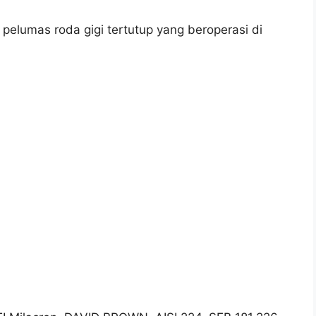
pelumas roda gigi tertutup yang beroperasi di
P