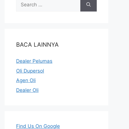
BACA LAINNYA
Dealer Pelumas
Oli Dupersol
Agen Oli
Dealer Oli
Find Us On Google