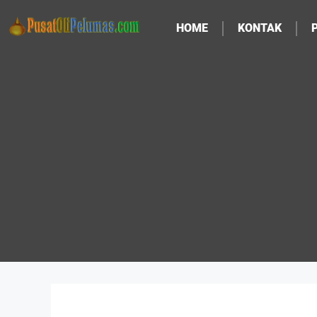
HOME
KONTAK