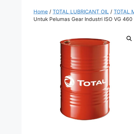
Home
/
TOTAL LUBRICANT OIL
/
TOTAL Mi
Untuk Pelumas Gear Industri ISO VG 460