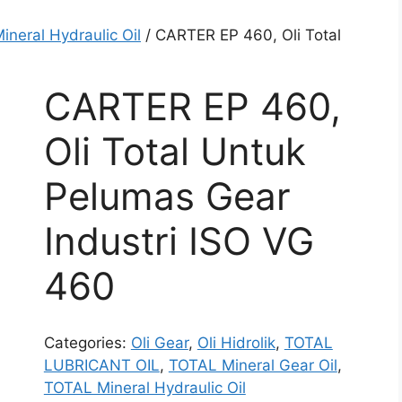
neral Hydraulic Oil
/ CARTER EP 460, Oli Total
CARTER EP 460,
Oli Total Untuk
Pelumas Gear
Industri ISO VG
460
Categories:
Oli Gear
,
Oli Hidrolik
,
TOTAL
LUBRICANT OIL
,
TOTAL Mineral Gear Oil
,
TOTAL Mineral Hydraulic Oil