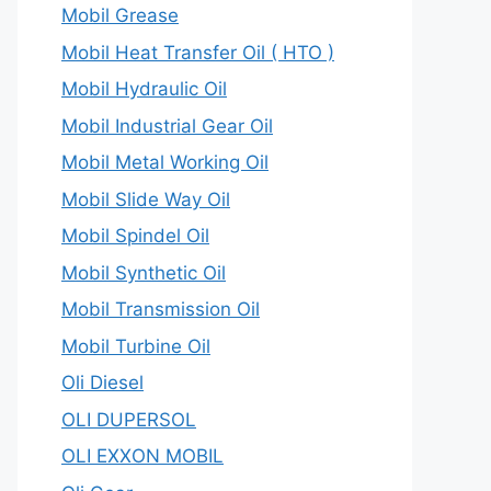
Mobil Grease
Mobil Heat Transfer Oil ( HTO )
Mobil Hydraulic Oil
Mobil Industrial Gear Oil
Mobil Metal Working Oil
Mobil Slide Way Oil
Mobil Spindel Oil
Mobil Synthetic Oil
Mobil Transmission Oil
Mobil Turbine Oil
Oli Diesel
OLI DUPERSOL
OLI EXXON MOBIL