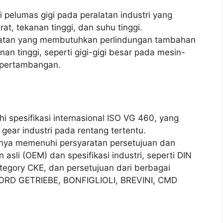
pelumas gigi pada peralatan industri yang
at, tekanan tinggi, dan suhu tinggi.
latan yang membutuhkan perlindungan tambahan
an tinggi, seperti gigi-gigi besar pada mesin-
n pertambangan.
spesifikasi internasional ISO VG 460, yang
gear industri pada rentang tertentu.
anya memenuhi persyaratan persetujuan dan
 asli (OEM) dan spesifikasi industri, seperti DIN
tegory CKE, dan persetujuan dari berbagai
NORD GETRIEBE, BONFIGLIOLI, BREVINI, CMD