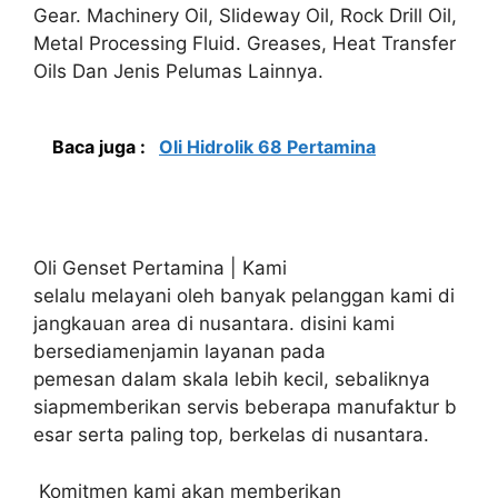
Gear. Machinery Oil, Slideway Oil, Rock Drill Oil,
Metal Processing Fluid. Greases, Heat Transfer
Oils Dan Jenis Pelumas Lainnya.
Baca juga :
Oli Hidrolik 68 Pertamina
Oli Genset Pertamina | Kami
selalu melayani oleh banyak pelanggan kami di
jangkauan area di nusantara. disini kami
bersediamenjamin layanan pada
pemesan dalam skala lebih kecil, sebaliknya
siapmemberikan servis beberapa manufaktur b
esar serta paling top, berkelas di nusantara.
Komitmen kami akan memberikan