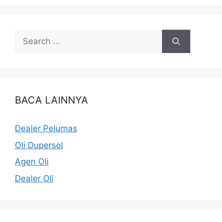
BACA LAINNYA
Dealer Pelumas
Oli Dupersol
Agen Oli
Dealer Oli