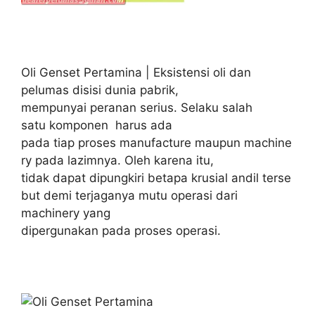
Oli Genset Pertamina | Eksistensi oli dan
pelumas disisi dunia pabrik,
mempunyai peranan serius. Selaku salah
satu komponen harus ada
pada tiap proses manufacture maupun machine
ry pada lazimnya. Oleh karena itu,
tidak dapat dipungkiri betapa krusial andil terse
but demi terjaganya mutu operasi dari
machinery yang
dipergunakan pada proses operasi.