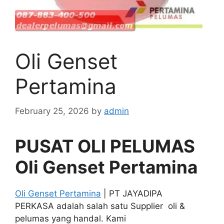
Oli Genset
Pertamina
February 25, 2026
by
admin
PUSAT OLI PELUMAS
Oli Genset Pertamina
Oli Genset Pertamina
| PT JAYADIPA
PERKASA adalah salah satu Supplier oli &
pelumas yang handal. Kami