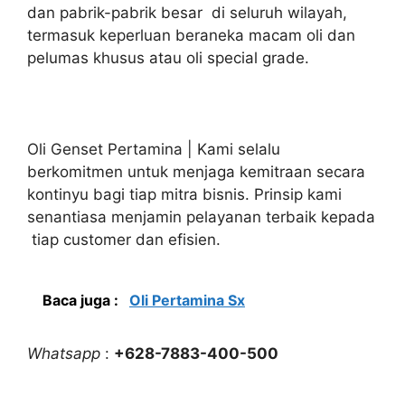
dan pabrik-pabrik besar di seluruh wilayah,
termasuk keperluan beraneka macam oli dan
pelumas khusus atau oli special grade.
Oli Genset Pertamina | Kami selalu
berkomitmen untuk menjaga kemitraan secara
kontinyu bagi tiap mitra bisnis. Prinsip kami
senantiasa menjamin pelayanan terbaik kepada
tiap customer dan efisien.
Baca juga :
Oli Pertamina Sx
Whatsapp
:
+628-7883-400-500