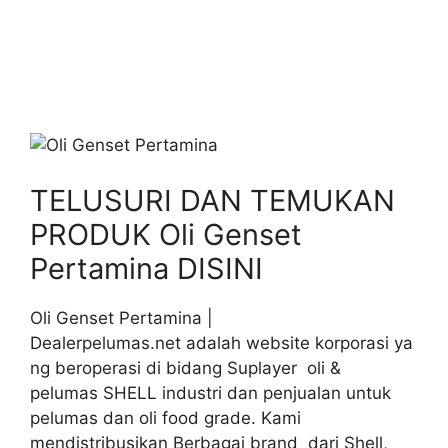
TELUSURI DAN TEMUKAN
PRODUK Oli Genset
Pertamina DISINI
Oli Genset Pertamina |
Dealerpelumas.net adalah website korporasi ya
ng beroperasi di bidang Suplayer oli &
pelumas SHELL industri dan penjualan untuk
pelumas dan oli food grade. Kami
mendistribusikan Berbagai brand dari Shell,