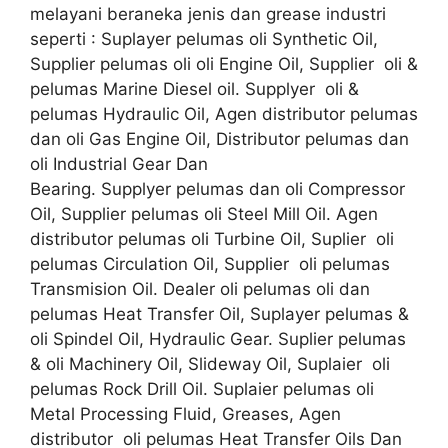
melayani beraneka jenis dan grease industri
seperti : Suplayer pelumas oli Synthetic Oil,
Supplier pelumas oli oli Engine Oil, Supplier oli &
pelumas Marine Diesel oil. Supplyer oli &
pelumas Hydraulic Oil, Agen distributor pelumas
dan oli Gas Engine Oil, Distributor pelumas dan
oli Industrial Gear Dan
Bearing. Supplyer pelumas dan oli Compressor
Oil, Supplier pelumas oli Steel Mill Oil. Agen
distributor pelumas oli Turbine Oil, Suplier oli
pelumas Circulation Oil, Supplier oli pelumas
Transmision Oil. Dealer oli pelumas oli dan
pelumas Heat Transfer Oil, Suplayer pelumas &
oli Spindel Oil, Hydraulic Gear. Suplier pelumas
& oli Machinery Oil, Slideway Oil, Suplaier oli
pelumas Rock Drill Oil. Suplaier pelumas oli
Metal Processing Fluid, Greases, Agen
distributor oli pelumas Heat Transfer Oils Dan