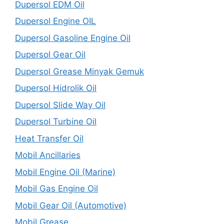
Dupersol EDM Oil
Dupersol Engine OIL
Dupersol Gasoline Engine Oil
Dupersol Gear Oil
Dupersol Grease Minyak Gemuk
Dupersol Hidrolik Oil
Dupersol Slide Way Oil
Dupersol Turbine Oil
Heat Transfer Oil
Mobil Ancillaries
Mobil Engine Oil (Marine)
Mobil Gas Engine Oil
Mobil Gear Oil (Automotive)
Mobil Grease