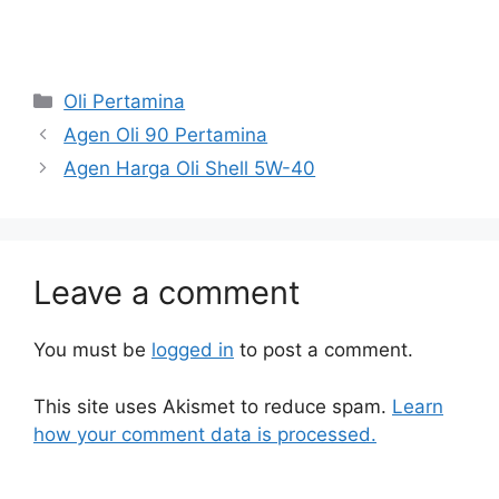
Oli Pertamina
Agen Oli 90 Pertamina
Agen Harga Oli Shell 5W-40
Leave a comment
You must be
logged in
to post a comment.
This site uses Akismet to reduce spam.
Learn
how your comment data is processed.