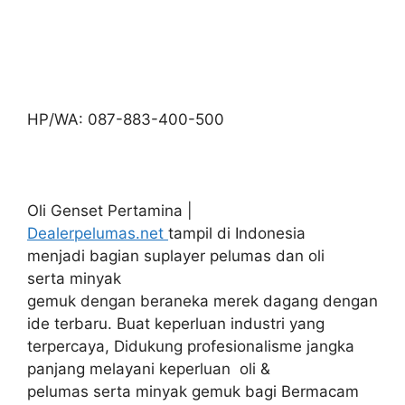
HP/WA: 087-883-400-500
Oli Genset Pertamina |
Dealerpelumas.net
tampil di Indonesia
menjadi bagian suplayer pelumas dan oli
serta minyak
gemuk dengan beraneka merek dagang dengan
ide terbaru. Buat keperluan industri yang
terpercaya, Didukung profesionalisme jangka
panjang melayani keperluan oli &
pelumas serta minyak gemuk bagi Bermacam