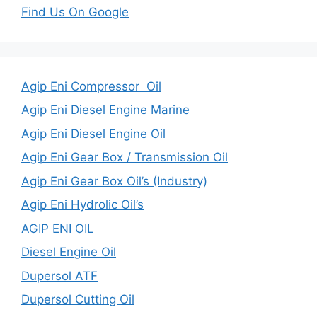
Find Us On Google
Agip Eni Compressor Oil
Agip Eni Diesel Engine Marine
Agip Eni Diesel Engine Oil
Agip Eni Gear Box / Transmission Oil
Agip Eni Gear Box Oil’s (Industry)
Agip Eni Hydrolic Oil’s
AGIP ENI OIL
Diesel Engine Oil
Dupersol ATF
Dupersol Cutting Oil