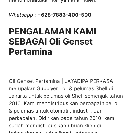
Whatsapp
:
+628-7883-400-500
PENGALAMAN KAMI
SEBAGAI Oli Genset
Pertamina
Oli Genset Pertamina | JAYADIPA PERKASA
merupakan Supplyer oli & pelumas Shell di
Jakarta untuk pelumas oli Shell semenjak tahun
2010. Kami mendistribusikan berbagai tipe oli
& pelumas untuk otomotif, industri, dan
perkapalan. Didirikan pada tahun 2010, kami
sudah mendistribusikan ribuan klien di