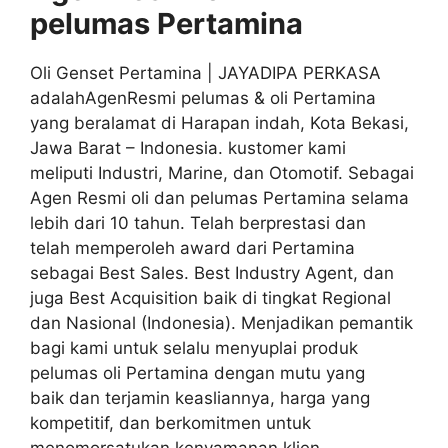
pelumas
Pertamina
Oli Genset Pertamina | JAYADIPA PERKASA
adalahAgenResmi pelumas & oli Pertamina
yang beralamat di Harapan indah, Kota Bekasi,
Jawa Barat – Indonesia. kustomer kami
meliputi Industri, Marine, dan Otomotif. Sebagai
Agen Resmi oli dan pelumas Pertamina selama
lebih dari 10 tahun. Telah berprestasi dan
telah memperoleh award dari Pertamina
sebagai Best Sales. Best Industry Agent, dan
juga Best Acquisition baik di tingkat Regional
dan Nasional (Indonesia). Menjadikan pemantik
bagi kami untuk selalu menyuplai produk
pelumas oli Pertamina dengan mutu yang
baik dan terjamin keasliannya, harga yang
kompetitif, dan berkomitmen untuk
menomorsatukan kenyamanan klien.