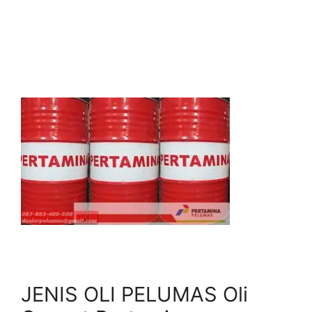
JENIS OLI PELUMAS Oli