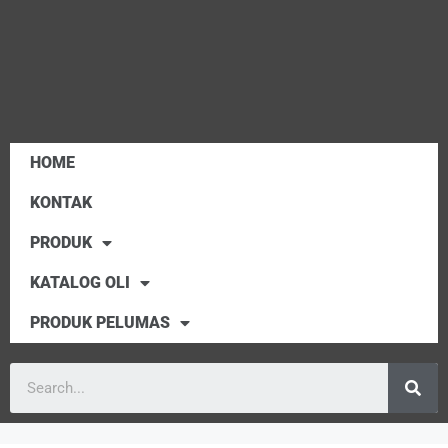
HOME
KONTAK
PRODUK
KATALOG OLI
PRODUK PELUMAS