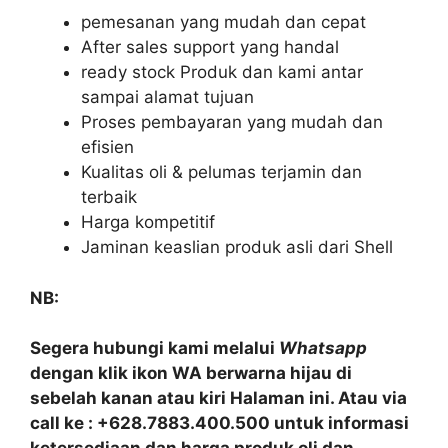
pemesanan yang mudah dan cepat
After sales support yang handal
ready stock Produk dan kami antar
sampai alamat tujuan
Proses pembayaran yang mudah dan
efisien
Kualitas oli & pelumas terjamin dan
terbaik
Harga kompetitif
Jaminan keaslian produk asli dari Shell
NB:
Segera hubungi kami melalui
Whatsapp
dengan klik ikon WA berwarna hijau di
sebelah kanan atau kiri Halaman ini. Atau via
call ke : +628.7883.400.500 untuk informasi