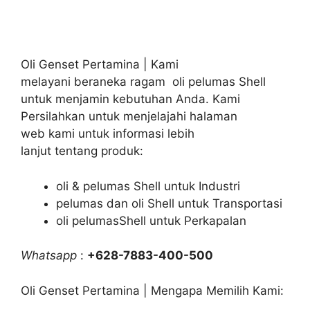
Oli Genset Pertamina | Kami
melayani beraneka ragam oli pelumas Shell
untuk menjamin kebutuhan Anda. Kami
Persilahkan untuk menjelajahi halaman
web kami untuk informasi lebih
lanjut tentang produk:
oli & pelumas Shell untuk Industri
pelumas dan oli Shell untuk Transportasi
oli pelumasShell untuk Perkapalan
Whatsapp
:
+628-7883-400-500
Oli Genset Pertamina | Mengapa Memilih Kami: