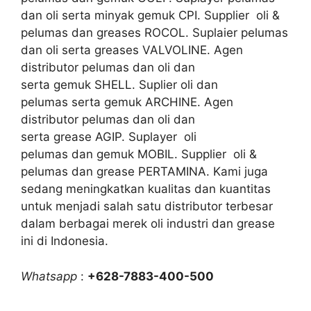
dan oli serta minyak gemuk CPI. Supplier oli &
pelumas dan greases ROCOL. Suplaier pelumas
dan oli serta greases VALVOLINE. Agen
distributor pelumas dan oli dan
serta gemuk SHELL. Suplier oli dan
pelumas serta gemuk ARCHINE. Agen
distributor pelumas dan oli dan
serta grease AGIP. Suplayer oli
pelumas dan gemuk MOBIL. Supplier oli &
pelumas dan grease PERTAMINA. Kami juga
sedang meningkatkan kualitas dan kuantitas
untuk menjadi salah satu distributor terbesar
dalam berbagai merek oli industri dan grease
ini di Indonesia.
Whatsapp
:
+628-7883-400-500