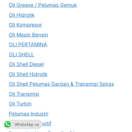
Oli Grease / Pelumas Gemuk
Oli Hidrolik
Oli Kompresor
Oli Mesin Bensin
OLI PERTAMINA
OLI SHELL
Oli Shell Diesel
Oli Shell Hidrolik
Oli Shell Pelumas Gardan & Transmisi Spirax
Oli Transmisi
Oli Turbin
Pelumas Industri
Pelumas Otomotif
WhatsApp us