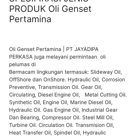
PRODUK Oli Genset
Pertamina
Oli Genset Pertamina | PT JAYADIPA
PERKASA juga melayani permintaan oli
pelumas di
Bermacam lingkungan termasuk: Slideway Oil,
OffShore dan OnShore. Hydraulic Oil, Corrosion
Preventive, Transmission Oil. Gear Oil,
Circulating, Diesel Engine Oil, Metal Cutting Oil.
Synthetic Oil, Engine Oil, Marine Diesel Oli,
Hydraulic Oil. Gas Engine Oil, Industrial Gear
Dan Bearing, Compressor Oil. Steel Mill Oil,
Turbine Oil. Circulation Oil. Transmision Oil,
Heat Transfer Oil, Spindel Oil, Hydraulic