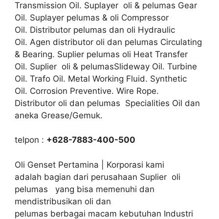
Transmission Oil. Suplayer oli & pelumas Gear
Oil. Suplayer pelumas & oli Compressor
Oil. Distributor pelumas dan oli Hydraulic
Oil. Agen distributor oli dan pelumas Circulating
& Bearing. Suplier pelumas oli Heat Transfer
Oil. Suplier oli & pelumasSlideway Oil. Turbine
Oil. Trafo Oil. Metal Working Fluid. Synthetic
Oil. Corrosion Preventive. Wire Rope.
Distributor oli dan pelumas Specialities Oil dan
aneka Grease/Gemuk.
telpon :
+628-7883-400-500
Oli Genset Pertamina | Korporasi kami
adalah bagian dari perusahaan Suplier oli
pelumas yang bisa memenuhi dan
mendistribusikan oli dan
pelumas berbagai macam kebutuhan Industri