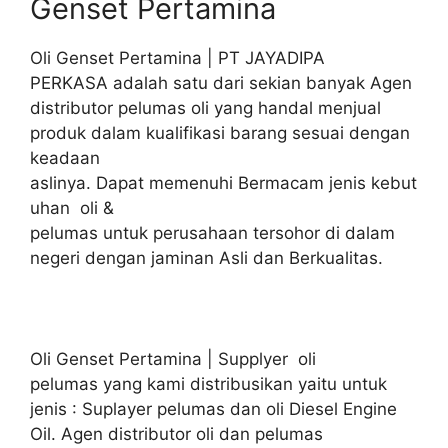
Genset Pertamina
Oli Genset Pertamina | PT JAYADIPA
PERKASA adalah satu dari sekian banyak Agen
distributor pelumas oli yang handal menjual
produk dalam kualifikasi barang sesuai dengan
keadaan
aslinya. Dapat memenuhi Bermacam jenis kebut
uhan oli &
pelumas untuk perusahaan tersohor di dalam
negeri dengan jaminan Asli dan Berkualitas.
Oli Genset Pertamina | Supplyer oli
pelumas yang kami distribusikan yaitu untuk
jenis : Suplayer pelumas dan oli Diesel Engine
Oil. Agen distributor oli dan pelumas