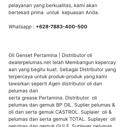
pelayanan yang berkualitas, kami akan
bertekad prima untuk kepuasan Anda.
Whatsapp
:
+628-7883-400-500
Oli Genset Pertamina | Distributor oli
dealerpelumas.net telah Membangun kepercay
aan yang begitu kuat. Sebagai Distributor yang
terpercaya untuk produk-produk yang kami
tawarkan seperti Agen distributor oli dan
pelumas dan
serta grease Pertamina. Distributor oli
pelumas dan gemuk BP OIL. Suplier pelumas &
oli dan serta gemuk CASTROL. Suplaier oli &
pelumas dan serta gemuk TOTAL. Suplayer oli
pelumas dan gemuk GULF. Suplayer pelumas