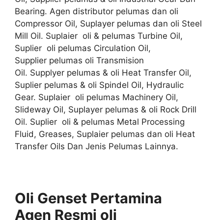
Bearing. Agen distributor pelumas dan oli
Compressor Oil, Suplayer pelumas dan oli Steel
Mill Oil. Suplaier oli & pelumas Turbine Oil,
Suplier oli pelumas Circulation Oil,
Supplier pelumas oli Transmision
Oil. Supplyer pelumas & oli Heat Transfer Oil,
Suplier pelumas & oli Spindel Oil, Hydraulic
Gear. Suplaier oli pelumas Machinery Oil,
Slideway Oil, Suplayer pelumas & oli Rock Drill
Oil. Suplier oli & pelumas Metal Processing
Fluid, Greases, Suplaier pelumas dan oli Heat
Transfer Oils Dan Jenis Pelumas Lainnya.
Oli Genset Pertamina
Agen
Resmi
oli