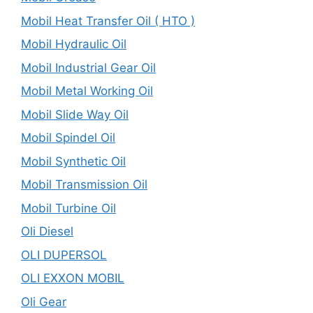
Mobil Heat Transfer Oil ( HTO )
Mobil Hydraulic Oil
Mobil Industrial Gear Oil
Mobil Metal Working Oil
Mobil Slide Way Oil
Mobil Spindel Oil
Mobil Synthetic Oil
Mobil Transmission Oil
Mobil Turbine Oil
Oli Diesel
OLI DUPERSOL
OLI EXXON MOBIL
Oli Gear