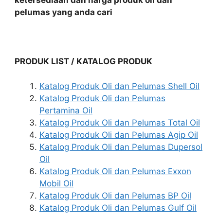
ketersediaan dan harga produk oli dan
pelumas yang anda cari
PRODUK LIST / KATALOG PRODUK
Katalog Produk Oli dan Pelumas Shell Oil
Katalog Produk Oli dan Pelumas
Pertamina Oil
Katalog Produk Oli dan Pelumas Total Oil
Katalog Produk Oli dan Pelumas Agip Oil
Katalog Produk Oli dan Pelumas Dupersol
Oil
Katalog Produk Oli dan Pelumas Exxon
Mobil Oil
Katalog Produk Oli dan Pelumas BP Oil
Katalog Produk Oli dan Pelumas Gulf Oil