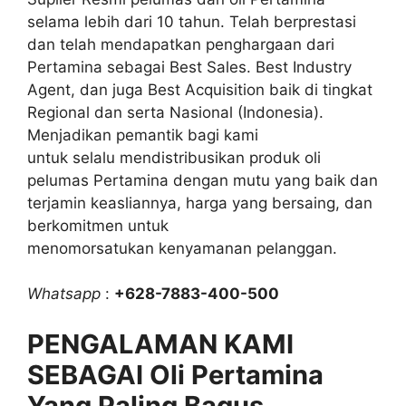
selama lebih dari 10 tahun. Telah berprestasi
dan telah mendapatkan penghargaan dari
Pertamina sebagai Best Sales. Best Industry
Agent, dan juga Best Acquisition baik di tingkat
Regional dan serta Nasional (Indonesia).
Menjadikan pemantik bagi kami
untuk selalu mendistribusikan produk oli
pelumas Pertamina dengan mutu yang baik dan
terjamin keasliannya, harga yang bersaing, dan
berkomitmen untuk
menomorsatukan kenyamanan pelanggan.
Whatsapp
:
+628-7883-400-500
PENGALAMAN KAMI
SEBAGAI Oli Pertamina
Yang Paling Bagus