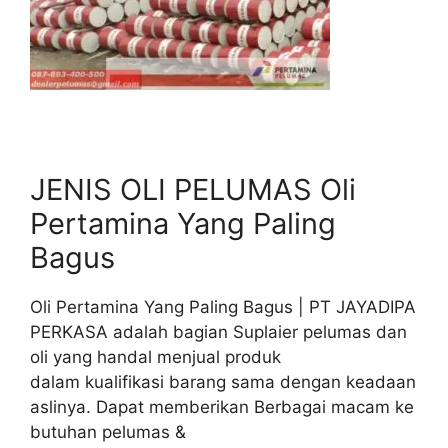
JENIS OLI PELUMAS Oli
Pertamina Yang Paling
Bagus
Oli Pertamina Yang Paling Bagus | PT JAYADIPA
PERKASA adalah bagian Suplaier pelumas dan
oli yang handal menjual produk
dalam kualifikasi barang sama dengan keadaan
aslinya. Dapat memberikan Berbagai macam ke
butuhan pelumas &