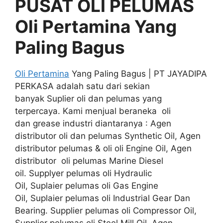
PUSAT OLI PELUMAS
Oli Pertamina Yang
Paling Bagus
Oli Pertamina
Yang Paling Bagus | PT JAYADIPA
PERKASA adalah satu dari sekian
banyak Suplier oli dan pelumas yang
terpercaya. Kami menjual beraneka oli
dan grease industri diantaranya : Agen
distributor oli dan pelumas Synthetic Oil, Agen
distributor pelumas & oli oli Engine Oil, Agen
distributor oli pelumas Marine Diesel
oil. Supplyer pelumas oli Hydraulic
Oil, Suplaier pelumas oli Gas Engine
Oil, Suplaier pelumas oli Industrial Gear Dan
Bearing. Supplier pelumas oli Compressor Oil,