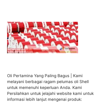
Oli Pertamina Yang Paling Bagus | Kami
melayani berbagai ragam pelumas oli Shell
untuk memenuhi keperluan Anda. Kami
Persilahkan untuk jelajahi website kami untuk
informasi lebih lanjut mengenai produk: