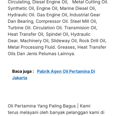
Circulating, Diesel Engine Oil, Metal Cutting Oil.
Synthetic Oil, Engine Oil, Marine Diesel Oli,
Hydraulic Oil. Gas Engine Oil, Industrial Gear
Dan Bearing, Compressor Oil. Steel Mill Oil,
Turbine Oil. Circulation Oil. Transmision Oil,
Heat Transfer Oil, Spindel Oil, Hydraulic
Gear. Machinery Oil, Slideway Oil, Rock Drill Oil,
Metal Processing Fluid. Greases, Heat Transfer
Oils Dan Jenis Pelumas Lainnya.
Baca juga :
Pabrik Agen Oli Pertamina Di
Jakarta
Oli Pertamina Yang Paling Bagus | Kami
terus melayani oleh banyak pelanggan kami di