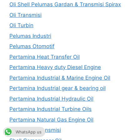
Oli Shell Pelumas Gardan & Transmisi Spirax
Oli Transmisi
Oli Turbin
Pelumas Industri
Pelumas Otomotif
Pertamina Heat Transfer Oil
Pertamina Heavy duty Diesel Engine
Pertamina Industrial & Marine Engine Oil
Pertamina Industrial gear & bearing oil
Pertamina Industrial Hydraulic Oil
Pertamina Industrial Turbine Oils
Pertamina Natural Gas Engine Oil
Pertamina Transmisi
WhatsApp us