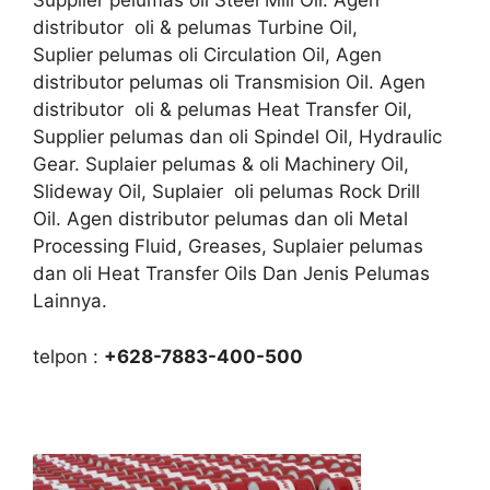
Supplier pelumas oli Steel Mill Oil. Agen
distributor oli & pelumas Turbine Oil,
Suplier pelumas oli Circulation Oil, Agen
distributor pelumas oli Transmision Oil. Agen
distributor oli & pelumas Heat Transfer Oil,
Supplier pelumas dan oli Spindel Oil, Hydraulic
Gear. Suplaier pelumas & oli Machinery Oil,
Slideway Oil, Suplaier oli pelumas Rock Drill
Oil. Agen distributor pelumas dan oli Metal
Processing Fluid, Greases, Suplaier pelumas
dan oli Heat Transfer Oils Dan Jenis Pelumas
Lainnya.
telpon :
+628-7883-400-500