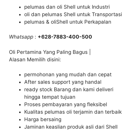
pelumas dan oli Shell untuk Industri
oli dan pelumas Shell untuk Transportasi
pelumas & oliShell untuk Perkapalan
Whatsapp
:
+628-7883-400-500
Oli Pertamina Yang Paling Bagus |
Alasan Memilih disini:
permohonan yang mudah dan cepat
After sales support yang handal
ready stock Barang dan kami deliveri
hingga tempat tujuan
Proses pembayaran yang fleksibel
Kualitas pelumas oli terjamin dan terbaik
Harga bersaing
Jaminan keaslian produk asli dari Shell