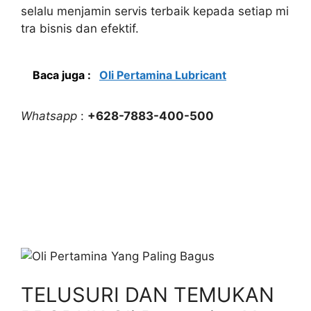
selalu menjamin servis terbaik kepada setiap mi
tra bisnis dan efektif.
Baca juga :
Oli Pertamina Lubricant
Whatsapp
:
+628-7883-400-500
TELUSURI DAN TEMUKAN