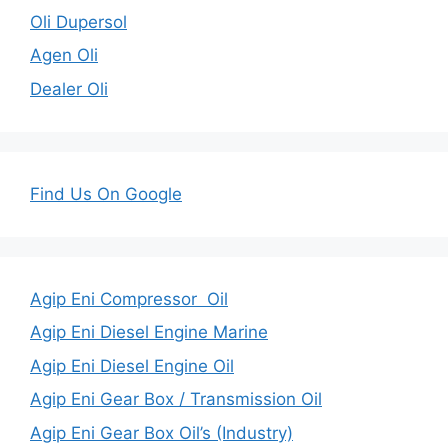
Oli Dupersol
Agen Oli
Dealer Oli
Find Us On Google
Agip Eni Compressor Oil
Agip Eni Diesel Engine Marine
Agip Eni Diesel Engine Oil
Agip Eni Gear Box / Transmission Oil
Agip Eni Gear Box Oil’s (Industry)