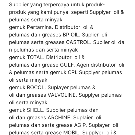
Supplier yang terpercaya untuk produk-
produk yang kami punyai seperti Supplyer oli &
pelumas serta minyak
gemuk Pertamina. Distributor oli &
pelumas dan greases BP OIL. Suplier oli
pelumas serta greases CASTROL. Suplier oli da
n pelumas dan serta minyak
gemuk TOTAL. Distributor oli &
pelumas dan grease GULF. Agen distributor oli
& pelumas serta gemuk CPI. Supplyer pelumas
oli serta minyak
gemuk ROCOL. Suplayer pelumas &
oli dan greases VALVOLINE. Supplyer pelumas
oli serta minyak
gemuk SHELL. Supplier pelumas dan
oli dan greases ARCHINE. Suplaier oli
pelumas dan serta grease AGIP. Suplayer oli
pelumas serta grease MOBIL. Supplyer oli &