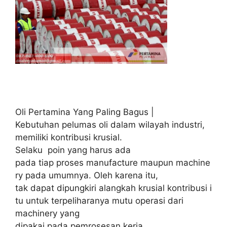
Oli Pertamina Yang Paling Bagus |
Kebutuhan pelumas oli dalam wilayah industri,
memiliki kontribusi krusial.
Selaku poin yang harus ada
pada tiap proses manufacture maupun machine
ry pada umumnya. Oleh karena itu,
tak dapat dipungkiri alangkah krusial kontribusi i
tu untuk terpeliharanya mutu operasi dari
machinery yang
dipakai pada pemrosesan kerja.