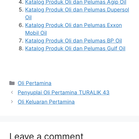
Katalog Produk Oli dan Pelumas Agip Oil
Katalog Produk Oli dan Pelumas Dupersol
Oil
Katalog Produk Oli dan Pelumas Exxon
Mobil Oil
Katalog Produk Oli dan Pelumas BP Oil
Katalog Produk Oli dan Pelumas Gulf Oil
Oli Pertamina
Penyuplai Oli Pertamina TURALIK 43
Oli Keluaran Pertamina
Leave a comment