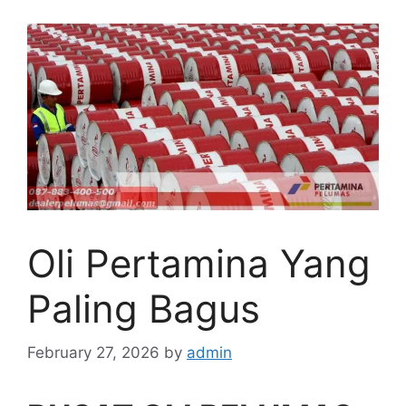
Oli Pertamina Yang
Paling Bagus
February 27, 2026
by
admin