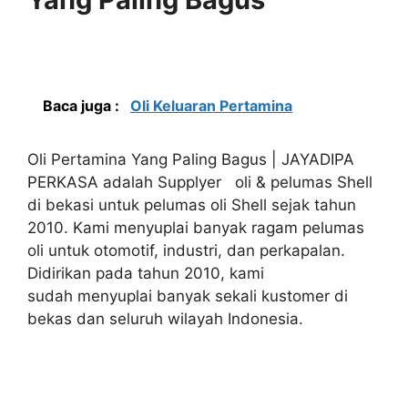
Baca juga :
Oli Keluaran Pertamina
Oli Pertamina Yang Paling Bagus | JAYADIPA
PERKASA adalah Supplyer oli & pelumas Shell
di bekasi untuk pelumas oli Shell sejak tahun
2010. Kami menyuplai banyak ragam pelumas
oli untuk otomotif, industri, dan perkapalan.
Didirikan pada tahun 2010, kami
sudah menyuplai banyak sekali kustomer di
bekas dan seluruh wilayah Indonesia.