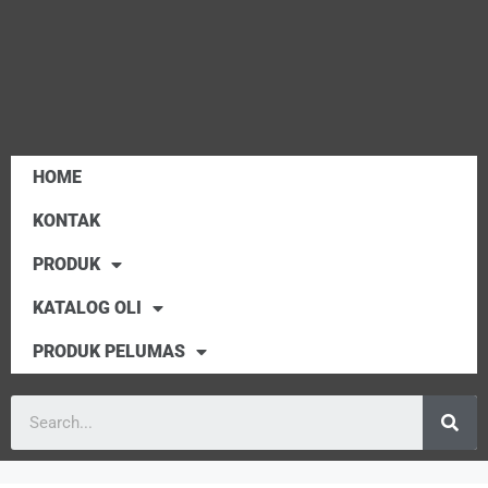
HOME
KONTAK
PRODUK
KATALOG OLI
PRODUK PELUMAS