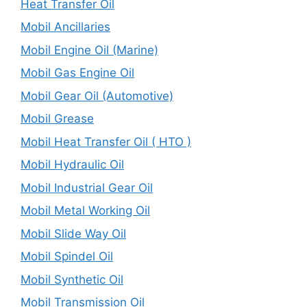
Heat Transfer Oil
Mobil Ancillaries
Mobil Engine Oil (Marine)
Mobil Gas Engine Oil
Mobil Gear Oil (Automotive)
Mobil Grease
Mobil Heat Transfer Oil ( HTO )
Mobil Hydraulic Oil
Mobil Industrial Gear Oil
Mobil Metal Working Oil
Mobil Slide Way Oil
Mobil Spindel Oil
Mobil Synthetic Oil
Mobil Transmission Oil