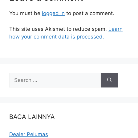
You must be
logged in
to post a comment.
This site uses Akismet to reduce spam.
Learn
how your comment data is processed.
BACA LAINNYA
Dealer Pelumas