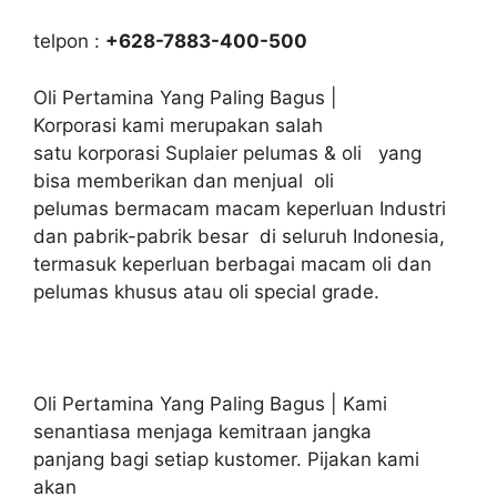
telpon :
+628-7883-400-500
Oli Pertamina Yang Paling Bagus |
Korporasi kami merupakan salah
satu korporasi Suplaier pelumas & oli yang
bisa memberikan dan menjual oli
pelumas bermacam macam keperluan Industri
dan pabrik-pabrik besar di seluruh Indonesia,
termasuk keperluan berbagai macam oli dan
pelumas khusus atau oli special grade.
Oli Pertamina Yang Paling Bagus | Kami
senantiasa menjaga kemitraan jangka
panjang bagi setiap kustomer. Pijakan kami
akan