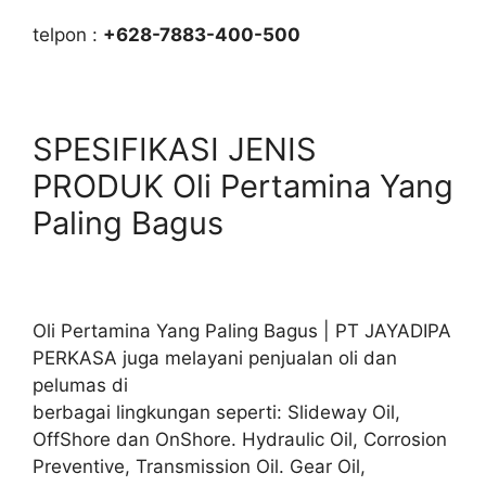
telpon :
+628-7883-400-500
SPESIFIKASI JENIS
PRODUK Oli Pertamina Yang
Paling Bagus
Oli Pertamina Yang Paling Bagus | PT JAYADIPA
PERKASA juga melayani penjualan oli dan
pelumas di
berbagai lingkungan seperti: Slideway Oil,
OffShore dan OnShore. Hydraulic Oil, Corrosion
Preventive, Transmission Oil. Gear Oil,