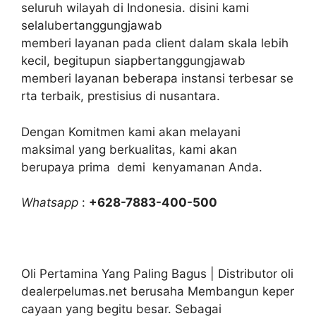
seluruh wilayah di Indonesia. disini kami
selalubertanggungjawab
memberi layanan pada client dalam skala lebih
kecil, begitupun siapbertanggungjawab
memberi layanan beberapa instansi terbesar se
rta terbaik, prestisius di nusantara.
Dengan Komitmen kami akan melayani
maksimal yang berkualitas, kami akan
berupaya prima demi kenyamanan Anda.
Whatsapp
:
+628-7883-400-500
Oli Pertamina Yang Paling Bagus | Distributor oli
dealerpelumas.net berusaha Membangun keper
cayaan yang begitu besar. Sebagai