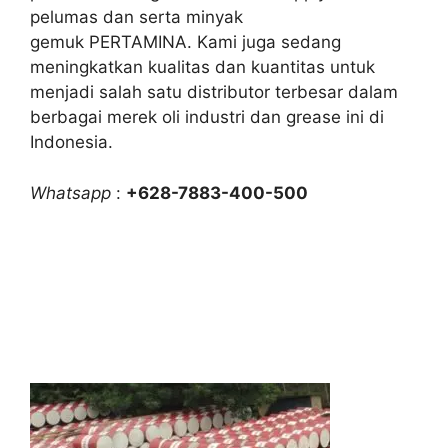
pelumas dan serta minyak
gemuk PERTAMINA. Kami juga sedang
meningkatkan kualitas dan kuantitas untuk
menjadi salah satu distributor terbesar dalam
berbagai merek oli industri dan grease ini di
Indonesia.
Whatsapp
:
+628-7883-400-500