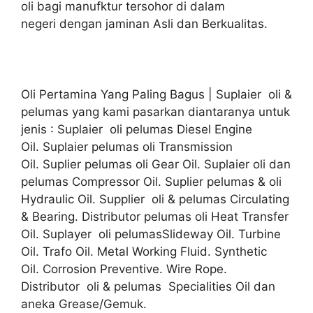
oli bagi manufktur tersohor di dalam
negeri dengan jaminan Asli dan Berkualitas.
Oli Pertamina Yang Paling Bagus | Suplaier oli &
pelumas yang kami pasarkan diantaranya untuk
jenis : Suplaier oli pelumas Diesel Engine
Oil. Suplaier pelumas oli Transmission
Oil. Suplier pelumas oli Gear Oil. Suplaier oli dan
pelumas Compressor Oil. Suplier pelumas & oli
Hydraulic Oil. Supplier oli & pelumas Circulating
& Bearing. Distributor pelumas oli Heat Transfer
Oil. Suplayer oli pelumasSlideway Oil. Turbine
Oil. Trafo Oil. Metal Working Fluid. Synthetic
Oil. Corrosion Preventive. Wire Rope.
Distributor oli & pelumas Specialities Oil dan
aneka Grease/Gemuk.