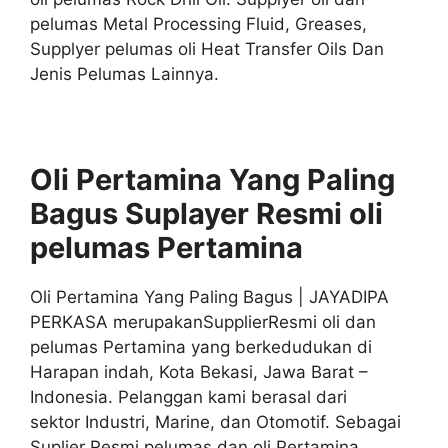
pelumas Metal Processing Fluid, Greases,
Supplyer pelumas oli Heat Transfer Oils Dan
Jenis Pelumas Lainnya.
Oli Pertamina Yang Paling
Bagus Suplayer
Resmi
oli
pelumas
Pertamina
Oli Pertamina Yang Paling Bagus | JAYADIPA
PERKASA merupakanSupplierResmi oli dan
pelumas Pertamina yang berkedudukan di
Harapan indah, Kota Bekasi, Jawa Barat –
Indonesia. Pelanggan kami berasal dari
sektor Industri, Marine, dan Otomotif. Sebagai
Suplier Resmi pelumas dan oli Pertamina