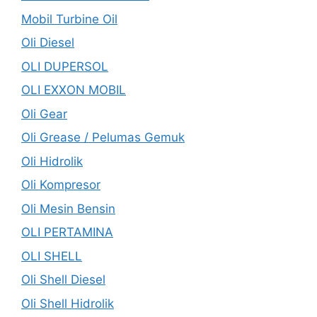
Mobil Turbine Oil
Oli Diesel
OLI DUPERSOL
OLI EXXON MOBIL
Oli Gear
Oli Grease / Pelumas Gemuk
Oli Hidrolik
Oli Kompresor
Oli Mesin Bensin
OLI PERTAMINA
OLI SHELL
Oli Shell Diesel
Oli Shell Hidrolik