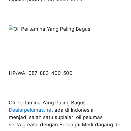
HP/WA: 087-883-400-500
Oli Pertamina Yang Paling Bagus |
Dealerpelumas.net
ada di Indonesia
menjadi salah satu suplaier oli pelumas
serta grease dengan Berbagai Merk dagang de