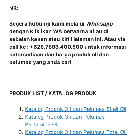
NB:
Segera hubungi kami melalui
Whatsapp
dengan klik ikon WA berwarna hijau di
sebelah kanan atau kiri Halaman ini. Atau via
call ke : +628.7883.400.500 untuk informasi
ketersediaan dan harga produk oli dan
pelumas yang anda cari
PRODUK LIST / KATALOG PRODUK
Katalog Produk Oli dan Pelumas Shell Oil
Katalog Produk Oli dan Pelumas
Pertamina Oil
Katalog Produk Oli dan Pelumas Total Oil