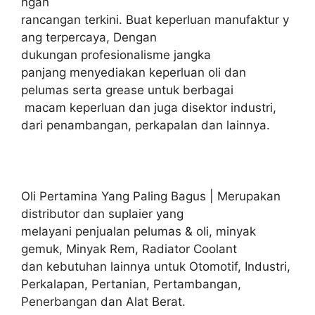
ngan
rancangan terkini. Buat keperluan manufaktur y
ang terpercaya, Dengan
dukungan profesionalisme jangka
panjang menyediakan keperluan oli dan
pelumas serta grease untuk berbagai
macam keperluan dan juga disektor industri,
dari penambangan, perkapalan dan lainnya.
Oli Pertamina Yang Paling Bagus | Merupakan
distributor dan suplaier yang
melayani penjualan pelumas & oli, minyak
gemuk, Minyak Rem, Radiator Coolant
dan kebutuhan lainnya untuk Otomotif, Industri,
Perkalapan, Pertanian, Pertambangan,
Penerbangan dan Alat Berat.