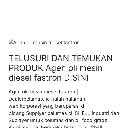
TELUSURI DAN TEMUKAN
PRODUK Agen oli mesin
diesel fastron DISINI
Agen oli mesin diesel fastron |
Dealerpelumas.net ialah halaman
web korporasi yang beroperasi di
bidang Supplyer pelumas oli SHELL industri dan
Suplayer untuk pelumas dan oli food grade.
Kami menjual beraneka brand dari Shell,