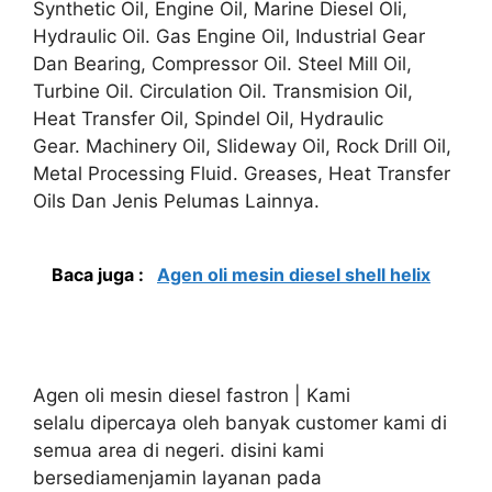
Synthetic Oil, Engine Oil, Marine Diesel Oli,
Hydraulic Oil. Gas Engine Oil, Industrial Gear
Dan Bearing, Compressor Oil. Steel Mill Oil,
Turbine Oil. Circulation Oil. Transmision Oil,
Heat Transfer Oil, Spindel Oil, Hydraulic
Gear. Machinery Oil, Slideway Oil, Rock Drill Oil,
Metal Processing Fluid. Greases, Heat Transfer
Oils Dan Jenis Pelumas Lainnya.
Baca juga :
Agen oli mesin diesel shell helix
Agen oli mesin diesel fastron | Kami
selalu dipercaya oleh banyak customer kami di
semua area di negeri. disini kami
bersediamenjamin layanan pada