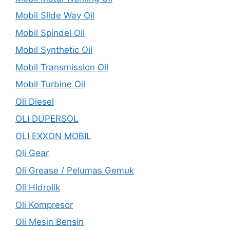
Mobil Slide Way Oil
Mobil Spindel Oil
Mobil Synthetic Oil
Mobil Transmission Oil
Mobil Turbine Oil
Oli Diesel
OLI DUPERSOL
OLI EXXON MOBIL
Oli Gear
Oli Grease / Pelumas Gemuk
Oli Hidrolik
Oli Kompresor
Oli Mesin Bensin