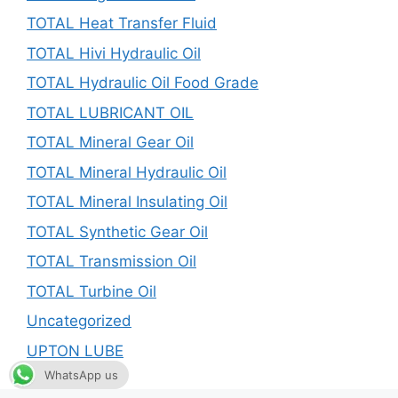
TOTAL Heat Transfer Fluid
TOTAL Hivi Hydraulic Oil
TOTAL Hydraulic Oil Food Grade
TOTAL LUBRICANT OIL
TOTAL Mineral Gear Oil
TOTAL Mineral Hydraulic Oil
TOTAL Mineral Insulating Oil
TOTAL Synthetic Gear Oil
TOTAL Transmission Oil
TOTAL Turbine Oil
Uncategorized
UPTON LUBE
WhatsApp us