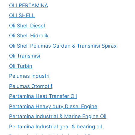
OLI PERTAMINA
OLI SHELL
Oli Shell Diesel
Oli Shell Hidrolik
Oli Shell Pelumas Gardan & Transmisi Spirax
Oli Transmisi
Oli Turbin
Pelumas Industri
Pelumas Otomotif
Pertamina Heat Transfer Oil
Pertamina Heavy duty Diesel Engine
Pertamina Industrial & Marine Engine Oil
Pertamina Industrial gear & bearing oil