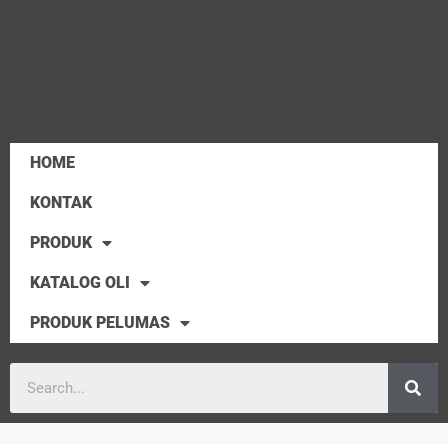
HOME
KONTAK
PRODUK
KATALOG OLI
PRODUK PELUMAS