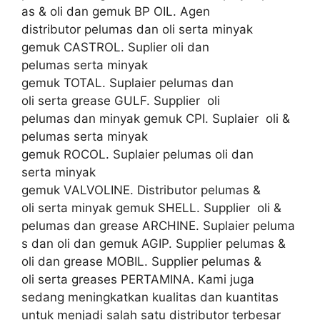
as & oli dan gemuk BP OIL. Agen
distributor pelumas dan oli serta minyak
gemuk CASTROL. Suplier oli dan
pelumas serta minyak
gemuk TOTAL. Suplaier pelumas dan
oli serta grease GULF. Supplier oli
pelumas dan minyak gemuk CPI. Suplaier oli &
pelumas serta minyak
gemuk ROCOL. Suplaier pelumas oli dan
serta minyak
gemuk VALVOLINE. Distributor pelumas &
oli serta minyak gemuk SHELL. Supplier oli &
pelumas dan grease ARCHINE. Suplaier peluma
s dan oli dan gemuk AGIP. Supplier pelumas &
oli dan grease MOBIL. Supplier pelumas &
oli serta greases PERTAMINA. Kami juga
sedang meningkatkan kualitas dan kuantitas
untuk menjadi salah satu distributor terbesar