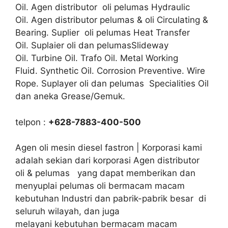
Oil. Agen distributor oli pelumas Hydraulic
Oil. Agen distributor pelumas & oli Circulating &
Bearing. Suplier oli pelumas Heat Transfer
Oil. Suplaier oli dan pelumasSlideway
Oil. Turbine Oil. Trafo Oil. Metal Working
Fluid. Synthetic Oil. Corrosion Preventive. Wire
Rope. Suplayer oli dan pelumas Specialities Oil
dan aneka Grease/Gemuk.
telpon :
+628-7883-400-500
Agen oli mesin diesel fastron | Korporasi kami
adalah sekian dari korporasi Agen distributor
oli & pelumas yang dapat memberikan dan
menyuplai pelumas oli bermacam macam
kebutuhan Industri dan pabrik-pabrik besar di
seluruh wilayah, dan juga
melayani kebutuhan bermacam macam