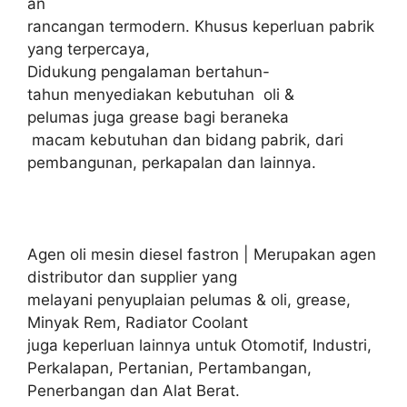
an
rancangan termodern. Khusus keperluan pabrik
yang terpercaya,
Didukung pengalaman bertahun-
tahun menyediakan kebutuhan oli &
pelumas juga grease bagi beraneka
macam kebutuhan dan bidang pabrik, dari
pembangunan, perkapalan dan lainnya.
Agen oli mesin diesel fastron | Merupakan agen
distributor dan supplier yang
melayani penyuplaian pelumas & oli, grease,
Minyak Rem, Radiator Coolant
juga keperluan lainnya untuk Otomotif, Industri,
Perkalapan, Pertanian, Pertambangan,
Penerbangan dan Alat Berat.