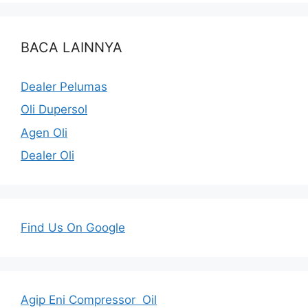
BACA LAINNYA
Dealer Pelumas
Oli Dupersol
Agen Oli
Dealer Oli
Find Us On Google
Agip Eni Compressor Oil