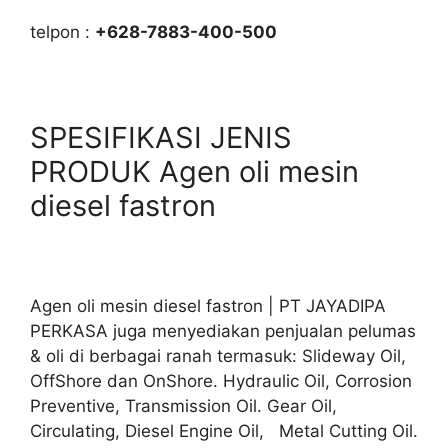
telpon :
+628-7883-400-500
SPESIFIKASI JENIS
PRODUK Agen oli mesin
diesel fastron
Agen oli mesin diesel fastron | PT JAYADIPA
PERKASA juga menyediakan penjualan pelumas
& oli di berbagai ranah termasuk: Slideway Oil,
OffShore dan OnShore. Hydraulic Oil, Corrosion
Preventive, Transmission Oil. Gear Oil,
Circulating, Diesel Engine Oil, Metal Cutting Oil.