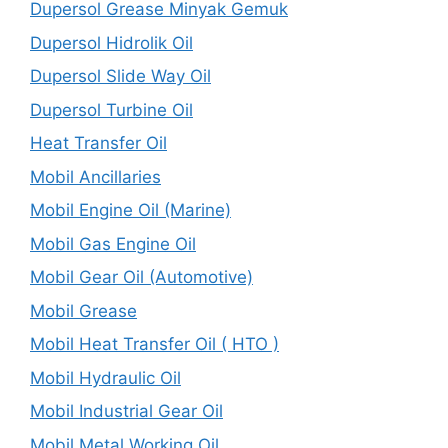
Dupersol Grease Minyak Gemuk
Dupersol Hidrolik Oil
Dupersol Slide Way Oil
Dupersol Turbine Oil
Heat Transfer Oil
Mobil Ancillaries
Mobil Engine Oil (Marine)
Mobil Gas Engine Oil
Mobil Gear Oil (Automotive)
Mobil Grease
Mobil Heat Transfer Oil ( HTO )
Mobil Hydraulic Oil
Mobil Industrial Gear Oil
Mobil Metal Working Oil