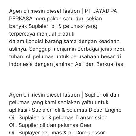
Agen oli mesin diesel fastron | PT JAYADIPA
PERKASA merupakan satu dari sekian
banyak Suplaier oli & pelumas yang
terpercaya menjual produk
dalam kondisi barang sama dengan keadaan
aslinya. Sanggup menjamin Berbagai jenis kebu
tuhan oli pelumas untuk perusahaan besar di
Indonesia dengan jaminan Asli dan Berkualitas.
Agen oli mesin diesel fastron | Suplier oli dan
pelumas yang kami sediakan yaitu untuk
aplikasi : Suplaier oli & pelumas Diesel Engine
Oil. Suplaier oli & pelumas Transmission
Oil. Supplier oli dan pelumas Gear
Oil. Suplayer pelumas & oli Compressor