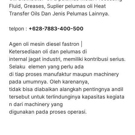
Fluid, Greases, Suplier pelumas oli Heat
Transfer Oils Dan Jenis Pelumas Lainnya.
telpon :
+628-7883-400-500
Agen oli mesin diesel fastron |
Ketersediaan oli dan pelumas di
internal jagat industri, memiliki kontribusi serius.
Selaku elemen yang perlu ada
di tiap proses manufaktur maupun machinery
pada umumnya. Oleh karenanya,
tidak bisa diabaikan alangkah pentingnya andil
tersebut untuk terlindunginya kapasitas kegiata
n dari machinery yang
digunakan pada proses operasi.