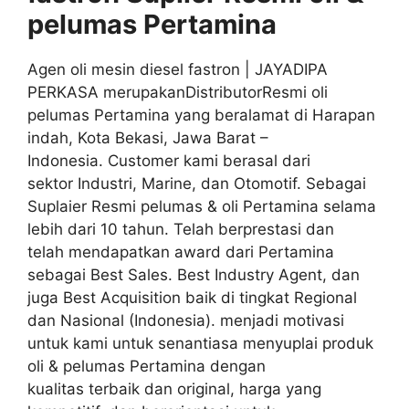
pelumas
Pertamina
Agen oli mesin diesel fastron | JAYADIPA
PERKASA merupakanDistributorResmi oli
pelumas Pertamina yang beralamat di Harapan
indah, Kota Bekasi, Jawa Barat –
Indonesia. Customer kami berasal dari
sektor Industri, Marine, dan Otomotif. Sebagai
Suplaier Resmi pelumas & oli Pertamina selama
lebih dari 10 tahun. Telah berprestasi dan
telah mendapatkan award dari Pertamina
sebagai Best Sales. Best Industry Agent, dan
juga Best Acquisition baik di tingkat Regional
dan Nasional (Indonesia). menjadi motivasi
untuk kami untuk senantiasa menyuplai produk
oli & pelumas Pertamina dengan
kualitas terbaik dan original, harga yang