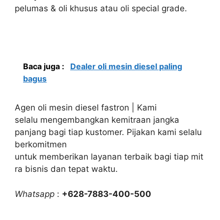
pelumas & oli khusus atau oli special grade.
Baca juga :
Dealer oli mesin diesel paling
bagus
Agen oli mesin diesel fastron | Kami
selalu mengembangkan kemitraan jangka
panjang bagi tiap kustomer. Pijakan kami selalu
berkomitmen
untuk memberikan layanan terbaik bagi tiap mit
ra bisnis dan tepat waktu.
Whatsapp
:
+628-7883-400-500