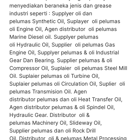
menyediakan beraneka jenis dan grease
industri seperti : Supplyer oli dan
pelumas Synthetic Oil, Suplayer oli pelumas
oli Engine Oil, Agen distributor oli pelumas
Marine Diesel oil. Supplyer pelumas
oli Hydraulic Oil, Supplier oli pelumas Gas
Engine Oil, Supplyer pelumas & oli Industrial
Gear Dan Bearing. Supplier pelumas & oli
Compressor Oil, Suplaier oli pelumas Steel Mill
Oil. Suplaier pelumas oli Turbine Oil,
Suplaier pelumas oli Circulation Oil, Suplier oli
pelumas Transmision Oil. Agen
distributor pelumas dan oli Heat Transfer Oil,
Agen distributor pelumas & oli Spindel Oil,
Hydraulic Gear. Distributor oli &
pelumas Machinery Oil, Slideway Oil,
Supplier pelumas dan oli Rock Drill
Oil. Distributor oli & pelumas Metal Processing