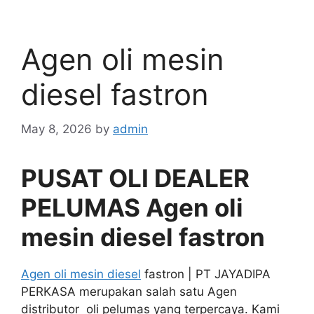
Agen oli mesin
diesel fastron
May 8, 2026
by
admin
PUSAT OLI DEALER
PELUMAS Agen oli
mesin diesel fastron
Agen oli mesin diesel
fastron | PT JAYADIPA
PERKASA merupakan salah satu Agen
distributor oli pelumas yang terpercaya. Kami