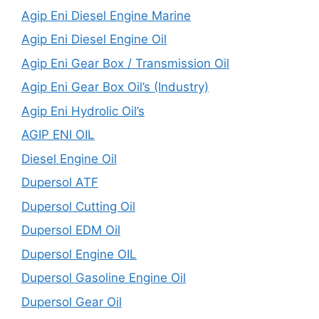
Agip Eni Diesel Engine Marine
Agip Eni Diesel Engine Oil
Agip Eni Gear Box / Transmission Oil
Agip Eni Gear Box Oil’s (Industry)
Agip Eni Hydrolic Oil’s
AGIP ENI OIL
Diesel Engine Oil
Dupersol ATF
Dupersol Cutting Oil
Dupersol EDM Oil
Dupersol Engine OIL
Dupersol Gasoline Engine Oil
Dupersol Gear Oil