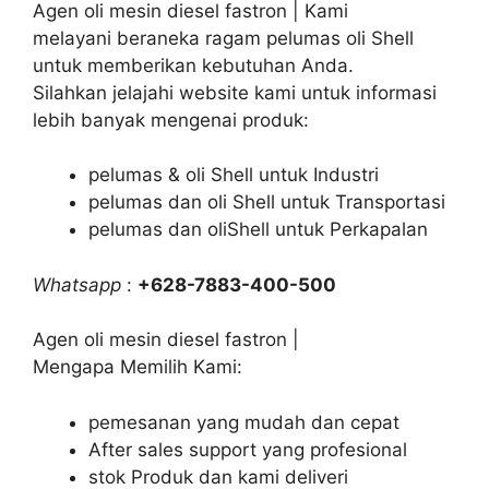
Agen oli mesin diesel fastron | Kami
melayani beraneka ragam pelumas oli Shell
untuk memberikan kebutuhan Anda.
Silahkan jelajahi website kami untuk informasi
lebih banyak mengenai produk:
pelumas & oli Shell untuk Industri
pelumas dan oli Shell untuk Transportasi
pelumas dan oliShell untuk Perkapalan
Whatsapp
:
+628-7883-400-500
Agen oli mesin diesel fastron |
Mengapa Memilih Kami:
pemesanan yang mudah dan cepat
After sales support yang profesional
stok Produk dan kami deliveri