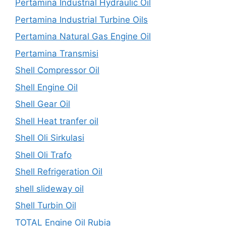
Pertamina Industrial Hydraulic Oil
Pertamina Industrial Turbine Oils
Pertamina Natural Gas Engine Oil
Pertamina Transmisi
Shell Compressor Oil
Shell Engine Oil
Shell Gear Oil
Shell Heat tranfer oil
Shell Oli Sirkulasi
Shell Oli Trafo
Shell Refrigeration Oil
shell slideway oil
Shell Turbin Oil
TOTAL Engine Oil Rubia