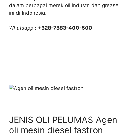
dalam berbagai merek oli industri dan grease
ini di Indonesia.
Whatsapp
:
+628-7883-400-500
JENIS OLI PELUMAS Agen
oli mesin diesel fastron