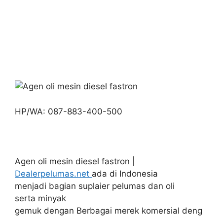
HP/WA: 087-883-400-500
Agen oli mesin diesel fastron |
Dealerpelumas.net
ada di Indonesia
menjadi bagian suplaier pelumas dan oli
serta minyak
gemuk dengan Berbagai merek komersial deng