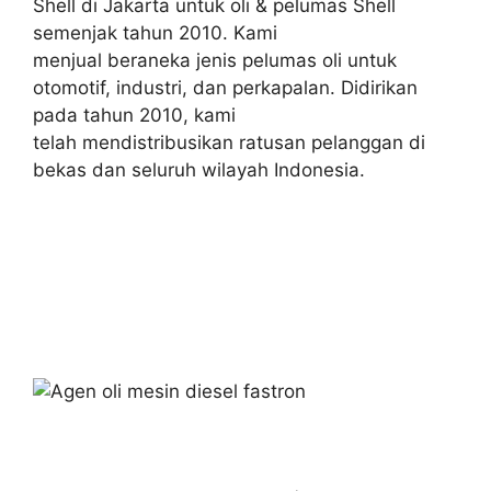
Shell di Jakarta untuk oli & pelumas Shell
semenjak tahun 2010. Kami
menjual beraneka jenis pelumas oli untuk
otomotif, industri, dan perkapalan. Didirikan
pada tahun 2010, kami
telah mendistribusikan ratusan pelanggan di
bekas dan seluruh wilayah Indonesia.