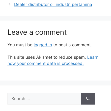
Dealer distributor oli industri pertamina
Leave a comment
You must be
logged in
to post a comment.
This site uses Akismet to reduce spam.
Learn
how your comment data is processed.