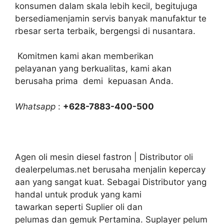
konsumen dalam skala lebih kecil, begitujuga
bersediamenjamin servis banyak manufaktur te
rbesar serta terbaik, bergengsi di nusantara.
Komitmen kami akan memberikan
pelayanan yang berkualitas, kami akan
berusaha prima demi kepuasan Anda.
Whatsapp
:
+628-7883-400-500
Agen oli mesin diesel fastron | Distributor oli
dealerpelumas.net berusaha menjalin kepercay
aan yang sangat kuat. Sebagai Distributor yang
handal untuk produk yang kami
tawarkan seperti Suplier oli dan
pelumas dan gemuk Pertamina. Suplayer pelum