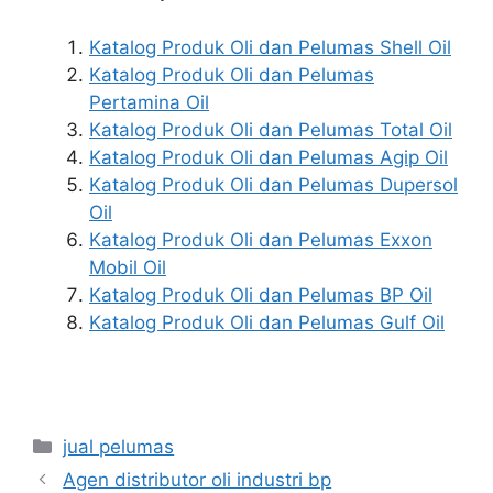
Katalog Produk Oli dan Pelumas Shell Oil
Katalog Produk Oli dan Pelumas
Pertamina Oil
Katalog Produk Oli dan Pelumas Total Oil
Katalog Produk Oli dan Pelumas Agip Oil
Katalog Produk Oli dan Pelumas Dupersol
Oil
Katalog Produk Oli dan Pelumas Exxon
Mobil Oil
Katalog Produk Oli dan Pelumas BP Oil
Katalog Produk Oli dan Pelumas Gulf Oil
jual pelumas
Agen distributor oli industri bp