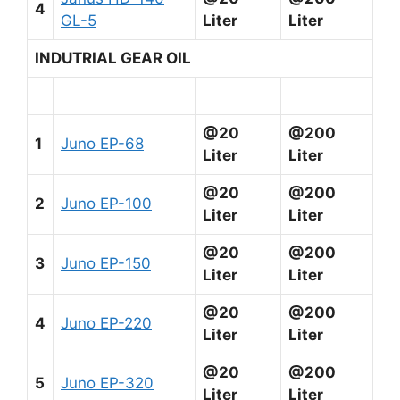
4
GL-5
Liter
Liter
INDUTRIAL GEAR OIL
@20
@200
1
Juno EP-68
Liter
Liter
@20
@200
2
Juno EP-100
Liter
Liter
@20
@200
3
Juno EP-150
Liter
Liter
@20
@200
4
Juno EP-220
Liter
Liter
@20
@200
5
Juno EP-320
Liter
Liter