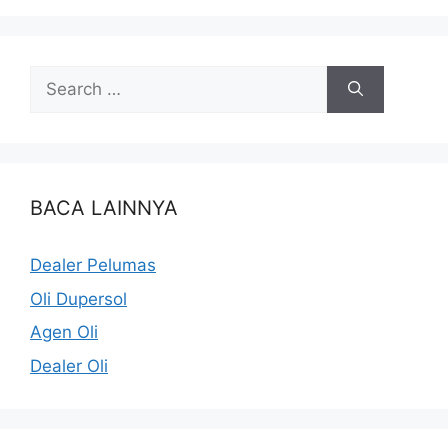
BACA LAINNYA
Dealer Pelumas
Oli Dupersol
Agen Oli
Dealer Oli