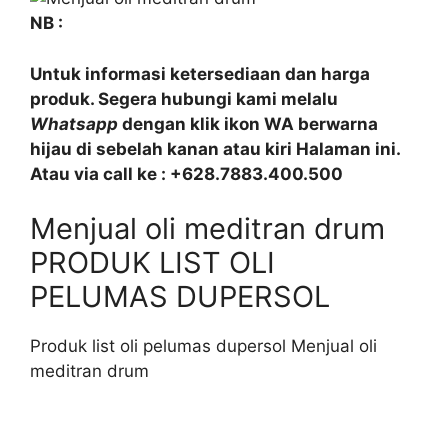
NB :
Untuk informasi ketersediaan dan harga
produk. Segera hubungi kami melalu
Whatsapp
dengan klik ikon WA berwarna
hijau di sebelah kanan atau kiri Halaman ini.
Atau via call ke : +628.7883.400.500
Menjual oli meditran drum
PRODUK LIST OLI
PELUMAS DUPERSOL
Produk list oli pelumas dupersol Menjual oli
meditran drum