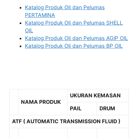
Katalog Produk Oli dan Pelumas
PERTAMINA
Katalog Produk Oli dan Pelumas SHELL
OIL
Katalog Produk Oli dan Pelumas AGIP OIL
Katalog Produk Oli dan Pelumas BP OIL
UKURAN KEMASAN
NAMA PRODUK
PAIL
DRUM
ATF ( AUTOMATIC TRANSMISSION FLUID )