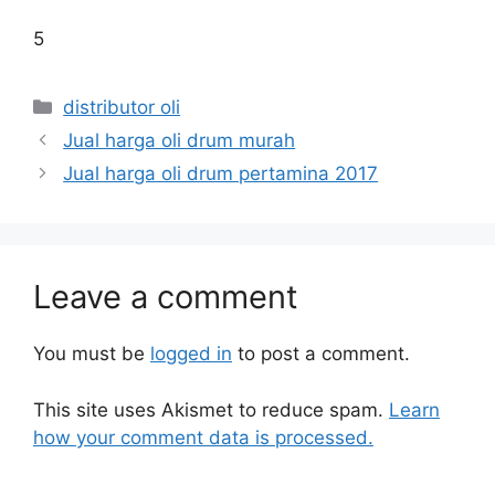
5
distributor oli
Jual harga oli drum murah
Jual harga oli drum pertamina 2017
Leave a comment
You must be
logged in
to post a comment.
This site uses Akismet to reduce spam.
Learn
how your comment data is processed.