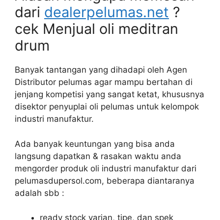
dari
dealerpelumas.net
?
cek Menjual oli meditran
drum
Banyak tantangan yang dihadapi oleh Agen
Distributor pelumas agar mampu bertahan di
jenjang kompetisi yang sangat ketat, khususnya
disektor penyuplai oli pelumas untuk kelompok
industri manufaktur.
Ada banyak keuntungan yang bisa anda
langsung dapatkan & rasakan waktu anda
mengorder produk oli industri manufaktur dari
pelumasdupersol.com, beberapa diantaranya
adalah sbb :
ready stock varian, tipe, dan spek