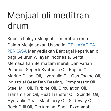
Menjual oli meditran
drum
Seperti halnya Menjual oli meditran drum,
Dalam Menjalankan Usaha ini
PT. JAYADIPA
PERKASA
Menyediakan Berbagai keperluan oli
bagi Seluruh Wilayah Indonesia. Serta
Memasarkan Bermacam merek Dan varian
Pelumas Seperti Synthetic Oil, Engine Oil,
Marine Diesel Oli, Hydraulic Oil. Gas Engine Oil,
Industrial Gear Dan Bearing, Compressor Oil.
Steel Mill Oil, Turbine Oil, Circulation Oil,
Transmision Oil, Heat Transfer Oil, Spindel Oil,
Hydraulic Gear. Machinery Oil, Slideway Oil,
Rock Drill Oil, Pertamina, Shell, Exxonmobil.