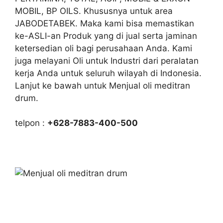
MOBIL, BP OILS. Khususnya untuk area
JABODETABEK. Maka kami bisa memastikan
ke-ASLI-an Produk yang di jual serta jaminan
ketersedian oli bagi perusahaan Anda. Kami
juga melayani Oli untuk Industri dari peralatan
kerja Anda untuk seluruh wilayah di Indonesia.
Lanjut ke bawah untuk Menjual oli meditran
drum.
telpon :
+628-7883-400-500