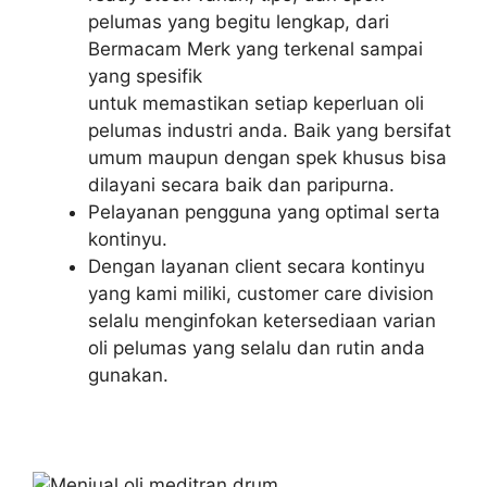
pelumas yang begitu lengkap, dari
Bermacam Merk yang terkenal sampai
yang spesifik
untuk memastikan setiap keperluan oli
pelumas industri anda. Baik yang bersifat
umum maupun dengan spek khusus bisa
dilayani secara baik dan paripurna.
Pelayanan pengguna yang optimal serta
kontinyu.
Dengan layanan client secara kontinyu
yang kami miliki, customer care division
selalu menginfokan ketersediaan varian
oli pelumas yang selalu dan rutin anda
gunakan.