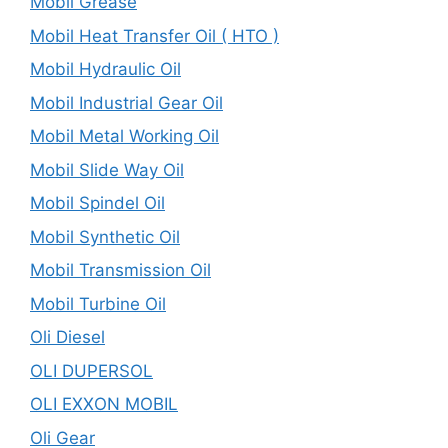
Mobil Grease
Mobil Heat Transfer Oil ( HTO )
Mobil Hydraulic Oil
Mobil Industrial Gear Oil
Mobil Metal Working Oil
Mobil Slide Way Oil
Mobil Spindel Oil
Mobil Synthetic Oil
Mobil Transmission Oil
Mobil Turbine Oil
Oli Diesel
OLI DUPERSOL
OLI EXXON MOBIL
Oli Gear