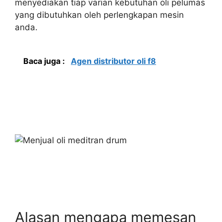
menyediakan tiap varian kebutuhan oli pelumas
yang dibutuhkan oleh perlengkapan mesin
anda.
Baca juga :
Agen distributor oli f8
Alasan mengapa memesan