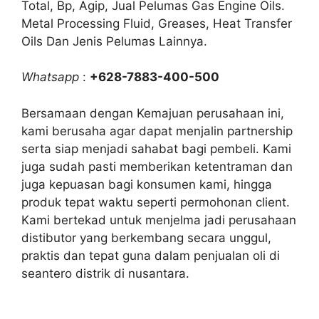
Total, Bp, Agip, Jual Pelumas Gas Engine Oils.
Metal Processing Fluid, Greases, Heat Transfer
Oils Dan Jenis Pelumas Lainnya.
Whatsapp
:
+628-7883-400-500
Bersamaan dengan Kemajuan perusahaan ini,
kami berusaha agar dapat menjalin partnership
serta siap menjadi sahabat bagi pembeli. Kami
juga sudah pasti memberikan ketentraman dan
juga kepuasan bagi konsumen kami, hingga
produk tepat waktu seperti permohonan client.
Kami bertekad untuk menjelma jadi perusahaan
distibutor yang berkembang secara unggul,
praktis dan tepat guna dalam penjualan oli di
seantero distrik di nusantara.