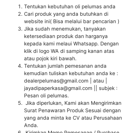
Tentukan kebutuhan oli pelumas anda
Cari produk yang anda butuhkan di
website ini( Bisa melalui bar pencarian )
Jika sudah menemukan, tanyakan
ketersediaan produk dan harganya
kepada kami melaui Whatsapp. Dengan
klik di logo WA di samping kanan atas
atau pojok kiri bawah.
Tentukan jumlah pemesanan anda
kemudian tuliskan kebutuhan anda ke :
dealerpelumas@gmail.com | atau |
jayadipaperkasa@gmail.com || subjek :
Pesan oli pelumas.
Jika diperlukan, Kami akan Mengirimkan
Surat Penawaran Produk Sesuai dengan
yang anda minta ke CV atau Perusahaan
Anda.
Kirimkan Memo Pemesanan / Purchase