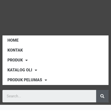
HOME
KONTAK
PRODUK
KATALOG OLI
PRODUK PELUMAS