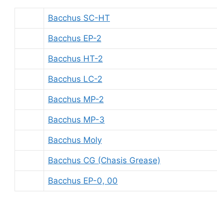
Bacchus SC-HT
Bacchus EP-2
Bacchus HT-2
Bacchus LC-2
Bacchus MP-2
Bacchus MP-3
Bacchus Moly
Bacchus CG (Chasis Grease)
Bacchus EP-0, 00