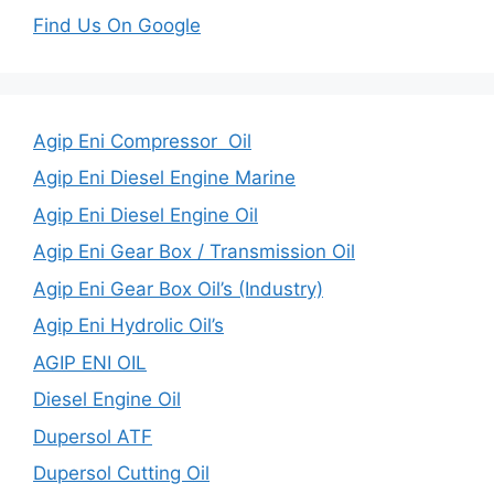
Find Us On Google
Agip Eni Compressor Oil
Agip Eni Diesel Engine Marine
Agip Eni Diesel Engine Oil
Agip Eni Gear Box / Transmission Oil
Agip Eni Gear Box Oil’s (Industry)
Agip Eni Hydrolic Oil’s
AGIP ENI OIL
Diesel Engine Oil
Dupersol ATF
Dupersol Cutting Oil