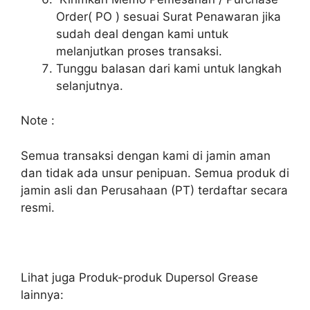
Order( PO ) sesuai Surat Penawaran jika
sudah deal dengan kami untuk
melanjutkan proses transaksi.
Tunggu balasan dari kami untuk langkah
selanjutnya.
Note :
Semua transaksi dengan kami di jamin aman
dan tidak ada unsur penipuan. Semua produk di
jamin asli dan Perusahaan (PT) terdaftar secara
resmi.
Lihat juga Produk-produk Dupersol Grease
lainnya: