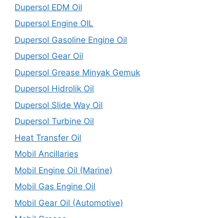
Dupersol EDM Oil
Dupersol Engine OIL
Dupersol Gasoline Engine Oil
Dupersol Gear Oil
Dupersol Grease Minyak Gemuk
Dupersol Hidrolik Oil
Dupersol Slide Way Oil
Dupersol Turbine Oil
Heat Transfer Oil
Mobil Ancillaries
Mobil Engine Oil (Marine)
Mobil Gas Engine Oil
Mobil Gear Oil (Automotive)