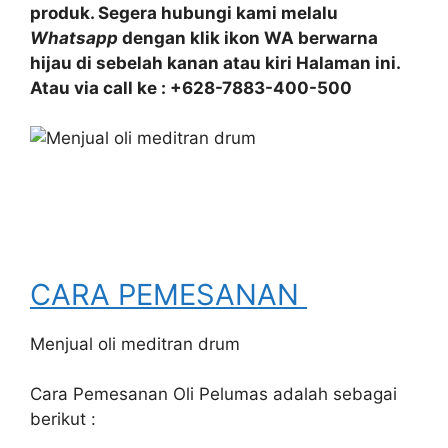
produk. Segera hubungi kami melalu
Whatsapp
dengan klik ikon WA berwarna
hijau di sebelah kanan atau kiri Halaman ini.
Atau via call ke : +628-7883-400-500
CARA PEMESANAN
Menjual oli meditran drum
Cara Pemesanan Oli Pelumas adalah sebagai
berikut :