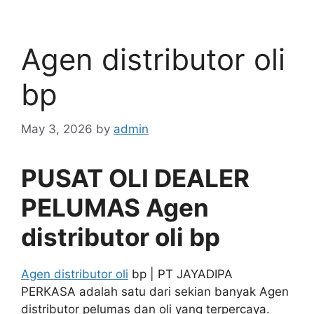
Agen distributor oli
bp
May 3, 2026
by
admin
PUSAT OLI DEALER
PELUMAS Agen
distributor oli bp
Agen distributor oli
bp | PT JAYADIPA
PERKASA adalah satu dari sekian banyak Agen
distributor pelumas dan oli yang terpercaya.