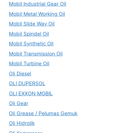
Mobil Industrial Gear Oil
Mobil Metal Working Oil
Mobil Slide Way Oil
Mobil Spindel Oil
Mobil Synthetic Oil
Mobil Transmission Oil
Mobil Turbine Oil
Oli Diesel
OLI DUPERSOL
OLI EXXON MOBIL
Oli Gear
Oli Grease / Pelumas Gemuk
Oli Hidrolik