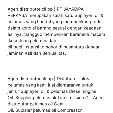
Agen distributor oli bp | PT JAYADIPA
PERKASA merupakan salah satu Suplayer oli &
pelumas yang handal yang memberikan produk
dalam kondisi barang sesuai dengan keadaan
aslinya. Sanggup memberikan beraneka macam
keperluan pelumas dan
oli bagi instansi tersohor di nusantara dengan
jaminan Asli dan Berkualitas.
Agen distributor oli bp | Distributor oli &
pelumas yang kami jual diantaranya untuk
jenis : Suplayer oli & pelumas Diesel Engine
Oil. Supplier pelumas oli Transmission Oil. Agen
distributor pelumas oli Gear
Oil. Suplaier pelumas oli Compressor