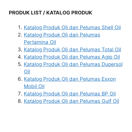
PRODUK LIST / KATALOG PRODUK
Katalog Produk Oli dan Pelumas Shell Oil
Katalog Produk Oli dan Pelumas
Pertamina Oil
Katalog Produk Oli dan Pelumas Total Oil
Katalog Produk Oli dan Pelumas Agip Oil
Katalog Produk Oli dan Pelumas Dupersol
Oil
Katalog Produk Oli dan Pelumas Exxon
Mobil Oil
Katalog Produk Oli dan Pelumas BP Oil
Katalog Produk Oli dan Pelumas Gulf Oil