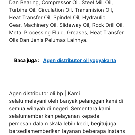
Dan Bearing, Compressor Oil. Steel Mill Oil,
Turbine Oil. Circulation Oil. Transmision Oil,
Heat Transfer Oil, Spindel Oil, Hydraulic
Gear. Machinery Oil, Slideway Oil, Rock Drill Oil,
Metal Processing Fluid. Greases, Heat Transfer
Oils Dan Jenis Pelumas Lainnya.
Baca juga :
Agen distributor oli yogyakarta
Agen distributor oli bp | Kami
selalu melayani oleh banyak pelanggan kami di
semua wilayah di negeri. Sementara kami
selalumemberikan pelayanan kepada
pemesan dalam skala lebih kecil, begitujuga
bersediamemberikan layanan beberapa instans