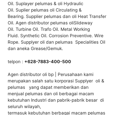
Oil. Suplayer pelumas & oli Hydraulic
Oil. Suplier pelumas oli Circulating &
Bearing. Supplier pelumas dan oli Heat Transfer
Oil. Agen distributor pelumas oliSlideway
Oil. Turbine Oil. Trafo Oil. Metal Working
Fluid. Synthetic Oil. Corrosion Preventive. Wire
Rope. Supplyer oli dan pelumas Specialities Oil
dan aneka Grease/Gemuk.
telpon :
+628-7883-400-500
Agen distributor oli bp | Perusahaan kami
merupakan salah satu korporasi Supplyer oli &
pelumas yang dapat memberikan dan
menjual pelumas dan oli berbagai macam
kebutuhan Industri dan pabrik-pabrik besar di
seluruh wilayah,
termasuk kebutuhan berbagai macam pelumas