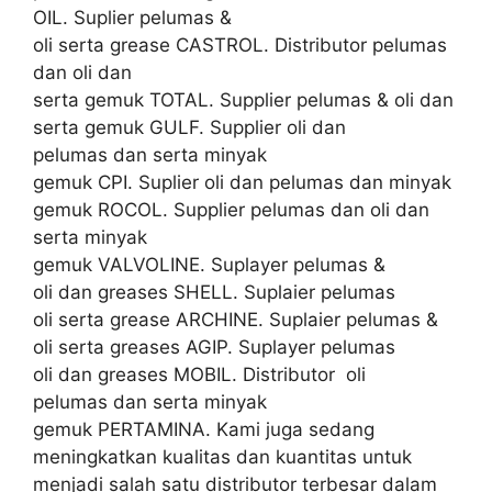
OIL. Suplier pelumas &
oli serta grease CASTROL. Distributor pelumas
dan oli dan
serta gemuk TOTAL. Supplier pelumas & oli dan
serta gemuk GULF. Supplier oli dan
pelumas dan serta minyak
gemuk CPI. Suplier oli dan pelumas dan minyak
gemuk ROCOL. Supplier pelumas dan oli dan
serta minyak
gemuk VALVOLINE. Suplayer pelumas &
oli dan greases SHELL. Suplaier pelumas
oli serta grease ARCHINE. Suplaier pelumas &
oli serta greases AGIP. Suplayer pelumas
oli dan greases MOBIL. Distributor oli
pelumas dan serta minyak
gemuk PERTAMINA. Kami juga sedang
meningkatkan kualitas dan kuantitas untuk
menjadi salah satu distributor terbesar dalam