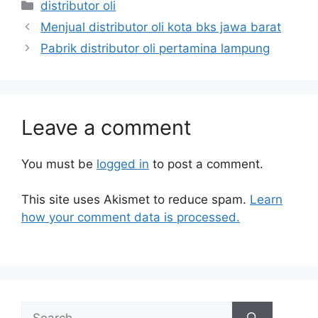
distributor oli
Menjual distributor oli kota bks jawa barat
Pabrik distributor oli pertamina lampung
Leave a comment
You must be
logged in
to post a comment.
This site uses Akismet to reduce spam.
Learn
how your comment data is processed.