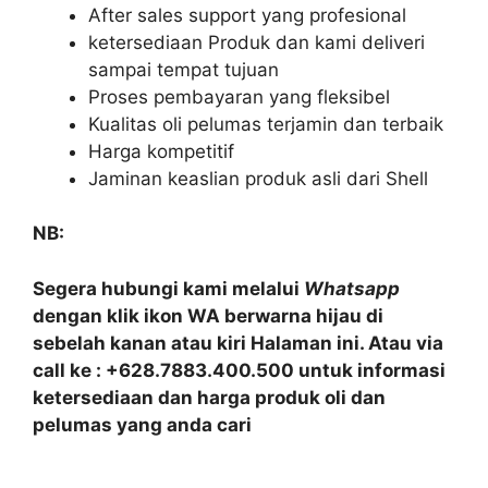
After sales support yang profesional
ketersediaan Produk dan kami deliveri
sampai tempat tujuan
Proses pembayaran yang fleksibel
Kualitas oli pelumas terjamin dan terbaik
Harga kompetitif
Jaminan keaslian produk asli dari Shell
NB:
Segera hubungi kami melalui
Whatsapp
dengan klik ikon WA berwarna hijau di
sebelah kanan atau kiri Halaman ini. Atau via
call ke : +628.7883.400.500 untuk informasi
ketersediaan dan harga produk oli dan
pelumas yang anda cari