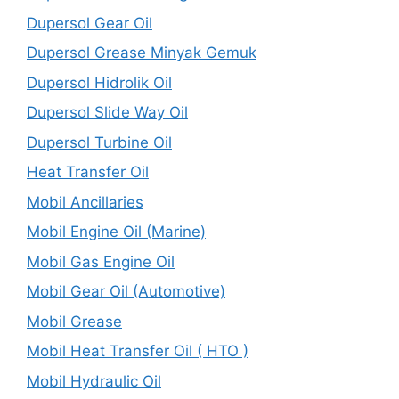
Dupersol Gear Oil
Dupersol Grease Minyak Gemuk
Dupersol Hidrolik Oil
Dupersol Slide Way Oil
Dupersol Turbine Oil
Heat Transfer Oil
Mobil Ancillaries
Mobil Engine Oil (Marine)
Mobil Gas Engine Oil
Mobil Gear Oil (Automotive)
Mobil Grease
Mobil Heat Transfer Oil ( HTO )
Mobil Hydraulic Oil