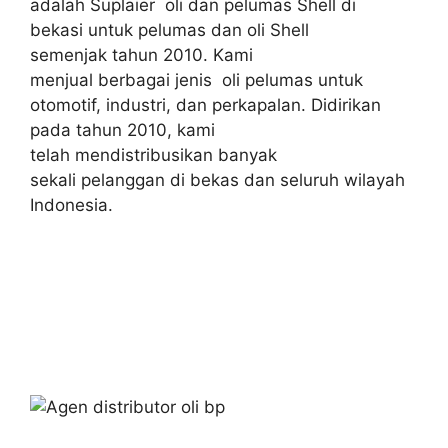
adalah Suplaier oli dan pelumas Shell di
bekasi untuk pelumas dan oli Shell
semenjak tahun 2010. Kami
menjual berbagai jenis oli pelumas untuk
otomotif, industri, dan perkapalan. Didirikan
pada tahun 2010, kami
telah mendistribusikan banyak
sekali pelanggan di bekas dan seluruh wilayah
Indonesia.