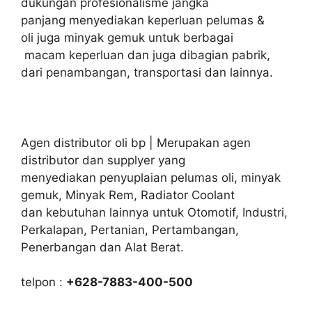
dukungan profesionalisme jangka
panjang menyediakan keperluan pelumas &
oli juga minyak gemuk untuk berbagai
macam keperluan dan juga dibagian pabrik,
dari penambangan, transportasi dan lainnya.
Agen distributor oli bp | Merupakan agen
distributor dan supplyer yang
menyediakan penyuplaian pelumas oli, minyak
gemuk, Minyak Rem, Radiator Coolant
dan kebutuhan lainnya untuk Otomotif, Industri,
Perkalapan, Pertanian, Pertambangan,
Penerbangan dan Alat Berat.
telpon :
+628-7883-400-500