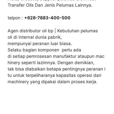
Transfer Oils Dan Jenis Pelumas Lainnya.
telpon :
+628-7883-400-500
Agen distributor oli bp | Kebutuhan pelumas
oli di internal dunia pabrik,
mempunyai peranan luar biasa.
Selaku bagian komponen perlu ada
di setiap pemrosesan manufaktur ataupun mac
hinery seperti lazimnya. Dengan demikian,
tak bisa diabaikan betapa pentingnya peranan i
tu untuk terpeliharanya kapasitas operasi dari
machinery yang dipakai dalam proses kerja.