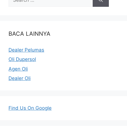
BACA LAINNYA
Dealer Pelumas
Oli Dupersol
Agen Oli
Dealer Oli
Find Us On Google