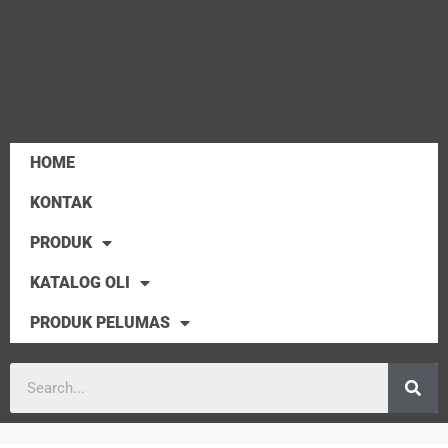
HOME
KONTAK
PRODUK
KATALOG OLI
PRODUK PELUMAS