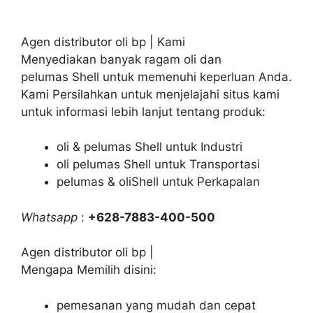
Agen distributor oli bp | Kami
Menyediakan banyak ragam oli dan
pelumas Shell untuk memenuhi keperluan Anda.
Kami Persilahkan untuk menjelajahi situs kami
untuk informasi lebih lanjut tentang produk:
oli & pelumas Shell untuk Industri
oli pelumas Shell untuk Transportasi
pelumas & oliShell untuk Perkapalan
Whatsapp
:
+628-7883-400-500
Agen distributor oli bp |
Mengapa Memilih disini:
pemesanan yang mudah dan cepat