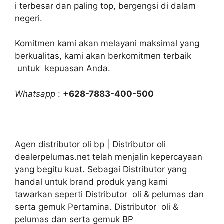
i terbesar dan paling top, bergengsi di dalam
negeri.
Komitmen kami akan melayani maksimal yang
berkualitas, kami akan berkomitmen terbaik
untuk kepuasan Anda.
Whatsapp
:
+628-7883-400-500
Agen distributor oli bp | Distributor oli
dealerpelumas.net telah menjalin kepercayaan
yang begitu kuat. Sebagai Distributor yang
handal untuk brand produk yang kami
tawarkan seperti Distributor oli & pelumas dan
serta gemuk Pertamina. Distributor oli &
pelumas dan serta gemuk BP