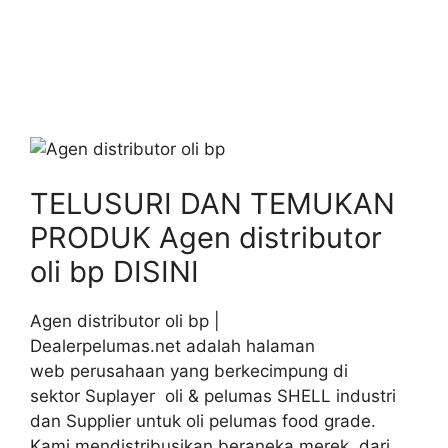
TELUSURI DAN TEMUKAN
PRODUK Agen distributor
oli bp DISINI
Agen distributor oli bp |
Dealerpelumas.net adalah halaman
web perusahaan yang berkecimpung di
sektor Suplayer oli & pelumas SHELL industri
dan Supplier untuk oli pelumas food grade.
Kami mendistribusikan beraneka merek dari