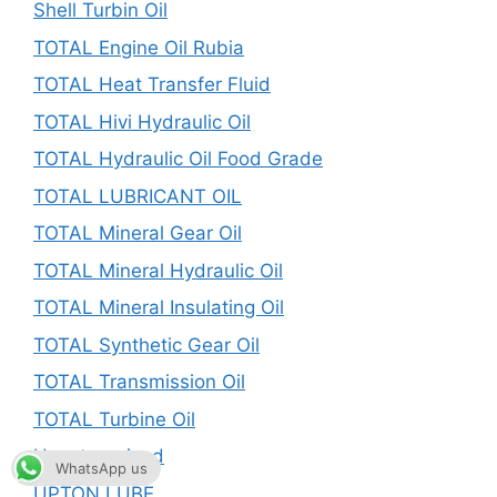
Shell Turbin Oil
TOTAL Engine Oil Rubia
TOTAL Heat Transfer Fluid
TOTAL Hivi Hydraulic Oil
TOTAL Hydraulic Oil Food Grade
TOTAL LUBRICANT OIL
TOTAL Mineral Gear Oil
TOTAL Mineral Hydraulic Oil
TOTAL Mineral Insulating Oil
TOTAL Synthetic Gear Oil
TOTAL Transmission Oil
TOTAL Turbine Oil
Uncategorized
WhatsApp us
UPTON LUBE