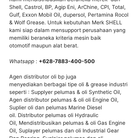
Shell, Castrol, BP, Agip Eni, ArChine, CPI, Total,
Gulf, Exxon Mobil Oil, dupersol, Pertamina Rocol
& Wolf Grease. Untuk kebutuhan Merk SHELL
kami siap dalam mensupport perusahaan yang
memiliki beraneka kriteria mesin baik
otomotif maupun alat berat.
Whatsapp
:
+628-7883-400-500
Agen distributor oli bp juga
menyediakan berbagai tipe oli & grease industri
seperti : Supplyer pelumas & oli Synthetic Oil,
Agen distributor pelumas & oli oli Engine Oil,
Suplier oli dan pelumas Marine Diesel
oil. Distributor pelumas oli Hydraulic
Oil, Mendistribusikan pelumas & oli Gas Engine
Oil, Suplayer pelumas dan oli Industrial Gear