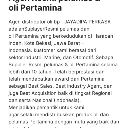
oli
Pertamina
Agen distributor oli bp | JAYADIPA PERKASA
adalahSuplayerResmi pelumas dan
oli Pertamina yang berkedudukan di Harapan
indah, Kota Bekasi, Jawa Barat –
Indonesia. kustomer kami berasal dari
sektor Industri, Marine, dan Otomotif. Sebagai
Supplier Resmi pelumas & oli Pertamina selama
lebih dari 10 tahun. Telah berprestasi dan
telah mendapatkan award dari Pertamina
sebagai Best Sales. Best Industry Agent, dan
juga Best Acquisition baik di tingkat Regional
dan serta Nasional (Indonesia).
Menjadikan pemantik untuk kami
agar selalu mendistribusikan produk oli dan
pelumas Pertamina dengan mutu yang baik dan