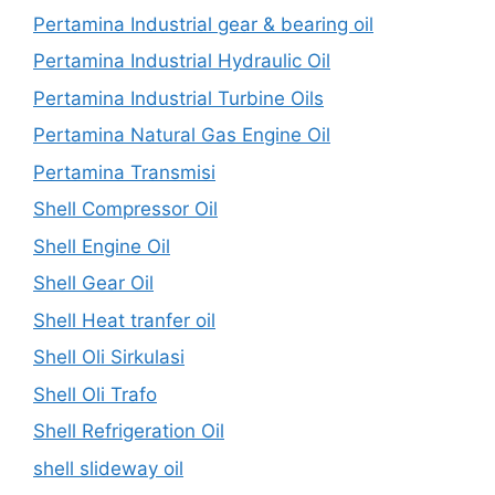
Pertamina Industrial gear & bearing oil
Pertamina Industrial Hydraulic Oil
Pertamina Industrial Turbine Oils
Pertamina Natural Gas Engine Oil
Pertamina Transmisi
Shell Compressor Oil
Shell Engine Oil
Shell Gear Oil
Shell Heat tranfer oil
Shell Oli Sirkulasi
Shell Oli Trafo
Shell Refrigeration Oil
shell slideway oil