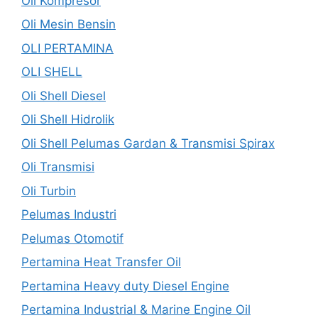
Oli Kompresor
Oli Mesin Bensin
OLI PERTAMINA
OLI SHELL
Oli Shell Diesel
Oli Shell Hidrolik
Oli Shell Pelumas Gardan & Transmisi Spirax
Oli Transmisi
Oli Turbin
Pelumas Industri
Pelumas Otomotif
Pertamina Heat Transfer Oil
Pertamina Heavy duty Diesel Engine
Pertamina Industrial & Marine Engine Oil