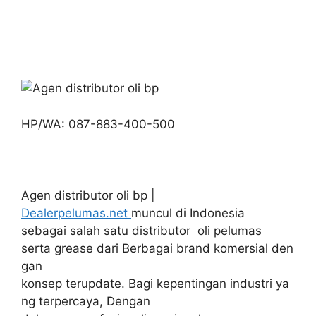
HP/WA: 087-883-400-500
Agen distributor oli bp |
Dealerpelumas.net
muncul di Indonesia
sebagai salah satu distributor oli pelumas
serta grease dari Berbagai brand komersial den
gan
konsep terupdate. Bagi kepentingan industri ya
ng terpercaya, Dengan