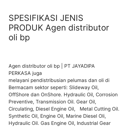
SPESIFIKASI JENIS
PRODUK Agen distributor
oli bp
Agen distributor oli bp | PT JAYADIPA
PERKASA juga
melayani pendistribusian pelumas dan oli di
Bermacam sektor seperti: Slideway Oil,
OffShore dan OnShore. Hydraulic Oil, Corrosion
Preventive, Transmission Oil. Gear Oil,
Circulating, Diesel Engine Oil, Metal Cutting Oil.
Synthetic Oil, Engine Oil, Marine Diesel Oli,
Hydraulic Oil. Gas Engine Oil, Industrial Gear