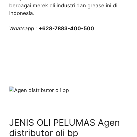
berbagai merek oli industri dan grease ini di
Indonesia.
Whatsapp
:
+628-7883-400-500
JENIS OLI PELUMAS Agen
distributor oli bp