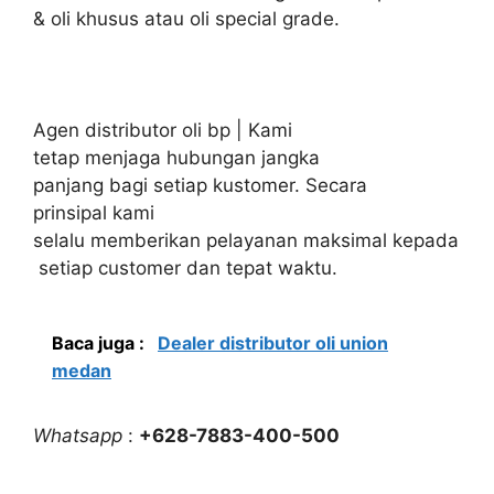
& oli khusus atau oli special grade.
Agen distributor oli bp | Kami
tetap menjaga hubungan jangka
panjang bagi setiap kustomer. Secara
prinsipal kami
selalu memberikan pelayanan maksimal kepada
setiap customer dan tepat waktu.
Baca juga :
Dealer distributor oli union
medan
Whatsapp
:
+628-7883-400-500