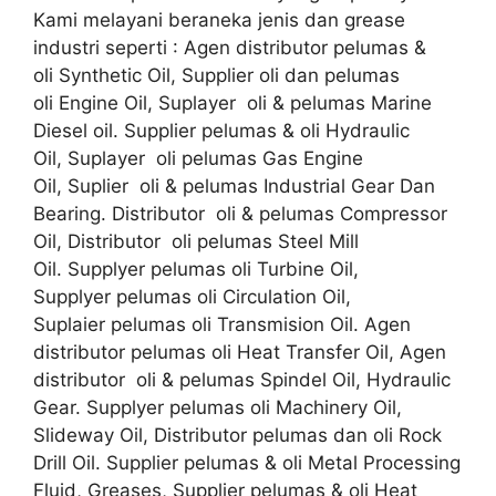
Kami melayani beraneka jenis dan grease
industri seperti : Agen distributor pelumas &
oli Synthetic Oil, Supplier oli dan pelumas
oli Engine Oil, Suplayer oli & pelumas Marine
Diesel oil. Supplier pelumas & oli Hydraulic
Oil, Suplayer oli pelumas Gas Engine
Oil, Suplier oli & pelumas Industrial Gear Dan
Bearing. Distributor oli & pelumas Compressor
Oil, Distributor oli pelumas Steel Mill
Oil. Supplyer pelumas oli Turbine Oil,
Supplyer pelumas oli Circulation Oil,
Suplaier pelumas oli Transmision Oil. Agen
distributor pelumas oli Heat Transfer Oil, Agen
distributor oli & pelumas Spindel Oil, Hydraulic
Gear. Supplyer pelumas oli Machinery Oil,
Slideway Oil, Distributor pelumas dan oli Rock
Drill Oil. Supplier pelumas & oli Metal Processing
Fluid, Greases, Supplier pelumas & oli Heat