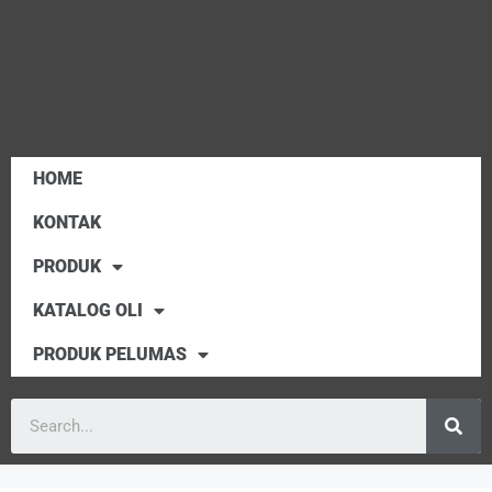
HOME
KONTAK
PRODUK
KATALOG OLI
PRODUK PELUMAS