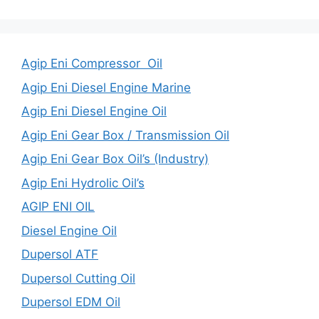
Agip Eni Compressor Oil
Agip Eni Diesel Engine Marine
Agip Eni Diesel Engine Oil
Agip Eni Gear Box / Transmission Oil
Agip Eni Gear Box Oil’s (Industry)
Agip Eni Hydrolic Oil’s
AGIP ENI OIL
Diesel Engine Oil
Dupersol ATF
Dupersol Cutting Oil
Dupersol EDM Oil