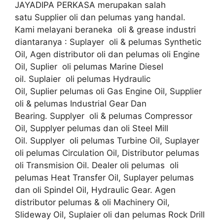
JAYADIPA PERKASA merupakan salah
satu Supplier oli dan pelumas yang handal.
Kami melayani beraneka oli & grease industri
diantaranya : Suplayer oli & pelumas Synthetic
Oil, Agen distributor oli dan pelumas oli Engine
Oil, Suplier oli pelumas Marine Diesel
oil. Suplaier oli pelumas Hydraulic
Oil, Suplier pelumas oli Gas Engine Oil, Supplier
oli & pelumas Industrial Gear Dan
Bearing. Supplyer oli & pelumas Compressor
Oil, Supplyer pelumas dan oli Steel Mill
Oil. Supplyer oli pelumas Turbine Oil, Suplayer
oli pelumas Circulation Oil, Distributor pelumas
oli Transmision Oil. Dealer oli pelumas oli
pelumas Heat Transfer Oil, Suplayer pelumas
dan oli Spindel Oil, Hydraulic Gear. Agen
distributor pelumas & oli Machinery Oil,
Slideway Oil, Suplaier oli dan pelumas Rock Drill