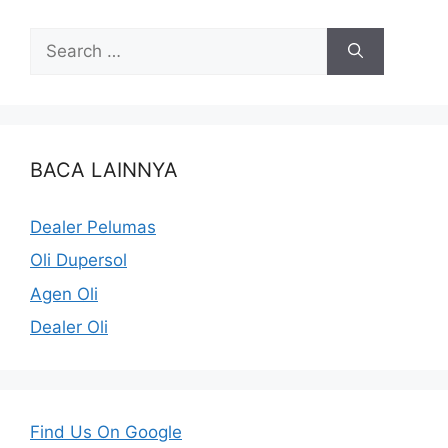
BACA LAINNYA
Dealer Pelumas
Oli Dupersol
Agen Oli
Dealer Oli
Find Us On Google