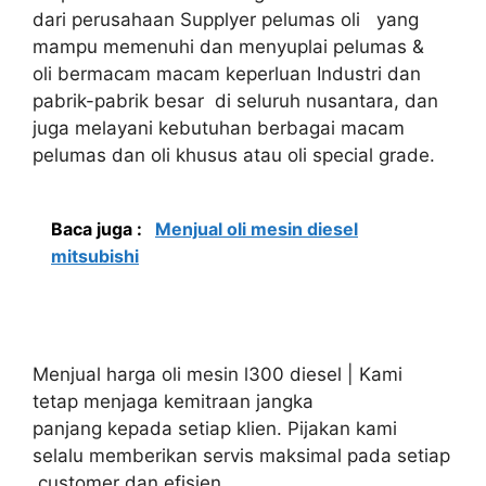
dari perusahaan Supplyer pelumas oli yang
mampu memenuhi dan menyuplai pelumas &
oli bermacam macam keperluan Industri dan
pabrik-pabrik besar di seluruh nusantara, dan
juga melayani kebutuhan berbagai macam
pelumas dan oli khusus atau oli special grade.
Baca juga :
Menjual oli mesin diesel
mitsubishi
Menjual harga oli mesin l300 diesel | Kami
tetap menjaga kemitraan jangka
panjang kepada setiap klien. Pijakan kami
selalu memberikan servis maksimal pada setiap
customer dan efisien.