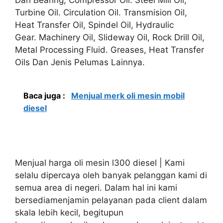
Turbine Oil. Circulation Oil. Transmision Oil,
Heat Transfer Oil, Spindel Oil, Hydraulic
Gear. Machinery Oil, Slideway Oil, Rock Drill Oil,
Metal Processing Fluid. Greases, Heat Transfer
Oils Dan Jenis Pelumas Lainnya.
Baca juga :
Menjual merk oli mesin mobil
diesel
Menjual harga oli mesin l300 diesel | Kami
selalu dipercaya oleh banyak pelanggan kami di
semua area di negeri. Dalam hal ini kami
bersediamenjamin pelayanan pada client dalam
skala lebih kecil, begitupun