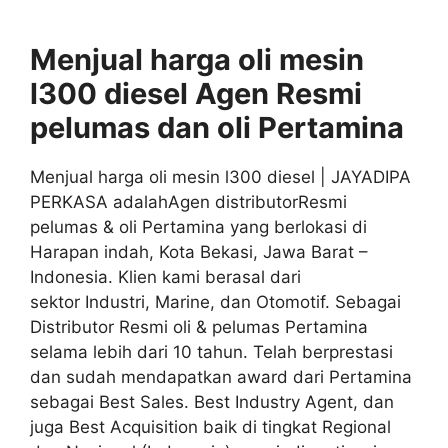
Menjual harga oli mesin
l300 diesel
Agen
Resmi
pelumas dan oli
Pertamina
Menjual harga oli mesin l300 diesel | JAYADIPA
PERKASA adalahAgen distributorResmi
pelumas & oli Pertamina yang berlokasi di
Harapan indah, Kota Bekasi, Jawa Barat –
Indonesia. Klien kami berasal dari
sektor Industri, Marine, dan Otomotif. Sebagai
Distributor Resmi oli & pelumas Pertamina
selama lebih dari 10 tahun. Telah berprestasi
dan sudah mendapatkan award dari Pertamina
sebagai Best Sales. Best Industry Agent, dan
juga Best Acquisition baik di tingkat Regional