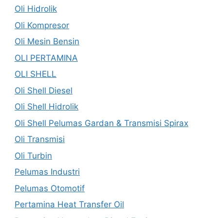
Oli Hidrolik
Oli Kompresor
Oli Mesin Bensin
OLI PERTAMINA
OLI SHELL
Oli Shell Diesel
Oli Shell Hidrolik
Oli Shell Pelumas Gardan & Transmisi Spirax
Oli Transmisi
Oli Turbin
Pelumas Industri
Pelumas Otomotif
Pertamina Heat Transfer Oil