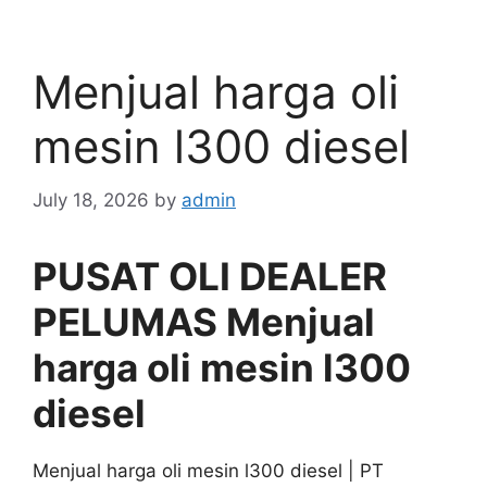
Menjual harga oli
mesin l300 diesel
July 18, 2026
by
admin
PUSAT OLI DEALER
PELUMAS Menjual
harga oli mesin l300
diesel
Menjual harga oli mesin l300 diesel | PT