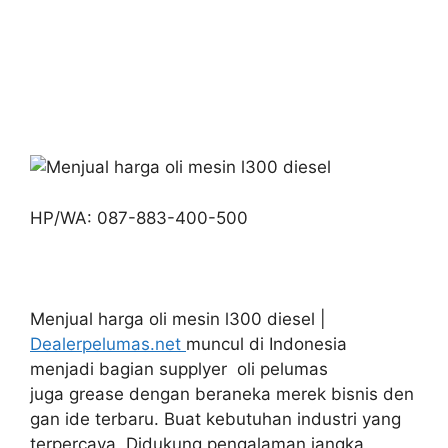
HP/WA: 087-883-400-500
Menjual harga oli mesin l300 diesel |
Dealerpelumas.net
muncul di Indonesia
menjadi bagian supplyer oli pelumas
juga grease dengan beraneka merek bisnis den
gan ide terbaru. Buat kebutuhan industri yang
terpercaya, Didukung pengalaman jangka