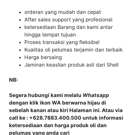
orderan yang mudah dan cepat
After sales support yang profesional
ketersediaan Barang dan kami antar
hingga tempat tujuan
Proses transaksi yang fleksibel
Kualitas oli pelumas terjamin dan terbaik
Harga bersaing
Jaminan keaslian produk asli dari Shell
NB:
Segera hubungi kami melalu
Whatsapp
dengan klik ikon WA berwarna hijau di
sebelah kanan atau kiri Halaman ini. Atau via
call ke : +628.7883.400.500 untuk informasi
ketersediaan dan harga produk oli dan
pelumas yang anda cari