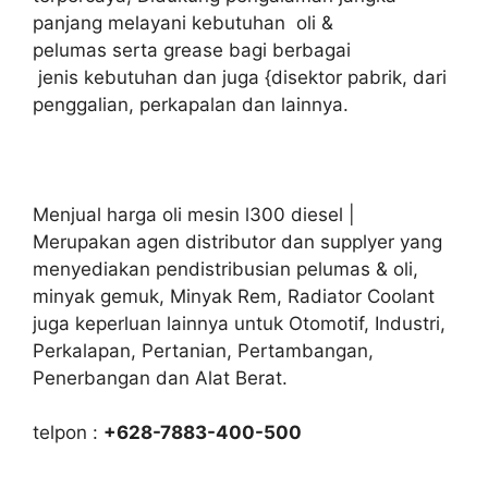
panjang melayani kebutuhan oli &
pelumas serta grease bagi berbagai
jenis kebutuhan dan juga {disektor pabrik, dari
penggalian, perkapalan dan lainnya.
Menjual harga oli mesin l300 diesel |
Merupakan agen distributor dan supplyer yang
menyediakan pendistribusian pelumas & oli,
minyak gemuk, Minyak Rem, Radiator Coolant
juga keperluan lainnya untuk Otomotif, Industri,
Perkalapan, Pertanian, Pertambangan,
Penerbangan dan Alat Berat.
telpon :
+628-7883-400-500