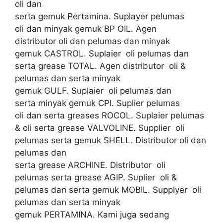
oli dan
serta gemuk Pertamina. Suplayer pelumas
oli dan minyak gemuk BP OIL. Agen
distributor oli dan pelumas dan minyak
gemuk CASTROL. Suplaier oli pelumas dan
serta grease TOTAL. Agen distributor oli &
pelumas dan serta minyak
gemuk GULF. Suplaier oli pelumas dan
serta minyak gemuk CPI. Suplier pelumas
oli dan serta greases ROCOL. Suplaier pelumas
& oli serta grease VALVOLINE. Supplier oli
pelumas serta gemuk SHELL. Distributor oli dan
pelumas dan
serta grease ARCHINE. Distributor oli
pelumas serta grease AGIP. Suplier oli &
pelumas dan serta gemuk MOBIL. Supplyer oli
pelumas dan serta minyak
gemuk PERTAMINA. Kami juga sedang