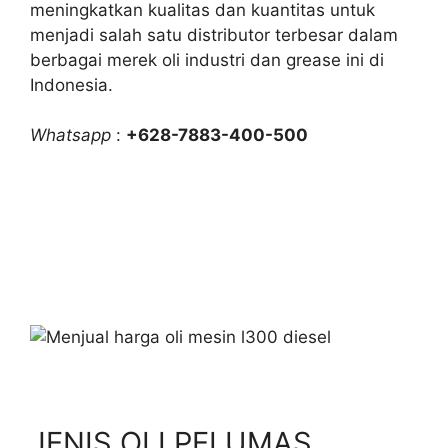
meningkatkan kualitas dan kuantitas untuk
menjadi salah satu distributor terbesar dalam
berbagai merek oli industri dan grease ini di
Indonesia.
Whatsapp
:
+628-7883-400-500
JENIS OLI PELUMAS