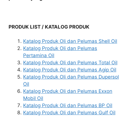
PRODUK LIST / KATALOG PRODUK
Katalog Produk Oli dan Pelumas Shell Oil
Katalog Produk Oli dan Pelumas
Pertamina Oil
Katalog Produk Oli dan Pelumas Total Oil
Katalog Produk Oli dan Pelumas Agip Oil
Katalog Produk Oli dan Pelumas Dupersol
Oil
Katalog Produk Oli dan Pelumas Exxon
Mobil Oil
Katalog Produk Oli dan Pelumas BP Oil
Katalog Produk Oli dan Pelumas Gulf Oil