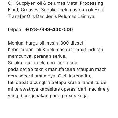
Oil. Supplyer oli & pelumas Metal Processing
Fluid, Greases, Supplier pelumas dan oli Heat
Transfer Oils Dan Jenis Pelumas Lainnya.
telpon :
+628-7883-400-500
Menjual harga oli mesin l300 diesel |
Keberadaan oli & pelumas di tempat industri,
mempunyai peranan serius.
Selaku bagian elemen perlu ada
pada setiap teknik manufacture ataupun machi
nery seperti umumnya. Oleh karena itu,
tak dapat dipungkiri betapa krusial andil itu de
mi terawatnya kapasitas operasi dari machinery
yang dipergunakan pada proses kerja.