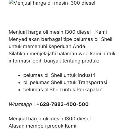
Menjual harga oli mesin l300 diesel | Kami
Menyediakan berbagai tipe pelumas oli Shell
untuk memenuhi keperluan Anda.
Silahkan menjelajahi halaman web kami untuk
informasi lebih banyak tentang produk:
pelumas oli Shell untuk Industri
oli pelumas Shell untuk Transportasi
pelumas oliShell untuk Perkapalan
Whatsapp
:
+628-7883-400-500
Menjual harga oli mesin l300 diesel |
Alasan membeli produk Kami: