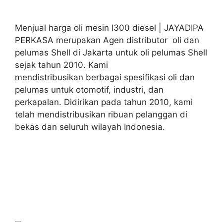
Menjual harga oli mesin l300 diesel | JAYADIPA
PERKASA merupakan Agen distributor oli dan
pelumas Shell di Jakarta untuk oli pelumas Shell
sejak tahun 2010. Kami
mendistribusikan berbagai spesifikasi oli dan
pelumas untuk otomotif, industri, dan
perkapalan. Didirikan pada tahun 2010, kami
telah mendistribusikan ribuan pelanggan di
bekas dan seluruh wilayah Indonesia.