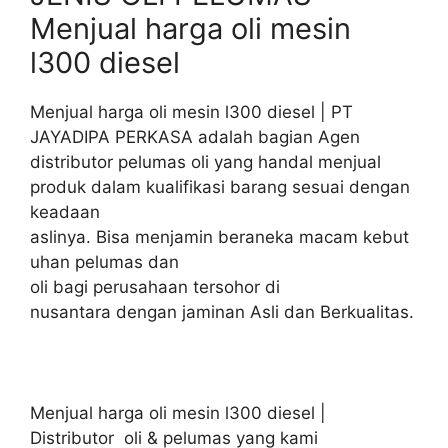
Menjual harga oli mesin
l300 diesel
Menjual harga oli mesin l300 diesel | PT
JAYADIPA PERKASA adalah bagian Agen
distributor pelumas oli yang handal menjual
produk dalam kualifikasi barang sesuai dengan
keadaan
aslinya. Bisa menjamin beraneka macam kebut
uhan pelumas dan
oli bagi perusahaan tersohor di
nusantara dengan jaminan Asli dan Berkualitas.
Menjual harga oli mesin l300 diesel |
Distributor oli & pelumas yang kami