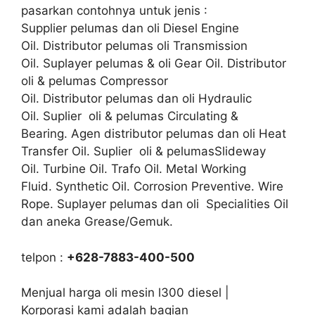
pasarkan contohnya untuk jenis :
Supplier pelumas dan oli Diesel Engine
Oil. Distributor pelumas oli Transmission
Oil. Suplayer pelumas & oli Gear Oil. Distributor
oli & pelumas Compressor
Oil. Distributor pelumas dan oli Hydraulic
Oil. Suplier oli & pelumas Circulating &
Bearing. Agen distributor pelumas dan oli Heat
Transfer Oil. Suplier oli & pelumasSlideway
Oil. Turbine Oil. Trafo Oil. Metal Working
Fluid. Synthetic Oil. Corrosion Preventive. Wire
Rope. Suplayer pelumas dan oli Specialities Oil
dan aneka Grease/Gemuk.
telpon :
+628-7883-400-500
Menjual harga oli mesin l300 diesel |
Korporasi kami adalah bagian