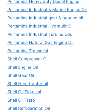
Pertamina Heavy duty Diesel Engine
Pertamina Industrial & Marine Engine Oil
Pertamina Industrial gear & bearing oil
Pertamina Industrial Hydraulic Oil
Pertamina Industrial Turbine Oils
Pertamina Natural Gas Engine Oil
Pertamina Transmisi
Shell Compressor Oil
Shell Engine Oil
Shell Gear Oil
Shell Heat tranfer oil
Shell Oli Sirkulasi
Shell Oli Trafo
Shell Refrigeration Oil