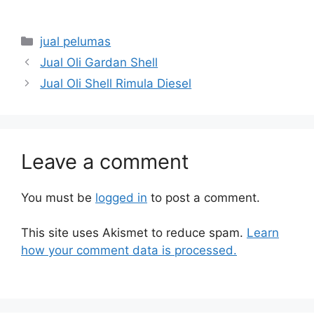
jual pelumas
Jual Oli Gardan Shell
Jual Oli Shell Rimula Diesel
Leave a comment
You must be
logged in
to post a comment.
This site uses Akismet to reduce spam.
Learn
how your comment data is processed.