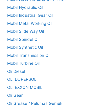
Mobil Hydraulic Oil
Mobil Industrial Gear Oil
Mobil Metal Working Oil
Mobil Slide Way Oil
Mobil Spindel Oil
Mobil Synthetic Oil
Mobil Transmission Oil
Mobil Turbine Oil
Oli Diesel
OLI DUPERSOL
OLI EXXON MOBIL
Oli Gear
Oli Grease / Pelumas Gemuk