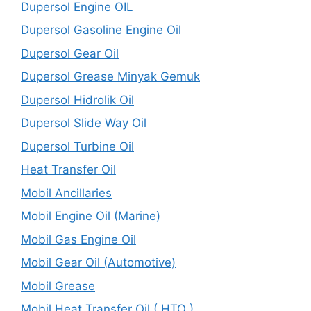
Dupersol Engine OIL
Dupersol Gasoline Engine Oil
Dupersol Gear Oil
Dupersol Grease Minyak Gemuk
Dupersol Hidrolik Oil
Dupersol Slide Way Oil
Dupersol Turbine Oil
Heat Transfer Oil
Mobil Ancillaries
Mobil Engine Oil (Marine)
Mobil Gas Engine Oil
Mobil Gear Oil (Automotive)
Mobil Grease
Mobil Heat Transfer Oil ( HTO )