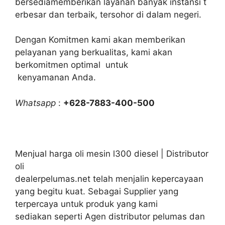
bersediamemberikan layanan banyak instansi t
erbesar dan terbaik, tersohor di dalam negeri.
Dengan Komitmen kami akan memberikan
pelayanan yang berkualitas, kami akan
berkomitmen optimal untuk
kenyamanan Anda.
Whatsapp
:
+628-7883-400-500
Menjual harga oli mesin l300 diesel | Distributor
oli
dealerpelumas.net telah menjalin kepercayaan
yang begitu kuat. Sebagai Supplier yang
terpercaya untuk produk yang kami
sediakan seperti Agen distributor pelumas dan