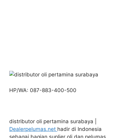
HP/WA: 087-883-400-500
distributor oli pertamina surabaya |
Dealerpelumas.net
hadir di Indonesia
sebagai bagian suplier oli dan pelumas