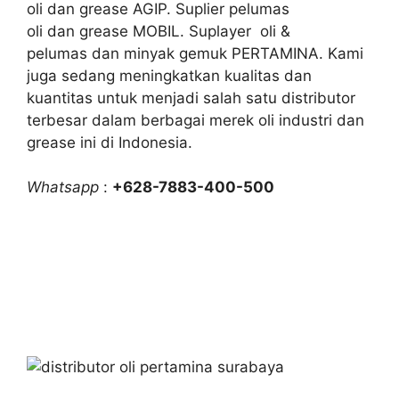
oli dan grease AGIP. Suplier pelumas
oli dan grease MOBIL. Suplayer oli &
pelumas dan minyak gemuk PERTAMINA. Kami
juga sedang meningkatkan kualitas dan
kuantitas untuk menjadi salah satu distributor
terbesar dalam berbagai merek oli industri dan
grease ini di Indonesia.
Whatsapp
:
+628-7883-400-500