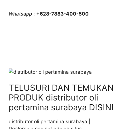
Whatsapp
:
+628-7883-400-500
TELUSURI DAN TEMUKAN
PRODUK distributor oli
pertamina surabaya DISINI
distributor oli pertamina surabaya |
Dealerpelumas.net adalah situs