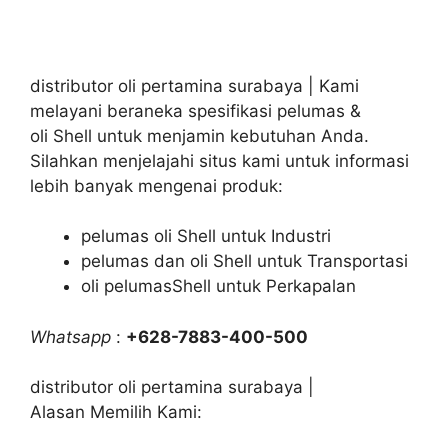
distributor oli pertamina surabaya | Kami
melayani beraneka spesifikasi pelumas &
oli Shell untuk menjamin kebutuhan Anda.
Silahkan menjelajahi situs kami untuk informasi
lebih banyak mengenai produk:
pelumas oli Shell untuk Industri
pelumas dan oli Shell untuk Transportasi
oli pelumasShell untuk Perkapalan
Whatsapp
:
+628-7883-400-500
distributor oli pertamina surabaya |
Alasan Memilih Kami: