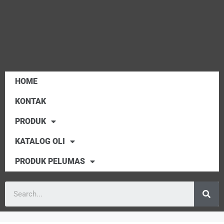
HOME
KONTAK
PRODUK
KATALOG OLI
PRODUK PELUMAS