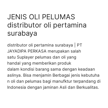
JENIS OLI PELUMAS
distributor oli pertamina
surabaya
distributor oli pertamina surabaya | PT
JAYADIPA PERKASA merupakan salah
satu Suplayer pelumas dan oli yang
handal yang memberikan produk
dalam kondisi barang sama dengan keadaan
aslinya. Bisa menjamin Berbagai jenis kebutuha
n oli dan pelumas bagi manufktur terpandang di
Indonesia dengan jaminan Asli dan Berkualitas.