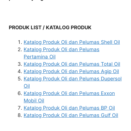
PRODUK LIST / KATALOG PRODUK
Katalog Produk Oli dan Pelumas Shell Oil
Katalog Produk Oli dan Pelumas
Pertamina Oil
Katalog Produk Oli dan Pelumas Total Oil
Katalog Produk Oli dan Pelumas Agip Oil
Katalog Produk Oli dan Pelumas Dupersol
Oil
Katalog Produk Oli dan Pelumas Exxon
Mobil Oil
Katalog Produk Oli dan Pelumas BP Oil
Katalog Produk Oli dan Pelumas Gulf Oil