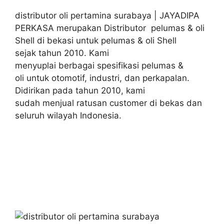
distributor oli pertamina surabaya | JAYADIPA
PERKASA merupakan Distributor pelumas & oli
Shell di bekasi untuk pelumas & oli Shell
sejak tahun 2010. Kami
menyuplai berbagai spesifikasi pelumas &
oli untuk otomotif, industri, dan perkapalan.
Didirikan pada tahun 2010, kami
sudah menjual ratusan customer di bekas dan
seluruh wilayah Indonesia.