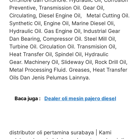
Preventive, Transmission Oil. Gear Oil,
Circulating, Diesel Engine Oil, Metal Cutting Oil.
Synthetic Oil, Engine Oil, Marine Diesel Oli,
Hydraulic Oil. Gas Engine Oil, Industrial Gear
Dan Bearing, Compressor Oil. Steel Mill Oil,
Turbine Oil. Circulation Oil. Transmision Oil,
Heat Transfer Oil, Spindel Oil, Hydraulic
Gear. Machinery Oil, Slideway Oil, Rock Drill Oil,
Metal Processing Fluid. Greases, Heat Transfer
Oils Dan Jenis Pelumas Lainnya.
Baca juga :
Dealer oli mesin pajero diesel
distributor oli pertamina surabaya | Kami