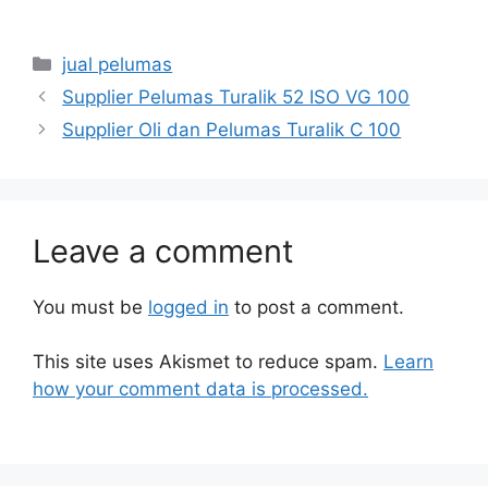
jual pelumas
Supplier Pelumas Turalik 52 ISO VG 100
Supplier Oli dan Pelumas Turalik C 100
Leave a comment
You must be
logged in
to post a comment.
This site uses Akismet to reduce spam.
Learn
how your comment data is processed.