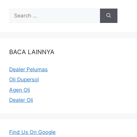
BACA LAINNYA
Dealer Pelumas
Oli Dupersol
Agen Oli
Dealer Oli
Find Us On Google