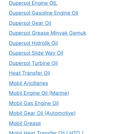
Dupersol Engine OIL
Dupersol Gasoline Engine Oil
Dupersol Gear Oil
Dupersol Grease Minyak Gemuk
Dupersol Hidrolik Oil
Dupersol Slide Way Oil
Dupersol Turbine Oil
Heat Transfer Oil
Mobil Ancillaries
Mobil Engine Oil (Marine)
Mobil Gas Engine Oil
Mobil Gear Oil (Automotive)
Mobil Grease
Mobil Heat Transfer Oil ( HTO )