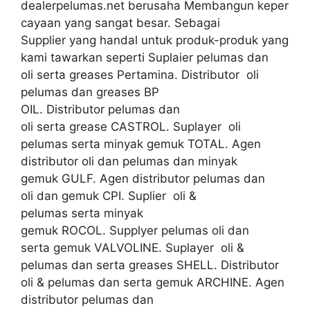
dealerpelumas.net berusaha Membangun keper
cayaan yang sangat besar. Sebagai
Supplier yang handal untuk produk-produk yang
kami tawarkan seperti Suplaier pelumas dan
oli serta greases Pertamina. Distributor oli
pelumas dan greases BP
OIL. Distributor pelumas dan
oli serta grease CASTROL. Suplayer oli
pelumas serta minyak gemuk TOTAL. Agen
distributor oli dan pelumas dan minyak
gemuk GULF. Agen distributor pelumas dan
oli dan gemuk CPI. Suplier oli &
pelumas serta minyak
gemuk ROCOL. Supplyer pelumas oli dan
serta gemuk VALVOLINE. Suplayer oli &
pelumas dan serta greases SHELL. Distributor
oli & pelumas dan serta gemuk ARCHINE. Agen
distributor pelumas dan