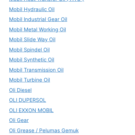
Mobil Hydraulic Oil
Mobil Industrial Gear Oil
Mobil Metal Working Oil
Mobil Slide Way Oil
Mobil Spindel Oil
Mobil Synthetic Oil
Mobil Transmission Oil
Mobil Turbine Oil
Oli Diesel
OLI DUPERSOL
OLI EXXON MOBIL
Oli Gear
Oli Grease / Pelumas Gemuk