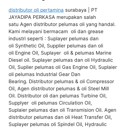
distributor oli pertamina
surabaya | PT
JAYADIPA PERKASA merupakan salah
satu Agen distributor pelumas oli yang handal.
Kami melayani bermacam oli dan grease
industri seperti : Suplayer pelumas dan
oli Synthetic Oil, Supplier pelumas dan oli
oli Engine Oil, Suplayer oli & pelumas Marine
Diesel oil. Suplayer pelumas dan oli Hydraulic
Oil, Suplier pelumas oli Gas Engine Oil, Suplaier
oli pelumas Industrial Gear Dan
Bearing. Distributor pelumas & oli Compressor
Oil, Agen distributor pelumas & oli Steel Mill
Oil. Distributor oli dan pelumas Turbine Oil,
Supplyer oli pelumas Circulation Oil,
Suplaier pelumas dan oli Transmision Oil. Agen
distributor pelumas dan oli Heat Transfer Oil,
Suplayer pelumas oli Spindel Oil, Hydraulic