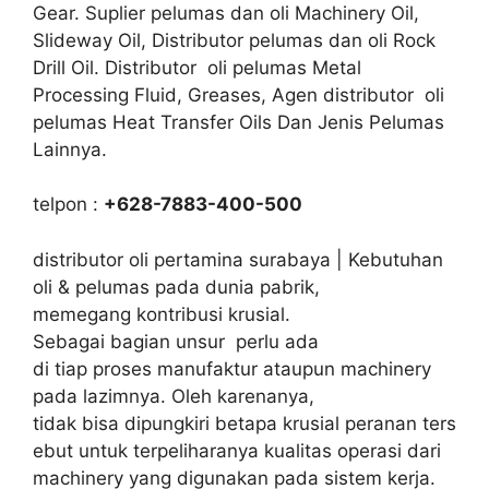
Gear. Suplier pelumas dan oli Machinery Oil,
Slideway Oil, Distributor pelumas dan oli Rock
Drill Oil. Distributor oli pelumas Metal
Processing Fluid, Greases, Agen distributor oli
pelumas Heat Transfer Oils Dan Jenis Pelumas
Lainnya.
telpon :
+628-7883-400-500
distributor oli pertamina surabaya | Kebutuhan
oli & pelumas pada dunia pabrik,
memegang kontribusi krusial.
Sebagai bagian unsur perlu ada
di tiap proses manufaktur ataupun machinery
pada lazimnya. Oleh karenanya,
tidak bisa dipungkiri betapa krusial peranan ters
ebut untuk terpeliharanya kualitas operasi dari
machinery yang digunakan pada sistem kerja.