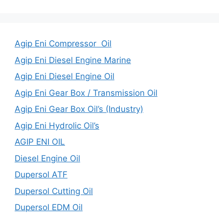
Agip Eni Compressor Oil
Agip Eni Diesel Engine Marine
Agip Eni Diesel Engine Oil
Agip Eni Gear Box / Transmission Oil
Agip Eni Gear Box Oil’s (Industry)
Agip Eni Hydrolic Oil’s
AGIP ENI OIL
Diesel Engine Oil
Dupersol ATF
Dupersol Cutting Oil
Dupersol EDM Oil