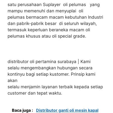
satu perusahaan Suplayer oli pelumas yang
mampu memenuhi dan menyuplai oli
pelumas bermacam macam kebutuhan Industri
dan pabrik-pabrik besar di seluruh wilayah,
termasuk keperluan beraneka macam oli
pelumas khusus atau oli special grade.
distributor oli pertamina surabaya | Kami
selalu mengembangkan hubungan secara
kontinyu bagi setiap kustomer. Prinsip kami
akan
selalu menjamin layanan terbaik kepada setiap
customer dan tepat waktu.
Baca juga :
Distributor ganti oli mesin kapal