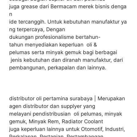
juga grease dari Bermacam merek bisnis denga
n
ide tercanggih. Untuk kebutuhan manufaktur ya
ng terpercaya, Dengan
dukungan profesionalisme bertahun-
tahun menyediakan keperluan oli &
pelumas serta minyak gemuk bagi berbagai
jenis kebutuhan dan diranah manufaktur, dari
pembangunan, perkapalan dan lainnya.
distributor oli pertamina surabaya | Merupakan
agen distributor dan supplyer yang
melayani pendistribusian oli pelumas, minyak
gemuk, Minyak Rem, Radiator Coolant
juga keperluan lainnya untuk Otomotif, Industri,
Perkalapan, Pertanian, Pertambangan,