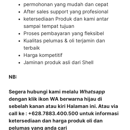
permohonan yang mudah dan cepat
After sales support yang profesional
ketersediaan Produk dan kami antar
sampai tempat tujuan
Proses pembayaran yang fleksibel
Kualitas pelumas & oli terjamin dan
terbaik
Harga kompetitif
Jaminan produk asli dari Shell
NB:
Segera hubungi kami melalu
Whatsapp
dengan klik ikon WA berwarna hijau di
sebelah kanan atau kiri Halaman ini. Atau via
call ke : +628.7883.400.500 untuk informasi
ketersediaan dan harga produk oli dan
pelumas yang anda cari