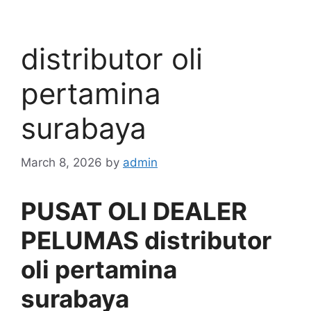
distributor oli
pertamina
surabaya
March 8, 2026
by
admin
PUSAT OLI DEALER
PELUMAS distributor
oli pertamina
surabaya