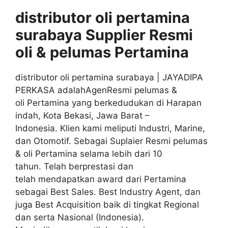
distributor oli pertamina
surabaya S
upplier
Resmi
oli & pelumas
Pertamina
distributor oli pertamina surabaya | JAYADIPA
PERKASA adalahAgenResmi pelumas &
oli Pertamina yang berkedudukan di Harapan
indah, Kota Bekasi, Jawa Barat –
Indonesia. Klien kami meliputi Industri, Marine,
dan Otomotif. Sebagai Suplaier Resmi pelumas
& oli Pertamina selama lebih dari 10
tahun. Telah berprestasi dan
telah mendapatkan award dari Pertamina
sebagai Best Sales. Best Industry Agent, dan
juga Best Acquisition baik di tingkat Regional
dan serta Nasional (Indonesia).