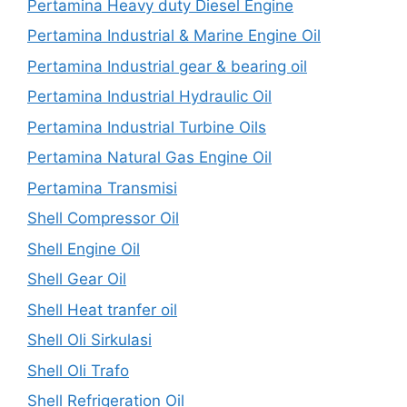
Pertamina Heavy duty Diesel Engine
Pertamina Industrial & Marine Engine Oil
Pertamina Industrial gear & bearing oil
Pertamina Industrial Hydraulic Oil
Pertamina Industrial Turbine Oils
Pertamina Natural Gas Engine Oil
Pertamina Transmisi
Shell Compressor Oil
Shell Engine Oil
Shell Gear Oil
Shell Heat tranfer oil
Shell Oli Sirkulasi
Shell Oli Trafo
Shell Refrigeration Oil