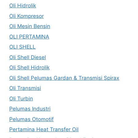
Oli Hidrolik
Oli Kompresor
Oli Mesin Bensin
OLI PERTAMINA
OLI SHELL
Oli Shell Diesel
Oli Shell Hidrolik
Oli Shell Pelumas Gardan & Transmisi Spirax
Oli Transmisi
Oli Turbin
Pelumas Industri
Pelumas Otomotif
Pertamina Heat Transfer Oil