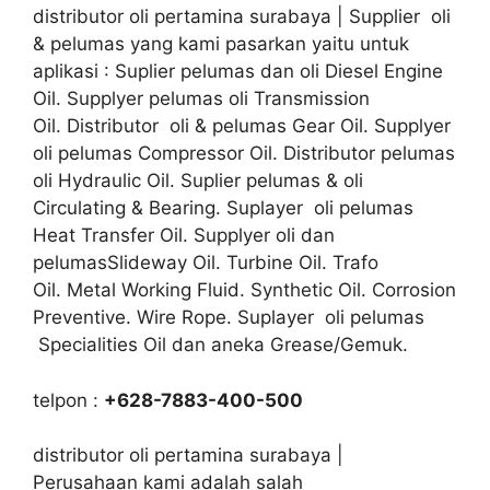
distributor oli pertamina surabaya | Supplier oli
& pelumas yang kami pasarkan yaitu untuk
aplikasi : Suplier pelumas dan oli Diesel Engine
Oil. Supplyer pelumas oli Transmission
Oil. Distributor oli & pelumas Gear Oil. Supplyer
oli pelumas Compressor Oil. Distributor pelumas
oli Hydraulic Oil. Suplier pelumas & oli
Circulating & Bearing. Suplayer oli pelumas
Heat Transfer Oil. Supplyer oli dan
pelumasSlideway Oil. Turbine Oil. Trafo
Oil. Metal Working Fluid. Synthetic Oil. Corrosion
Preventive. Wire Rope. Suplayer oli pelumas
Specialities Oil dan aneka Grease/Gemuk.
telpon :
+628-7883-400-500
distributor oli pertamina surabaya |
Perusahaan kami adalah salah