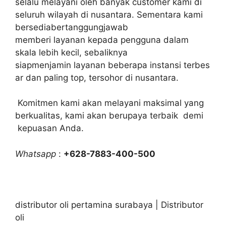
selalu melayani oleh banyak customer kami di
seluruh wilayah di nusantara. Sementara kami
bersediabertanggungjawab
memberi layanan kepada pengguna dalam
skala lebih kecil, sebaliknya
siapmenjamin layanan beberapa instansi terbes
ar dan paling top, tersohor di nusantara.
Komitmen kami akan melayani maksimal yang
berkualitas, kami akan berupaya terbaik demi
kepuasan Anda.
Whatsapp
:
+628-7883-400-500
distributor oli pertamina surabaya | Distributor
oli