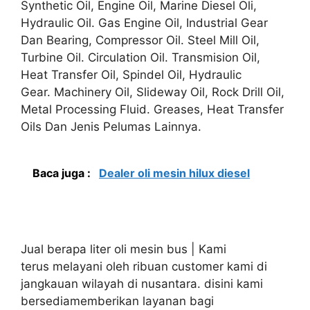
Synthetic Oil, Engine Oil, Marine Diesel Oli,
Hydraulic Oil. Gas Engine Oil, Industrial Gear
Dan Bearing, Compressor Oil. Steel Mill Oil,
Turbine Oil. Circulation Oil. Transmision Oil,
Heat Transfer Oil, Spindel Oil, Hydraulic
Gear. Machinery Oil, Slideway Oil, Rock Drill Oil,
Metal Processing Fluid. Greases, Heat Transfer
Oils Dan Jenis Pelumas Lainnya.
Baca juga :
Dealer oli mesin hilux diesel
Jual berapa liter oli mesin bus | Kami
terus melayani oleh ribuan customer kami di
jangkauan wilayah di nusantara. disini kami
bersediamemberikan layanan bagi