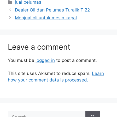
jual pelumas
Dealer Oli dan Pelumas Turalik T 22
Menjual oli untuk mesin kapal
Leave a comment
You must be
logged in
to post a comment.
This site uses Akismet to reduce spam.
Learn
how your comment data is processed.