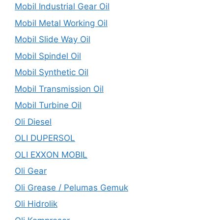
Mobil Industrial Gear Oil
Mobil Metal Working Oil
Mobil Slide Way Oil
Mobil Spindel Oil
Mobil Synthetic Oil
Mobil Transmission Oil
Mobil Turbine Oil
Oli Diesel
OLI DUPERSOL
OLI EXXON MOBIL
Oli Gear
Oli Grease / Pelumas Gemuk
Oli Hidrolik