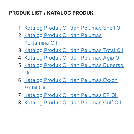
PRODUK LIST / KATALOG PRODUK
Katalog Produk Oli dan Pelumas Shell Oil
Katalog Produk Oli dan Pelumas
Pertamina Oil
Katalog Produk Oli dan Pelumas Total Oil
Katalog Produk Oli dan Pelumas Agip Oil
Katalog Produk Oli dan Pelumas Dupersol
Oil
Katalog Produk Oli dan Pelumas Exxon
Mobil Oil
Katalog Produk Oli dan Pelumas BP Oil
Katalog Produk Oli dan Pelumas Gulf Oil