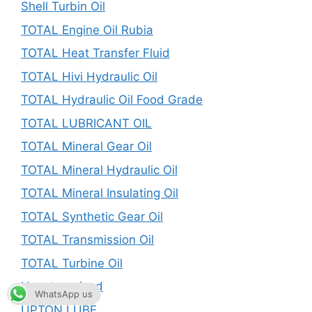
Shell Turbin Oil
TOTAL Engine Oil Rubia
TOTAL Heat Transfer Fluid
TOTAL Hivi Hydraulic Oil
TOTAL Hydraulic Oil Food Grade
TOTAL LUBRICANT OIL
TOTAL Mineral Gear Oil
TOTAL Mineral Hydraulic Oil
TOTAL Mineral Insulating Oil
TOTAL Synthetic Gear Oil
TOTAL Transmission Oil
TOTAL Turbine Oil
Uncategorized
WhatsApp us
UPTON LUBE