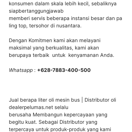
konsumen dalam skala lebih kecil, sebaliknya
siapbertanggungjawab
memberi servis beberapa instansi besar dan pa
ling top, tersohor di nusantara.
Dengan Komitmen kami akan melayani
maksimal yang berkualitas, kami akan
berupaya terbaik untuk kenyamanan Anda.
Whatsapp
:
+628-7883-400-500
Jual berapa liter oli mesin bus | Distributor oli
dealerpelumas.net selalu
berusaha Membangun kepercayaan yang
begitu kuat. Sebagai Distributor yang
terpercaya untuk produk-produk yang kami