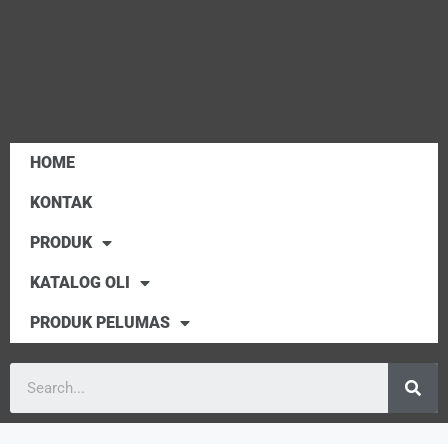
HOME
KONTAK
PRODUK
KATALOG OLI
PRODUK PELUMAS