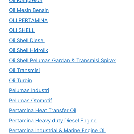
Oli Kompresor
Oli Mesin Bensin
OLI PERTAMINA
OLI SHELL
Oli Shell Diesel
Oli Shell Hidrolik
Oli Shell Pelumas Gardan & Transmisi Spirax
Oli Transmisi
Oli Turbin
Pelumas Industri
Pelumas Otomotif
Pertamina Heat Transfer Oil
Pertamina Heavy duty Diesel Engine
Pertamina Industrial & Marine Engine Oil