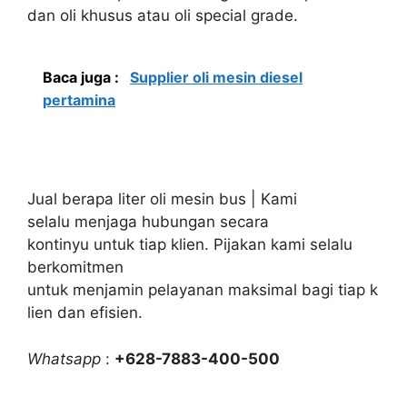
dan oli khusus atau oli special grade.
Baca juga :
Supplier oli mesin diesel
pertamina
Jual berapa liter oli mesin bus | Kami
selalu menjaga hubungan secara
kontinyu untuk tiap klien. Pijakan kami selalu
berkomitmen
untuk menjamin pelayanan maksimal bagi tiap k
lien dan efisien.
Whatsapp
:
+628-7883-400-500