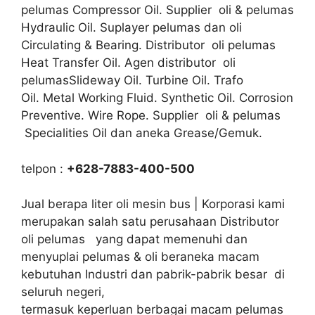
pelumas Compressor Oil. Supplier oli & pelumas
Hydraulic Oil. Suplayer pelumas dan oli
Circulating & Bearing. Distributor oli pelumas
Heat Transfer Oil. Agen distributor oli
pelumasSlideway Oil. Turbine Oil. Trafo
Oil. Metal Working Fluid. Synthetic Oil. Corrosion
Preventive. Wire Rope. Supplier oli & pelumas
Specialities Oil dan aneka Grease/Gemuk.
telpon :
+628-7883-400-500
Jual berapa liter oli mesin bus | Korporasi kami
merupakan salah satu perusahaan Distributor
oli pelumas yang dapat memenuhi dan
menyuplai pelumas & oli beraneka macam
kebutuhan Industri dan pabrik-pabrik besar di
seluruh negeri,
termasuk keperluan berbagai macam pelumas