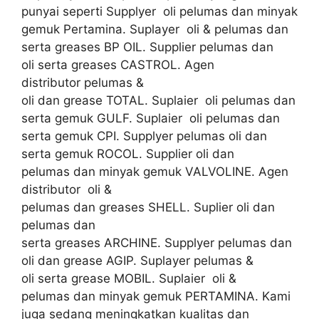
punyai seperti Supplyer oli pelumas dan minyak
gemuk Pertamina. Suplayer oli & pelumas dan
serta greases BP OIL. Supplier pelumas dan
oli serta greases CASTROL. Agen
distributor pelumas &
oli dan grease TOTAL. Suplaier oli pelumas dan
serta gemuk GULF. Suplaier oli pelumas dan
serta gemuk CPI. Supplyer pelumas oli dan
serta gemuk ROCOL. Supplier oli dan
pelumas dan minyak gemuk VALVOLINE. Agen
distributor oli &
pelumas dan greases SHELL. Suplier oli dan
pelumas dan
serta greases ARCHINE. Supplyer pelumas dan
oli dan grease AGIP. Suplayer pelumas &
oli serta grease MOBIL. Suplaier oli &
pelumas dan minyak gemuk PERTAMINA. Kami
juga sedang meningkatkan kualitas dan