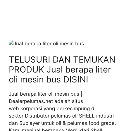
TELUSURI DAN TEMUKAN
PRODUK Jual berapa liter
oli mesin bus DISINI
Jual berapa liter oli mesin bus |
Dealerpelumas.net adalah situs
web korporasi yang berkecimpung di
sektor Distributor pelumas oli SHELL industri
dan Suplayer untuk oli & pelumas food grade.
Kami menjual beraneka Merk dari Shell,