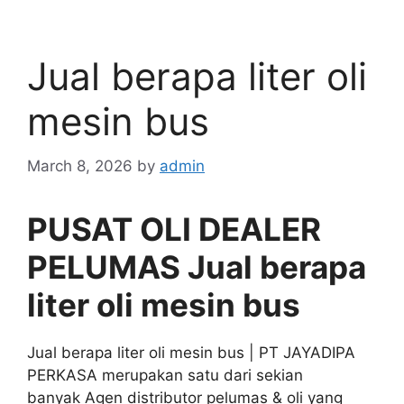
Jual berapa liter oli
mesin bus
March 8, 2026
by
admin
PUSAT OLI DEALER
PELUMAS Jual berapa
liter oli mesin bus
Jual berapa liter oli mesin bus | PT JAYADIPA
PERKASA merupakan satu dari sekian
banyak Agen distributor pelumas & oli yang