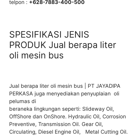
telpon :
+628-7883-400-500
SPESIFIKASI JENIS
PRODUK Jual berapa liter
oli mesin bus
Jual berapa liter oli mesin bus | PT JAYADIPA
PERKASA juga menyediakan penyuplaian oli
pelumas di
beraneka lingkungan seperti: Slideway Oil,
OffShore dan OnShore. Hydraulic Oil, Corrosion
Preventive, Transmission Oil. Gear Oil,
Circulating, Diesel Engine Oil, Metal Cutting Oil.