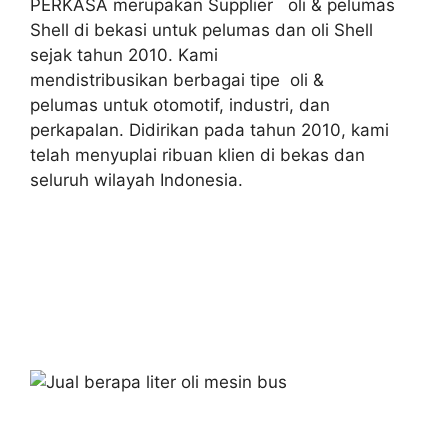
PERKASA merupakan Supplier oli & pelumas
Shell di bekasi untuk pelumas dan oli Shell
sejak tahun 2010. Kami
mendistribusikan berbagai tipe oli &
pelumas untuk otomotif, industri, dan
perkapalan. Didirikan pada tahun 2010, kami
telah menyuplai ribuan klien di bekas dan
seluruh wilayah Indonesia.