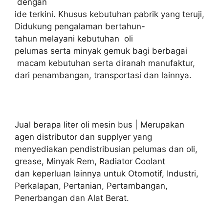
dengan
ide terkini. Khusus kebutuhan pabrik yang teruji,
Didukung pengalaman bertahun-
tahun melayani kebutuhan oli
pelumas serta minyak gemuk bagi berbagai
macam kebutuhan serta diranah manufaktur,
dari penambangan, transportasi dan lainnya.
Jual berapa liter oli mesin bus | Merupakan
agen distributor dan supplyer yang
menyediakan pendistribusian pelumas dan oli,
grease, Minyak Rem, Radiator Coolant
dan keperluan lainnya untuk Otomotif, Industri,
Perkalapan, Pertanian, Pertambangan,
Penerbangan dan Alat Berat.