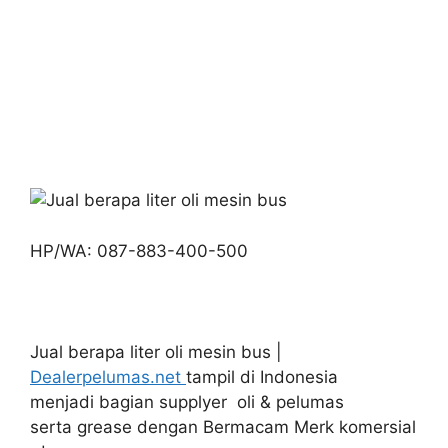
HP/WA: 087-883-400-500
Jual berapa liter oli mesin bus |
Dealerpelumas.net
tampil di Indonesia
menjadi bagian supplyer oli & pelumas
serta grease dengan Bermacam Merk komersial