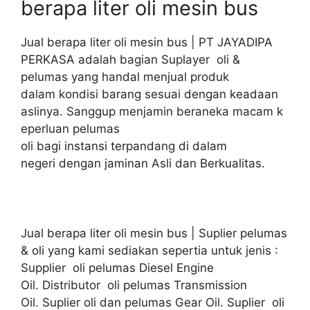
berapa liter oli mesin bus
Jual berapa liter oli mesin bus | PT JAYADIPA
PERKASA adalah bagian Suplayer oli &
pelumas yang handal menjual produk
dalam kondisi barang sesuai dengan keadaan
aslinya. Sanggup menjamin beraneka macam k
eperluan pelumas
oli bagi instansi terpandang di dalam
negeri dengan jaminan Asli dan Berkualitas.
Jual berapa liter oli mesin bus | Suplier pelumas
& oli yang kami sediakan sepertia untuk jenis :
Supplier oli pelumas Diesel Engine
Oil. Distributor oli pelumas Transmission
Oil. Suplier oli dan pelumas Gear Oil. Suplier oli