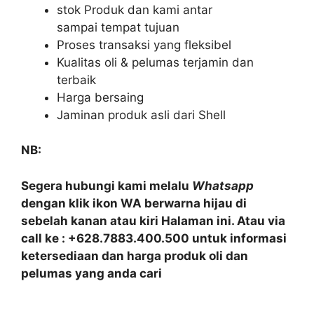
stok Produk dan kami antar
sampai tempat tujuan
Proses transaksi yang fleksibel
Kualitas oli & pelumas terjamin dan
terbaik
Harga bersaing
Jaminan produk asli dari Shell
NB:
Segera hubungi kami melalu
Whatsapp
dengan klik ikon WA berwarna hijau di
sebelah kanan atau kiri Halaman ini. Atau via
call ke : +628.7883.400.500 untuk informasi
ketersediaan dan harga produk oli dan
pelumas yang anda cari