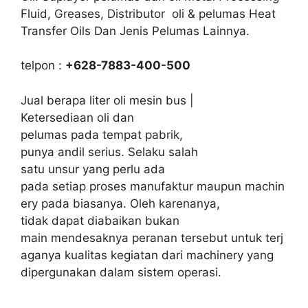
Fluid, Greases, Distributor oli & pelumas Heat
Transfer Oils Dan Jenis Pelumas Lainnya.
telpon :
+628-7883-400-500
Jual berapa liter oli mesin bus |
Ketersediaan oli dan
pelumas pada tempat pabrik,
punya andil serius. Selaku salah
satu unsur yang perlu ada
pada setiap proses manufaktur maupun machin
ery pada biasanya. Oleh karenanya,
tidak dapat diabaikan bukan
main mendesaknya peranan tersebut untuk terj
aganya kualitas kegiatan dari machinery yang
dipergunakan dalam sistem operasi.