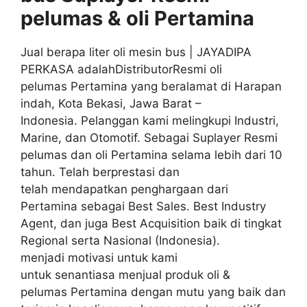
pelumas & oli
Pertamina
Jual berapa liter oli mesin bus | JAYADIPA
PERKASA adalahDistributorResmi oli
pelumas Pertamina yang beralamat di Harapan
indah, Kota Bekasi, Jawa Barat –
Indonesia. Pelanggan kami melingkupi Industri,
Marine, dan Otomotif. Sebagai Suplayer Resmi
pelumas dan oli Pertamina selama lebih dari 10
tahun. Telah berprestasi dan
telah mendapatkan penghargaan dari
Pertamina sebagai Best Sales. Best Industry
Agent, dan juga Best Acquisition baik di tingkat
Regional serta Nasional (Indonesia).
menjadi motivasi untuk kami
untuk senantiasa menjual produk oli &
pelumas Pertamina dengan mutu yang baik dan