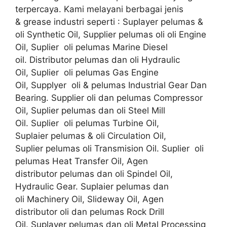
terpercaya. Kami melayani berbagai jenis
& grease industri seperti : Suplayer pelumas &
oli Synthetic Oil, Supplier pelumas oli oli Engine
Oil, Suplier oli pelumas Marine Diesel
oil. Distributor pelumas dan oli Hydraulic
Oil, Suplier oli pelumas Gas Engine
Oil, Supplyer oli & pelumas Industrial Gear Dan
Bearing. Supplier oli dan pelumas Compressor
Oil, Suplier pelumas dan oli Steel Mill
Oil. Suplier oli pelumas Turbine Oil,
Suplaier pelumas & oli Circulation Oil,
Suplier pelumas oli Transmision Oil. Suplier oli
pelumas Heat Transfer Oil, Agen
distributor pelumas dan oli Spindel Oil,
Hydraulic Gear. Suplaier pelumas dan
oli Machinery Oil, Slideway Oil, Agen
distributor oli dan pelumas Rock Drill
Oil. Suplayer pelumas dan oli Metal Processing