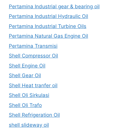
Pertamina Industrial gear & bearing oil
Pertamina Industrial Hydraulic Oil
Pertamina Industrial Turbine Oils
Pertamina Natural Gas Engine Oil
Pertamina Transmisi
Shell Compressor Oil
Shell Engine Oil
Shell Gear Oil
Shell Heat tranfer oil
Shell Oli Sirkulasi
Shell Oli Trafo
Shell Refrigeration Oil
shell slideway oil