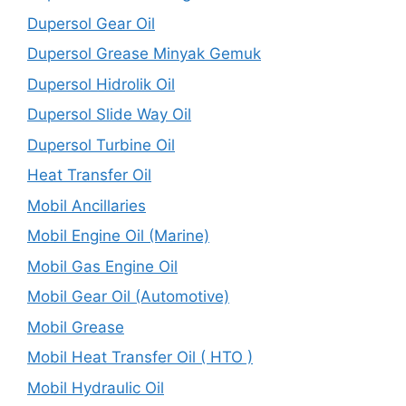
Dupersol Gear Oil
Dupersol Grease Minyak Gemuk
Dupersol Hidrolik Oil
Dupersol Slide Way Oil
Dupersol Turbine Oil
Heat Transfer Oil
Mobil Ancillaries
Mobil Engine Oil (Marine)
Mobil Gas Engine Oil
Mobil Gear Oil (Automotive)
Mobil Grease
Mobil Heat Transfer Oil ( HTO )
Mobil Hydraulic Oil