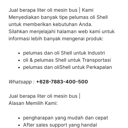
Jual berapa liter oli mesin bus | Kami
Menyediakan banyak tipe pelumas oli Shell
untuk memberikan kebutuhan Anda.
Silahkan menjelajahi halaman web kami untuk
informasi lebih banyak mengenai produk:
pelumas dan oli Shell untuk Industri
oli & pelumas Shell untuk Transportasi
pelumas dan oliShell untuk Perkapalan
Whatsapp
:
+628-7883-400-500
Jual berapa liter oli mesin bus |
Alasan Memilih Kami:
pengharapan yang mudah dan cepat
After sales support yang handal