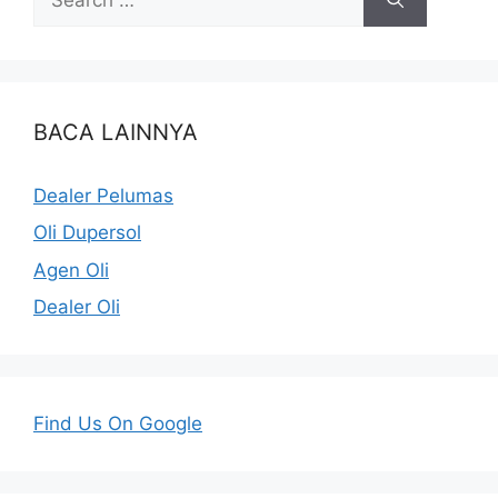
BACA LAINNYA
Dealer Pelumas
Oli Dupersol
Agen Oli
Dealer Oli
Find Us On Google