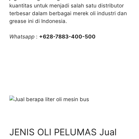
kuantitas untuk menjadi salah satu distributor
terbesar dalam berbagai merek oli industri dan
grease ini di Indonesia.
Whatsapp
:
+628-7883-400-500
JENIS OLI PELUMAS Jual