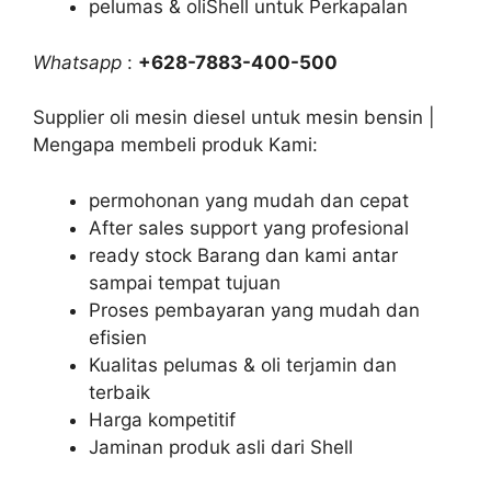
pelumas & oliShell untuk Perkapalan
Whatsapp
:
+628-7883-400-500
Supplier oli mesin diesel untuk mesin bensin |
Mengapa membeli produk Kami:
permohonan yang mudah dan cepat
After sales support yang profesional
ready stock Barang dan kami antar
sampai tempat tujuan
Proses pembayaran yang mudah dan
efisien
Kualitas pelumas & oli terjamin dan
terbaik
Harga kompetitif
Jaminan produk asli dari Shell