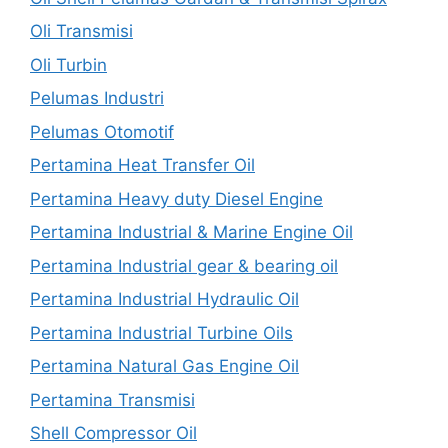
Oli Transmisi
Oli Turbin
Pelumas Industri
Pelumas Otomotif
Pertamina Heat Transfer Oil
Pertamina Heavy duty Diesel Engine
Pertamina Industrial & Marine Engine Oil
Pertamina Industrial gear & bearing oil
Pertamina Industrial Hydraulic Oil
Pertamina Industrial Turbine Oils
Pertamina Natural Gas Engine Oil
Pertamina Transmisi
Shell Compressor Oil