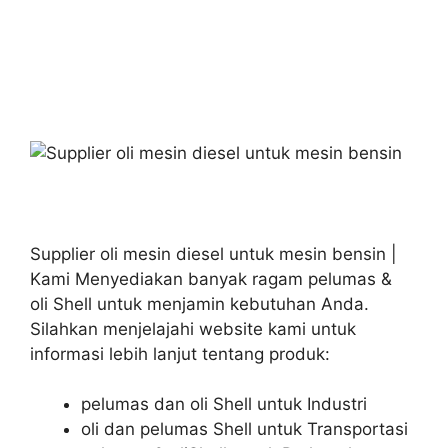
Supplier oli mesin diesel untuk mesin bensin |
Kami Menyediakan banyak ragam pelumas &
oli Shell untuk menjamin kebutuhan Anda.
Silahkan menjelajahi website kami untuk
informasi lebih lanjut tentang produk:
pelumas dan oli Shell untuk Industri
oli dan pelumas Shell untuk Transportasi