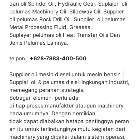
dan oli Spindel Oil, Hydraulic Gear. Suplaier oli
pelumas Machinery Oil, Slideway Oil, Supplier
oli pelumas Rock Drill Oil. Supplier oli pelumas
Metal Processing Fluid, Greases,
Suplayer pelumas oli Heat Transfer Oils Dan
Jenis Pelumas Lainnya.
telpon :
+628-7883-400-500
Supplier oli mesin diesel untuk mesin bensin |
Supplai oli & pelumas disisi lingkungan industri,
memegang peranan strategis.
Sebagai elemen perlu ada
di tiap proses manufaktur ataupun machinery
pada umumnya. Dengan demikian,
tidak dapat diabaikan betapa pentingnya peran
an itu untuk terlindunginya mutu kegiatan dari
machinery yang dipakai dalam sistem operasi.