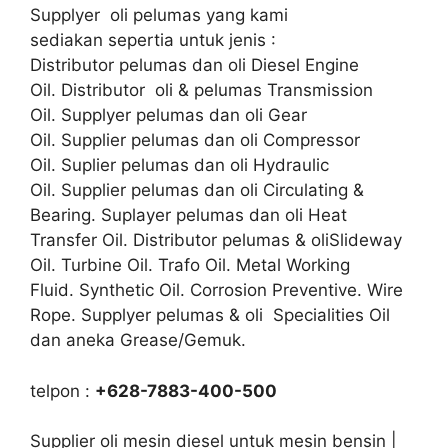
Supplyer oli pelumas yang kami
sediakan sepertia untuk jenis :
Distributor pelumas dan oli Diesel Engine
Oil. Distributor oli & pelumas Transmission
Oil. Supplyer pelumas dan oli Gear
Oil. Supplier pelumas dan oli Compressor
Oil. Suplier pelumas dan oli Hydraulic
Oil. Supplier pelumas dan oli Circulating &
Bearing. Suplayer pelumas dan oli Heat
Transfer Oil. Distributor pelumas & oliSlideway
Oil. Turbine Oil. Trafo Oil. Metal Working
Fluid. Synthetic Oil. Corrosion Preventive. Wire
Rope. Supplyer pelumas & oli Specialities Oil
dan aneka Grease/Gemuk.
telpon :
+628-7883-400-500
Supplier oli mesin diesel untuk mesin bensin |