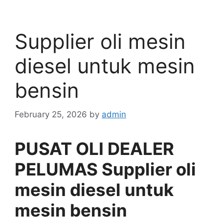
Supplier oli mesin
diesel untuk mesin
bensin
February 25, 2026
by
admin
PUSAT OLI DEALER
PELUMAS Supplier oli
mesin diesel untuk
mesin bensin