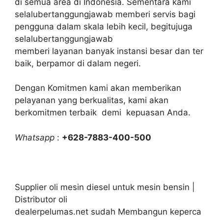
di semua area di Indonesia. Sementara kami
selalubertanggungjawab memberi servis bagi
pengguna dalam skala lebih kecil, begitujuga
selalubertanggungjawab
memberi layanan banyak instansi besar dan ter
baik, berpamor di dalam negeri.
Dengan Komitmen kami akan memberikan
pelayanan yang berkualitas, kami akan
berkomitmen terbaik demi kepuasan Anda.
Whatsapp
:
+628-7883-400-500
Supplier oli mesin diesel untuk mesin bensin |
Distributor oli
dealerpelumas.net sudah Membangun keperca