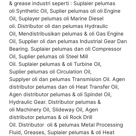
& grease industri seperti : Suplaier pelumas
oli Synthetic Oil, Suplier pelumas oli oli Engine
Oil, Suplayer pelumas oli Marine Diesel
oil. Distributor oli dan pelumas Hydraulic
Oil, Mendistribusikan pelumas & oli Gas Engine
Oil, Supplier oli dan pelumas Industrial Gear Dan
Bearing. Suplaier pelumas dan oli Compressor
Oil, Suplier pelumas oli Steel Mill
Oil. Suplaier pelumas & oli Turbine Oil,
Suplier pelumas oli Circulation Oil,
Supplyer oli dan pelumas Transmision Oil. Agen
distributor pelumas dan oli Heat Transfer Oil,
Agen distributor pelumas & oli Spindel Oil,
Hydraulic Gear. Distributor pelumas &
oli Machinery Oil, Slideway Oil, Agen
distributor pelumas & oli Rock Drill
Oil. Distributor oli & pelumas Metal Processing
Fluid, Greases, Suplaier pelumas & oli Heat