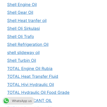
Shell Engine Oil
Shell Gear Oil
Shell Heat tranfer oil
Shell Oli Sirkulasi
Shell Oli Trafo
Shell Refrigeration Oil
shell slideway oil
Shell Turbin Oil
TOTAL Engine Oil Rubia
TOTAL Heat Transfer Fluid
TOTAL Hivi Hydraulic Oil
TOTAL Hydraulic Oil Food Grade
TOTAL LUBRICANT OIL
WhatsApp us