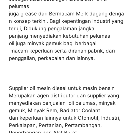
pelumas
juga grease dari Bermacam Merk dagang denga
n konsep terkini. Bagi kepentingan industri yang
teruji, Didukung pengalaman jangka
panjang menyediakan kebutuhan pelumas
oli juga minyak gemuk bagi berbagai
macam keperluan serta diranah pabrik, dari
penggalian, perkapalan dan lainnya.
Supplier oli mesin diesel untuk mesin bensin |
Merupakan agen distributor dan supplier yang
menyediakan penjualan oli pelumas, minyak
gemuk, Minyak Rem, Radiator Coolant
dan keperluan lainnya untuk Otomotif, Industri,
Perkalapan, Pertanian, Pertambangan,
Penerbangan dan Alat Berat.