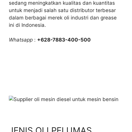
sedang meningkatkan kualitas dan kuantitas
untuk menjadi salah satu distributor terbesar
dalam berbagai merek oli industri dan grease
ini di Indonesia.
Whatsapp
:
+628-7883-400-500
JENIS OLI PELUMAS