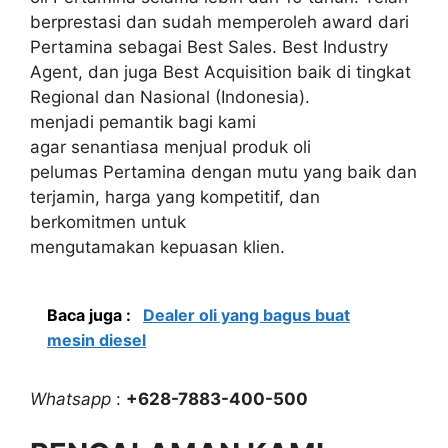
berprestasi dan sudah memperoleh award dari
Pertamina sebagai Best Sales. Best Industry
Agent, dan juga Best Acquisition baik di tingkat
Regional dan Nasional (Indonesia).
menjadi pemantik bagi kami
agar senantiasa menjual produk oli
pelumas Pertamina dengan mutu yang baik dan
terjamin, harga yang kompetitif, dan
berkomitmen untuk
mengutamakan kepuasan klien.
Baca juga :
Dealer oli yang bagus buat
mesin diesel
Whatsapp
:
+628-7883-400-500