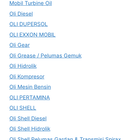
Mobil Turbine Oil
Oli Diesel
OLI DUPERSOL
OLI EXXON MOBIL
Oli Gear
Oli Grease / Pelumas Gemuk
Oli Hidrolik
Oli Kompresor
Oli Mesin Bensin
OLI PERTAMINA
OLI SHELL
Oli Shell Diesel
Oli Shell Hidrolik
Oli Shell Pelumas Gardan & Transmisi Spirax