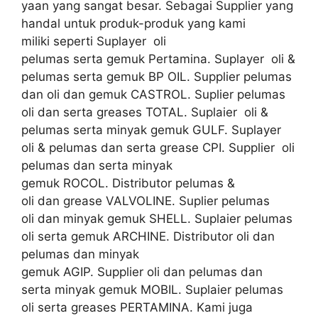
yaan yang sangat besar. Sebagai Supplier yang
handal untuk produk-produk yang kami
miliki seperti Suplayer oli
pelumas serta gemuk Pertamina. Suplayer oli &
pelumas serta gemuk BP OIL. Supplier pelumas
dan oli dan gemuk CASTROL. Suplier pelumas
oli dan serta greases TOTAL. Suplaier oli &
pelumas serta minyak gemuk GULF. Suplayer
oli & pelumas dan serta grease CPI. Supplier oli
pelumas dan serta minyak
gemuk ROCOL. Distributor pelumas &
oli dan grease VALVOLINE. Suplier pelumas
oli dan minyak gemuk SHELL. Suplaier pelumas
oli serta gemuk ARCHINE. Distributor oli dan
pelumas dan minyak
gemuk AGIP. Supplier oli dan pelumas dan
serta minyak gemuk MOBIL. Suplaier pelumas
oli serta greases PERTAMINA. Kami juga