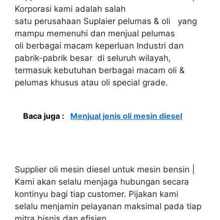
Korporasi kami adalah salah
satu perusahaan Suplaier pelumas & oli yang
mampu memenuhi dan menjual pelumas
oli berbagai macam keperluan Industri dan
pabrik-pabrik besar di seluruh wilayah,
termasuk kebutuhan berbagai macam oli &
pelumas khusus atau oli special grade.
Baca juga :
Menjual jenis oli mesin diesel
Supplier oli mesin diesel untuk mesin bensin |
Kami akan selalu menjaga hubungan secara
kontinyu bagi tiap customer. Pijakan kami
selalu menjamin pelayanan maksimal pada tiap
mitra bisnis dan efisien.