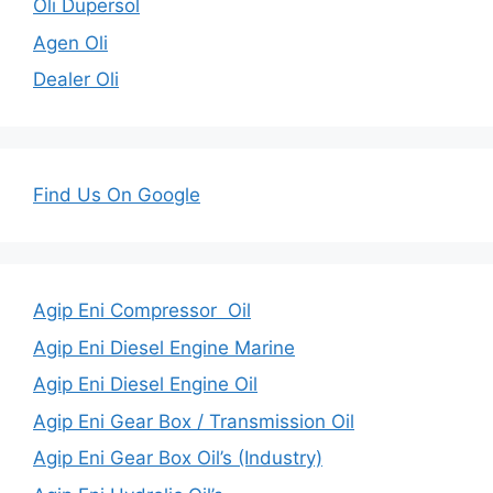
Oli Dupersol
Agen Oli
Dealer Oli
Find Us On Google
Agip Eni Compressor Oil
Agip Eni Diesel Engine Marine
Agip Eni Diesel Engine Oil
Agip Eni Gear Box / Transmission Oil
Agip Eni Gear Box Oil’s (Industry)