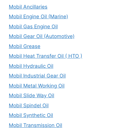
Mobil Ancillaries
Mobil Engine Oil (Marine)
Mobil Gas Engine Oil
Mobil Gear Oil (Automotive)
Mobil Grease
Mobil Heat Transfer Oil ( HTO )
Mobil Hydraulic Oil
Mobil Industrial Gear Oil
Mobil Metal Working Oil
Mobil Slide Way Oil
Mobil Spindel Oil
Mobil Synthetic Oil
Mobil Transmission Oil