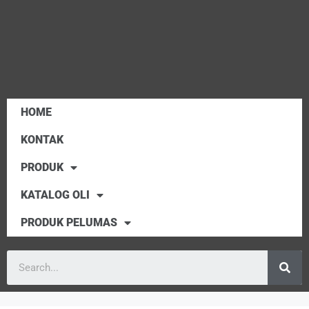
HOME
KONTAK
PRODUK
KATALOG OLI
PRODUK PELUMAS