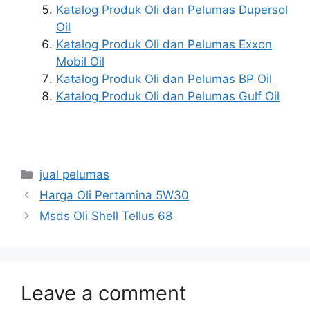
Katalog Produk Oli dan Pelumas Dupersol
Oil
Katalog Produk Oli dan Pelumas Exxon
Mobil Oil
Katalog Produk Oli dan Pelumas BP Oil
Katalog Produk Oli dan Pelumas Gulf Oil
jual pelumas
Harga Oli Pertamina 5W30
Msds Oli Shell Tellus 68
Leave a comment