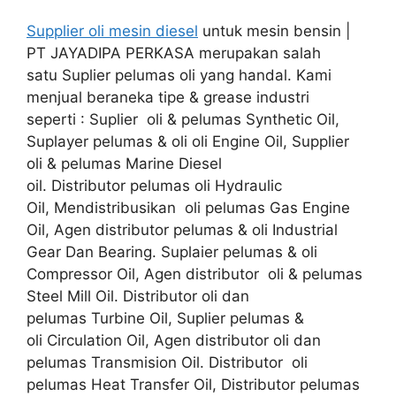
Supplier oli mesin diesel
untuk mesin bensin |
PT JAYADIPA PERKASA merupakan salah
satu Suplier pelumas oli yang handal. Kami
menjual beraneka tipe & grease industri
seperti : Suplier oli & pelumas Synthetic Oil,
Suplayer pelumas & oli oli Engine Oil, Supplier
oli & pelumas Marine Diesel
oil. Distributor pelumas oli Hydraulic
Oil, Mendistribusikan oli pelumas Gas Engine
Oil, Agen distributor pelumas & oli Industrial
Gear Dan Bearing. Suplaier pelumas & oli
Compressor Oil, Agen distributor oli & pelumas
Steel Mill Oil. Distributor oli dan
pelumas Turbine Oil, Suplier pelumas &
oli Circulation Oil, Agen distributor oli dan
pelumas Transmision Oil. Distributor oli
pelumas Heat Transfer Oil, Distributor pelumas