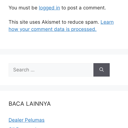
You must be
logged in
to post a comment.
This site uses Akismet to reduce spam.
Learn
how your comment data is processed.
BACA LAINNYA
Dealer Pelumas