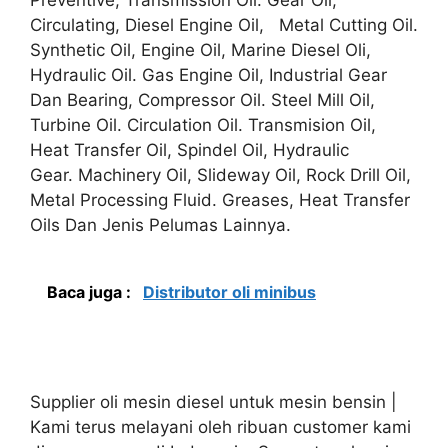
Circulating, Diesel Engine Oil, Metal Cutting Oil.
Synthetic Oil, Engine Oil, Marine Diesel Oli,
Hydraulic Oil. Gas Engine Oil, Industrial Gear
Dan Bearing, Compressor Oil. Steel Mill Oil,
Turbine Oil. Circulation Oil. Transmision Oil,
Heat Transfer Oil, Spindel Oil, Hydraulic
Gear. Machinery Oil, Slideway Oil, Rock Drill Oil,
Metal Processing Fluid. Greases, Heat Transfer
Oils Dan Jenis Pelumas Lainnya.
Baca juga :
Distributor oli minibus
Supplier oli mesin diesel untuk mesin bensin |
Kami terus melayani oleh ribuan customer kami