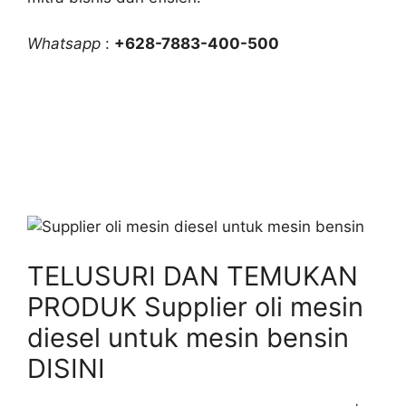
Whatsapp
:
+628-7883-400-500
TELUSURI DAN TEMUKAN
PRODUK Supplier oli mesin
diesel untuk mesin bensin
DISINI