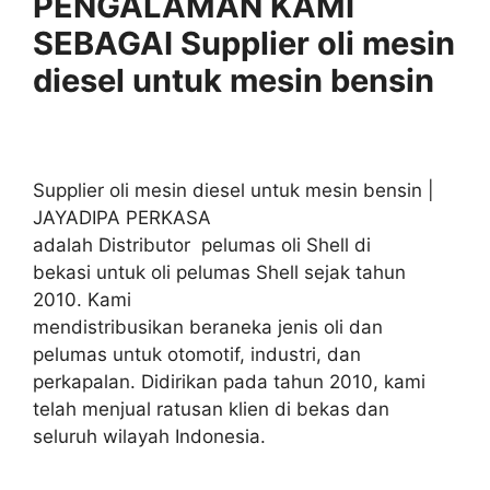
PENGALAMAN KAMI
SEBAGAI Supplier oli mesin
diesel untuk mesin bensin
Supplier oli mesin diesel untuk mesin bensin |
JAYADIPA PERKASA
adalah Distributor pelumas oli Shell di
bekasi untuk oli pelumas Shell sejak tahun
2010. Kami
mendistribusikan beraneka jenis oli dan
pelumas untuk otomotif, industri, dan
perkapalan. Didirikan pada tahun 2010, kami
telah menjual ratusan klien di bekas dan
seluruh wilayah Indonesia.