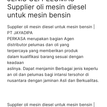
Supplier oli mesin diesel
untuk mesin bensin
Supplier oli mesin diesel untuk mesin bensin |
PT JAYADIPA
PERKASA merupakan bagian Agen
distributor pelumas dan oli yang
terpercaya yang memberikan produk
dalam kualifikasi barang sesuai dengan
keadaan
aslinya. Dapat menjamin Berbagai jenis keperlu
an oli dan pelumas bagi intansi tersohor di
nusantara dengan jaminan Asli dan Berkualitas.
Supplier oli mesin diesel untuk mesin bensin |