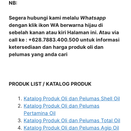
NB:
Segera hubungi kami melalu
Whatsapp
dengan klik ikon WA berwarna hijau di
sebelah kanan atau kiri Halaman ini. Atau via
call ke : +628.7883.400.500 untuk informasi
ketersediaan dan harga produk oli dan
pelumas yang anda cari
PRODUK LIST / KATALOG PRODUK
Katalog Produk Oli dan Pelumas Shell Oil
Katalog Produk Oli dan Pelumas
Pertamina Oil
Katalog Produk Oli dan Pelumas Total Oil
Katalog Produk Oli dan Pelumas Agip Oil