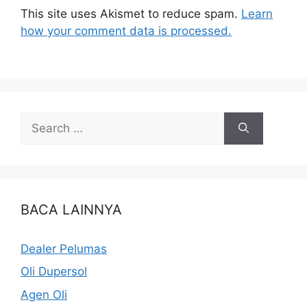
This site uses Akismet to reduce spam.
Learn
how your comment data is processed.
BACA LAINNYA
Dealer Pelumas
Oli Dupersol
Agen Oli