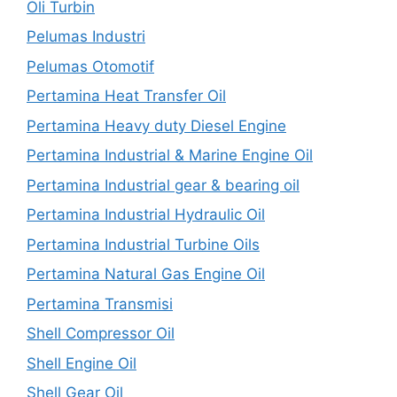
Oli Turbin
Pelumas Industri
Pelumas Otomotif
Pertamina Heat Transfer Oil
Pertamina Heavy duty Diesel Engine
Pertamina Industrial & Marine Engine Oil
Pertamina Industrial gear & bearing oil
Pertamina Industrial Hydraulic Oil
Pertamina Industrial Turbine Oils
Pertamina Natural Gas Engine Oil
Pertamina Transmisi
Shell Compressor Oil
Shell Engine Oil
Shell Gear Oil