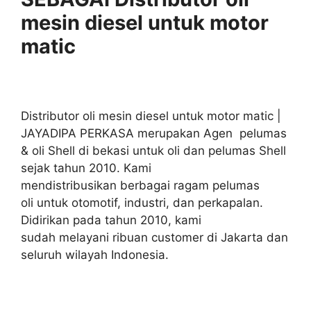
mesin diesel untuk motor
matic
Distributor oli mesin diesel untuk motor matic |
JAYADIPA PERKASA merupakan Agen pelumas
& oli Shell di bekasi untuk oli dan pelumas Shell
sejak tahun 2010. Kami
mendistribusikan berbagai ragam pelumas
oli untuk otomotif, industri, dan perkapalan.
Didirikan pada tahun 2010, kami
sudah melayani ribuan customer di Jakarta dan
seluruh wilayah Indonesia.