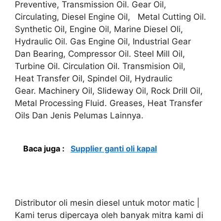
Preventive, Transmission Oil. Gear Oil,
Circulating, Diesel Engine Oil, Metal Cutting Oil.
Synthetic Oil, Engine Oil, Marine Diesel Oli,
Hydraulic Oil. Gas Engine Oil, Industrial Gear
Dan Bearing, Compressor Oil. Steel Mill Oil,
Turbine Oil. Circulation Oil. Transmision Oil,
Heat Transfer Oil, Spindel Oil, Hydraulic
Gear. Machinery Oil, Slideway Oil, Rock Drill Oil,
Metal Processing Fluid. Greases, Heat Transfer
Oils Dan Jenis Pelumas Lainnya.
Baca juga :
Supplier ganti oli kapal
Distributor oli mesin diesel untuk motor matic |
Kami terus dipercaya oleh banyak mitra kami di