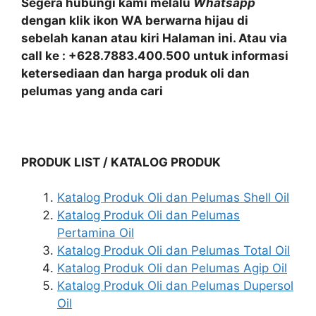
Segera hubungi kami melalu
Whatsapp
dengan klik ikon WA berwarna hijau di
sebelah kanan atau kiri Halaman ini. Atau via
call ke : +628.7883.400.500 untuk informasi
ketersediaan dan harga produk oli dan
pelumas yang anda cari
PRODUK LIST / KATALOG PRODUK
Katalog Produk Oli dan Pelumas Shell Oil
Katalog Produk Oli dan Pelumas
Pertamina Oil
Katalog Produk Oli dan Pelumas Total Oil
Katalog Produk Oli dan Pelumas Agip Oil
Katalog Produk Oli dan Pelumas Dupersol
Oil