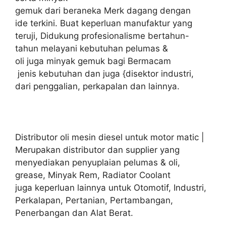
gemuk dari beraneka Merk dagang dengan
ide terkini. Buat keperluan manufaktur yang
teruji, Didukung profesionalisme bertahun-
tahun melayani kebutuhan pelumas &
oli juga minyak gemuk bagi Bermacam
jenis kebutuhan dan juga {disektor industri,
dari penggalian, perkapalan dan lainnya.
Distributor oli mesin diesel untuk motor matic |
Merupakan distributor dan supplier yang
menyediakan penyuplaian pelumas & oli,
grease, Minyak Rem, Radiator Coolant
juga keperluan lainnya untuk Otomotif, Industri,
Perkalapan, Pertanian, Pertambangan,
Penerbangan dan Alat Berat.