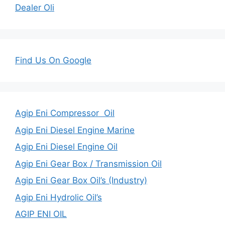
Dealer Oli
Find Us On Google
Agip Eni Compressor Oil
Agip Eni Diesel Engine Marine
Agip Eni Diesel Engine Oil
Agip Eni Gear Box / Transmission Oil
Agip Eni Gear Box Oil’s (Industry)
Agip Eni Hydrolic Oil’s
AGIP ENI OIL