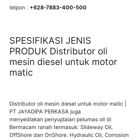
telpon :
+628-7883-400-500
SPESIFIKASI JENIS
PRODUK Distributor oli
mesin diesel untuk motor
matic
Distributor oli mesin diesel untuk motor matic |
PT JAYADIPA PERKASA juga
menyediakan penyuplaian pelumas oli di
Bermacam ranah termasuk: Slideway Oil,
OffShore dan OnShore. Hydraulic Oil, Corrosion