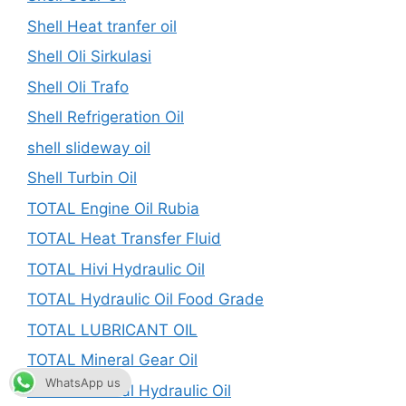
Shell Heat tranfer oil
Shell Oli Sirkulasi
Shell Oli Trafo
Shell Refrigeration Oil
shell slideway oil
Shell Turbin Oil
TOTAL Engine Oil Rubia
TOTAL Heat Transfer Fluid
TOTAL Hivi Hydraulic Oil
TOTAL Hydraulic Oil Food Grade
TOTAL LUBRICANT OIL
TOTAL Mineral Gear Oil
WhatsApp us
TOTAL Mineral Hydraulic Oil