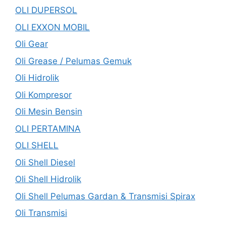
OLI DUPERSOL
OLI EXXON MOBIL
Oli Gear
Oli Grease / Pelumas Gemuk
Oli Hidrolik
Oli Kompresor
Oli Mesin Bensin
OLI PERTAMINA
OLI SHELL
Oli Shell Diesel
Oli Shell Hidrolik
Oli Shell Pelumas Gardan & Transmisi Spirax
Oli Transmisi