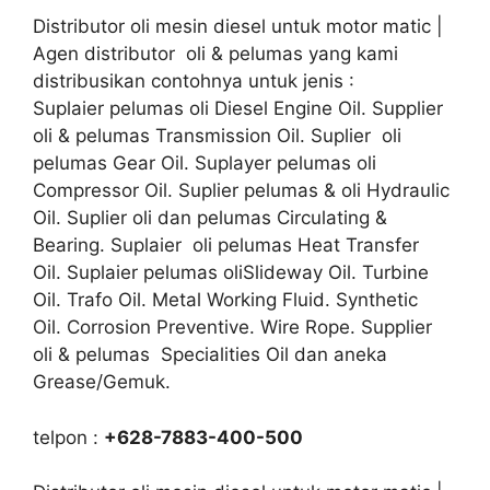
Distributor oli mesin diesel untuk motor matic |
Agen distributor oli & pelumas yang kami
distribusikan contohnya untuk jenis :
Suplaier pelumas oli Diesel Engine Oil. Supplier
oli & pelumas Transmission Oil. Suplier oli
pelumas Gear Oil. Suplayer pelumas oli
Compressor Oil. Suplier pelumas & oli Hydraulic
Oil. Suplier oli dan pelumas Circulating &
Bearing. Suplaier oli pelumas Heat Transfer
Oil. Suplaier pelumas oliSlideway Oil. Turbine
Oil. Trafo Oil. Metal Working Fluid. Synthetic
Oil. Corrosion Preventive. Wire Rope. Supplier
oli & pelumas Specialities Oil dan aneka
Grease/Gemuk.
telpon :
+628-7883-400-500