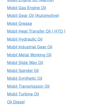
Mobil Gas Engine Oil
Mobil Gear Oil (Automotive)
Mobil Grease
Mobil Heat Transfer Oil ( HTO )
Mobil Hydraulic Oil
Mobil Industrial Gear Oil
Mobil Metal Working Oil
Mobil Slide Way Oil
Mobil Spindel Oil
Mobil Synthetic Oil
Mobil Transmission Oil
Mobil Turbine Oil
Oli Diesel