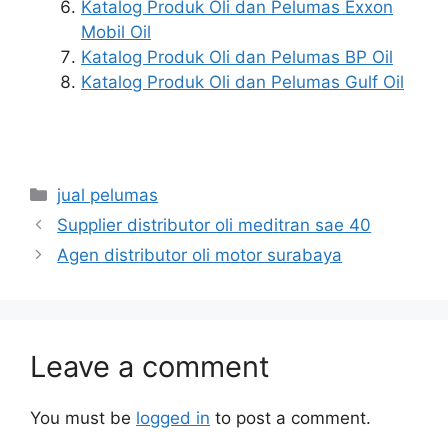
Katalog Produk Oli dan Pelumas Exxon
Mobil Oil
Katalog Produk Oli dan Pelumas BP Oil
Katalog Produk Oli dan Pelumas Gulf Oil
jual pelumas
Supplier distributor oli meditran sae 40
Agen distributor oli motor surabaya
Leave a comment
You must be
logged in
to post a comment.