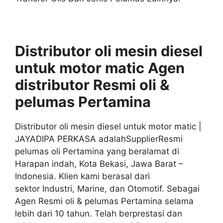
Distributor oli mesin diesel
untuk motor matic Agen
distributor
Resmi
oli &
pelumas
Pertamina
Distributor oli mesin diesel untuk motor matic |
JAYADIPA PERKASA adalahSupplierResmi
pelumas oli Pertamina yang beralamat di
Harapan indah, Kota Bekasi, Jawa Barat –
Indonesia. Klien kami berasal dari
sektor Industri, Marine, dan Otomotif. Sebagai
Agen Resmi oli & pelumas Pertamina selama
lebih dari 10 tahun. Telah berprestasi dan