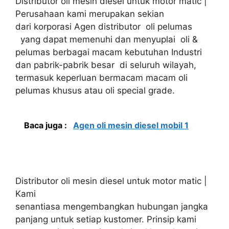
Distributor oli mesin diesel untuk motor matic |
Perusahaan kami merupakan sekian
dari korporasi Agen distributor oli pelumas
yang dapat memenuhi dan menyuplai oli &
pelumas berbagai macam kebutuhan Industri
dan pabrik-pabrik besar di seluruh wilayah,
termasuk keperluan bermacam macam oli
pelumas khusus atau oli special grade.
Baca juga :
Agen oli mesin diesel mobil 1
Distributor oli mesin diesel untuk motor matic |
Kami
senantiasa mengembangkan hubungan jangka
panjang untuk setiap kustomer. Prinsip kami