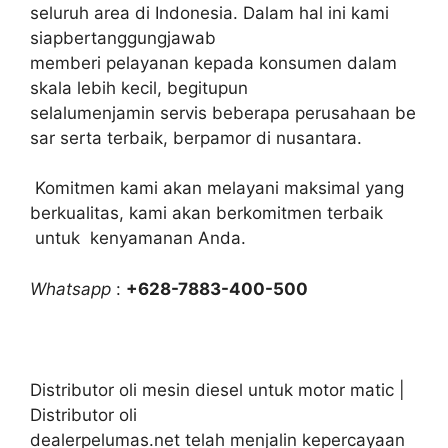
seluruh area di Indonesia. Dalam hal ini kami
siapbertanggungjawab
memberi pelayanan kepada konsumen dalam
skala lebih kecil, begitupun
selalumenjamin servis beberapa perusahaan be
sar serta terbaik, berpamor di nusantara.
Komitmen kami akan melayani maksimal yang
berkualitas, kami akan berkomitmen terbaik
untuk kenyamanan Anda.
Whatsapp
:
+628-7883-400-500
Distributor oli mesin diesel untuk motor matic |
Distributor oli
dealerpelumas.net telah menjalin kepercayaan