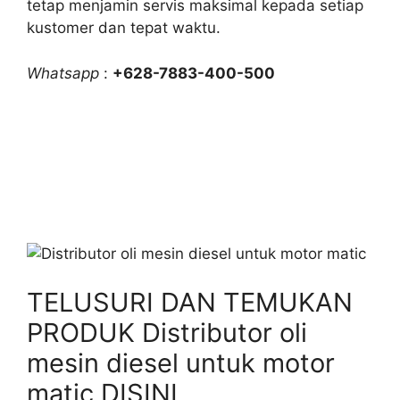
tetap menjamin servis maksimal kepada setiap
kustomer dan tepat waktu.
Whatsapp
:
+628-7883-400-500
TELUSURI DAN TEMUKAN
PRODUK Distributor oli
mesin diesel untuk motor
matic DISINI