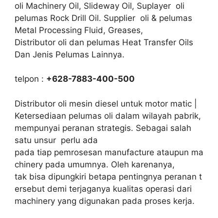
oli Machinery Oil, Slideway Oil, Suplayer oli
pelumas Rock Drill Oil. Supplier oli & pelumas
Metal Processing Fluid, Greases,
Distributor oli dan pelumas Heat Transfer Oils
Dan Jenis Pelumas Lainnya.
telpon :
+628-7883-400-500
Distributor oli mesin diesel untuk motor matic |
Ketersediaan pelumas oli dalam wilayah pabrik,
mempunyai peranan strategis. Sebagai salah
satu unsur perlu ada
pada tiap pemrosesan manufacture ataupun ma
chinery pada umumnya. Oleh karenanya,
tak bisa dipungkiri betapa pentingnya peranan t
ersebut demi terjaganya kualitas operasi dari
machinery yang digunakan pada proses kerja.