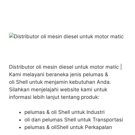
Distributor oli mesin diesel untuk motor matic |
Kami melayani beraneka jenis pelumas &
oli Shell untuk menjamin kebutuhan Anda.
Silahkan menjelajahi website kami untuk
informasi lebih lanjut tentang produk:
pelumas & oli Shell untuk Industri
oli dan pelumas Shell untuk Transportasi
pelumas & oliShell untuk Perkapalan