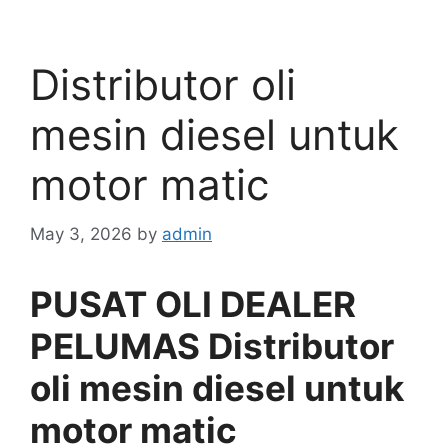
Distributor oli
mesin diesel untuk
motor matic
May 3, 2026
by
admin
PUSAT OLI DEALER
PELUMAS Distributor
oli mesin diesel untuk
motor matic