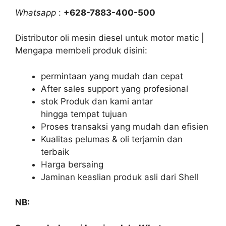
Whatsapp
:
+628-7883-400-500
Distributor oli mesin diesel untuk motor matic |
Mengapa membeli produk disini:
permintaan yang mudah dan cepat
After sales support yang profesional
stok Produk dan kami antar
hingga tempat tujuan
Proses transaksi yang mudah dan efisien
Kualitas pelumas & oli terjamin dan
terbaik
Harga bersaing
Jaminan keaslian produk asli dari Shell
NB: