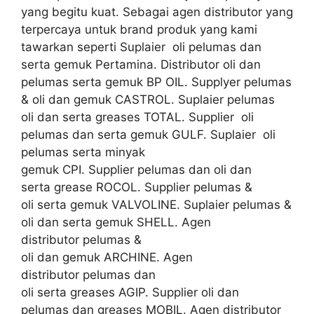
yang begitu kuat. Sebagai agen distributor yang
terpercaya untuk brand produk yang kami
tawarkan seperti Suplaier oli pelumas dan
serta gemuk Pertamina. Distributor oli dan
pelumas serta gemuk BP OIL. Supplyer pelumas
& oli dan gemuk CASTROL. Suplaier pelumas
oli dan serta greases TOTAL. Supplier oli
pelumas dan serta gemuk GULF. Suplaier oli
pelumas serta minyak
gemuk CPI. Supplier pelumas dan oli dan
serta grease ROCOL. Supplier pelumas &
oli serta gemuk VALVOLINE. Suplaier pelumas &
oli dan serta gemuk SHELL. Agen
distributor pelumas &
oli dan gemuk ARCHINE. Agen
distributor pelumas dan
oli serta greases AGIP. Supplier oli dan
pelumas dan greases MOBIL. Agen distributor