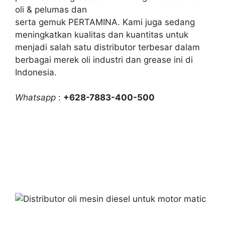
oli & pelumas dan
serta gemuk PERTAMINA. Kami juga sedang
meningkatkan kualitas dan kuantitas untuk
menjadi salah satu distributor terbesar dalam
berbagai merek oli industri dan grease ini di
Indonesia.
Whatsapp
:
+628-7883-400-500