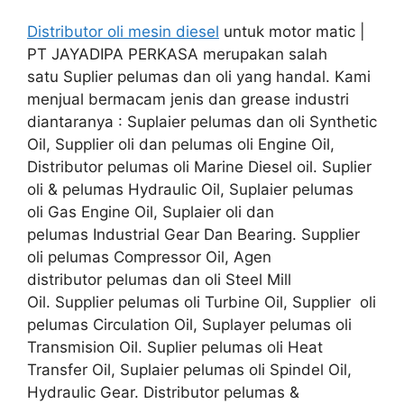
Distributor oli mesin diesel
untuk motor matic |
PT JAYADIPA PERKASA merupakan salah
satu Suplier pelumas dan oli yang handal. Kami
menjual bermacam jenis dan grease industri
diantaranya : Suplaier pelumas dan oli Synthetic
Oil, Supplier oli dan pelumas oli Engine Oil,
Distributor pelumas oli Marine Diesel oil. Suplier
oli & pelumas Hydraulic Oil, Suplaier pelumas
oli Gas Engine Oil, Suplaier oli dan
pelumas Industrial Gear Dan Bearing. Supplier
oli pelumas Compressor Oil, Agen
distributor pelumas dan oli Steel Mill
Oil. Supplier pelumas oli Turbine Oil, Supplier oli
pelumas Circulation Oil, Suplayer pelumas oli
Transmision Oil. Suplier pelumas oli Heat
Transfer Oil, Suplaier pelumas oli Spindel Oil,
Hydraulic Gear. Distributor pelumas &