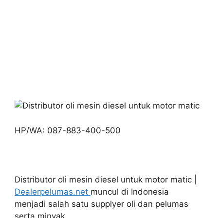
HP/WA: 087-883-400-500
Distributor oli mesin diesel untuk motor matic |
Dealerpelumas.net
muncul di Indonesia
menjadi salah satu supplyer oli dan pelumas
serta minyak