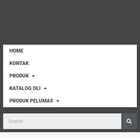
HOME
KONTAK
PRODUK
KATALOG OLI
PRODUK PELUMAS