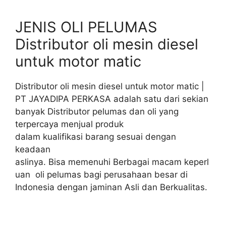
JENIS OLI PELUMAS
Distributor oli mesin diesel
untuk motor matic
Distributor oli mesin diesel untuk motor matic |
PT JAYADIPA PERKASA adalah satu dari sekian
banyak Distributor pelumas dan oli yang
terpercaya menjual produk
dalam kualifikasi barang sesuai dengan
keadaan
aslinya. Bisa memenuhi Berbagai macam keperl
uan oli pelumas bagi perusahaan besar di
Indonesia dengan jaminan Asli dan Berkualitas.