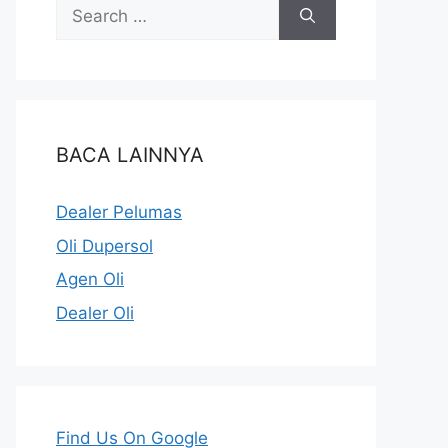
BACA LAINNYA
Dealer Pelumas
Oli Dupersol
Agen Oli
Dealer Oli
Find Us On Google