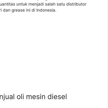
antitas untuk menjadi salah satu distributor
i dan grease ini di Indonesia.
ual oli mesin diesel