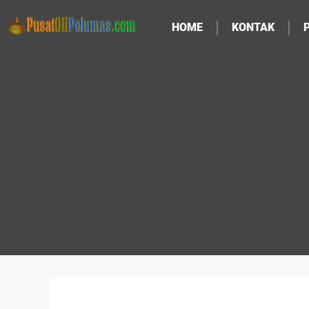
HOME
KONTAK