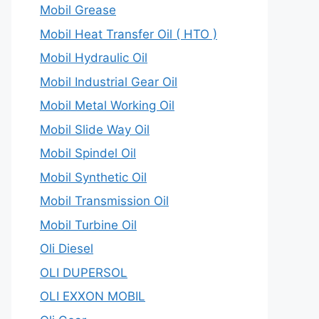
Mobil Grease
Mobil Heat Transfer Oil ( HTO )
Mobil Hydraulic Oil
Mobil Industrial Gear Oil
Mobil Metal Working Oil
Mobil Slide Way Oil
Mobil Spindel Oil
Mobil Synthetic Oil
Mobil Transmission Oil
Mobil Turbine Oil
Oli Diesel
OLI DUPERSOL
OLI EXXON MOBIL