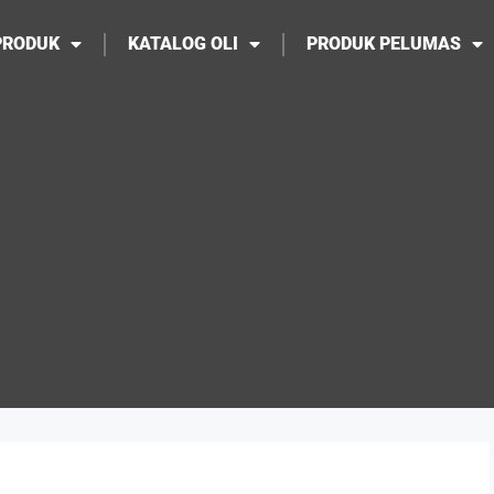
PRODUK
KATALOG OLI
PRODUK PELUMAS