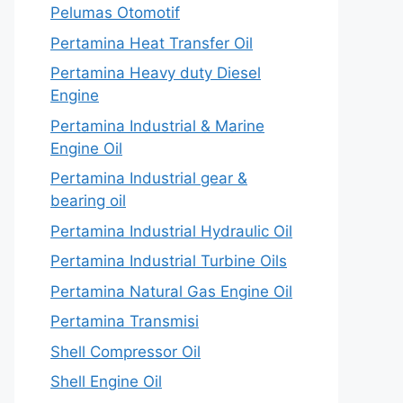
Pelumas Otomotif
Pertamina Heat Transfer Oil
Pertamina Heavy duty Diesel
Engine
Pertamina Industrial & Marine
Engine Oil
Pertamina Industrial gear &
bearing oil
Pertamina Industrial Hydraulic Oil
Pertamina Industrial Turbine Oils
Pertamina Natural Gas Engine Oil
Pertamina Transmisi
Shell Compressor Oil
Shell Engine Oil