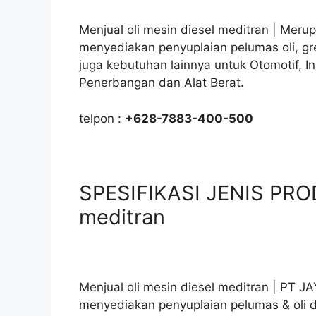
Menjual oli mesin diesel meditran | Merup
menyediakan penyuplaian pelumas oli, gr
juga kebutuhan lainnya untuk Otomotif, I
Penerbangan dan Alat Berat.
telpon :
+628-7883-400-500
SPESIFIKASI JENIS PROD
meditran
Menjual oli mesin diesel meditran | PT 
menyediakan penyuplaian pelumas & oli di