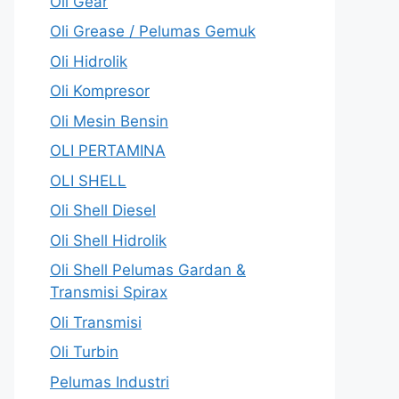
Oli Gear
Oli Grease / Pelumas Gemuk
Oli Hidrolik
Oli Kompresor
Oli Mesin Bensin
OLI PERTAMINA
OLI SHELL
Oli Shell Diesel
Oli Shell Hidrolik
Oli Shell Pelumas Gardan &
Transmisi Spirax
Oli Transmisi
Oli Turbin
Pelumas Industri