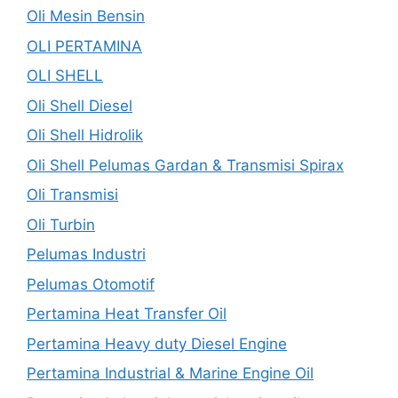
Oli Mesin Bensin
OLI PERTAMINA
OLI SHELL
Oli Shell Diesel
Oli Shell Hidrolik
Oli Shell Pelumas Gardan & Transmisi Spirax
Oli Transmisi
Oli Turbin
Pelumas Industri
Pelumas Otomotif
Pertamina Heat Transfer Oil
Pertamina Heavy duty Diesel Engine
Pertamina Industrial & Marine Engine Oil