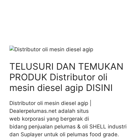
TELUSURI DAN TEMUKAN
PRODUK Distributor oli
mesin diesel agip DISINI
Distributor oli mesin diesel agip |
Dealerpelumas.net adalah situs
web korporasi yang bergerak di
bidang penjualan pelumas & oli SHELL industri
dan Suplayer untuk oli pelumas food grade.