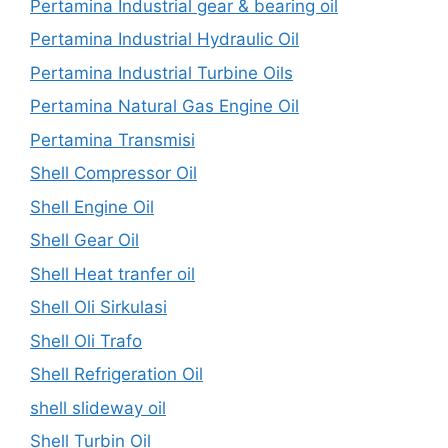
Pertamina Industrial gear & bearing oil
Pertamina Industrial Hydraulic Oil
Pertamina Industrial Turbine Oils
Pertamina Natural Gas Engine Oil
Pertamina Transmisi
Shell Compressor Oil
Shell Engine Oil
Shell Gear Oil
Shell Heat tranfer oil
Shell Oli Sirkulasi
Shell Oli Trafo
Shell Refrigeration Oil
shell slideway oil
Shell Turbin Oil