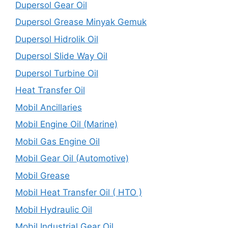
Dupersol Gear Oil
Dupersol Grease Minyak Gemuk
Dupersol Hidrolik Oil
Dupersol Slide Way Oil
Dupersol Turbine Oil
Heat Transfer Oil
Mobil Ancillaries
Mobil Engine Oil (Marine)
Mobil Gas Engine Oil
Mobil Gear Oil (Automotive)
Mobil Grease
Mobil Heat Transfer Oil ( HTO )
Mobil Hydraulic Oil
Mobil Industrial Gear Oil