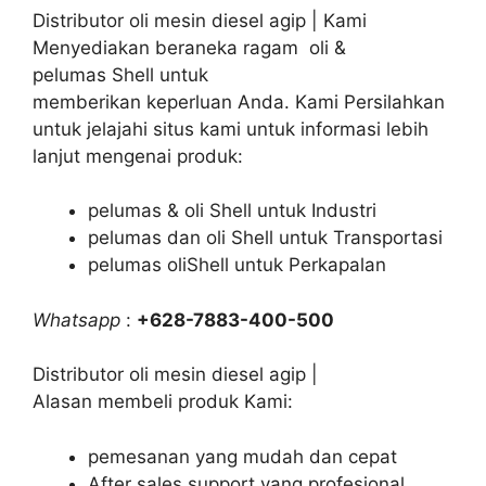
Distributor oli mesin diesel agip | Kami
Menyediakan beraneka ragam oli &
pelumas Shell untuk
memberikan keperluan Anda. Kami Persilahkan
untuk jelajahi situs kami untuk informasi lebih
lanjut mengenai produk:
pelumas & oli Shell untuk Industri
pelumas dan oli Shell untuk Transportasi
pelumas oliShell untuk Perkapalan
Whatsapp
:
+628-7883-400-500
Distributor oli mesin diesel agip |
Alasan membeli produk Kami:
pemesanan yang mudah dan cepat
After sales support yang profesional