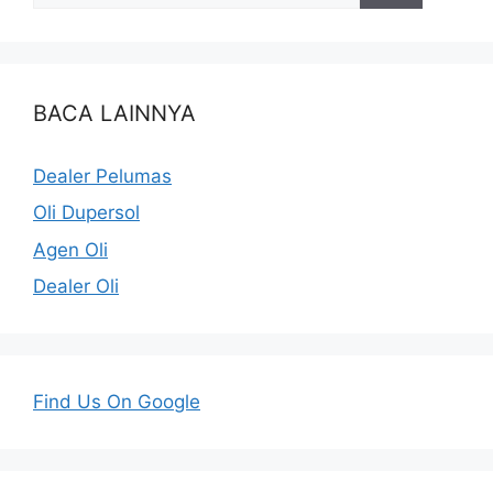
BACA LAINNYA
Dealer Pelumas
Oli Dupersol
Agen Oli
Dealer Oli
Find Us On Google