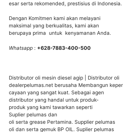
esar serta rekomended, prestisius di Indonesia.
Dengan Komitmen kami akan melayani
maksimal yang berkualitas, kami akan
berupaya prima untuk kenyamanan Anda.
Whatsapp
:
+628-7883-400-500
Distributor oli mesin diesel agip | Distributor oli
dealerpelumas.net berusaha Membangun keper
cayaan yang sangat kuat. Sebagai agen
distributor yang handal untuk produk-
produk yang kami tawarkan seperti
Suplier pelumas dan
oli serta grease Pertamina. Supplier pelumas
oli dan serta gemuk BP OIL. Suplier pelumas