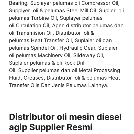
Bearing. Suplayer pelumas oli Compressor Oil,
Supplyer oli & pelumas Steel Mill Oil. Suplier oli
pelumas Turbine Oil, Suplayer pelumas
oli Circulation Oil, Agen distributor pelumas dan
oli Transmision Oil. Distributor oli &
pelumas Heat Transfer Oil, Suplaier oli dan
pelumas Spindel Oil, Hydraulic Gear. Suplaier
oli pelumas Machinery Oil, Slideway Oil,
Suplaier pelumas & oli Rock Drill
Oil. Supplier pelumas dan oli Metal Processing
Fluid, Greases, Distributor oli & pelumas Heat
Transfer Oils Dan Jenis Pelumas Lainnya.
Distributor oli mesin diesel
agip S
upplier
Resmi