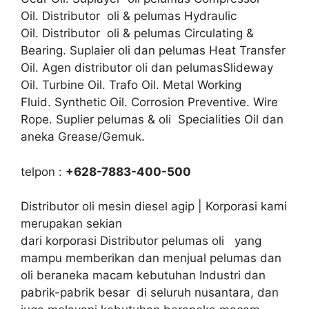
Oil. Distributor oli & pelumas Hydraulic
Oil. Distributor oli & pelumas Circulating &
Bearing. Suplaier oli dan pelumas Heat Transfer
Oil. Agen distributor oli dan pelumasSlideway
Oil. Turbine Oil. Trafo Oil. Metal Working
Fluid. Synthetic Oil. Corrosion Preventive. Wire
Rope. Suplier pelumas & oli Specialities Oil dan
aneka Grease/Gemuk.
telpon :
+628-7883-400-500
Distributor oli mesin diesel agip | Korporasi kami
merupakan sekian
dari korporasi Distributor pelumas oli yang
mampu memberikan dan menjual pelumas dan
oli beraneka macam kebutuhan Industri dan
pabrik-pabrik besar di seluruh nusantara, dan