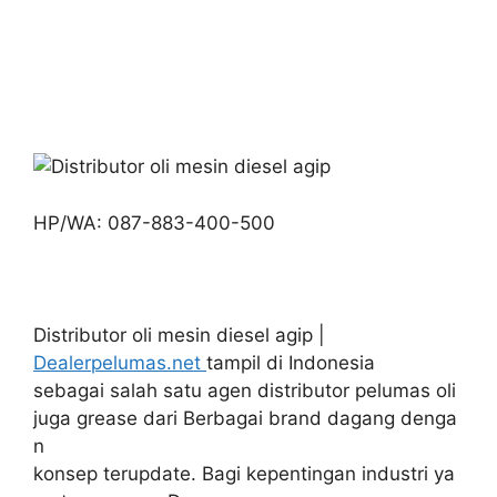
HP/WA: 087-883-400-500
Distributor oli mesin diesel agip |
Dealerpelumas.net
tampil di Indonesia
sebagai salah satu agen distributor pelumas oli
juga grease dari Berbagai brand dagang denga
n
konsep terupdate. Bagi kepentingan industri ya