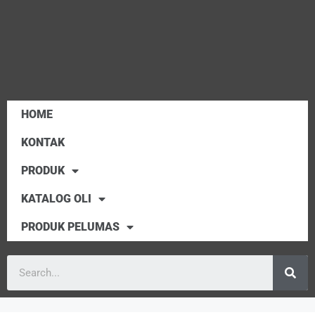
HOME
KONTAK
PRODUK
KATALOG OLI
PRODUK PELUMAS