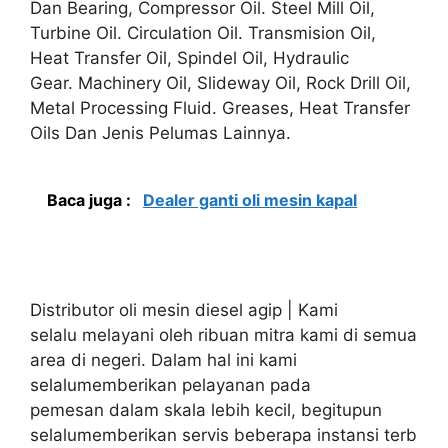
Dan Bearing, Compressor Oil. Steel Mill Oil,
Turbine Oil. Circulation Oil. Transmision Oil,
Heat Transfer Oil, Spindel Oil, Hydraulic
Gear. Machinery Oil, Slideway Oil, Rock Drill Oil,
Metal Processing Fluid. Greases, Heat Transfer
Oils Dan Jenis Pelumas Lainnya.
Baca juga :
Dealer ganti oli mesin kapal
Distributor oli mesin diesel agip | Kami
selalu melayani oleh ribuan mitra kami di semua
area di negeri. Dalam hal ini kami
selalumemberikan pelayanan pada
pemesan dalam skala lebih kecil, begitupun
selalumemberikan servis beberapa instansi terb