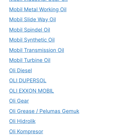
Mobil Metal Working Oil
Mobil Slide Way Oil
Mobil Spindel Oil
Mobil Synthetic Oil
Mobil Transmission Oil
Mobil Turbine Oil
Oli Diesel
OLI DUPERSOL
OLI EXXON MOBIL
Oli Gear
Oli Grease / Pelumas Gemuk
Oli Hidrolik
Oli Kompresor