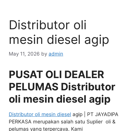
Distributor oli
mesin diesel agip
May 11, 2026
by
admin
PUSAT OLI DEALER
PELUMAS Distributor
oli mesin diesel agip
Distributor oli mesin diesel
agip | PT JAYADIPA
PERKASA merupakan salah satu Suplier oli &
pelumas yang terpercaya. Kami