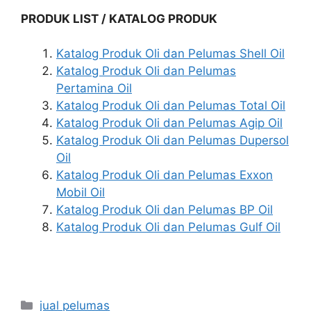
PRODUK LIST / KATALOG PRODUK
Katalog Produk Oli dan Pelumas Shell Oil
Katalog Produk Oli dan Pelumas
Pertamina Oil
Katalog Produk Oli dan Pelumas Total Oil
Katalog Produk Oli dan Pelumas Agip Oil
Katalog Produk Oli dan Pelumas Dupersol
Oil
Katalog Produk Oli dan Pelumas Exxon
Mobil Oil
Katalog Produk Oli dan Pelumas BP Oil
Katalog Produk Oli dan Pelumas Gulf Oil
jual pelumas