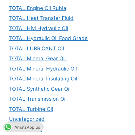
TOTAL Engine Oil Rubia
TOTAL Heat Transfer Fluid
TOTAL Hivi Hydraulic Oil
TOTAL Hydraulic Oil Food Grade
TOTAL LUBRICANT OIL
TOTAL Mineral Gear Oil
TOTAL Mineral Hydraulic Oil
TOTAL Mineral Insulating Oil
TOTAL Synthetic Gear Oil
TOTAL Transmission Oil
TOTAL Turbine Oil
Uncategorized
WhatsApp us
UPTON LUBE