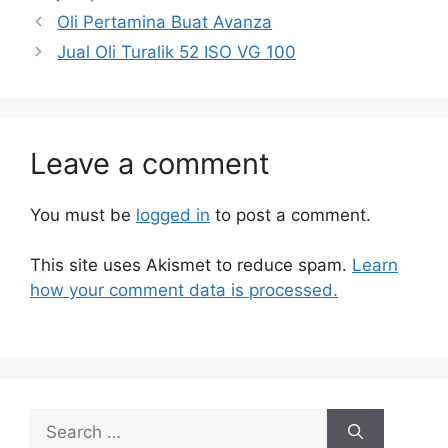
Oli Pertamina Buat Avanza
Jual Oli Turalik 52 ISO VG 100
Leave a comment
You must be
logged in
to post a comment.
This site uses Akismet to reduce spam.
Learn
how your comment data is processed.