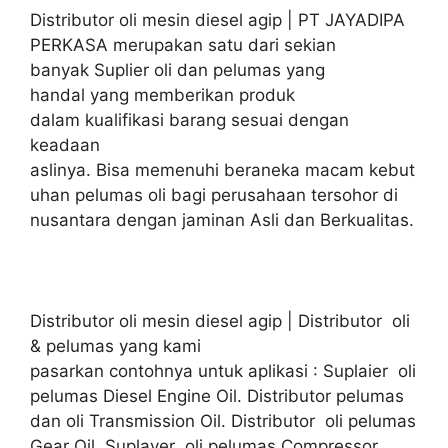
Distributor oli mesin diesel agip | PT JAYADIPA
PERKASA merupakan satu dari sekian
banyak Suplier oli dan pelumas yang
handal yang memberikan produk
dalam kualifikasi barang sesuai dengan
keadaan
aslinya. Bisa memenuhi beraneka macam kebut
uhan pelumas oli bagi perusahaan tersohor di
nusantara dengan jaminan Asli dan Berkualitas.
Distributor oli mesin diesel agip | Distributor oli
& pelumas yang kami
pasarkan contohnya untuk aplikasi : Suplaier oli
pelumas Diesel Engine Oil. Distributor pelumas
dan oli Transmission Oil. Distributor oli pelumas
Gear Oil. Suplayer oli pelumas Compressor