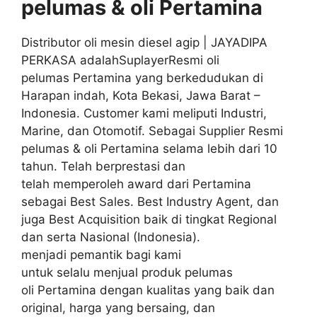
pelumas & oli
Pertamina
Distributor oli mesin diesel agip | JAYADIPA
PERKASA adalahSuplayerResmi oli
pelumas Pertamina yang berkedudukan di
Harapan indah, Kota Bekasi, Jawa Barat –
Indonesia. Customer kami meliputi Industri,
Marine, dan Otomotif. Sebagai Supplier Resmi
pelumas & oli Pertamina selama lebih dari 10
tahun. Telah berprestasi dan
telah memperoleh award dari Pertamina
sebagai Best Sales. Best Industry Agent, dan
juga Best Acquisition baik di tingkat Regional
dan serta Nasional (Indonesia).
menjadi pemantik bagi kami
untuk selalu menjual produk pelumas
oli Pertamina dengan kualitas yang baik dan
original, harga yang bersaing, dan