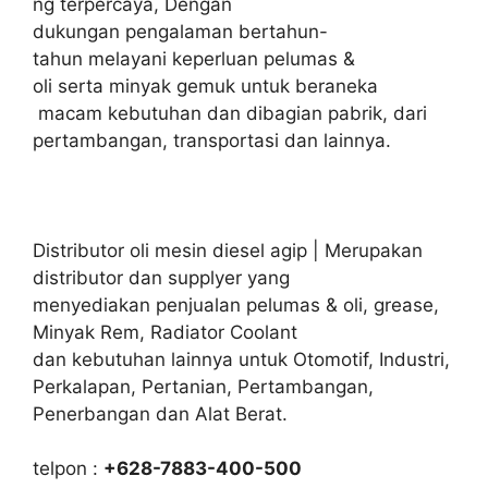
ng terpercaya, Dengan
dukungan pengalaman bertahun-
tahun melayani keperluan pelumas &
oli serta minyak gemuk untuk beraneka
macam kebutuhan dan dibagian pabrik, dari
pertambangan, transportasi dan lainnya.
Distributor oli mesin diesel agip | Merupakan
distributor dan supplyer yang
menyediakan penjualan pelumas & oli, grease,
Minyak Rem, Radiator Coolant
dan kebutuhan lainnya untuk Otomotif, Industri,
Perkalapan, Pertanian, Pertambangan,
Penerbangan dan Alat Berat.
telpon :
+628-7883-400-500