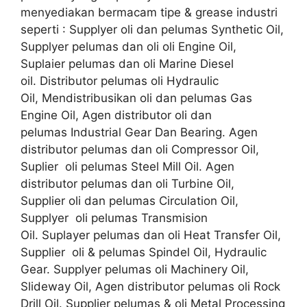
menyediakan bermacam tipe & grease industri
seperti : Supplyer oli dan pelumas Synthetic Oil,
Supplyer pelumas dan oli oli Engine Oil,
Suplaier pelumas dan oli Marine Diesel
oil. Distributor pelumas oli Hydraulic
Oil, Mendistribusikan oli dan pelumas Gas
Engine Oil, Agen distributor oli dan
pelumas Industrial Gear Dan Bearing. Agen
distributor pelumas dan oli Compressor Oil,
Suplier oli pelumas Steel Mill Oil. Agen
distributor pelumas dan oli Turbine Oil,
Supplier oli dan pelumas Circulation Oil,
Supplyer oli pelumas Transmision
Oil. Suplayer pelumas dan oli Heat Transfer Oil,
Supplier oli & pelumas Spindel Oil, Hydraulic
Gear. Supplyer pelumas oli Machinery Oil,
Slideway Oil, Agen distributor pelumas oli Rock
Drill Oil. Supplier pelumas & oli Metal Processing