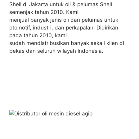
Shell di Jakarta untuk oli & pelumas Shell
semenjak tahun 2010. Kami
menjual banyak jenis oli dan pelumas untuk
otomotif, industri, dan perkapalan. Didirikan
pada tahun 2010, kami
sudah mendistribusikan banyak sekali klien di
bekas dan seluruh wilayah Indonesia.