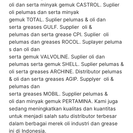
oli dan serta minyak gemuk CASTROL. Suplier
oli pelumas dan serta minyak
gemuk TOTAL. Suplier pelumas & oli dan
serta greases GULF. Supplier oli &
pelumas dan serta grease CPI. Suplier oli
pelumas dan greases ROCOL. Suplayer peluma
s dan oli dan
serta gemuk VALVOLINE. Suplier oli dan
pelumas serta gemuk SHELL. Suplier pelumas &
oli serta greases ARCHINE. Distributor pelumas
& oli dan serta greases AGIP. Supplyer oli &
pelumas dan
serta greases MOBIL. Supplier pelumas &
oli dan minyak gemuk PERTAMINA. Kami juga
sedang meningkatkan kualitas dan kuantitas
untuk menjadi salah satu distributor terbesar
dalam berbagai merek oli industri dan grease
ini di Indonesia.