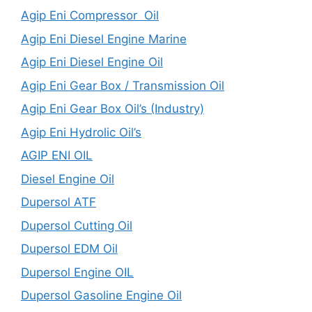
Agip Eni Compressor Oil
Agip Eni Diesel Engine Marine
Agip Eni Diesel Engine Oil
Agip Eni Gear Box / Transmission Oil
Agip Eni Gear Box Oil’s (Industry)
Agip Eni Hydrolic Oil’s
AGIP ENI OIL
Diesel Engine Oil
Dupersol ATF
Dupersol Cutting Oil
Dupersol EDM Oil
Dupersol Engine OIL
Dupersol Gasoline Engine Oil