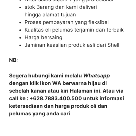
stok Barang dan kami deliveri
hingga alamat tujuan
Proses pembayaran yang fleksibel
Kualitas oli pelumas terjamin dan terbaik
Harga bersaing
Jaminan keaslian produk asli dari Shell
NB:
Segera hubungi kami melalu
Whatsapp
dengan klik ikon WA berwarna hijau di
sebelah kanan atau kiri Halaman ini. Atau via
call ke : +628.7883.400.500 untuk informasi
ketersediaan dan harga produk oli dan
pelumas yang anda cari