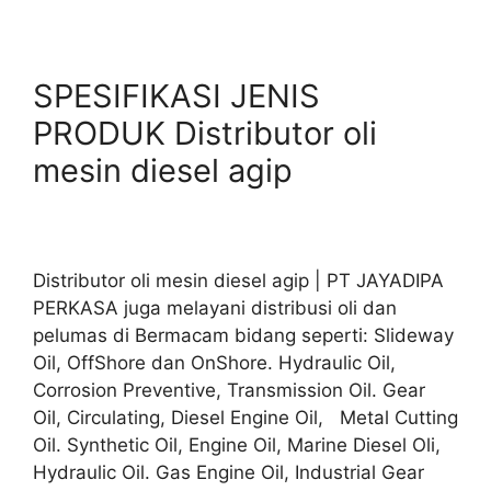
SPESIFIKASI JENIS
PRODUK Distributor oli
mesin diesel agip
Distributor oli mesin diesel agip | PT JAYADIPA
PERKASA juga melayani distribusi oli dan
pelumas di Bermacam bidang seperti: Slideway
Oil, OffShore dan OnShore. Hydraulic Oil,
Corrosion Preventive, Transmission Oil. Gear
Oil, Circulating, Diesel Engine Oil, Metal Cutting
Oil. Synthetic Oil, Engine Oil, Marine Diesel Oli,
Hydraulic Oil. Gas Engine Oil, Industrial Gear