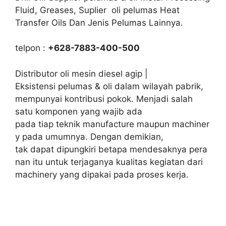
Fluid, Greases, Suplier oli pelumas Heat
Transfer Oils Dan Jenis Pelumas Lainnya.
telpon :
+628-7883-400-500
Distributor oli mesin diesel agip |
Eksistensi pelumas & oli dalam wilayah pabrik,
mempunyai kontribusi pokok. Menjadi salah
satu komponen yang wajib ada
pada tiap teknik manufacture maupun machiner
y pada umumnya. Dengan demikian,
tak dapat dipungkiri betapa mendesaknya pera
nan itu untuk terjaganya kualitas kegiatan dari
machinery yang dipakai pada proses kerja.