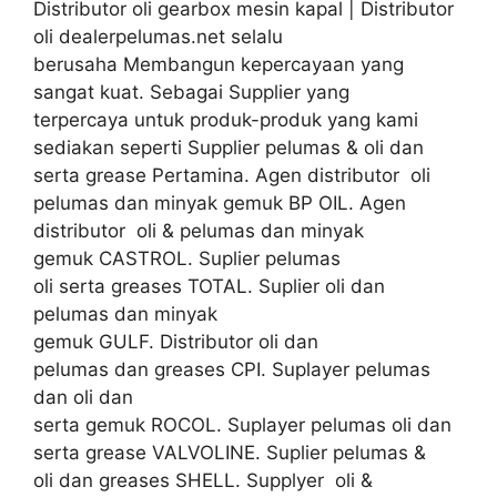
Distributor oli gearbox mesin kapal | Distributor
oli dealerpelumas.net selalu
berusaha Membangun kepercayaan yang
sangat kuat. Sebagai Supplier yang
terpercaya untuk produk-produk yang kami
sediakan seperti Supplier pelumas & oli dan
serta grease Pertamina. Agen distributor oli
pelumas dan minyak gemuk BP OIL. Agen
distributor oli & pelumas dan minyak
gemuk CASTROL. Suplier pelumas
oli serta greases TOTAL. Suplier oli dan
pelumas dan minyak
gemuk GULF. Distributor oli dan
pelumas dan greases CPI. Suplayer pelumas
dan oli dan
serta gemuk ROCOL. Suplayer pelumas oli dan
serta grease VALVOLINE. Suplier pelumas &
oli dan greases SHELL. Supplyer oli &