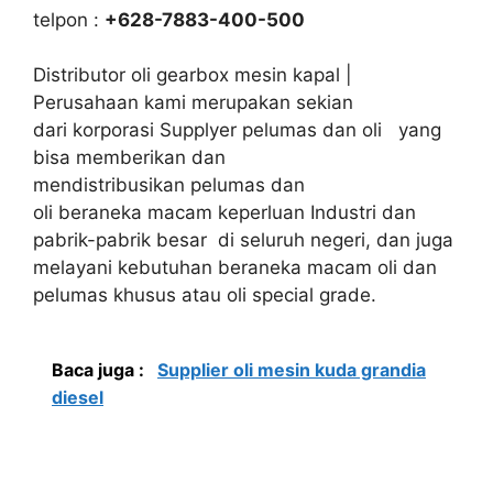
telpon :
+628-7883-400-500
Distributor oli gearbox mesin kapal |
Perusahaan kami merupakan sekian
dari korporasi Supplyer pelumas dan oli yang
bisa memberikan dan
mendistribusikan pelumas dan
oli beraneka macam keperluan Industri dan
pabrik-pabrik besar di seluruh negeri, dan juga
melayani kebutuhan beraneka macam oli dan
pelumas khusus atau oli special grade.
Baca juga :
Supplier oli mesin kuda grandia
diesel