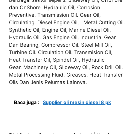
dan OnShore. Hydraulic Oil, Corrosion
Preventive, Transmission Oil. Gear Oil,
Circulating, Diesel Engine Oil, Metal Cutting Oil.
Synthetic Oil, Engine Oil, Marine Diesel Oli,
Hydraulic Oil. Gas Engine Oil, Industrial Gear
Dan Bearing, Compressor Oil. Steel Mill Oil,
Turbine Oil. Circulation Oil. Transmision Oil,
Heat Transfer Oil, Spindel Oil, Hydraulic
Gear. Machinery Oil, Slideway Oil, Rock Drill Oil,
Metal Processing Fluid. Greases, Heat Transfer
Oils Dan Jenis Pelumas Lainnya.
Baca juga :
Supplier oli mesin diesel 8 pk