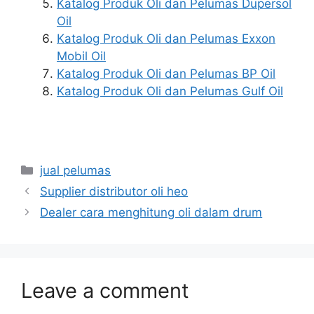
Katalog Produk Oli dan Pelumas Dupersol
Oil
Katalog Produk Oli dan Pelumas Exxon
Mobil Oil
Katalog Produk Oli dan Pelumas BP Oil
Katalog Produk Oli dan Pelumas Gulf Oil
jual pelumas
Supplier distributor oli heo
Dealer cara menghitung oli dalam drum
Leave a comment