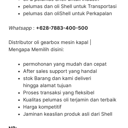
pelumas dan oli Shell untuk Transportasi
pelumas dan oliShell untuk Perkapalan
Whatsapp
:
+628-7883-400-500
Distributor oli gearbox mesin kapal |
Mengapa Memilih disini:
permohonan yang mudah dan cepat
After sales support yang handal
stok Barang dan kami deliveri
hingga alamat tujuan
Proses transaksi yang fleksibel
Kualitas pelumas oli terjamin dan terbaik
Harga kompetitif
Jaminan keaslian produk asli dari Shell