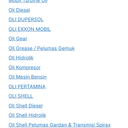
Mobil Turbine Oil
Oli Diesel
OLI DUPERSOL
OLI EXXON MOBIL
Oli Gear
Oli Grease / Pelumas Gemuk
Oli Hidrolik
Oli Kompresor
Oli Mesin Bensin
OLI PERTAMINA
OLI SHELL
Oli Shell Diesel
Oli Shell Hidrolik
Oli Shell Pelumas Gardan & Transmisi Spirax