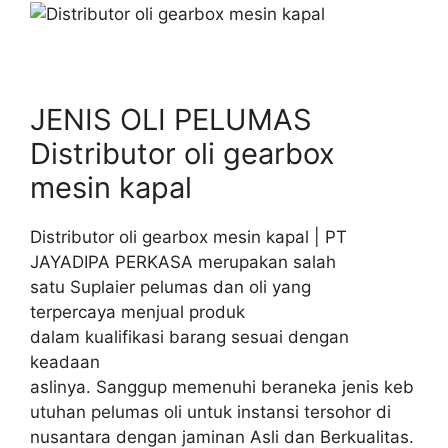
JENIS OLI PELUMAS
Distributor oli gearbox
mesin kapal
Distributor oli gearbox mesin kapal | PT
JAYADIPA PERKASA merupakan salah
satu Suplaier pelumas dan oli yang
terpercaya menjual produk
dalam kualifikasi barang sesuai dengan
keadaan
aslinya. Sanggup memenuhi beraneka jenis keb
utuhan pelumas oli untuk instansi tersohor di
nusantara dengan jaminan Asli dan Berkualitas.