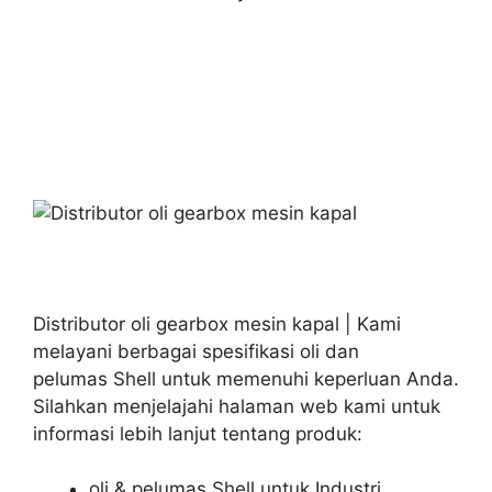
Distributor oli gearbox mesin kapal | Kami
melayani berbagai spesifikasi oli dan
pelumas Shell untuk memenuhi keperluan Anda.
Silahkan menjelajahi halaman web kami untuk
informasi lebih lanjut tentang produk:
oli & pelumas Shell untuk Industri