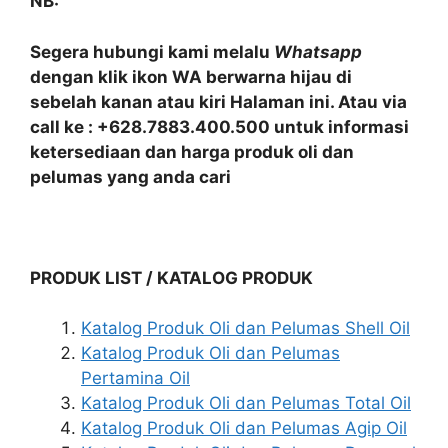
NB:
Segera hubungi kami melalu
Whatsapp
dengan klik ikon WA berwarna hijau di
sebelah kanan atau kiri Halaman ini. Atau via
call ke : +628.7883.400.500 untuk informasi
ketersediaan dan harga produk oli dan
pelumas yang anda cari
PRODUK LIST / KATALOG PRODUK
Katalog Produk Oli dan Pelumas Shell Oil
Katalog Produk Oli dan Pelumas
Pertamina Oil
Katalog Produk Oli dan Pelumas Total Oil
Katalog Produk Oli dan Pelumas Agip Oil