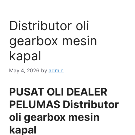
Distributor oli
gearbox mesin
kapal
May 4, 2026
by
admin
PUSAT OLI DEALER
PELUMAS Distributor
oli gearbox mesin
kapal