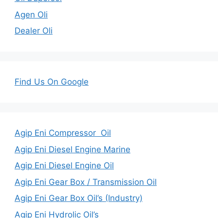
Agen Oli
Dealer Oli
Find Us On Google
Agip Eni Compressor Oil
Agip Eni Diesel Engine Marine
Agip Eni Diesel Engine Oil
Agip Eni Gear Box / Transmission Oil
Agip Eni Gear Box Oil’s (Industry)
Agip Eni Hydrolic Oil’s