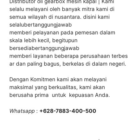
Distributor oli gearbox mesin kapal | Kami
selalu melayani oleh banyak mitra kami di
semua wilayah di nusantara. disini kami
selalubertanggungjawab
memberi pelayanan pada pemesan dalam
skala lebih kecil, begitupun
bersediabertanggungjawab
memberi layanan beberapa perusahaan terbes
ar dan paling bagus, berkelas di dalam negeri.
Dengan Komitmen kami akan melayani
maksimal yang berkualitas, kami akan
berusaha prima untuk kepuasan Anda.
Whatsapp
:
+628-7883-400-500