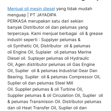
Menjual oli mesin diesel
yang tidak mudah
menguap | PT JAYADIPA
PERKASA merupakan satu dari sekian
banyak Distributor oli dan pelumas yang
terpercaya. Kami menjual berbagai oli & grease
industri seperti : Supplyer pelumas &
oli Synthetic Oil, Distributor oli & pelumas
oli Engine Oil, Suplaier oli pelumas Marine
Diesel oil. Suplayer pelumas oli Hydraulic
Oil, Agen distributor pelumas oli Gas Engine
Oil, Suplier oli & pelumas Industrial Gear Dan
Bearing. Suplier oli & pelumas Compressor Oil,
Suplier oli dan pelumas Steel Mill
Oil. Supplier pelumas & oli Turbine Oil,
Supplier pelumas & oli Circulation Oil, Suplier oli
& pelumas Transmision Oil. Distributor pelumas
dan oli Heat Transfer Oil, Suplier oli dan