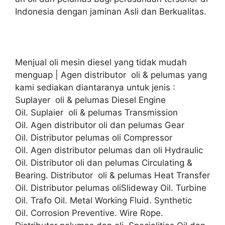
Indonesia dengan jaminan Asli dan Berkualitas.
Menjual oli mesin diesel yang tidak mudah
menguap | Agen distributor oli & pelumas yang
kami sediakan diantaranya untuk jenis :
Suplayer oli & pelumas Diesel Engine
Oil. Suplaier oli & pelumas Transmission
Oil. Agen distributor oli dan pelumas Gear
Oil. Distributor pelumas oli Compressor
Oil. Agen distributor pelumas dan oli Hydraulic
Oil. Distributor oli dan pelumas Circulating &
Bearing. Distributor oli & pelumas Heat Transfer
Oil. Distributor pelumas oliSlideway Oil. Turbine
Oil. Trafo Oil. Metal Working Fluid. Synthetic
Oil. Corrosion Preventive. Wire Rope.