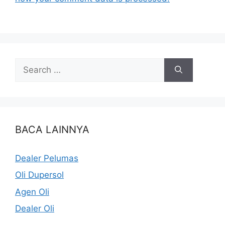
BACA LAINNYA
Dealer Pelumas
Oli Dupersol
Agen Oli
Dealer Oli