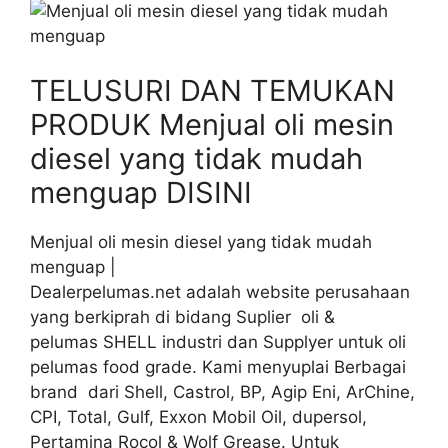
TELUSURI DAN TEMUKAN
PRODUK Menjual oli mesin
diesel yang tidak mudah
menguap DISINI
Menjual oli mesin diesel yang tidak mudah
menguap |
Dealerpelumas.net adalah website perusahaan
yang berkiprah di bidang Suplier oli &
pelumas SHELL industri dan Supplyer untuk oli
pelumas food grade. Kami menyuplai Berbagai
brand dari Shell, Castrol, BP, Agip Eni, ArChine,
CPI, Total, Gulf, Exxon Mobil Oil, dupersol,
Pertamina Rocol & Wolf Grease. Untuk