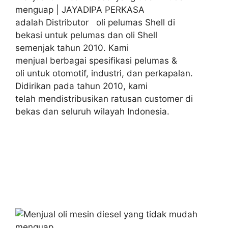
menguap | JAYADIPA PERKASA
adalah Distributor oli pelumas Shell di
bekasi untuk pelumas dan oli Shell
semenjak tahun 2010. Kami
menjual berbagai spesifikasi pelumas &
oli untuk otomotif, industri, dan perkapalan.
Didirikan pada tahun 2010, kami
telah mendistribusikan ratusan customer di
bekas dan seluruh wilayah Indonesia.