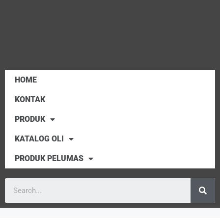
HOME
KONTAK
PRODUK
KATALOG OLI
PRODUK PELUMAS