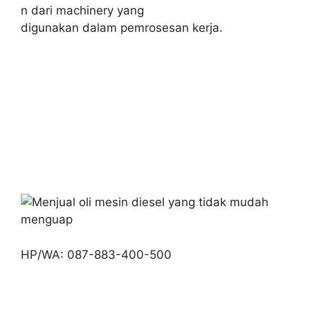
n dari machinery yang
digunakan dalam pemrosesan kerja.
HP/WA: 087-883-400-500