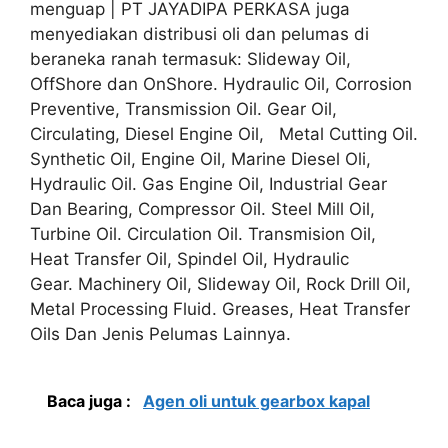
menguap | PT JAYADIPA PERKASA juga
menyediakan distribusi oli dan pelumas di
beraneka ranah termasuk: Slideway Oil,
OffShore dan OnShore. Hydraulic Oil, Corrosion
Preventive, Transmission Oil. Gear Oil,
Circulating, Diesel Engine Oil, Metal Cutting Oil.
Synthetic Oil, Engine Oil, Marine Diesel Oli,
Hydraulic Oil. Gas Engine Oil, Industrial Gear
Dan Bearing, Compressor Oil. Steel Mill Oil,
Turbine Oil. Circulation Oil. Transmision Oil,
Heat Transfer Oil, Spindel Oil, Hydraulic
Gear. Machinery Oil, Slideway Oil, Rock Drill Oil,
Metal Processing Fluid. Greases, Heat Transfer
Oils Dan Jenis Pelumas Lainnya.
Baca juga :
Agen oli untuk gearbox kapal