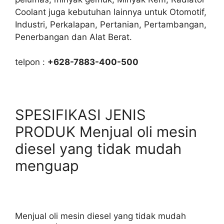
Coolant juga kebutuhan lainnya untuk Otomotif,
Industri, Perkalapan, Pertanian, Pertambangan,
Penerbangan dan Alat Berat.
telpon :
+628-7883-400-500
SPESIFIKASI JENIS
PRODUK Menjual oli mesin
diesel yang tidak mudah
menguap
Menjual oli mesin diesel yang tidak mudah