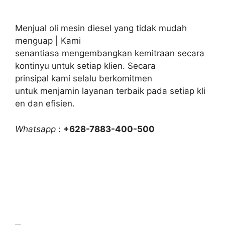
Menjual oli mesin diesel yang tidak mudah
menguap | Kami
senantiasa mengembangkan kemitraan secara
kontinyu untuk setiap klien. Secara
prinsipal kami selalu berkomitmen
untuk menjamin layanan terbaik pada setiap kli
en dan efisien.
Whatsapp
:
+628-7883-400-500