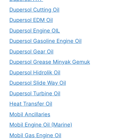
Dupersol Cutting Oil
Dupersol EDM Oil
Dupersol Engine OIL
Dupersol Gasoline Engine Oil
Dupersol Gear Oil
Dupersol Grease Minyak Gemuk
Dupersol Hidrolik Oil
Dupersol Slide Way Oil
Dupersol Turbine Oil
Heat Transfer Oil
Mobil Ancillaries
Mobil Engine Oil (Marine)
Mobil Gas Engine Oil