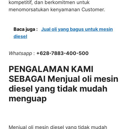
kompetitif, dan berkomitmen untuk
menomorsatukan kenyamanan Customer.
Baca juga :
Jual oli yang bagus untuk mesin
diesel
Whatsapp
:
+628-7883-400-500
PENGALAMAN KAMI
SEBAGAI Menjual oli mesin
diesel yang tidak mudah
menguap
Menjual oli mesin diesel yang tidak mudah