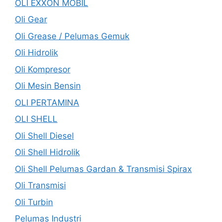
OLI EXXON MOBIL
Oli Gear
Oli Grease / Pelumas Gemuk
Oli Hidrolik
Oli Kompresor
Oli Mesin Bensin
OLI PERTAMINA
OLI SHELL
Oli Shell Diesel
Oli Shell Hidrolik
Oli Shell Pelumas Gardan & Transmisi Spirax
Oli Transmisi
Oli Turbin
Pelumas Industri