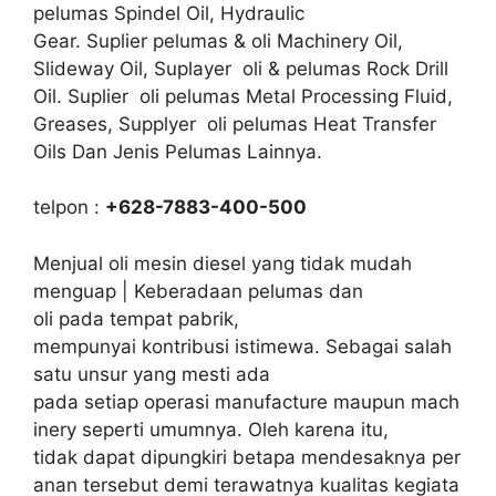
pelumas Spindel Oil, Hydraulic
Gear. Suplier pelumas & oli Machinery Oil,
Slideway Oil, Suplayer oli & pelumas Rock Drill
Oil. Suplier oli pelumas Metal Processing Fluid,
Greases, Supplyer oli pelumas Heat Transfer
Oils Dan Jenis Pelumas Lainnya.
telpon :
+628-7883-400-500
Menjual oli mesin diesel yang tidak mudah
menguap | Keberadaan pelumas dan
oli pada tempat pabrik,
mempunyai kontribusi istimewa. Sebagai salah
satu unsur yang mesti ada
pada setiap operasi manufacture maupun mach
inery seperti umumnya. Oleh karena itu,
tidak dapat dipungkiri betapa mendesaknya per
anan tersebut demi terawatnya kualitas kegiata