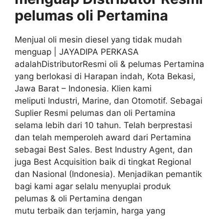
pelumas oli
Pertamina
Menjual oli mesin diesel yang tidak mudah
menguap | JAYADIPA PERKASA
adalahDistributorResmi oli & pelumas Pertamina
yang berlokasi di Harapan indah, Kota Bekasi,
Jawa Barat – Indonesia. Klien kami
meliputi Industri, Marine, dan Otomotif. Sebagai
Suplier Resmi pelumas dan oli Pertamina
selama lebih dari 10 tahun. Telah berprestasi
dan telah memperoleh award dari Pertamina
sebagai Best Sales. Best Industry Agent, dan
juga Best Acquisition baik di tingkat Regional
dan Nasional (Indonesia). Menjadikan pemantik
bagi kami agar selalu menyuplai produk
pelumas & oli Pertamina dengan
mutu terbaik dan terjamin, harga yang