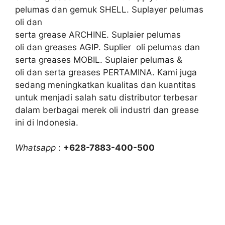
pelumas dan gemuk SHELL. Suplayer pelumas
oli dan
serta grease ARCHINE. Suplaier pelumas
oli dan greases AGIP. Suplier oli pelumas dan
serta greases MOBIL. Suplaier pelumas &
oli dan serta greases PERTAMINA. Kami juga
sedang meningkatkan kualitas dan kuantitas
untuk menjadi salah satu distributor terbesar
dalam berbagai merek oli industri dan grease
ini di Indonesia.
Whatsapp
:
+628-7883-400-500