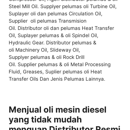
Steel Mill Oil. Supplyer pelumas oli Turbine Oil,
Suplayer oli dan pelumas Circulation Oil,
Supplier oli pelumas Transmision
Oil. Distributor oli dan pelumas Heat Transfer
Oil, Suplayer pelumas & oli Spindel Oil,
Hydraulic Gear. Distributor pelumas &
oli Machinery Oil, Slideway Oil,
Supplyer pelumas & oli Rock Drill
Oil. Supplier pelumas & oli Metal Processing
Fluid, Greases, Suplier pelumas oli Heat
Transfer Oils Dan Jenis Pelumas Lainnya.
Menjual oli mesin diesel
yang tidak mudah
menguap Distributor
Resmi