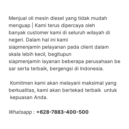
Menjual oli mesin diesel yang tidak mudah
menguap | Kami terus dipercaya oleh
banyak customer kami di seluruh wilayah di
negeri. Dalam hal ini kami
siapmenjamin pelayanan pada client dalam
skala lebih kecil, begitupun
siapmenjamin layanan beberapa perusahaan be
sar serta terbaik, bergengsi di Indonesia.
Komitmen kami akan melayani maksimal yang
berkualitas, kami akan bertekad terbaik untuk
kepuasan Anda.
Whatsapp
:
+628-7883-400-500