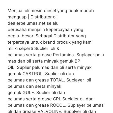
Menjual oli mesin diesel yang tidak mudah
menguap | Distributor oli
dealerpelumas.net selalu
berusaha menjalin kepercayaan yang
begitu besar. Sebagai Distributor yang
terpercaya untuk brand produk yang kami
miliki seperti Suplier oli &
pelumas serta grease Pertamina. Suplayer pelu
mas dan oli serta minyak gemuk BP
OIL. Suplier pelumas dan oli serta minyak
gemuk CASTROL. Suplier oli dan
pelumas dan grease TOTAL. Suplayer oli
pelumas dan serta minyak
gemuk GULF. Suplier oli dan
pelumas serta grease CPI. Suplaier oli dan
pelumas dan grease ROCOL. Suplayer pelumas
oli dan grease VALVOLINE. Supplyer oli dan