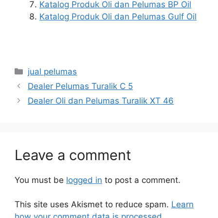
Katalog Produk Oli dan Pelumas BP Oil
Katalog Produk Oli dan Pelumas Gulf Oil
jual pelumas
Dealer Pelumas Turalik C 5
Dealer Oli dan Pelumas Turalik XT 46
Leave a comment
You must be
logged in
to post a comment.
This site uses Akismet to reduce spam.
Learn
how your comment data is processed.