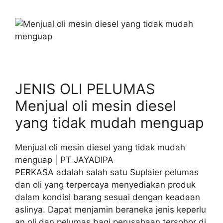
JENIS OLI PELUMAS
Menjual oli mesin diesel
yang tidak mudah menguap
Menjual oli mesin diesel yang tidak mudah
menguap | PT JAYADIPA
PERKASA adalah salah satu Suplaier pelumas
dan oli yang terpercaya menyediakan produk
dalam kondisi barang sesuai dengan keadaan
aslinya. Dapat menjamin beraneka jenis keperlu
an oli dan pelumas bagi perusahaan tersohor di