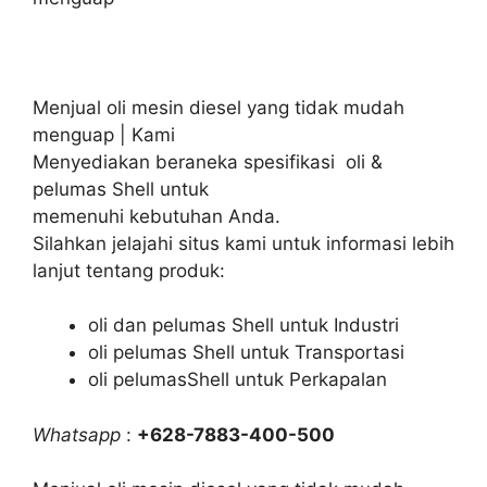
Menjual oli mesin diesel yang tidak mudah
menguap | Kami
Menyediakan beraneka spesifikasi oli &
pelumas Shell untuk
memenuhi kebutuhan Anda.
Silahkan jelajahi situs kami untuk informasi lebih
lanjut tentang produk:
oli dan pelumas Shell untuk Industri
oli pelumas Shell untuk Transportasi
oli pelumasShell untuk Perkapalan
Whatsapp
:
+628-7883-400-500