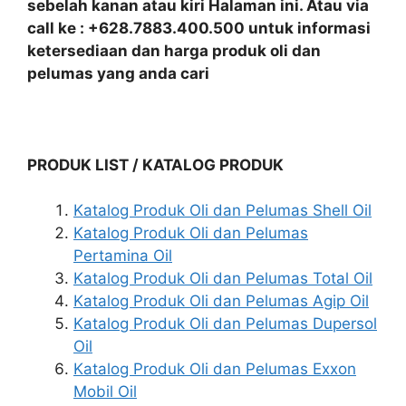
sebelah kanan atau kiri Halaman ini. Atau via
call ke : +628.7883.400.500 untuk informasi
ketersediaan dan harga produk oli dan
pelumas yang anda cari
PRODUK LIST / KATALOG PRODUK
Katalog Produk Oli dan Pelumas Shell Oil
Katalog Produk Oli dan Pelumas
Pertamina Oil
Katalog Produk Oli dan Pelumas Total Oil
Katalog Produk Oli dan Pelumas Agip Oil
Katalog Produk Oli dan Pelumas Dupersol
Oil
Katalog Produk Oli dan Pelumas Exxon
Mobil Oil