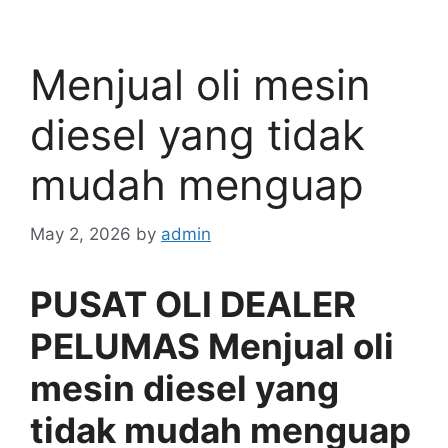
Menjual oli mesin
diesel yang tidak
mudah menguap
May 2, 2026
by
admin
PUSAT OLI DEALER
PELUMAS Menjual oli
mesin diesel yang
tidak mudah menguap