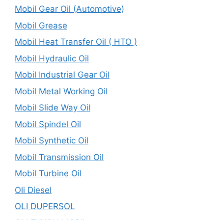
Mobil Gear Oil (Automotive)
Mobil Grease
Mobil Heat Transfer Oil ( HTO )
Mobil Hydraulic Oil
Mobil Industrial Gear Oil
Mobil Metal Working Oil
Mobil Slide Way Oil
Mobil Spindel Oil
Mobil Synthetic Oil
Mobil Transmission Oil
Mobil Turbine Oil
Oli Diesel
OLI DUPERSOL