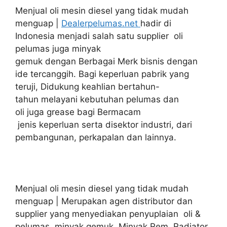
Menjual oli mesin diesel yang tidak mudah
menguap |
Dealerpelumas.net
hadir di
Indonesia menjadi salah satu supplier oli
pelumas juga minyak
gemuk dengan Berbagai Merk bisnis dengan
ide tercanggih. Bagi keperluan pabrik yang
teruji, Didukung keahlian bertahun-
tahun melayani kebutuhan pelumas dan
oli juga grease bagi Bermacam
jenis keperluan serta disektor industri, dari
pembangunan, perkapalan dan lainnya.
Menjual oli mesin diesel yang tidak mudah
menguap | Merupakan agen distributor dan
supplier yang menyediakan penyuplaian oli &
pelumas, minyak gemuk, Minyak Rem, Radiator