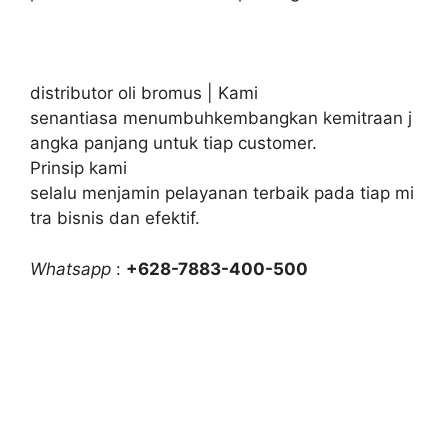
distributor oli bromus | Kami
senantiasa menumbuhkembangkan kemitraan j
angka panjang untuk tiap customer.
Prinsip kami
selalu menjamin pelayanan terbaik pada tiap mi
tra bisnis dan efektif.
Whatsapp
:
+628-7883-400-500