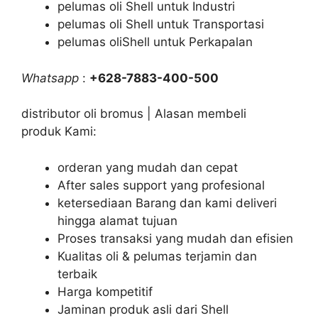
pelumas oli Shell untuk Industri
pelumas oli Shell untuk Transportasi
pelumas oliShell untuk Perkapalan
Whatsapp
:
+628-7883-400-500
distributor oli bromus | Alasan membeli
produk Kami:
orderan yang mudah dan cepat
After sales support yang profesional
ketersediaan Barang dan kami deliveri
hingga alamat tujuan
Proses transaksi yang mudah dan efisien
Kualitas oli & pelumas terjamin dan
terbaik
Harga kompetitif
Jaminan produk asli dari Shell