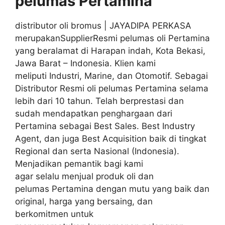
pelumas
Pertamina
distributor oli bromus | JAYADIPA PERKASA
merupakanSupplierResmi pelumas oli Pertamina
yang beralamat di Harapan indah, Kota Bekasi,
Jawa Barat – Indonesia. Klien kami
meliputi Industri, Marine, dan Otomotif. Sebagai
Distributor Resmi oli pelumas Pertamina selama
lebih dari 10 tahun. Telah berprestasi dan
sudah mendapatkan penghargaan dari
Pertamina sebagai Best Sales. Best Industry
Agent, dan juga Best Acquisition baik di tingkat
Regional dan serta Nasional (Indonesia).
Menjadikan pemantik bagi kami
agar selalu menjual produk oli dan
pelumas Pertamina dengan mutu yang baik dan
original, harga yang bersaing, dan
berkomitmen untuk