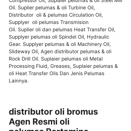
Compressor Oil, Suplaier pelumas & oli Steel Mill
Oil. Suplier pelumas & oli Turbine Oil,
Distributor oli & pelumas Circulation Oil,
Supplyer oli pelumas Transmision
Oil. Suplier oli dan pelumas Heat Transfer Oil,
Supplyer pelumas oli Spindel Oil, Hydraulic
Gear. Supplyer pelumas & oli Machinery Oil,
Slideway Oil, Agen distributor pelumas & oli
Rock Drill Oil. Suplaier pelumas oli Metal
Processing Fluid, Greases, Suplaier pelumas &
oli Heat Transfer Oils Dan Jenis Pelumas
Lainnya.
distributor oli bromus
Agen
Resmi
oli