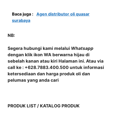
Baca juga :
Agen distributor oli quasar
surabaya
NB:
Segera hubungi kami melalui
Whatsapp
dengan klik ikon WA berwarna hijau di
sebelah kanan atau kiri Halaman ini. Atau via
call ke : +628.7883.400.500 untuk informasi
ketersediaan dan harga produk oli dan
pelumas yang anda cari
PRODUK LIST / KATALOG PRODUK