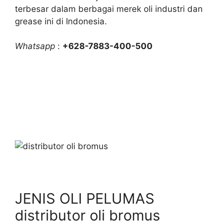
terbesar dalam berbagai merek oli industri dan
grease ini di Indonesia.
Whatsapp
:
+628-7883-400-500
JENIS OLI PELUMAS
distributor oli bromus