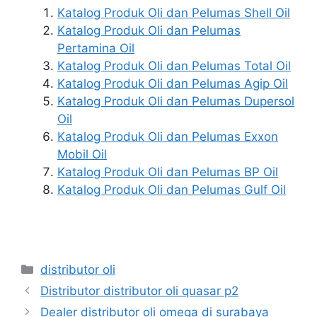
Katalog Produk Oli dan Pelumas Shell Oil
Katalog Produk Oli dan Pelumas
Pertamina Oil
Katalog Produk Oli dan Pelumas Total Oil
Katalog Produk Oli dan Pelumas Agip Oil
Katalog Produk Oli dan Pelumas Dupersol
Oil
Katalog Produk Oli dan Pelumas Exxon
Mobil Oil
Katalog Produk Oli dan Pelumas BP Oil
Katalog Produk Oli dan Pelumas Gulf Oil
distributor oli
Distributor distributor oli quasar p2
Dealer distributor oli omega di surabaya