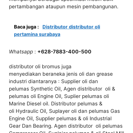
pertambangan ataupun mesin pembangunan.
Baca juga :
Distributor distributor oli
pertamina surabaya
Whatsapp
:
+628-7883-400-500
distributor oli bromus juga
menyediakan beraneka jenis oli dan grease
industri diantaranya : Supplier oli dan
pelumas Synthetic Oil, Agen distributor oli &
pelumas oli Engine Oil, Suplier pelumas oli
Marine Diesel oil. Distributor pelumas &
oli Hydraulic Oil, Suplayer oli dan pelumas Gas
Engine Oil, Supplier pelumas & oli Industrial
Gear Dan Bearing. Agen distributor oli pelumas