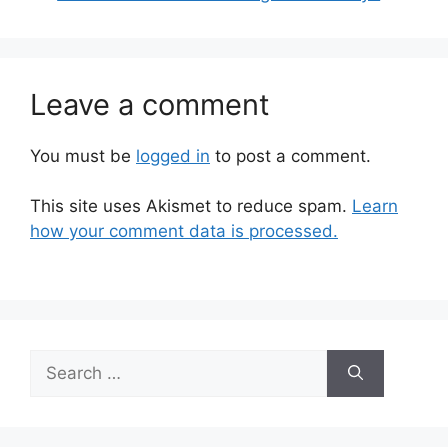
Leave a comment
You must be
logged in
to post a comment.
This site uses Akismet to reduce spam.
Learn
how your comment data is processed.