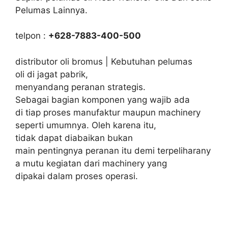
Pelumas Lainnya.
telpon :
+628-7883-400-500
distributor oli bromus | Kebutuhan pelumas
oli di jagat pabrik,
menyandang peranan strategis.
Sebagai bagian komponen yang wajib ada
di tiap proses manufaktur maupun machinery
seperti umumnya. Oleh karena itu,
tidak dapat diabaikan bukan
main pentingnya peranan itu demi terpeliharany
a mutu kegiatan dari machinery yang
dipakai dalam proses operasi.