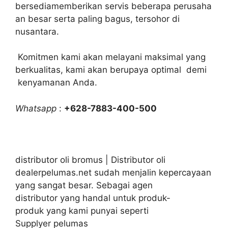
bersediamemberikan servis beberapa perusaha
an besar serta paling bagus, tersohor di
nusantara.
Komitmen kami akan melayani maksimal yang
berkualitas, kami akan berupaya optimal demi
kenyamanan Anda.
Whatsapp
:
+628-7883-400-500
distributor oli bromus | Distributor oli
dealerpelumas.net sudah menjalin kepercayaan
yang sangat besar. Sebagai agen
distributor yang handal untuk produk-
produk yang kami punyai seperti
Supplyer pelumas