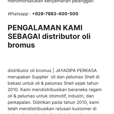
menomorsatukan kenyamanan pelanggan.
Whatsapp
:
+628-7883-400-500
PENGALAMAN KAMI
SEBAGAI distributor oli
bromus
distributor oli bromus | JAYADIPA PERKASA
merupakan Supplier oli dan pelumas Shell di
bekasi untuk oli & pelumas Shell sejak tahun
2010. Kami mendistribusikan beraneka ragam
oli & pelumas untuk otomotif, industri, dan
perkapalan. Didirikan pada tahun 2010, kami
telah mendistribusikan ratusan kustomer di