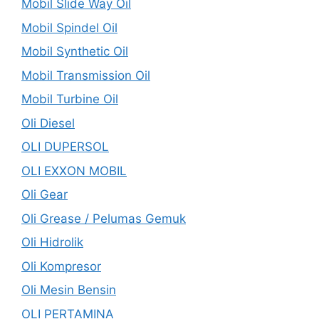
Mobil Slide Way Oil
Mobil Spindel Oil
Mobil Synthetic Oil
Mobil Transmission Oil
Mobil Turbine Oil
Oli Diesel
OLI DUPERSOL
OLI EXXON MOBIL
Oli Gear
Oli Grease / Pelumas Gemuk
Oli Hidrolik
Oli Kompresor
Oli Mesin Bensin
OLI PERTAMINA