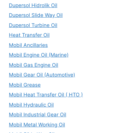
Dupersol Hidrolik Oil
Dupersol Slide Way Oil
Dupersol Turbine Oil
Heat Transfer Oil
Mobil Ancillaries
Mobil Engine Oil (Marine)
Mobil Gas Engine Oil
Mobil Gear Oil (Automotive)
Mobil Grease
Mobil Heat Transfer Oil ( HTO )
Mobil Hydraulic Oil
Mobil Industrial Gear Oil
Mobil Metal Working Oil