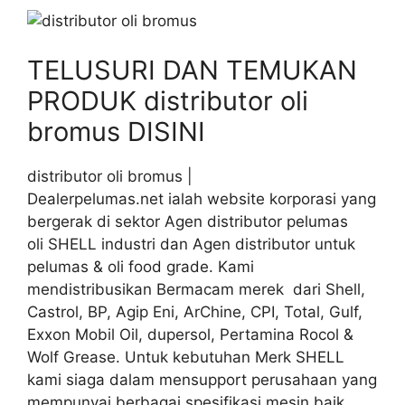
TELUSURI DAN TEMUKAN
PRODUK distributor oli
bromus DISINI
distributor oli bromus |
Dealerpelumas.net ialah website korporasi yang
bergerak di sektor Agen distributor pelumas
oli SHELL industri dan Agen distributor untuk
pelumas & oli food grade. Kami
mendistribusikan Bermacam merek dari Shell,
Castrol, BP, Agip Eni, ArChine, CPI, Total, Gulf,
Exxon Mobil Oil, dupersol, Pertamina Rocol &
Wolf Grease. Untuk kebutuhan Merk SHELL
kami siaga dalam mensupport perusahaan yang
mempunyai berbagai spesifikasi mesin baik