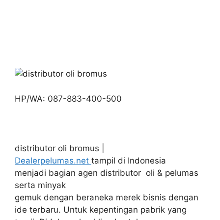
HP/WA: 087-883-400-500
distributor oli bromus |
Dealerpelumas.net
tampil di Indonesia
menjadi bagian agen distributor oli & pelumas
serta minyak
gemuk dengan beraneka merek bisnis dengan
ide terbaru. Untuk kepentingan pabrik yang