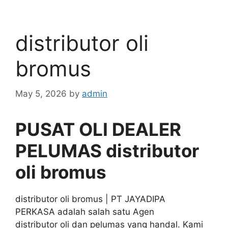
distributor oli
bromus
May 5, 2026
by
admin
PUSAT OLI DEALER
PELUMAS distributor
oli bromus
distributor oli bromus | PT JAYADIPA
PERKASA adalah salah satu Agen
distributor oli dan pelumas yang handal. Kami