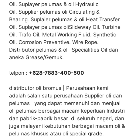
Oil. Suplayer pelumas & oli Hydraulic
Oil. Supplier pelumas oli Circulating &
Bearing. Suplaier pelumas & oli Heat Transfer
Oil. Suplayer pelumas oliSlideway Oil. Turbine
Oil. Trafo Oil. Metal Working Fluid. Synthetic
Oil. Corrosion Preventive. Wire Rope.
Distributor pelumas & oli Specialities Oil dan
aneka Grease/Gemuk.
telpon :
+628-7883-400-500
distributor oli bromus | Perusahaan kami
adalah salah satu perusahaan Supplier oli dan
pelumas yang dapat memenuhi dan menjual
oli pelumas berbagai macam keperluan Industri
dan pabrik-pabrik besar di seluruh negeri, dan
juga melayani kebutuhan berbagai macam oli &
pelumas khusus atau oli special grade.