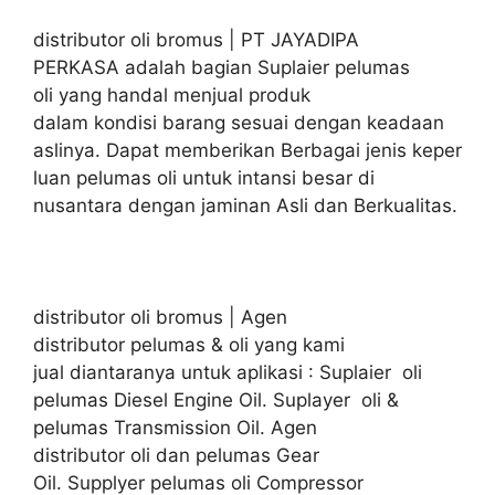
distributor oli bromus | PT JAYADIPA
PERKASA adalah bagian Suplaier pelumas
oli yang handal menjual produk
dalam kondisi barang sesuai dengan keadaan
aslinya. Dapat memberikan Berbagai jenis keper
luan pelumas oli untuk intansi besar di
nusantara dengan jaminan Asli dan Berkualitas.
distributor oli bromus | Agen
distributor pelumas & oli yang kami
jual diantaranya untuk aplikasi : Suplaier oli
pelumas Diesel Engine Oil. Suplayer oli &
pelumas Transmission Oil. Agen
distributor oli dan pelumas Gear
Oil. Supplyer pelumas oli Compressor