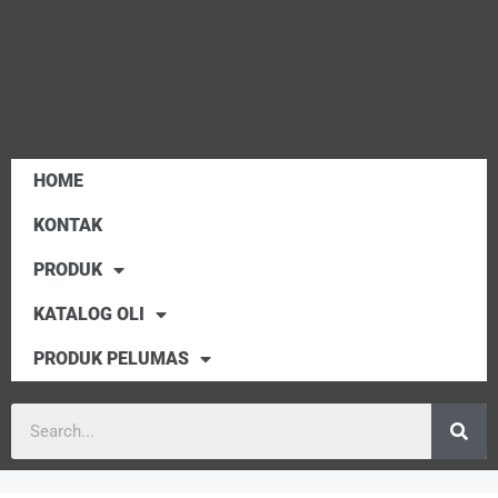
HOME
KONTAK
PRODUK
KATALOG OLI
PRODUK PELUMAS