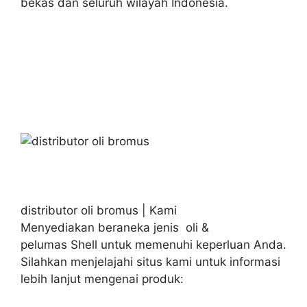
bekas dan seluruh wilayah Indonesia.
distributor oli bromus | Kami
Menyediakan beraneka jenis oli &
pelumas Shell untuk memenuhi keperluan Anda.
Silahkan menjelajahi situs kami untuk informasi
lebih lanjut mengenai produk: