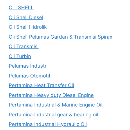
OLI SHELL
Oli Shell Diesel
Oli Shell Hidrolik
Oli Shell Pelumas Gardan & Transmisi Spirax
Oli Transmisi
Oli Turbin
Pelumas Industri
Pelumas Otomotif
Pertamina Heat Transfer Oil
Pertamina Heavy duty Diesel Engine
Pertamina Industrial & Marine Engine Oil
Pertamina Industrial gear & bearing oil
Pertamina Industrial Hydraulic Oil