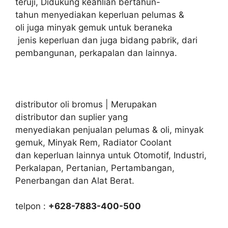
teruji, Didukung keahlian bertahun-
tahun menyediakan keperluan pelumas &
oli juga minyak gemuk untuk beraneka
jenis keperluan dan juga bidang pabrik, dari
pembangunan, perkapalan dan lainnya.
distributor oli bromus | Merupakan
distributor dan suplier yang
menyediakan penjualan pelumas & oli, minyak
gemuk, Minyak Rem, Radiator Coolant
dan keperluan lainnya untuk Otomotif, Industri,
Perkalapan, Pertanian, Pertambangan,
Penerbangan dan Alat Berat.
telpon :
+628-7883-400-500