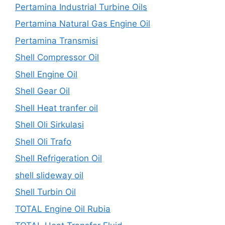
Pertamina Industrial Turbine Oils
Pertamina Natural Gas Engine Oil
Pertamina Transmisi
Shell Compressor Oil
Shell Engine Oil
Shell Gear Oil
Shell Heat tranfer oil
Shell Oli Sirkulasi
Shell Oli Trafo
Shell Refrigeration Oil
shell slideway oil
Shell Turbin Oil
TOTAL Engine Oil Rubia