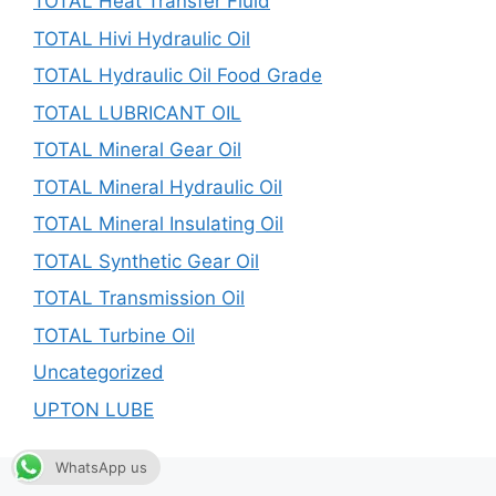
TOTAL Heat Transfer Fluid
TOTAL Hivi Hydraulic Oil
TOTAL Hydraulic Oil Food Grade
TOTAL LUBRICANT OIL
TOTAL Mineral Gear Oil
TOTAL Mineral Hydraulic Oil
TOTAL Mineral Insulating Oil
TOTAL Synthetic Gear Oil
TOTAL Transmission Oil
TOTAL Turbine Oil
Uncategorized
UPTON LUBE
WhatsApp us