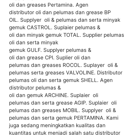
oli dan greases Pertamina. Agen
distributor oli dan pelumas dan grease BP
OIL. Supplyer oli & pelumas dan serta minyak
gemuk CASTROL. Suplaier pelumas &
oli dan minyak gemuk TOTAL. Supplier pelumas
oli dan serta minyak
gemuk GULF. Supplyer pelumas &
oli dan grease CPI. Suplier oli dan
pelumas dan greases ROCOL. Suplayer oli &
pelumas serta greases VALVOLINE. Distributor
pelumas oli dan serta gemuk SHELL. Agen
distributor pelumas &
oli dan gemuk ARCHINE. Suplaier oli
pelumas dan serta grease AGIP. Suplaier oli
pelumas dan greases MOBIL. Supplyer oli &
pelumas dan serta gemuk PERTAMINA. Kami
juga sedang meningkatkan kualitas dan
kuantitas untuk menjadi salah satu distributor