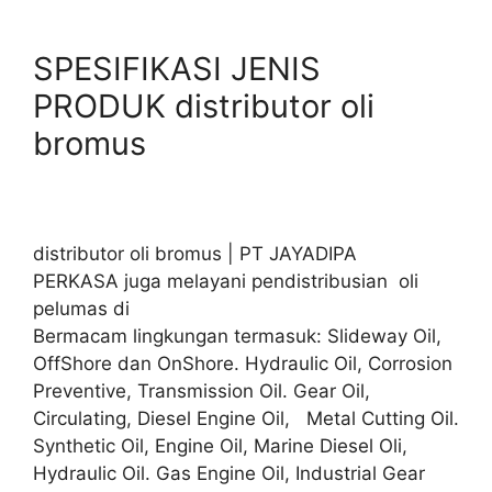
SPESIFIKASI JENIS
PRODUK distributor oli
bromus
distributor oli bromus | PT JAYADIPA
PERKASA juga melayani pendistribusian oli
pelumas di
Bermacam lingkungan termasuk: Slideway Oil,
OffShore dan OnShore. Hydraulic Oil, Corrosion
Preventive, Transmission Oil. Gear Oil,
Circulating, Diesel Engine Oil, Metal Cutting Oil.
Synthetic Oil, Engine Oil, Marine Diesel Oli,
Hydraulic Oil. Gas Engine Oil, Industrial Gear