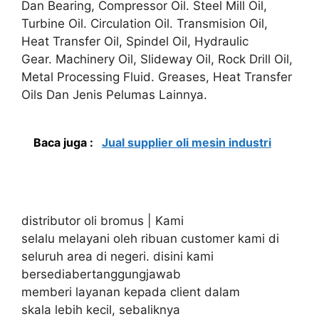
Dan Bearing, Compressor Oil. Steel Mill Oil,
Turbine Oil. Circulation Oil. Transmision Oil,
Heat Transfer Oil, Spindel Oil, Hydraulic
Gear. Machinery Oil, Slideway Oil, Rock Drill Oil,
Metal Processing Fluid. Greases, Heat Transfer
Oils Dan Jenis Pelumas Lainnya.
Baca juga :
Jual supplier oli mesin industri
distributor oli bromus | Kami
selalu melayani oleh ribuan customer kami di
seluruh area di negeri. disini kami
bersediabertanggungjawab
memberi layanan kepada client dalam
skala lebih kecil, sebaliknya