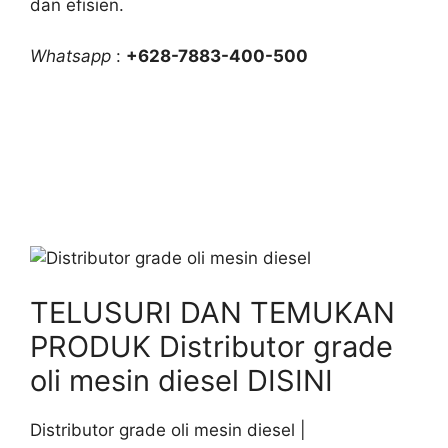
dan efisien.
Whatsapp
:
+628-7883-400-500
TELUSURI DAN TEMUKAN
PRODUK Distributor grade
oli mesin diesel DISINI
Distributor grade oli mesin diesel |