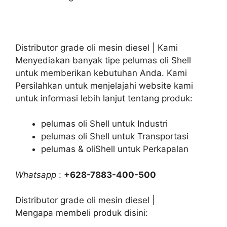
Distributor grade oli mesin diesel | Kami
Menyediakan banyak tipe pelumas oli Shell
untuk memberikan kebutuhan Anda. Kami
Persilahkan untuk menjelajahi website kami
untuk informasi lebih lanjut tentang produk:
pelumas oli Shell untuk Industri
pelumas oli Shell untuk Transportasi
pelumas & oliShell untuk Perkapalan
Whatsapp
:
+628-7883-400-500
Distributor grade oli mesin diesel |
Mengapa membeli produk disini: