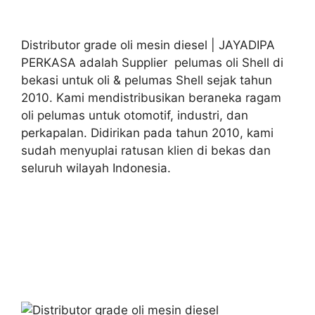
Distributor grade oli mesin diesel | JAYADIPA
PERKASA adalah Supplier pelumas oli Shell di
bekasi untuk oli & pelumas Shell sejak tahun
2010. Kami mendistribusikan beraneka ragam
oli pelumas untuk otomotif, industri, dan
perkapalan. Didirikan pada tahun 2010, kami
sudah menyuplai ratusan klien di bekas dan
seluruh wilayah Indonesia.