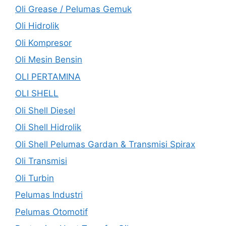
Oli Grease / Pelumas Gemuk
Oli Hidrolik
Oli Kompresor
Oli Mesin Bensin
OLI PERTAMINA
OLI SHELL
Oli Shell Diesel
Oli Shell Hidrolik
Oli Shell Pelumas Gardan & Transmisi Spirax
Oli Transmisi
Oli Turbin
Pelumas Industri
Pelumas Otomotif