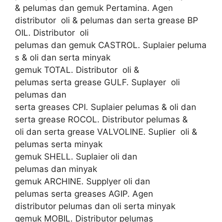
& pelumas dan gemuk Pertamina. Agen
distributor oli & pelumas dan serta grease BP
OIL. Distributor oli
pelumas dan gemuk CASTROL. Suplaier peluma
s & oli dan serta minyak
gemuk TOTAL. Distributor oli &
pelumas serta grease GULF. Suplayer oli
pelumas dan
serta greases CPI. Suplaier pelumas & oli dan
serta grease ROCOL. Distributor pelumas &
oli dan serta grease VALVOLINE. Suplier oli &
pelumas serta minyak
gemuk SHELL. Suplaier oli dan
pelumas dan minyak
gemuk ARCHINE. Supplyer oli dan
pelumas serta greases AGIP. Agen
distributor pelumas dan oli serta minyak
gemuk MOBIL. Distributor pelumas