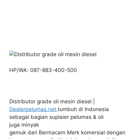
HP/WA: 087-883-400-500
Distributor grade oli mesin diesel |
Dealerpelumas.net
tumbuh di Indonesia
sebagai bagian suplaier pelumas & oli
juga minyak
gemuk dari Bermacam Merk komersial dengan