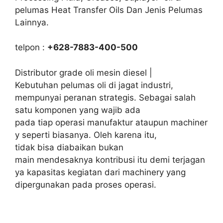
pelumas Heat Transfer Oils Dan Jenis Pelumas
Lainnya.
telpon :
+628-7883-400-500
Distributor grade oli mesin diesel |
Kebutuhan pelumas oli di jagat industri,
mempunyai peranan strategis. Sebagai salah
satu komponen yang wajib ada
pada tiap operasi manufaktur ataupun machiner
y seperti biasanya. Oleh karena itu,
tidak bisa diabaikan bukan
main mendesaknya kontribusi itu demi terjagan
ya kapasitas kegiatan dari machinery yang
dipergunakan pada proses operasi.