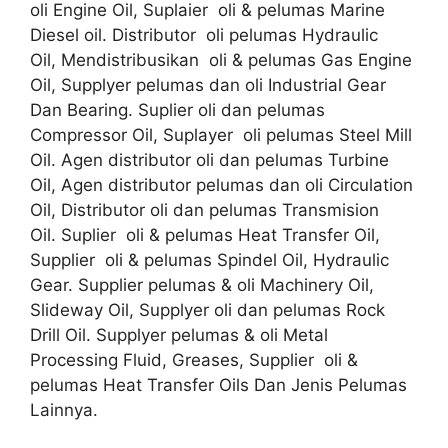
oli Engine Oil, Suplaier oli & pelumas Marine
Diesel oil. Distributor oli pelumas Hydraulic
Oil, Mendistribusikan oli & pelumas Gas Engine
Oil, Supplyer pelumas dan oli Industrial Gear
Dan Bearing. Suplier oli dan pelumas
Compressor Oil, Suplayer oli pelumas Steel Mill
Oil. Agen distributor oli dan pelumas Turbine
Oil, Agen distributor pelumas dan oli Circulation
Oil, Distributor oli dan pelumas Transmision
Oil. Suplier oli & pelumas Heat Transfer Oil,
Supplier oli & pelumas Spindel Oil, Hydraulic
Gear. Supplier pelumas & oli Machinery Oil,
Slideway Oil, Supplyer oli dan pelumas Rock
Drill Oil. Supplyer pelumas & oli Metal
Processing Fluid, Greases, Supplier oli &
pelumas Heat Transfer Oils Dan Jenis Pelumas
Lainnya.