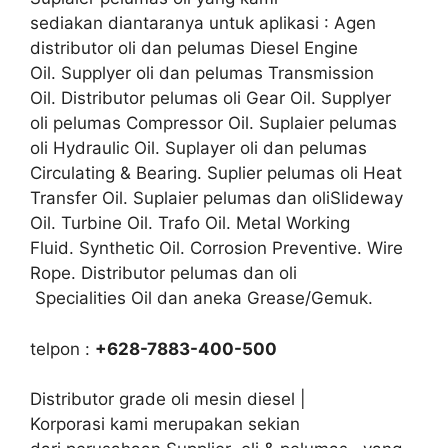
sediakan diantaranya untuk aplikasi : Agen
distributor oli dan pelumas Diesel Engine
Oil. Supplyer oli dan pelumas Transmission
Oil. Distributor pelumas oli Gear Oil. Supplyer
oli pelumas Compressor Oil. Suplaier pelumas
oli Hydraulic Oil. Suplayer oli dan pelumas
Circulating & Bearing. Suplier pelumas oli Heat
Transfer Oil. Suplaier pelumas dan oliSlideway
Oil. Turbine Oil. Trafo Oil. Metal Working
Fluid. Synthetic Oil. Corrosion Preventive. Wire
Rope. Distributor pelumas dan oli
Specialities Oil dan aneka Grease/Gemuk.
telpon :
+628-7883-400-500
Distributor grade oli mesin diesel |
Korporasi kami merupakan sekian