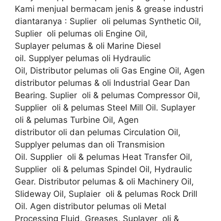
Kami menjual bermacam jenis & grease industri
diantaranya : Suplier oli pelumas Synthetic Oil,
Suplier oli pelumas oli Engine Oil,
Suplayer pelumas & oli Marine Diesel
oil. Supplyer pelumas oli Hydraulic
Oil, Distributor pelumas oli Gas Engine Oil, Agen
distributor pelumas & oli Industrial Gear Dan
Bearing. Suplier oli & pelumas Compressor Oil,
Supplier oli & pelumas Steel Mill Oil. Suplayer
oli & pelumas Turbine Oil, Agen
distributor oli dan pelumas Circulation Oil,
Supplyer pelumas dan oli Transmision
Oil. Supplier oli & pelumas Heat Transfer Oil,
Supplier oli & pelumas Spindel Oil, Hydraulic
Gear. Distributor pelumas & oli Machinery Oil,
Slideway Oil, Suplaier oli & pelumas Rock Drill
Oil. Agen distributor pelumas oli Metal
Processing Fluid, Greases, Suplayer oli &