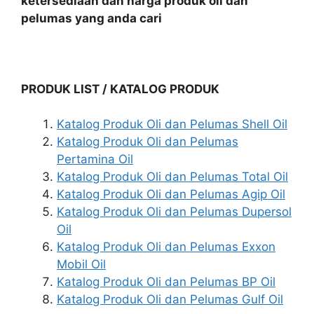
ketersediaan dan harga produk oli dan
pelumas yang anda cari
PRODUK LIST / KATALOG PRODUK
Katalog Produk Oli dan Pelumas Shell Oil
Katalog Produk Oli dan Pelumas
Pertamina Oil
Katalog Produk Oli dan Pelumas Total Oil
Katalog Produk Oli dan Pelumas Agip Oil
Katalog Produk Oli dan Pelumas Dupersol
Oil
Katalog Produk Oli dan Pelumas Exxon
Mobil Oil
Katalog Produk Oli dan Pelumas BP Oil
Katalog Produk Oli dan Pelumas Gulf Oil