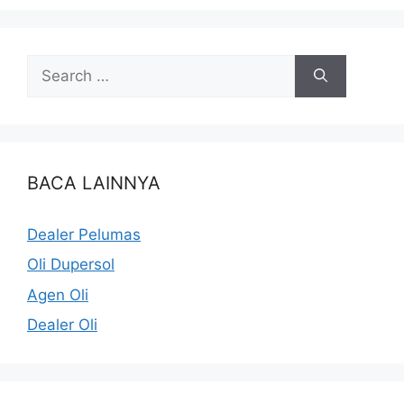
BACA LAINNYA
Dealer Pelumas
Oli Dupersol
Agen Oli
Dealer Oli