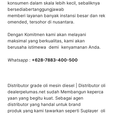
konsumen dalam skala lebih kecil, sebaliknya
bersediabertanggungjawab
memberi layanan banyak instansi besar dan rek
omended, tersohor di nusantara.
Dengan Komitmen kami akan melayani
maksimal yang berkualitas, kami akan
berusaha istimewa demi kenyamanan Anda.
Whatsapp
:
+628-7883-400-500
Distributor grade oli mesin diesel | Distributor oli
dealerpelumas.net sudah Membangun keperca
yaan yang begitu kuat. Sebagai agen
distributor yang handal untuk brand
produk yang kami tawarkan seperti Suplayer oli