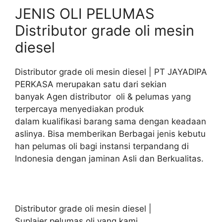
JENIS OLI PELUMAS
Distributor grade oli mesin
diesel
Distributor grade oli mesin diesel | PT JAYADIPA
PERKASA merupakan satu dari sekian
banyak Agen distributor oli & pelumas yang
terpercaya menyediakan produk
dalam kualifikasi barang sama dengan keadaan
aslinya. Bisa memberikan Berbagai jenis kebutu
han pelumas oli bagi instansi terpandang di
Indonesia dengan jaminan Asli dan Berkualitas.
Distributor grade oli mesin diesel |
Suplaier pelumas oli yang kami