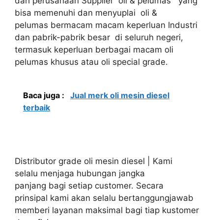
dari perusahaan Supplier oli & pelumas yang
bisa memenuhi dan menyuplai oli &
pelumas bermacam macam keperluan Industri
dan pabrik-pabrik besar di seluruh negeri,
termasuk keperluan berbagai macam oli
pelumas khusus atau oli special grade.
Baca juga :
Jual merk oli mesin diesel
terbaik
Distributor grade oli mesin diesel | Kami
selalu menjaga hubungan jangka
panjang bagi setiap customer. Secara
prinsipal kami akan selalu bertanggungjawab
memberi layanan maksimal bagi tiap kustomer