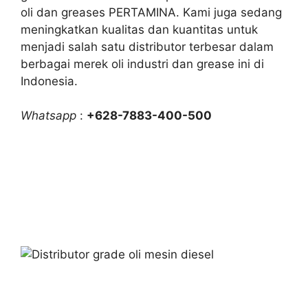
oli dan greases PERTAMINA. Kami juga sedang
meningkatkan kualitas dan kuantitas untuk
menjadi salah satu distributor terbesar dalam
berbagai merek oli industri dan grease ini di
Indonesia.
Whatsapp
:
+628-7883-400-500