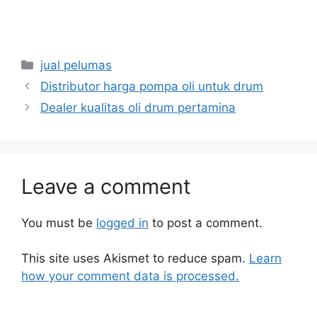
jual pelumas
Distributor harga pompa oli untuk drum
Dealer kualitas oli drum pertamina
Leave a comment
You must be
logged in
to post a comment.
This site uses Akismet to reduce spam.
Learn
how your comment data is processed.