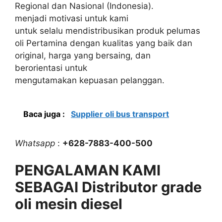
Regional dan Nasional (Indonesia).
menjadi motivasi untuk kami
untuk selalu mendistribusikan produk pelumas
oli Pertamina dengan kualitas yang baik dan
original, harga yang bersaing, dan
berorientasi untuk
mengutamakan kepuasan pelanggan.
Baca juga :
Supplier oli bus transport
Whatsapp
:
+628-7883-400-500
PENGALAMAN KAMI
SEBAGAI Distributor grade
oli mesin diesel