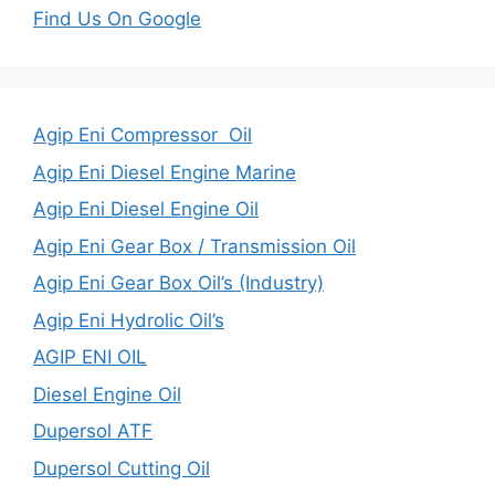
Find Us On Google
Agip Eni Compressor Oil
Agip Eni Diesel Engine Marine
Agip Eni Diesel Engine Oil
Agip Eni Gear Box / Transmission Oil
Agip Eni Gear Box Oil’s (Industry)
Agip Eni Hydrolic Oil’s
AGIP ENI OIL
Diesel Engine Oil
Dupersol ATF
Dupersol Cutting Oil