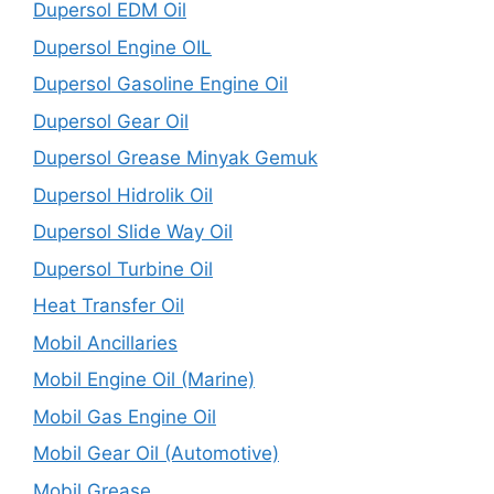
Dupersol EDM Oil
Dupersol Engine OIL
Dupersol Gasoline Engine Oil
Dupersol Gear Oil
Dupersol Grease Minyak Gemuk
Dupersol Hidrolik Oil
Dupersol Slide Way Oil
Dupersol Turbine Oil
Heat Transfer Oil
Mobil Ancillaries
Mobil Engine Oil (Marine)
Mobil Gas Engine Oil
Mobil Gear Oil (Automotive)
Mobil Grease