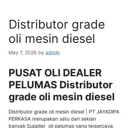
Distributor grade
oli mesin diesel
May 7, 2026
by
admin
PUSAT OLI DEALER
PELUMAS Distributor
grade oli mesin diesel
Distributor grade oli mesin diesel | PT JAYADIPA
PERKASA merupakan satu dari sekian
banyak Supplier oli pelumas yang terpercaya.