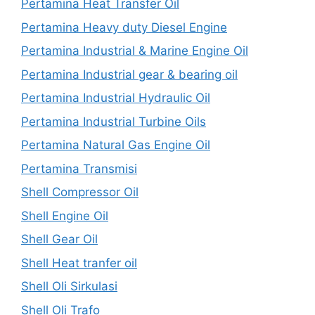
Pertamina Heat Transfer Oil
Pertamina Heavy duty Diesel Engine
Pertamina Industrial & Marine Engine Oil
Pertamina Industrial gear & bearing oil
Pertamina Industrial Hydraulic Oil
Pertamina Industrial Turbine Oils
Pertamina Natural Gas Engine Oil
Pertamina Transmisi
Shell Compressor Oil
Shell Engine Oil
Shell Gear Oil
Shell Heat tranfer oil
Shell Oli Sirkulasi
Shell Oli Trafo