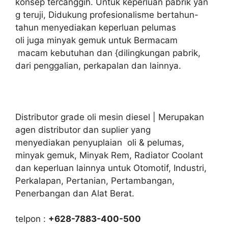
konsep tercanggih. Untuk keperluan pabrik yan
g teruji, Didukung profesionalisme bertahun-
tahun menyediakan keperluan pelumas
oli juga minyak gemuk untuk Bermacam
macam kebutuhan dan {dilingkungan pabrik,
dari penggalian, perkapalan dan lainnya.
Distributor grade oli mesin diesel | Merupakan
agen distributor dan suplier yang
menyediakan penyuplaian oli & pelumas,
minyak gemuk, Minyak Rem, Radiator Coolant
dan keperluan lainnya untuk Otomotif, Industri,
Perkalapan, Pertanian, Pertambangan,
Penerbangan dan Alat Berat.
telpon :
+628-7883-400-500