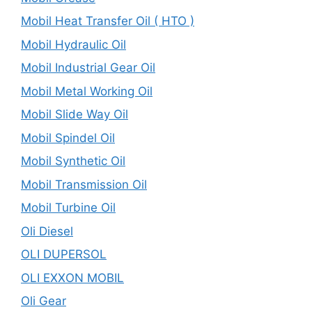
Mobil Heat Transfer Oil ( HTO )
Mobil Hydraulic Oil
Mobil Industrial Gear Oil
Mobil Metal Working Oil
Mobil Slide Way Oil
Mobil Spindel Oil
Mobil Synthetic Oil
Mobil Transmission Oil
Mobil Turbine Oil
Oli Diesel
OLI DUPERSOL
OLI EXXON MOBIL
Oli Gear