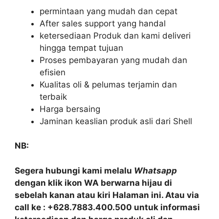
permintaan yang mudah dan cepat
After sales support yang handal
ketersediaan Produk dan kami deliveri
hingga tempat tujuan
Proses pembayaran yang mudah dan
efisien
Kualitas oli & pelumas terjamin dan
terbaik
Harga bersaing
Jaminan keaslian produk asli dari Shell
NB:
Segera hubungi kami melalu
Whatsapp
dengan klik ikon WA berwarna hijau di
sebelah kanan atau kiri Halaman ini. Atau via
call ke : +628.7883.400.500 untuk informasi