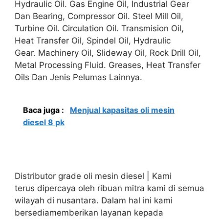
Hydraulic Oil. Gas Engine Oil, Industrial Gear
Dan Bearing, Compressor Oil. Steel Mill Oil,
Turbine Oil. Circulation Oil. Transmision Oil,
Heat Transfer Oil, Spindel Oil, Hydraulic
Gear. Machinery Oil, Slideway Oil, Rock Drill Oil,
Metal Processing Fluid. Greases, Heat Transfer
Oils Dan Jenis Pelumas Lainnya.
Baca juga :
Menjual kapasitas oli mesin
diesel 8 pk
Distributor grade oli mesin diesel | Kami
terus dipercaya oleh ribuan mitra kami di semua
wilayah di nusantara. Dalam hal ini kami
bersediamemberikan layanan kepada