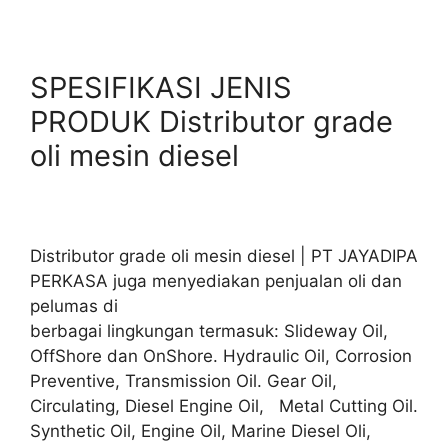
SPESIFIKASI JENIS
PRODUK Distributor grade
oli mesin diesel
Distributor grade oli mesin diesel | PT JAYADIPA
PERKASA juga menyediakan penjualan oli dan
pelumas di
berbagai lingkungan termasuk: Slideway Oil,
OffShore dan OnShore. Hydraulic Oil, Corrosion
Preventive, Transmission Oil. Gear Oil,
Circulating, Diesel Engine Oil, Metal Cutting Oil.
Synthetic Oil, Engine Oil, Marine Diesel Oli,