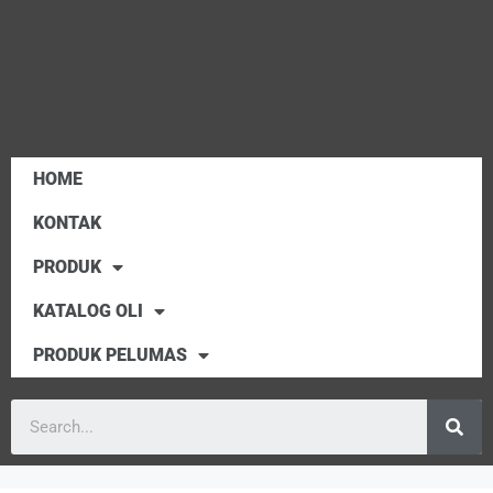
HOME
KONTAK
PRODUK
KATALOG OLI
PRODUK PELUMAS