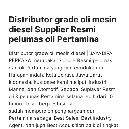
Distributor grade oli mesin
diesel S
upplier
Resmi
pelumas oli
Pertamina
Distributor grade oli mesin diesel | JAYADIPA
PERKASA merupakanSupplierResmi pelumas
dan oli Pertamina yang berkedudukan di
Harapan indah, Kota Bekasi, Jawa Barat –
Indonesia. kustomer kami meliputi Industri,
Marine, dan Otomotif. Sebagai Suplayer Resmi
oli & pelumas Pertamina selama lebih dari 10
tahun. Telah berprestasi dan
sudah memperoleh penghargaan dari
Pertamina sebagai Best Sales. Best Industry
Agent, dan juga Best Acquisition baik di tingkat