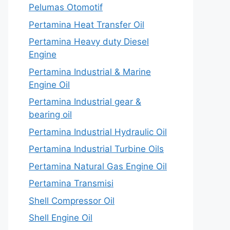
Pelumas Otomotif
Pertamina Heat Transfer Oil
Pertamina Heavy duty Diesel
Engine
Pertamina Industrial & Marine
Engine Oil
Pertamina Industrial gear &
bearing oil
Pertamina Industrial Hydraulic Oil
Pertamina Industrial Turbine Oils
Pertamina Natural Gas Engine Oil
Pertamina Transmisi
Shell Compressor Oil
Shell Engine Oil