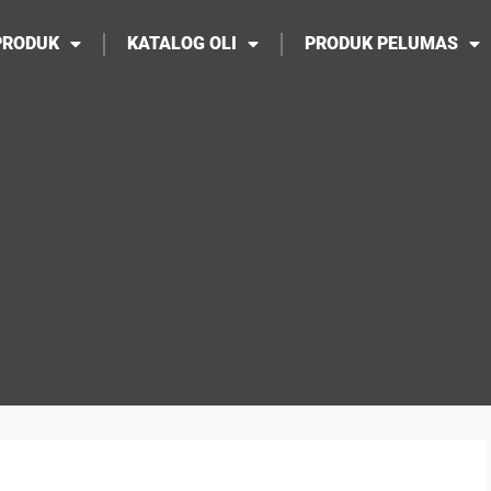
PRODUK
KATALOG OLI
PRODUK PELUMAS