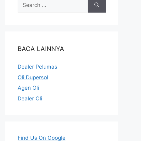
BACA LAINNYA
Dealer Pelumas
Oli Dupersol
Agen Oli
Dealer Oli
Find Us On Google