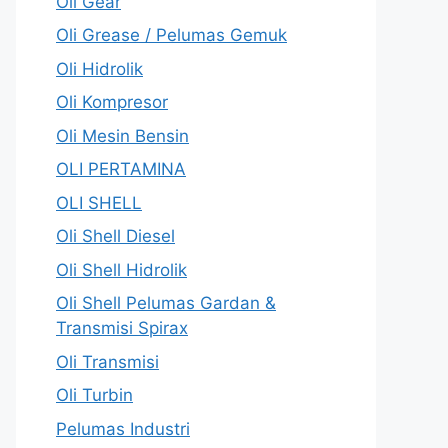
Oli Gear
Oli Grease / Pelumas Gemuk
Oli Hidrolik
Oli Kompresor
Oli Mesin Bensin
OLI PERTAMINA
OLI SHELL
Oli Shell Diesel
Oli Shell Hidrolik
Oli Shell Pelumas Gardan &
Transmisi Spirax
Oli Transmisi
Oli Turbin
Pelumas Industri