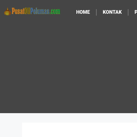
HOME
KONTAK