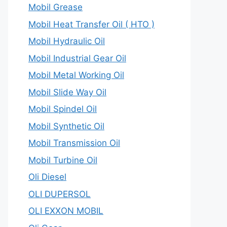
Mobil Grease
Mobil Heat Transfer Oil ( HTO )
Mobil Hydraulic Oil
Mobil Industrial Gear Oil
Mobil Metal Working Oil
Mobil Slide Way Oil
Mobil Spindel Oil
Mobil Synthetic Oil
Mobil Transmission Oil
Mobil Turbine Oil
Oli Diesel
OLI DUPERSOL
OLI EXXON MOBIL