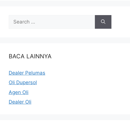
BACA LAINNYA
Dealer Pelumas
Oli Dupersol
Agen Oli
Dealer Oli