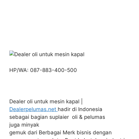
HP/WA: 087-883-400-500
Dealer oli untuk mesin kapal |
Dealerpelumas.net
hadir di Indonesia
sebagai bagian suplaier oli & pelumas
juga minyak
gemuk dari Berbagai Merk bisnis dengan