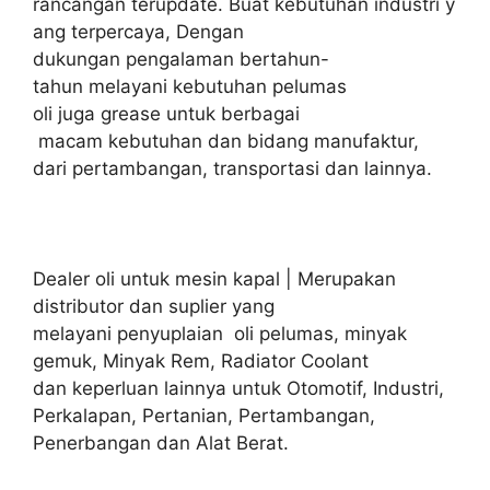
rancangan terupdate. Buat kebutuhan industri y
ang terpercaya, Dengan
dukungan pengalaman bertahun-
tahun melayani kebutuhan pelumas
oli juga grease untuk berbagai
macam kebutuhan dan bidang manufaktur,
dari pertambangan, transportasi dan lainnya.
Dealer oli untuk mesin kapal | Merupakan
distributor dan suplier yang
melayani penyuplaian oli pelumas, minyak
gemuk, Minyak Rem, Radiator Coolant
dan keperluan lainnya untuk Otomotif, Industri,
Perkalapan, Pertanian, Pertambangan,
Penerbangan dan Alat Berat.