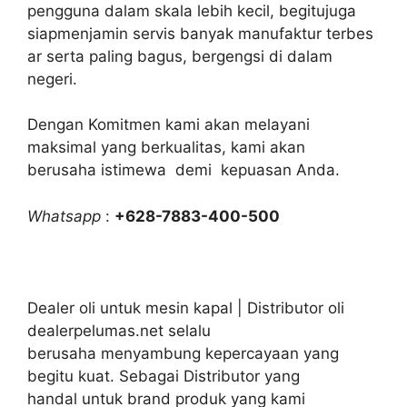
pengguna dalam skala lebih kecil, begitujuga
siapmenjamin servis banyak manufaktur terbes
ar serta paling bagus, bergengsi di dalam
negeri.
Dengan Komitmen kami akan melayani
maksimal yang berkualitas, kami akan
berusaha istimewa demi kepuasan Anda.
Whatsapp
:
+628-7883-400-500
Dealer oli untuk mesin kapal | Distributor oli
dealerpelumas.net selalu
berusaha menyambung kepercayaan yang
begitu kuat. Sebagai Distributor yang
handal untuk brand produk yang kami