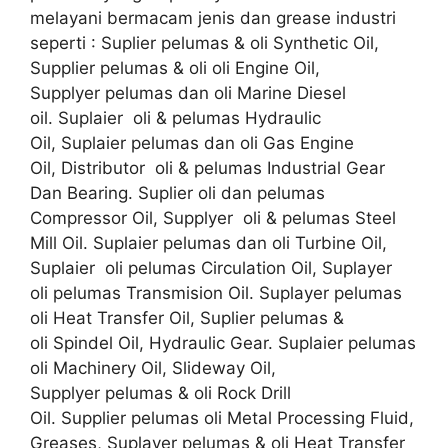
melayani bermacam jenis dan grease industri
seperti : Suplier pelumas & oli Synthetic Oil,
Supplier pelumas & oli oli Engine Oil,
Supplyer pelumas dan oli Marine Diesel
oil. Suplaier oli & pelumas Hydraulic
Oil, Suplaier pelumas dan oli Gas Engine
Oil, Distributor oli & pelumas Industrial Gear
Dan Bearing. Suplier oli dan pelumas
Compressor Oil, Supplyer oli & pelumas Steel
Mill Oil. Suplaier pelumas dan oli Turbine Oil,
Suplaier oli pelumas Circulation Oil, Suplayer
oli pelumas Transmision Oil. Suplayer pelumas
oli Heat Transfer Oil, Suplier pelumas &
oli Spindel Oil, Hydraulic Gear. Suplaier pelumas
oli Machinery Oil, Slideway Oil,
Supplyer pelumas & oli Rock Drill
Oil. Supplier pelumas oli Metal Processing Fluid,
Greases, Suplayer pelumas & oli Heat Transfer