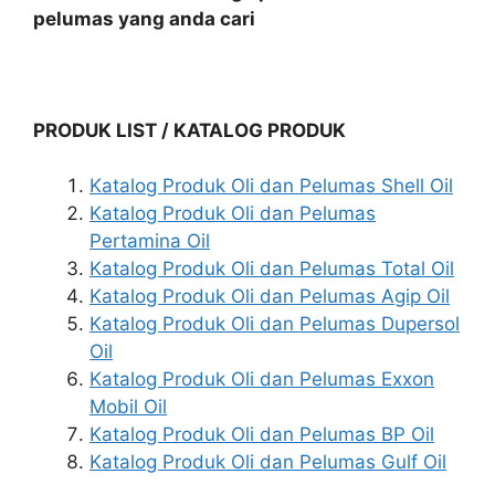
pelumas yang anda cari
PRODUK LIST / KATALOG PRODUK
Katalog Produk Oli dan Pelumas Shell Oil
Katalog Produk Oli dan Pelumas
Pertamina Oil
Katalog Produk Oli dan Pelumas Total Oil
Katalog Produk Oli dan Pelumas Agip Oil
Katalog Produk Oli dan Pelumas Dupersol
Oil
Katalog Produk Oli dan Pelumas Exxon
Mobil Oil
Katalog Produk Oli dan Pelumas BP Oil
Katalog Produk Oli dan Pelumas Gulf Oil