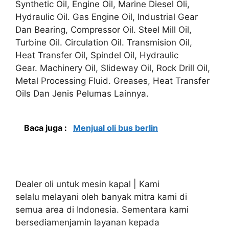
Synthetic Oil, Engine Oil, Marine Diesel Oli,
Hydraulic Oil. Gas Engine Oil, Industrial Gear
Dan Bearing, Compressor Oil. Steel Mill Oil,
Turbine Oil. Circulation Oil. Transmision Oil,
Heat Transfer Oil, Spindel Oil, Hydraulic
Gear. Machinery Oil, Slideway Oil, Rock Drill Oil,
Metal Processing Fluid. Greases, Heat Transfer
Oils Dan Jenis Pelumas Lainnya.
Baca juga :
Menjual oli bus berlin
Dealer oli untuk mesin kapal | Kami
selalu melayani oleh banyak mitra kami di
semua area di Indonesia. Sementara kami
bersediamenjamin layanan kepada