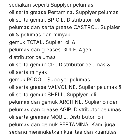
sediakan seperti Supplyer pelumas
oli serta grease Pertamina. Supplyer pelumas
oli serta gemuk BP OIL. Distributor oli
pelumas dan serta grease CASTROL. Suplaier
oli & pelumas dan minyak
gemuk TOTAL. Suplier oli &
pelumas dan greases GULF. Agen
distributor pelumas
oli serta gemuk CPI. Distributor pelumas &
oli serta minyak
gemuk ROCOL. Supplyer pelumas
oli serta grease VALVOLINE. Suplier pelumas &
oli serta gemuk SHELL. Supplyer oli
pelumas dan gemuk ARCHINE. Suplier oli dan
pelumas dan grease AGIP. Distributor pelumas
oli serta greases MOBIL. Distributor oli
pelumas dan gemuk PERTAMINA. Kami juga
sedang meningkatkan kualitas dan kuantitas