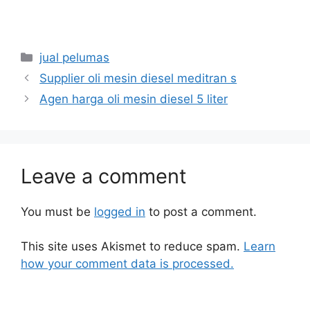
jual pelumas
Supplier oli mesin diesel meditran s
Agen harga oli mesin diesel 5 liter
Leave a comment
You must be
logged in
to post a comment.
This site uses Akismet to reduce spam.
Learn
how your comment data is processed.