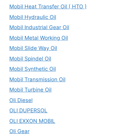
Mobil Heat Transfer Oil ( HTO )
Mobil Hydraulic Oil
Mobil Industrial Gear Oil
Mobil Metal Working Oil
Mobil Slide Way Oil
Mobil Spindel Oil
Mobil Synthetic Oil
Mobil Transmission Oil
Mobil Turbine Oil
Oli Diesel
OLI DUPERSOL
OLI EXXON MOBIL
Oli Gear