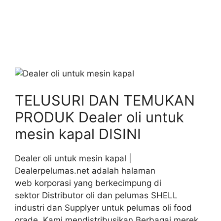
TELUSURI DAN TEMUKAN
PRODUK Dealer oli untuk
mesin kapal DISINI
Dealer oli untuk mesin kapal |
Dealerpelumas.net adalah halaman
web korporasi yang berkecimpung di
sektor Distributor oli dan pelumas SHELL
industri dan Supplyer untuk pelumas oli food
grade. Kami mendistribusikan Berbagai merek