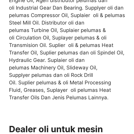
Engine Oil, Agen distributor pelumas dan
oli Industrial Gear Dan Bearing. Supplyer oli dan
pelumas Compressor Oil, Suplaier oli & pelumas
Steel Mill Oil. Distributor oli dan
pelumas Turbine Oil, Suplaier pelumas &
oli Circulation Oil, Suplayer pelumas & oli
Transmision Oil. Suplier oli & pelumas Heat
Transfer Oil, Suplier pelumas dan oli Spindel Oil,
Hydraulic Gear. Suplaier oli dan
pelumas Machinery Oil, Slideway Oil,
Supplyer pelumas dan oli Rock Drill
Oil. Suplier pelumas & oli Metal Processing
Fluid, Greases, Suplayer oli pelumas Heat
Transfer Oils Dan Jenis Pelumas Lainnya.
Dealer oli untuk mesin