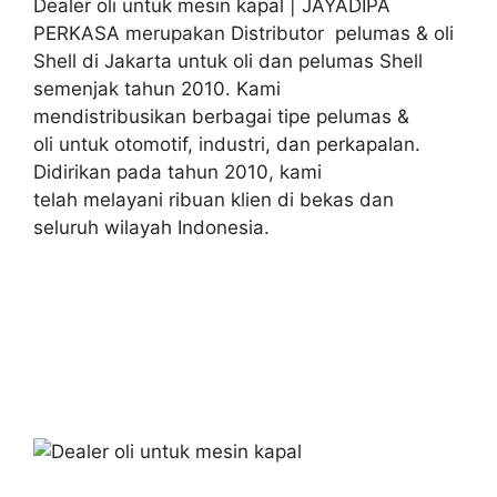
Dealer oli untuk mesin kapal | JAYADIPA
PERKASA merupakan Distributor pelumas & oli
Shell di Jakarta untuk oli dan pelumas Shell
semenjak tahun 2010. Kami
mendistribusikan berbagai tipe pelumas &
oli untuk otomotif, industri, dan perkapalan.
Didirikan pada tahun 2010, kami
telah melayani ribuan klien di bekas dan
seluruh wilayah Indonesia.