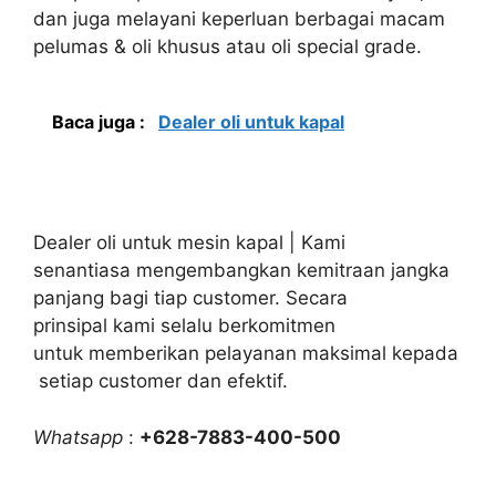
dan juga melayani keperluan berbagai macam
pelumas & oli khusus atau oli special grade.
Baca juga :
Dealer oli untuk kapal
Dealer oli untuk mesin kapal | Kami
senantiasa mengembangkan kemitraan jangka
panjang bagi tiap customer. Secara
prinsipal kami selalu berkomitmen
untuk memberikan pelayanan maksimal kepada
setiap customer dan efektif.
Whatsapp
:
+628-7883-400-500