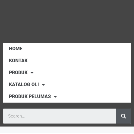
HOME
KONTAK
PRODUK
KATALOG OLI
PRODUK PELUMAS