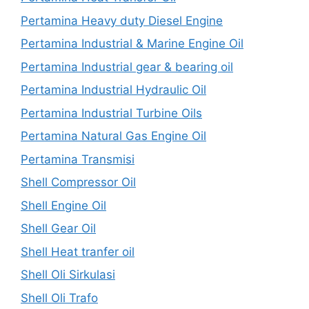
Pertamina Heavy duty Diesel Engine
Pertamina Industrial & Marine Engine Oil
Pertamina Industrial gear & bearing oil
Pertamina Industrial Hydraulic Oil
Pertamina Industrial Turbine Oils
Pertamina Natural Gas Engine Oil
Pertamina Transmisi
Shell Compressor Oil
Shell Engine Oil
Shell Gear Oil
Shell Heat tranfer oil
Shell Oli Sirkulasi
Shell Oli Trafo