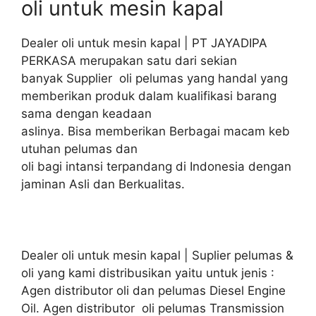
oli untuk mesin kapal
Dealer oli untuk mesin kapal | PT JAYADIPA
PERKASA merupakan satu dari sekian
banyak Supplier oli pelumas yang handal yang
memberikan produk dalam kualifikasi barang
sama dengan keadaan
aslinya. Bisa memberikan Berbagai macam keb
utuhan pelumas dan
oli bagi intansi terpandang di Indonesia dengan
jaminan Asli dan Berkualitas.
Dealer oli untuk mesin kapal | Suplier pelumas &
oli yang kami distribusikan yaitu untuk jenis :
Agen distributor oli dan pelumas Diesel Engine
Oil. Agen distributor oli pelumas Transmission