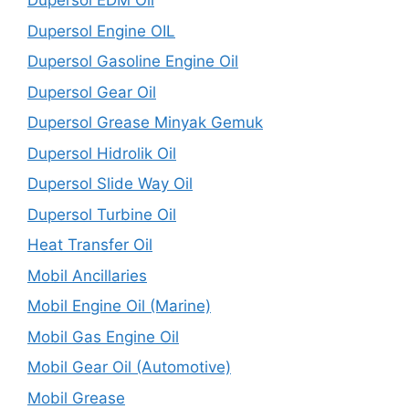
Dupersol EDM Oil
Dupersol Engine OIL
Dupersol Gasoline Engine Oil
Dupersol Gear Oil
Dupersol Grease Minyak Gemuk
Dupersol Hidrolik Oil
Dupersol Slide Way Oil
Dupersol Turbine Oil
Heat Transfer Oil
Mobil Ancillaries
Mobil Engine Oil (Marine)
Mobil Gas Engine Oil
Mobil Gear Oil (Automotive)
Mobil Grease