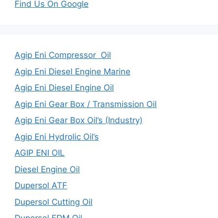
Find Us On Google
Agip Eni Compressor Oil
Agip Eni Diesel Engine Marine
Agip Eni Diesel Engine Oil
Agip Eni Gear Box / Transmission Oil
Agip Eni Gear Box Oil’s (Industry)
Agip Eni Hydrolic Oil’s
AGIP ENI OIL
Diesel Engine Oil
Dupersol ATF
Dupersol Cutting Oil