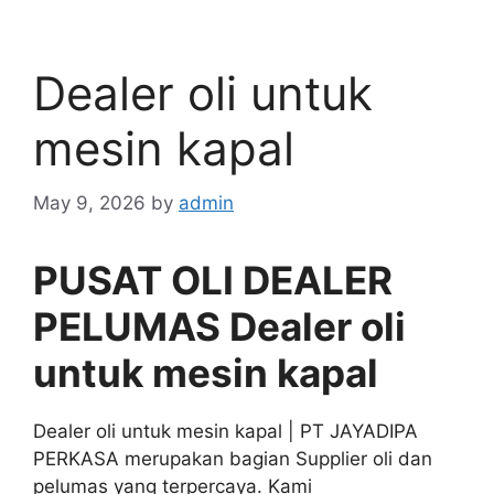
Dealer oli untuk
mesin kapal
May 9, 2026
by
admin
PUSAT OLI DEALER
PELUMAS Dealer oli
untuk mesin kapal
Dealer oli untuk mesin kapal | PT JAYADIPA
PERKASA merupakan bagian Supplier oli dan
pelumas yang terpercaya. Kami