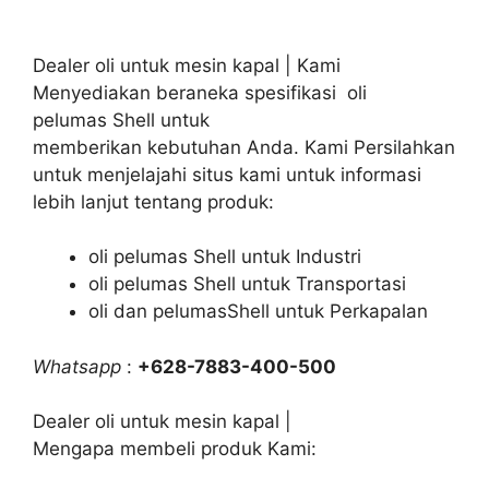
Dealer oli untuk mesin kapal | Kami
Menyediakan beraneka spesifikasi oli
pelumas Shell untuk
memberikan kebutuhan Anda. Kami Persilahkan
untuk menjelajahi situs kami untuk informasi
lebih lanjut tentang produk:
oli pelumas Shell untuk Industri
oli pelumas Shell untuk Transportasi
oli dan pelumasShell untuk Perkapalan
Whatsapp
:
+628-7883-400-500
Dealer oli untuk mesin kapal |
Mengapa membeli produk Kami: