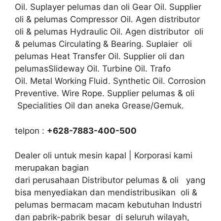
Oil. Suplayer pelumas dan oli Gear Oil. Supplier
oli & pelumas Compressor Oil. Agen distributor
oli & pelumas Hydraulic Oil. Agen distributor oli
& pelumas Circulating & Bearing. Suplaier oli
pelumas Heat Transfer Oil. Supplier oli dan
pelumasSlideway Oil. Turbine Oil. Trafo
Oil. Metal Working Fluid. Synthetic Oil. Corrosion
Preventive. Wire Rope. Supplier pelumas & oli
Specialities Oil dan aneka Grease/Gemuk.
telpon :
+628-7883-400-500
Dealer oli untuk mesin kapal | Korporasi kami
merupakan bagian
dari perusahaan Distributor pelumas & oli yang
bisa menyediakan dan mendistribusikan oli &
pelumas bermacam macam kebutuhan Industri
dan pabrik-pabrik besar di seluruh wilayah,