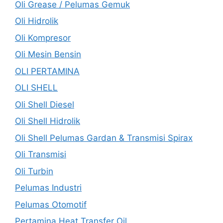
Oli Grease / Pelumas Gemuk
Oli Hidrolik
Oli Kompresor
Oli Mesin Bensin
OLI PERTAMINA
OLI SHELL
Oli Shell Diesel
Oli Shell Hidrolik
Oli Shell Pelumas Gardan & Transmisi Spirax
Oli Transmisi
Oli Turbin
Pelumas Industri
Pelumas Otomotif
Pertamina Heat Transfer Oil