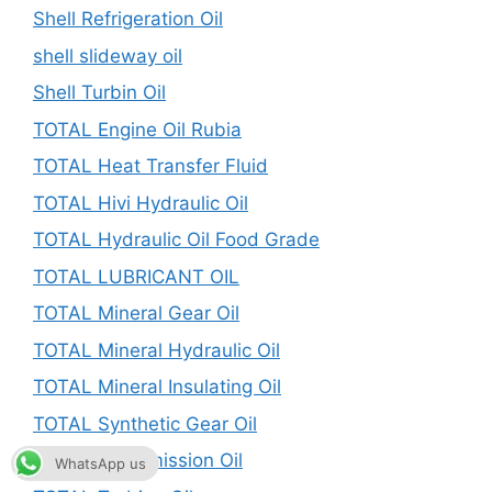
Shell Refrigeration Oil
shell slideway oil
Shell Turbin Oil
TOTAL Engine Oil Rubia
TOTAL Heat Transfer Fluid
TOTAL Hivi Hydraulic Oil
TOTAL Hydraulic Oil Food Grade
TOTAL LUBRICANT OIL
TOTAL Mineral Gear Oil
TOTAL Mineral Hydraulic Oil
TOTAL Mineral Insulating Oil
TOTAL Synthetic Gear Oil
TOTAL Transmission Oil
WhatsApp us