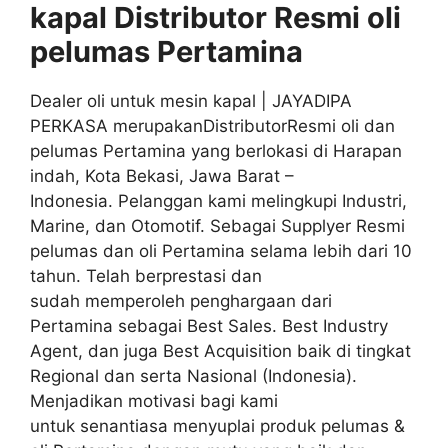
kapal Distributor
Resmi
oli
pelumas
Pertamina
Dealer oli untuk mesin kapal | JAYADIPA
PERKASA merupakanDistributorResmi oli dan
pelumas Pertamina yang berlokasi di Harapan
indah, Kota Bekasi, Jawa Barat –
Indonesia. Pelanggan kami melingkupi Industri,
Marine, dan Otomotif. Sebagai Supplyer Resmi
pelumas dan oli Pertamina selama lebih dari 10
tahun. Telah berprestasi dan
sudah memperoleh penghargaan dari
Pertamina sebagai Best Sales. Best Industry
Agent, dan juga Best Acquisition baik di tingkat
Regional dan serta Nasional (Indonesia).
Menjadikan motivasi bagi kami
untuk senantiasa menyuplai produk pelumas &