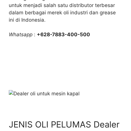
untuk menjadi salah satu distributor terbesar
dalam berbagai merek oli industri dan grease
ini di Indonesia.
Whatsapp
:
+628-7883-400-500
JENIS OLI PELUMAS Dealer