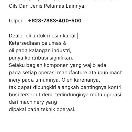
Oils Dan Jenis Pelumas Lainnya.
telpon :
+628-7883-400-500
Dealer oli untuk mesin kapal |
Ketersediaan pelumas &
oli pada kalangan industri,
punya kontribusi signifikan.
Selaku bagian komponen yang wajib ada
pada setiap operasi manufacture ataupun mach
inery pada umumnya. Oleh karenanya,
tak dapat dipungkiri alangkah pentingnya kontri
busi tersebut demi terlindunginya mutu operasi
dari machinery yang
dipakai pada teknik operasi.