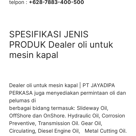
telpon :
+628-7883-400-500
SPESIFIKASI JENIS
PRODUK Dealer oli untuk
mesin kapal
Dealer oli untuk mesin kapal | PT JAYADIPA
PERKASA juga menyediakan permintaan oli dan
pelumas di
berbagai bidang termasuk: Slideway Oil,
OffShore dan OnShore. Hydraulic Oil, Corrosion
Preventive, Transmission Oil. Gear Oil,
Circulating, Diesel Engine Oil, Metal Cutting Oil.