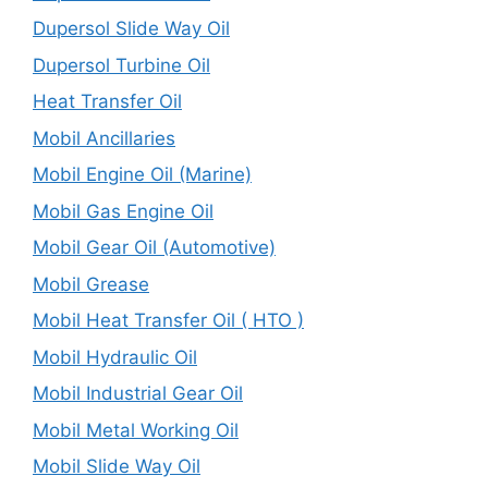
Dupersol Slide Way Oil
Dupersol Turbine Oil
Heat Transfer Oil
Mobil Ancillaries
Mobil Engine Oil (Marine)
Mobil Gas Engine Oil
Mobil Gear Oil (Automotive)
Mobil Grease
Mobil Heat Transfer Oil ( HTO )
Mobil Hydraulic Oil
Mobil Industrial Gear Oil
Mobil Metal Working Oil
Mobil Slide Way Oil