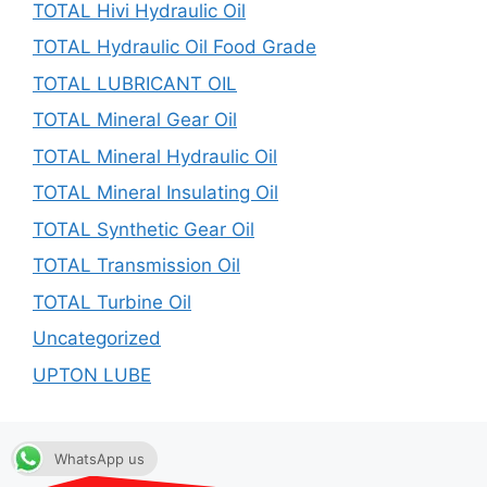
TOTAL Hivi Hydraulic Oil
TOTAL Hydraulic Oil Food Grade
TOTAL LUBRICANT OIL
TOTAL Mineral Gear Oil
TOTAL Mineral Hydraulic Oil
TOTAL Mineral Insulating Oil
TOTAL Synthetic Gear Oil
TOTAL Transmission Oil
TOTAL Turbine Oil
Uncategorized
UPTON LUBE
WhatsApp us