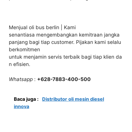
Menjual oli bus berlin | Kami
senantiasa mengembangkan kemitraan jangka
panjang bagi tiap customer. Pijakan kami selalu
berkomitmen
untuk menjamin servis terbaik bagi tiap klien da
n efisien.
Whatsapp
:
+628-7883-400-500
Baca juga :
Distributor oli mesin diesel
innova