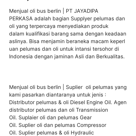
Menjual oli bus berlin | PT JAYADIPA
PERKASA adalah bagian Supplyer pelumas dan
oli yang terpercaya menyediakan produk
dalam kualifikasi barang sama dengan keadaan
aslinya. Bisa menjamin beraneka macam keperl
uan pelumas dan oli untuk intansi tersohor di
Indonesia dengan jaminan Asli dan Berkualitas.
Menjual oli bus berlin | Suplier oli pelumas yang
kami pasarkan diantaranya untuk jenis :
Distributor pelumas & oli Diesel Engine Oil. Agen
distributor pelumas dan oli Transmission
Oil. Suplaier oli dan pelumas Gear
Oil. Suplier oli dan pelumas Compressor
Oil. Suplier pelumas & oli Hydraulic