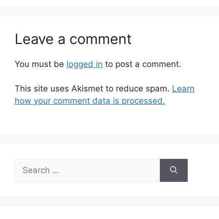
Leave a comment
You must be
logged in
to post a comment.
This site uses Akismet to reduce spam.
Learn
how your comment data is processed.