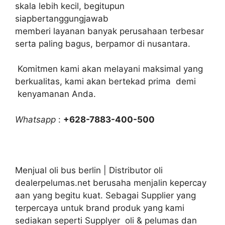
skala lebih kecil, begitupun
siapbertanggungjawab
memberi layanan banyak perusahaan terbesar
serta paling bagus, berpamor di nusantara.
Komitmen kami akan melayani maksimal yang
berkualitas, kami akan bertekad prima demi
kenyamanan Anda.
Whatsapp
:
+628-7883-400-500
Menjual oli bus berlin | Distributor oli
dealerpelumas.net berusaha menjalin kepercay
aan yang begitu kuat. Sebagai Supplier yang
terpercaya untuk brand produk yang kami
sediakan seperti Supplyer oli & pelumas dan