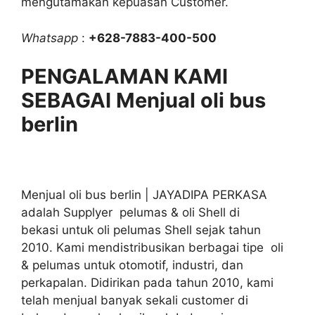
mengutamakan kepuasan Customer.
Whatsapp
:
+628-7883-400-500
PENGALAMAN KAMI
SEBAGAI Menjual oli bus
berlin
Menjual oli bus berlin | JAYADIPA PERKASA
adalah Supplyer pelumas & oli Shell di
bekasi untuk oli pelumas Shell sejak tahun
2010. Kami mendistribusikan berbagai tipe oli
& pelumas untuk otomotif, industri, dan
perkapalan. Didirikan pada tahun 2010, kami
telah menjual banyak sekali customer di