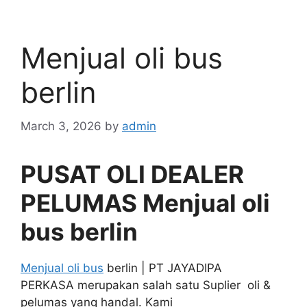
Menjual oli bus
berlin
March 3, 2026
by
admin
PUSAT OLI DEALER
PELUMAS Menjual oli
bus berlin
Menjual oli bus
berlin | PT JAYADIPA
PERKASA merupakan salah satu Suplier oli &
pelumas yang handal. Kami