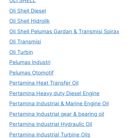
OLI SHELL
Oli Shell Diesel
Oli Shell Hidrolik
Oli Shell Pelumas Gardan & Transmisi Spirax
Oli Transmisi
Oli Turbin
Pelumas Industri
Pelumas Otomotif
Pertamina Heat Transfer Oil
Pertamina Heavy duty Diesel Engine
Pertamina Industrial & Marine Engine Oil
Pertamina Industrial gear & bearing oil
Pertamina Industrial Hydraulic Oil
Pertamina Industrial Turbine Oils