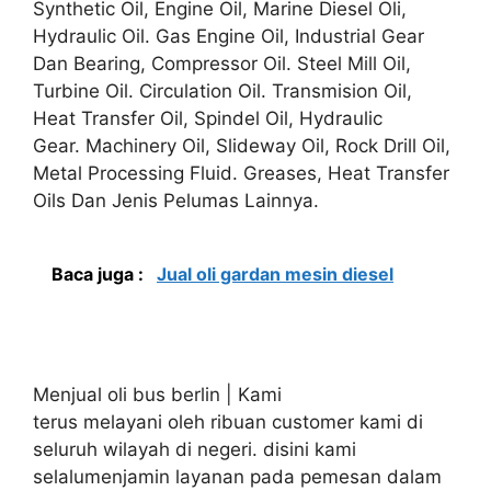
Synthetic Oil, Engine Oil, Marine Diesel Oli,
Hydraulic Oil. Gas Engine Oil, Industrial Gear
Dan Bearing, Compressor Oil. Steel Mill Oil,
Turbine Oil. Circulation Oil. Transmision Oil,
Heat Transfer Oil, Spindel Oil, Hydraulic
Gear. Machinery Oil, Slideway Oil, Rock Drill Oil,
Metal Processing Fluid. Greases, Heat Transfer
Oils Dan Jenis Pelumas Lainnya.
Baca juga :
Jual oli gardan mesin diesel
Menjual oli bus berlin | Kami
terus melayani oleh ribuan customer kami di
seluruh wilayah di negeri. disini kami
selalumenjamin layanan pada pemesan dalam