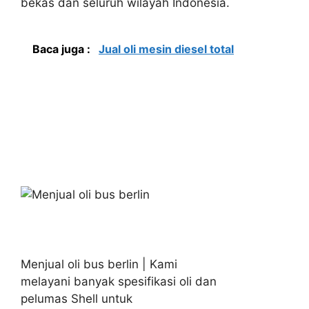
bekas dan seluruh wilayah Indonesia.
Baca juga :
Jual oli mesin diesel total
Menjual oli bus berlin | Kami
melayani banyak spesifikasi oli dan
pelumas Shell untuk