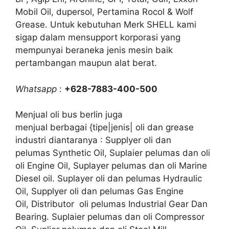
Mobil Oil, dupersol, Pertamina Rocol & Wolf
Grease. Untuk kebutuhan Merk SHELL kami
sigap dalam mensupport korporasi yang
mempunyai beraneka jenis mesin baik
pertambangan maupun alat berat.
Whatsapp
:
+628-7883-400-500
Menjual oli bus berlin juga
menjual berbagai {tipe|jenis| oli dan grease
industri diantaranya : Supplyer oli dan
pelumas Synthetic Oil, Suplaier pelumas dan oli
oli Engine Oil, Suplayer pelumas dan oli Marine
Diesel oil. Suplayer oli dan pelumas Hydraulic
Oil, Supplyer oli dan pelumas Gas Engine
Oil, Distributor oli pelumas Industrial Gear Dan
Bearing. Suplaier pelumas dan oli Compressor