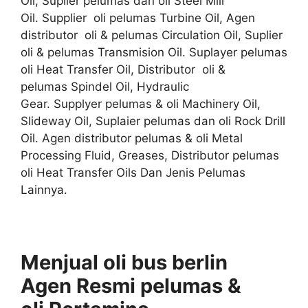
Oil, Suplier pelumas dan oli Steel Mill
Oil. Supplier oli pelumas Turbine Oil, Agen
distributor oli & pelumas Circulation Oil, Suplier
oli & pelumas Transmision Oil. Suplayer pelumas
oli Heat Transfer Oil, Distributor oli &
pelumas Spindel Oil, Hydraulic
Gear. Supplyer pelumas & oli Machinery Oil,
Slideway Oil, Suplaier pelumas dan oli Rock Drill
Oil. Agen distributor pelumas & oli Metal
Processing Fluid, Greases, Distributor pelumas
oli Heat Transfer Oils Dan Jenis Pelumas
Lainnya.
Menjual oli bus berlin
Agen
Resmi
pelumas &