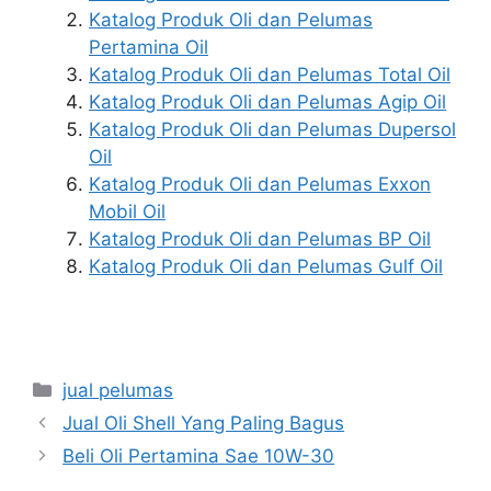
Katalog Produk Oli dan Pelumas
Pertamina Oil
Katalog Produk Oli dan Pelumas Total Oil
Katalog Produk Oli dan Pelumas Agip Oil
Katalog Produk Oli dan Pelumas Dupersol
Oil
Katalog Produk Oli dan Pelumas Exxon
Mobil Oil
Katalog Produk Oli dan Pelumas BP Oil
Katalog Produk Oli dan Pelumas Gulf Oil
jual pelumas
Jual Oli Shell Yang Paling Bagus
Beli Oli Pertamina Sae 10W-30