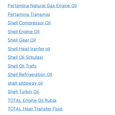
Pertamina Natural Gas Engine Oil
Pertamina Transmisi
Shell Compressor Oil
Shell Engine Oil
Shell Gear Oil
Shell Heat tranfer oil
Shell Oli Sirkulasi
Shell Oli Trafo
Shell Refrigeration Oil
shell slideway oil
Shell Turbin Oil
TOTAL Engine Oil Rubia
TOTAL Heat Transfer Fluid