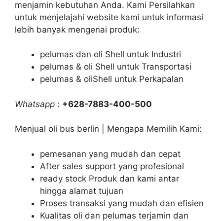
menjamin kebutuhan Anda. Kami Persilahkan
untuk menjelajahi website kami untuk informasi
lebih banyak mengenai produk:
pelumas dan oli Shell untuk Industri
pelumas & oli Shell untuk Transportasi
pelumas & oliShell untuk Perkapalan
Whatsapp
:
+628-7883-400-500
Menjual oli bus berlin | Mengapa Memilih Kami:
pemesanan yang mudah dan cepat
After sales support yang profesional
ready stock Produk dan kami antar
hingga alamat tujuan
Proses transaksi yang mudah dan efisien
Kualitas oli dan pelumas terjamin dan