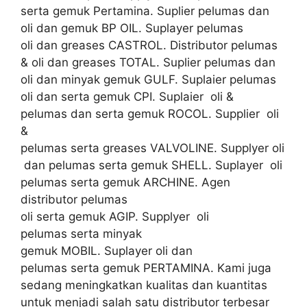
serta gemuk Pertamina. Suplier pelumas dan
oli dan gemuk BP OIL. Suplayer pelumas
oli dan greases CASTROL. Distributor pelumas
& oli dan greases TOTAL. Suplier pelumas dan
oli dan minyak gemuk GULF. Suplaier pelumas
oli dan serta gemuk CPI. Suplaier oli &
pelumas dan serta gemuk ROCOL. Supplier oli
&
pelumas serta greases VALVOLINE. Supplyer oli
dan pelumas serta gemuk SHELL. Suplayer oli
pelumas serta gemuk ARCHINE. Agen
distributor pelumas
oli serta gemuk AGIP. Supplyer oli
pelumas serta minyak
gemuk MOBIL. Suplayer oli dan
pelumas serta gemuk PERTAMINA. Kami juga
sedang meningkatkan kualitas dan kuantitas
untuk menjadi salah satu distributor terbesar