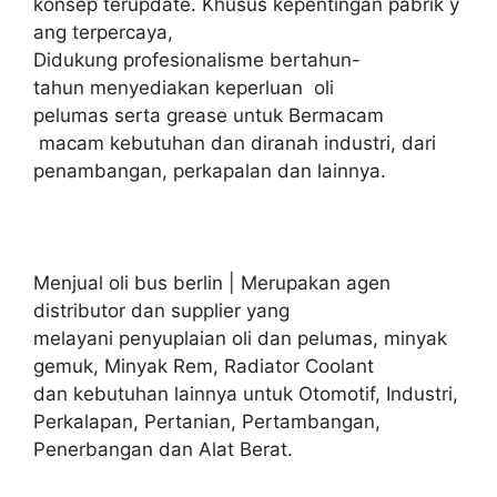
konsep terupdate. Khusus kepentingan pabrik y
ang terpercaya,
Didukung profesionalisme bertahun-
tahun menyediakan keperluan oli
pelumas serta grease untuk Bermacam
macam kebutuhan dan diranah industri, dari
penambangan, perkapalan dan lainnya.
Menjual oli bus berlin | Merupakan agen
distributor dan supplier yang
melayani penyuplaian oli dan pelumas, minyak
gemuk, Minyak Rem, Radiator Coolant
dan kebutuhan lainnya untuk Otomotif, Industri,
Perkalapan, Pertanian, Pertambangan,
Penerbangan dan Alat Berat.