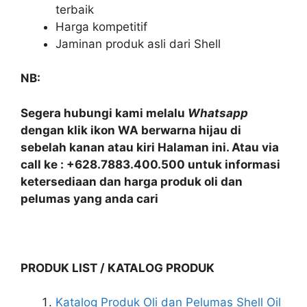
terbaik
Harga kompetitif
Jaminan produk asli dari Shell
NB:
Segera hubungi kami melalu
Whatsapp
dengan klik ikon WA berwarna hijau di
sebelah kanan atau kiri Halaman ini. Atau via
call ke : +628.7883.400.500 untuk informasi
ketersediaan dan harga produk oli dan
pelumas yang anda cari
PRODUK LIST / KATALOG PRODUK
Katalog Produk Oli dan Pelumas Shell Oil