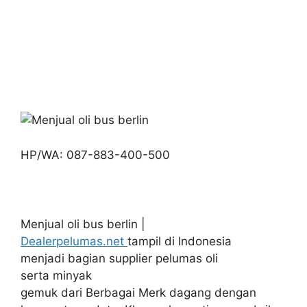
HP/WA: 087-883-400-500
Menjual oli bus berlin |
Dealerpelumas.net
tampil di Indonesia
menjadi bagian supplier pelumas oli
serta minyak
gemuk dari Berbagai Merk dagang dengan