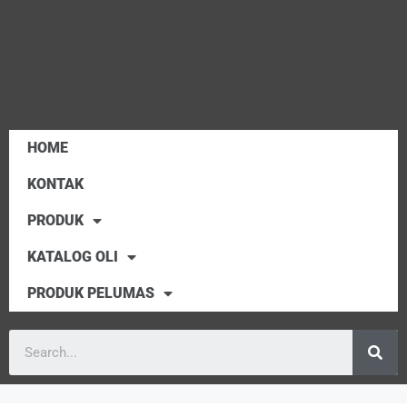
HOME
KONTAK
PRODUK
KATALOG OLI
PRODUK PELUMAS