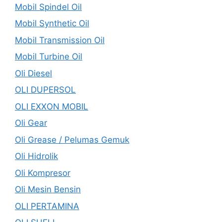
Mobil Spindel Oil
Mobil Synthetic Oil
Mobil Transmission Oil
Mobil Turbine Oil
Oli Diesel
OLI DUPERSOL
OLI EXXON MOBIL
Oli Gear
Oli Grease / Pelumas Gemuk
Oli Hidrolik
Oli Kompresor
Oli Mesin Bensin
OLI PERTAMINA