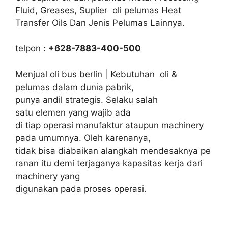
Fluid, Greases, Suplier oli pelumas Heat
Transfer Oils Dan Jenis Pelumas Lainnya.
telpon :
+628-7883-400-500
Menjual oli bus berlin | Kebutuhan oli &
pelumas dalam dunia pabrik,
punya andil strategis. Selaku salah
satu elemen yang wajib ada
di tiap operasi manufaktur ataupun machinery
pada umumnya. Oleh karenanya,
tidak bisa diabaikan alangkah mendesaknya pe
ranan itu demi terjaganya kapasitas kerja dari
machinery yang
digunakan pada proses operasi.