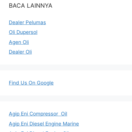
BACA LAINNYA
Dealer Pelumas
Oli Dupersol
Agen Oli
Dealer Oli
Find Us On Google
Agip Eni Compressor Oil
Agip Eni Diesel Engine Marine