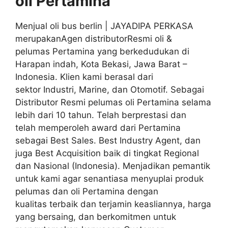
oli
Pertamina
Menjual oli bus berlin | JAYADIPA PERKASA
merupakanAgen distributorResmi oli &
pelumas Pertamina yang berkedudukan di
Harapan indah, Kota Bekasi, Jawa Barat –
Indonesia. Klien kami berasal dari
sektor Industri, Marine, dan Otomotif. Sebagai
Distributor Resmi pelumas oli Pertamina selama
lebih dari 10 tahun. Telah berprestasi dan
telah memperoleh award dari Pertamina
sebagai Best Sales. Best Industry Agent, dan
juga Best Acquisition baik di tingkat Regional
dan Nasional (Indonesia). Menjadikan pemantik
untuk kami agar senantiasa menyuplai produk
pelumas dan oli Pertamina dengan
kualitas terbaik dan terjamin keasliannya, harga
yang bersaing, dan berkomitmen untuk