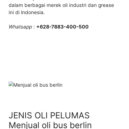
dalam berbagai merek oli industri dan grease
ini di Indonesia.
Whatsapp
:
+628-7883-400-500
JENIS OLI PELUMAS
Menjual oli bus berlin