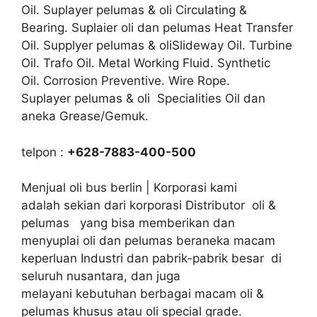
Oil. Suplayer pelumas & oli Circulating &
Bearing. Suplaier oli dan pelumas Heat Transfer
Oil. Supplyer pelumas & oliSlideway Oil. Turbine
Oil. Trafo Oil. Metal Working Fluid. Synthetic
Oil. Corrosion Preventive. Wire Rope.
Suplayer pelumas & oli Specialities Oil dan
aneka Grease/Gemuk.
telpon :
+628-7883-400-500
Menjual oli bus berlin | Korporasi kami
adalah sekian dari korporasi Distributor oli &
pelumas yang bisa memberikan dan
menyuplai oli dan pelumas beraneka macam
keperluan Industri dan pabrik-pabrik besar di
seluruh nusantara, dan juga
melayani kebutuhan berbagai macam oli &
pelumas khusus atau oli special grade.