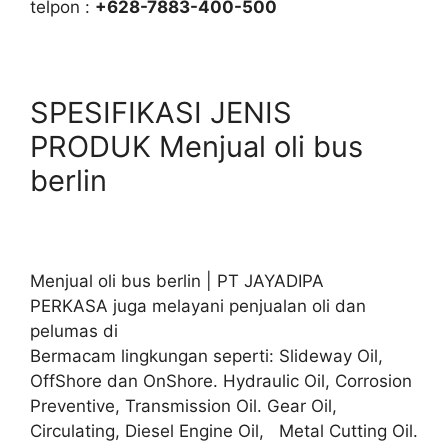
telpon :
+628-7883-400-500
SPESIFIKASI JENIS
PRODUK Menjual oli bus
berlin
Menjual oli bus berlin | PT JAYADIPA
PERKASA juga melayani penjualan oli dan
pelumas di
Bermacam lingkungan seperti: Slideway Oil,
OffShore dan OnShore. Hydraulic Oil, Corrosion
Preventive, Transmission Oil. Gear Oil,
Circulating, Diesel Engine Oil, Metal Cutting Oil.