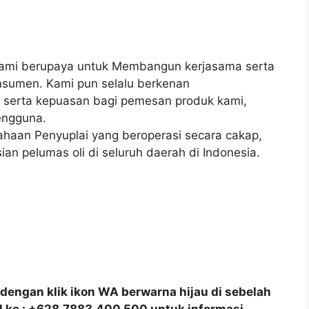
 kami berupaya untuk Membangun kerjasama serta
nsumen. Kami pun selalu berkenan
serta kepuasan bagi pemesan produk kami,
engguna.
ahaan Penyuplai yang beroperasi secara cakap,
ian pelumas oli di seluruh daerah di Indonesia.
dengan klik ikon WA berwarna hijau di sebelah