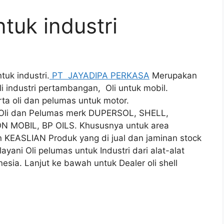
ntuk industri
tuk industri.
PT JAYADIPA PERKASA
Merupakan
i industri pertambangan, Oli untuk mobil.
rta oli dan pelumas untuk motor.
i Oli dan Pelumas merk DUPERSOL, SHELL,
N MOBIL, BP OILS. Khususnya untuk area
KEASLIAN Produk yang di jual dan jaminan stock
yani Oli pelumas untuk Industri dari alat-alat
sia. Lanjut ke bawah untuk Dealer oli shell