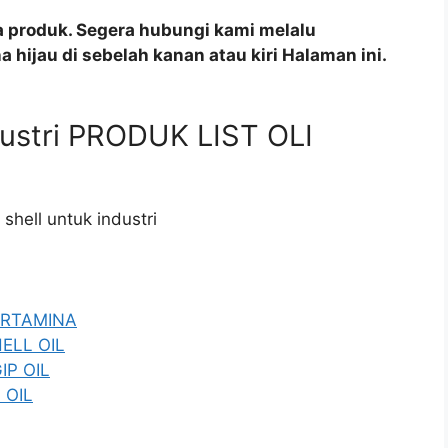
a produk. Segera hubungi kami melalu
 hijau di sebelah kanan atau kiri Halaman ini.
ndustri PRODUK LIST OLI
 shell untuk industri
PERTAMINA
HELL OIL
IP OIL
 OIL