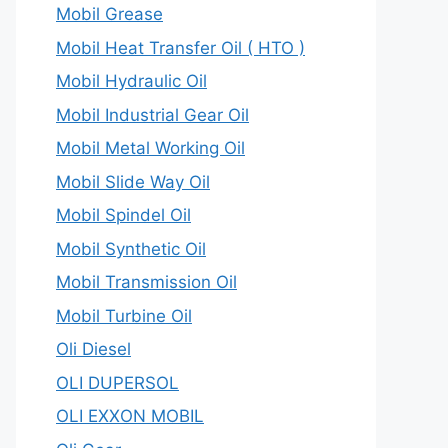
Mobil Grease
Mobil Heat Transfer Oil ( HTO )
Mobil Hydraulic Oil
Mobil Industrial Gear Oil
Mobil Metal Working Oil
Mobil Slide Way Oil
Mobil Spindel Oil
Mobil Synthetic Oil
Mobil Transmission Oil
Mobil Turbine Oil
Oli Diesel
OLI DUPERSOL
OLI EXXON MOBIL