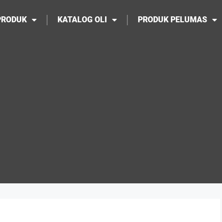
PRODUK
KATALOG OLI
PRODUK PELUMAS