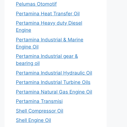
Pelumas Otomotif
Pertamina Heat Transfer Oil
Pertamina Heavy duty Diesel
Engine
Pertamina Industrial & Marine
Engine Oil
Pertamina Industrial gear &
bearing oil
Pertamina Industrial Hydraulic Oil
Pertamina Industrial Turbine Oils
Pertamina Natural Gas Engine Oil
Pertamina Transmisi
Shell Compressor Oil
Shell Engine Oil