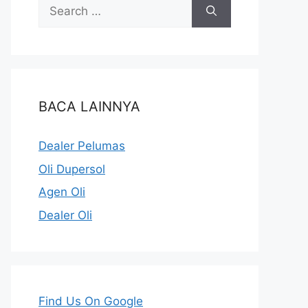
BACA LAINNYA
Dealer Pelumas
Oli Dupersol
Agen Oli
Dealer Oli
Find Us On Google