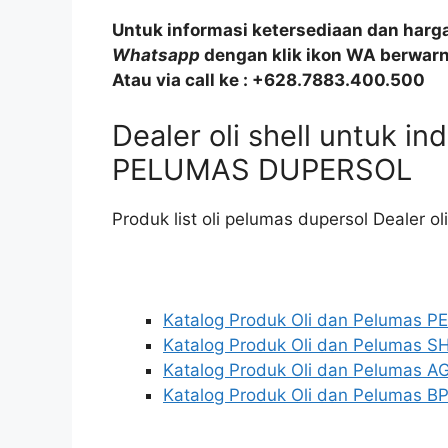
Untuk informasi ketersediaan dan harg
Whatsapp
dengan klik ikon WA berwarna
Atau via call ke : +628.7883.400.500
Dealer oli shell untuk i
PELUMAS DUPERSOL
Produk list oli pelumas dupersol Dealer oli
Katalog Produk Oli dan Pelumas 
Katalog Produk Oli dan Pelumas S
Katalog Produk Oli dan Pelumas AG
Katalog Produk Oli dan Pelumas BP