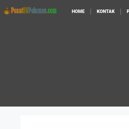
HOME
KONTAK