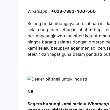
Whatsapp
:
+628-7883-400-500
Seiring berkembangnya perusahaan ini,
selalu berperan sebagai sahabat bagi ko
bertanggungjawab memberi ketentraman 
hingga barang selaras dengan orderan p
kami selalu berupaya agar menjadi perus
efektif dan tepat guna dalam pendistribus
NB:
Segera hubungi kami melalu
Whatsapp