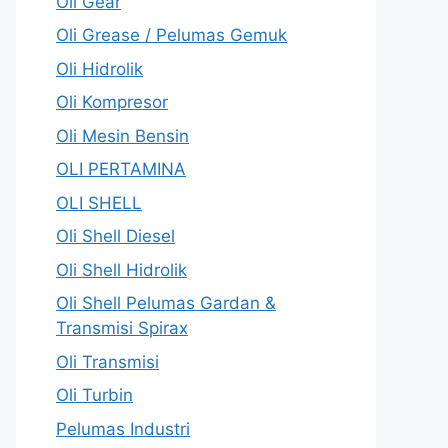
Oli Gear
Oli Grease / Pelumas Gemuk
Oli Hidrolik
Oli Kompresor
Oli Mesin Bensin
OLI PERTAMINA
OLI SHELL
Oli Shell Diesel
Oli Shell Hidrolik
Oli Shell Pelumas Gardan &
Transmisi Spirax
Oli Transmisi
Oli Turbin
Pelumas Industri