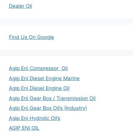
Dealer Oli
Find Us On Google
Agip Eni Compressor Oil
Agip Eni Diesel Engine Marine
Agip Eni Diesel Engine Oil
Agip Eni Gear Box / Transmission Oil
Agip Eni Gear Box Oil’s (Industry)
Agip Eni Hydrolic Oil’s
AGIP ENI OIL