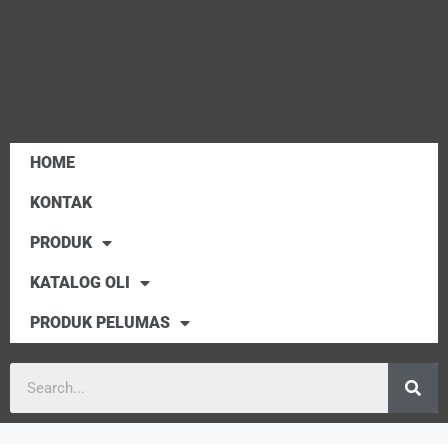
HOME
KONTAK
PRODUK
KATALOG OLI
PRODUK PELUMAS