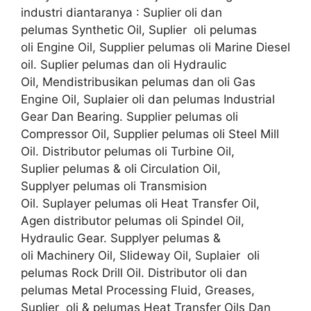
industri diantaranya : Suplier oli dan
pelumas Synthetic Oil, Suplier oli pelumas
oli Engine Oil, Supplier pelumas oli Marine Diesel
oil. Suplier pelumas dan oli Hydraulic
Oil, Mendistribusikan pelumas dan oli Gas
Engine Oil, Suplaier oli dan pelumas Industrial
Gear Dan Bearing. Supplier pelumas oli
Compressor Oil, Supplier pelumas oli Steel Mill
Oil. Distributor pelumas oli Turbine Oil,
Suplier pelumas & oli Circulation Oil,
Supplyer pelumas oli Transmision
Oil. Suplayer pelumas oli Heat Transfer Oil,
Agen distributor pelumas oli Spindel Oil,
Hydraulic Gear. Supplyer pelumas &
oli Machinery Oil, Slideway Oil, Suplaier oli
pelumas Rock Drill Oil. Distributor oli dan
pelumas Metal Processing Fluid, Greases,
Suplier oli & pelumas Heat Transfer Oils Dan