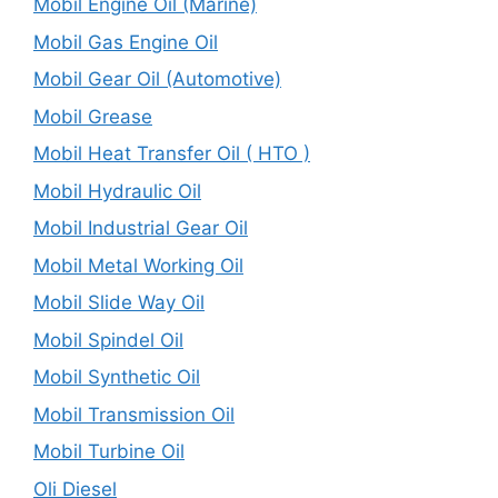
Mobil Engine Oil (Marine)
Mobil Gas Engine Oil
Mobil Gear Oil (Automotive)
Mobil Grease
Mobil Heat Transfer Oil ( HTO )
Mobil Hydraulic Oil
Mobil Industrial Gear Oil
Mobil Metal Working Oil
Mobil Slide Way Oil
Mobil Spindel Oil
Mobil Synthetic Oil
Mobil Transmission Oil
Mobil Turbine Oil
Oli Diesel