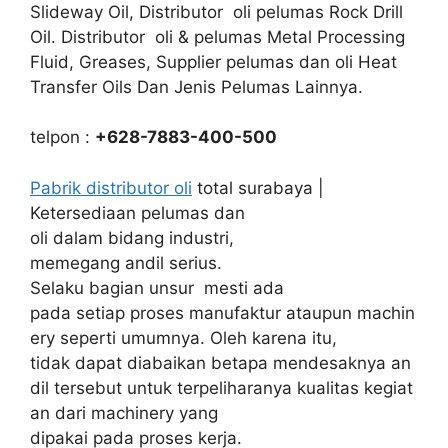
Slideway Oil, Distributor oli pelumas Rock Drill
Oil. Distributor oli & pelumas Metal Processing
Fluid, Greases, Supplier pelumas dan oli Heat
Transfer Oils Dan Jenis Pelumas Lainnya.
telpon :
+628-7883-400-500
Pabrik distributor oli
total surabaya |
Ketersediaan pelumas dan
oli dalam bidang industri,
memegang andil serius.
Selaku bagian unsur mesti ada
pada setiap proses manufaktur ataupun machin
ery seperti umumnya. Oleh karena itu,
tidak dapat diabaikan betapa mendesaknya an
dil tersebut untuk terpeliharanya kualitas kegiat
an dari machinery yang
dipakai pada proses kerja.