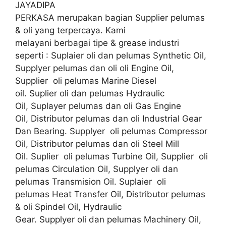
JAYADIPA
PERKASA merupakan bagian Supplier pelumas
& oli yang terpercaya. Kami
melayani berbagai tipe & grease industri
seperti : Suplaier oli dan pelumas Synthetic Oil,
Supplyer pelumas dan oli oli Engine Oil,
Supplier oli pelumas Marine Diesel
oil. Suplier oli dan pelumas Hydraulic
Oil, Suplayer pelumas dan oli Gas Engine
Oil, Distributor pelumas dan oli Industrial Gear
Dan Bearing. Supplyer oli pelumas Compressor
Oil, Distributor pelumas dan oli Steel Mill
Oil. Suplier oli pelumas Turbine Oil, Supplier oli
pelumas Circulation Oil, Supplyer oli dan
pelumas Transmision Oil. Suplaier oli
pelumas Heat Transfer Oil, Distributor pelumas
& oli Spindel Oil, Hydraulic
Gear. Supplyer oli dan pelumas Machinery Oil,