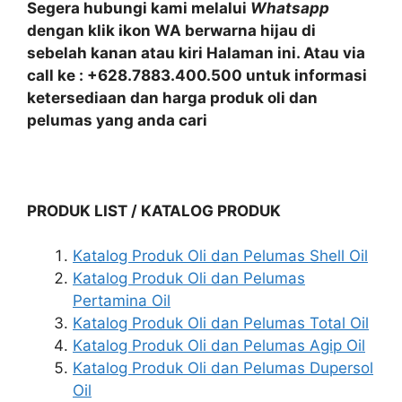
Segera hubungi kami melalui
Whatsapp
dengan klik ikon WA berwarna hijau di
sebelah kanan atau kiri Halaman ini. Atau via
call ke : +628.7883.400.500 untuk informasi
ketersediaan dan harga produk oli dan
pelumas yang anda cari
PRODUK LIST / KATALOG PRODUK
Katalog Produk Oli dan Pelumas Shell Oil
Katalog Produk Oli dan Pelumas
Pertamina Oil
Katalog Produk Oli dan Pelumas Total Oil
Katalog Produk Oli dan Pelumas Agip Oil
Katalog Produk Oli dan Pelumas Dupersol
Oil