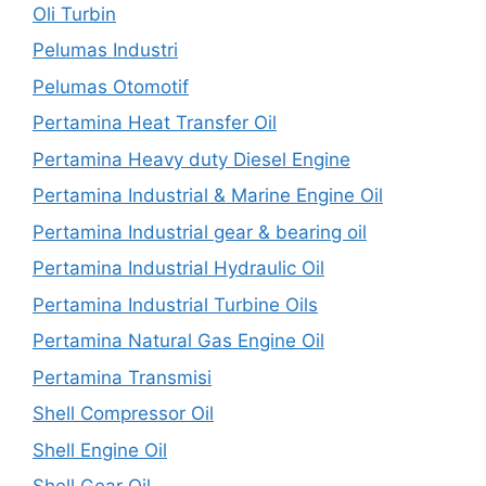
Oli Turbin
Pelumas Industri
Pelumas Otomotif
Pertamina Heat Transfer Oil
Pertamina Heavy duty Diesel Engine
Pertamina Industrial & Marine Engine Oil
Pertamina Industrial gear & bearing oil
Pertamina Industrial Hydraulic Oil
Pertamina Industrial Turbine Oils
Pertamina Natural Gas Engine Oil
Pertamina Transmisi
Shell Compressor Oil
Shell Engine Oil