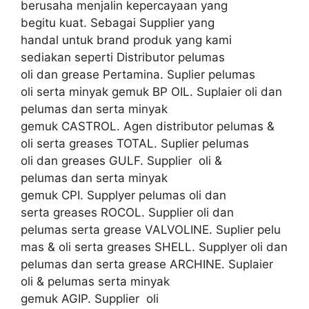
berusaha menjalin kepercayaan yang
begitu kuat. Sebagai Supplier yang
handal untuk brand produk yang kami
sediakan seperti Distributor pelumas
oli dan grease Pertamina. Suplier pelumas
oli serta minyak gemuk BP OIL. Suplaier oli dan
pelumas dan serta minyak
gemuk CASTROL. Agen distributor pelumas &
oli serta greases TOTAL. Suplier pelumas
oli dan greases GULF. Supplier oli &
pelumas dan serta minyak
gemuk CPI. Supplyer pelumas oli dan
serta greases ROCOL. Supplier oli dan
pelumas serta grease VALVOLINE. Suplier pelu
mas & oli serta greases SHELL. Supplyer oli dan
pelumas dan serta grease ARCHINE. Suplaier
oli & pelumas serta minyak
gemuk AGIP. Supplier oli