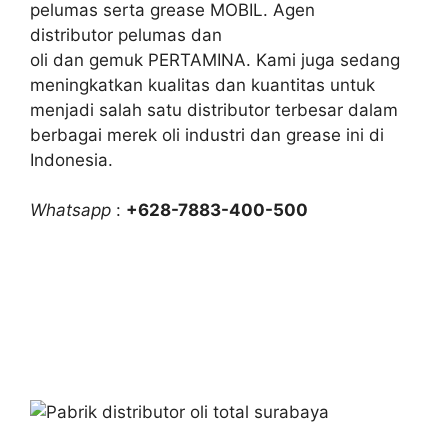
pelumas serta grease MOBIL. Agen
distributor pelumas dan
oli dan gemuk PERTAMINA. Kami juga sedang
meningkatkan kualitas dan kuantitas untuk
menjadi salah satu distributor terbesar dalam
berbagai merek oli industri dan grease ini di
Indonesia.
Whatsapp
:
+628-7883-400-500