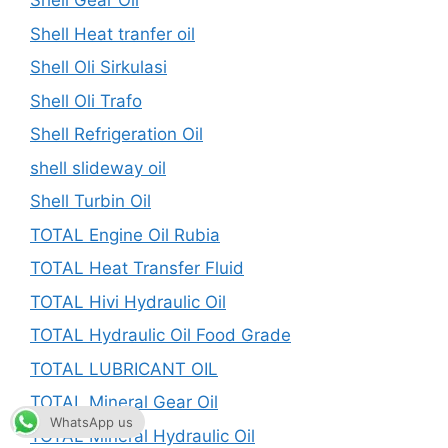
Shell Gear Oil
Shell Heat tranfer oil
Shell Oli Sirkulasi
Shell Oli Trafo
Shell Refrigeration Oil
shell slideway oil
Shell Turbin Oil
TOTAL Engine Oil Rubia
TOTAL Heat Transfer Fluid
TOTAL Hivi Hydraulic Oil
TOTAL Hydraulic Oil Food Grade
TOTAL LUBRICANT OIL
TOTAL Mineral Gear Oil
WhatsApp us
TOTAL Mineral Hydraulic Oil