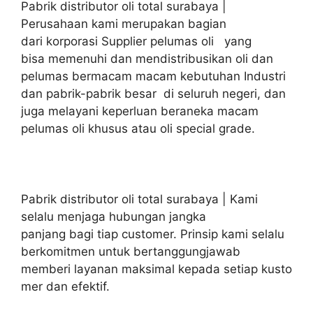
Pabrik distributor oli total surabaya |
Perusahaan kami merupakan bagian
dari korporasi Supplier pelumas oli yang
bisa memenuhi dan mendistribusikan oli dan
pelumas bermacam macam kebutuhan Industri
dan pabrik-pabrik besar di seluruh negeri, dan
juga melayani keperluan beraneka macam
pelumas oli khusus atau oli special grade.
Pabrik distributor oli total surabaya | Kami
selalu menjaga hubungan jangka
panjang bagi tiap customer. Prinsip kami selalu
berkomitmen untuk bertanggungjawab
memberi layanan maksimal kepada setiap kusto
mer dan efektif.