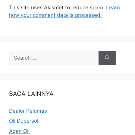
This site uses Akismet to reduce spam.
Learn
how your comment data is processed.
BACA LAINNYA
Dealer Pelumas
Oli Dupersol
Agen Oli