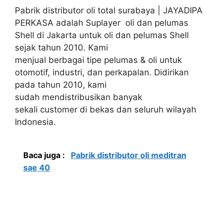
Pabrik distributor oli total surabaya | JAYADIPA
PERKASA adalah Suplayer oli dan pelumas
Shell di Jakarta untuk oli dan pelumas Shell
sejak tahun 2010. Kami
menjual berbagai tipe pelumas & oli untuk
otomotif, industri, dan perkapalan. Didirikan
pada tahun 2010, kami
sudah mendistribusikan banyak
sekali customer di bekas dan seluruh wilayah
Indonesia.
Baca juga :
Pabrik distributor oli meditran
sae 40