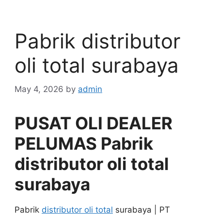
Pabrik distributor
oli total surabaya
May 4, 2026
by
admin
PUSAT OLI DEALER
PELUMAS Pabrik
distributor oli total
surabaya
Pabrik
distributor oli total
surabaya | PT