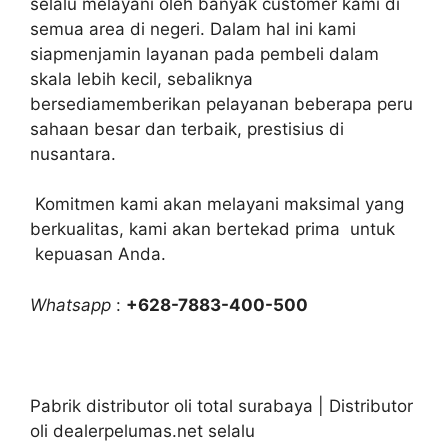
selalu melayani oleh banyak customer kami di
semua area di negeri. Dalam hal ini kami
siapmenjamin layanan pada pembeli dalam
skala lebih kecil, sebaliknya
bersediamemberikan pelayanan beberapa peru
sahaan besar dan terbaik, prestisius di
nusantara.
Komitmen kami akan melayani maksimal yang
berkualitas, kami akan bertekad prima untuk
kepuasan Anda.
Whatsapp
:
+628-7883-400-500
Pabrik distributor oli total surabaya | Distributor
oli dealerpelumas.net selalu