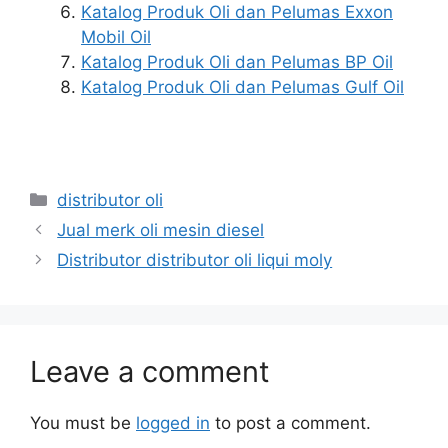
Katalog Produk Oli dan Pelumas Exxon
Mobil Oil
Katalog Produk Oli dan Pelumas BP Oil
Katalog Produk Oli dan Pelumas Gulf Oil
distributor oli
Jual merk oli mesin diesel
Distributor distributor oli liqui moly
Leave a comment
You must be
logged in
to post a comment.