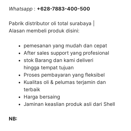
Whatsapp
:
+628-7883-400-500
Pabrik distributor oli total surabaya |
Alasan membeli produk disini:
pemesanan yang mudah dan cepat
After sales support yang profesional
stok Barang dan kami deliveri
hingga tempat tujuan
Proses pembayaran yang fleksibel
Kualitas oli & pelumas terjamin dan
terbaik
Harga bersaing
Jaminan keaslian produk asli dari Shell
NB: