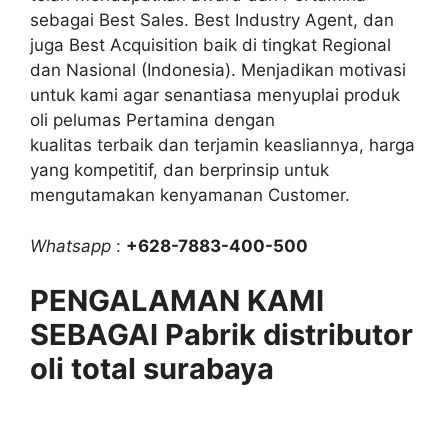
sebagai Best Sales. Best Industry Agent, dan
juga Best Acquisition baik di tingkat Regional
dan Nasional (Indonesia). Menjadikan motivasi
untuk kami agar senantiasa menyuplai produk
oli pelumas Pertamina dengan
kualitas terbaik dan terjamin keasliannya, harga
yang kompetitif, dan berprinsip untuk
mengutamakan kenyamanan Customer.
Whatsapp
:
+628-7883-400-500
PENGALAMAN KAMI
SEBAGAI Pabrik distributor
oli total surabaya