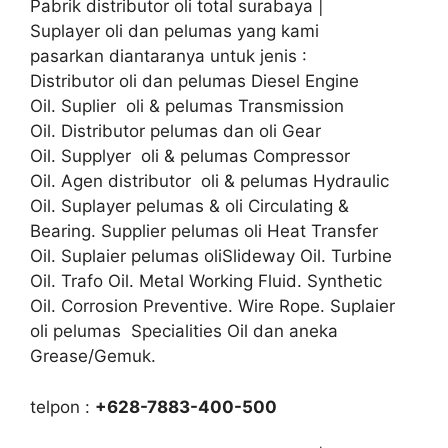
Pabrik distributor oli total surabaya |
Suplayer oli dan pelumas yang kami
pasarkan diantaranya untuk jenis :
Distributor oli dan pelumas Diesel Engine
Oil. Suplier oli & pelumas Transmission
Oil. Distributor pelumas dan oli Gear
Oil. Supplyer oli & pelumas Compressor
Oil. Agen distributor oli & pelumas Hydraulic
Oil. Suplayer pelumas & oli Circulating &
Bearing. Supplier pelumas oli Heat Transfer
Oil. Suplaier pelumas oliSlideway Oil. Turbine
Oil. Trafo Oil. Metal Working Fluid. Synthetic
Oil. Corrosion Preventive. Wire Rope. Suplaier
oli pelumas Specialities Oil dan aneka
Grease/Gemuk.
telpon :
+628-7883-400-500