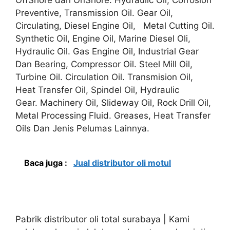
Preventive, Transmission Oil. Gear Oil,
Circulating, Diesel Engine Oil, Metal Cutting Oil.
Synthetic Oil, Engine Oil, Marine Diesel Oli,
Hydraulic Oil. Gas Engine Oil, Industrial Gear
Dan Bearing, Compressor Oil. Steel Mill Oil,
Turbine Oil. Circulation Oil. Transmision Oil,
Heat Transfer Oil, Spindel Oil, Hydraulic
Gear. Machinery Oil, Slideway Oil, Rock Drill Oil,
Metal Processing Fluid. Greases, Heat Transfer
Oils Dan Jenis Pelumas Lainnya.
Baca juga :
Jual distributor oli motul
Pabrik distributor oli total surabaya | Kami