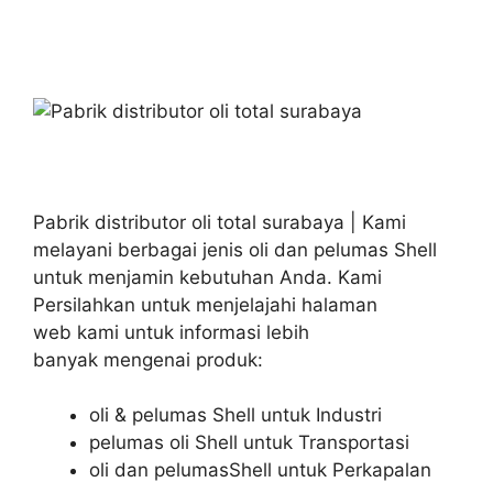
Pabrik distributor oli total surabaya | Kami
melayani berbagai jenis oli dan pelumas Shell
untuk menjamin kebutuhan Anda. Kami
Persilahkan untuk menjelajahi halaman
web kami untuk informasi lebih
banyak mengenai produk:
oli & pelumas Shell untuk Industri
pelumas oli Shell untuk Transportasi
oli dan pelumasShell untuk Perkapalan