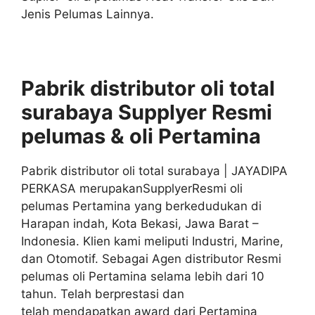
Jenis Pelumas Lainnya.
Pabrik distributor oli total
surabaya Supplyer
Resmi
pelumas & oli
Pertamina
Pabrik distributor oli total surabaya | JAYADIPA
PERKASA merupakanSupplyerResmi oli
pelumas Pertamina yang berkedudukan di
Harapan indah, Kota Bekasi, Jawa Barat –
Indonesia. Klien kami meliputi Industri, Marine,
dan Otomotif. Sebagai Agen distributor Resmi
pelumas oli Pertamina selama lebih dari 10
tahun. Telah berprestasi dan
telah mendapatkan award dari Pertamina