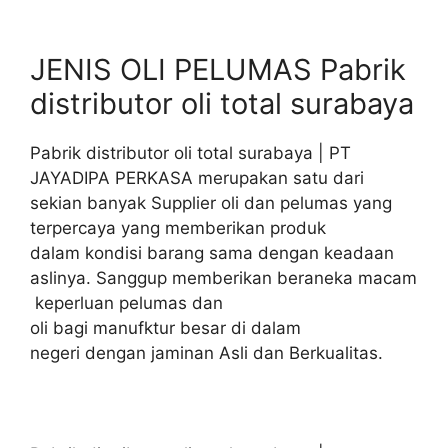
JENIS OLI PELUMAS Pabrik
distributor oli total surabaya
Pabrik distributor oli total surabaya | PT
JAYADIPA PERKASA merupakan satu dari
sekian banyak Supplier oli dan pelumas yang
terpercaya yang memberikan produk
dalam kondisi barang sama dengan keadaan
aslinya. Sanggup memberikan beraneka macam
keperluan pelumas dan
oli bagi manufktur besar di dalam
negeri dengan jaminan Asli dan Berkualitas.