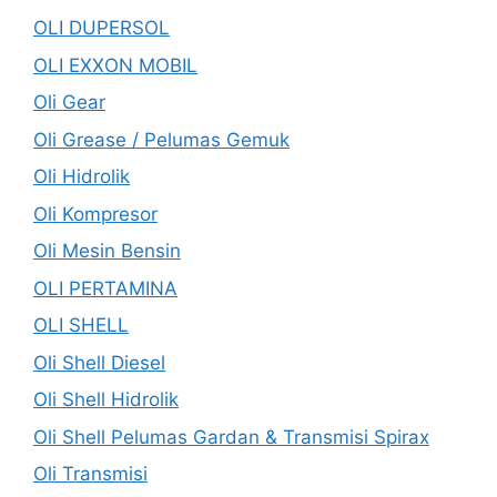
OLI DUPERSOL
OLI EXXON MOBIL
Oli Gear
Oli Grease / Pelumas Gemuk
Oli Hidrolik
Oli Kompresor
Oli Mesin Bensin
OLI PERTAMINA
OLI SHELL
Oli Shell Diesel
Oli Shell Hidrolik
Oli Shell Pelumas Gardan & Transmisi Spirax
Oli Transmisi