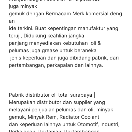
juga minyak
gemuk dengan Bermacam Merk komersial deng
an
ide terkini. Buat kepentingan manufaktur yang
teruji, Didukung keahlian jangka
panjang menyediakan kebutuhan oli &
pelumas juga grease untuk beraneka
jenis keperluan dan juga dibidang pabrik, dari
pertambangan, perkapalan dan lainnya.
Pabrik distributor oli total surabaya |
Merupakan distributor dan supplier yang
melayani penjualan pelumas dan oli, minyak
gemuk, Minyak Rem, Radiator Coolant
dan keperluan lainnya untuk Otomotif, Industri,
Perkalapan, Pertanian, Pertambangan,