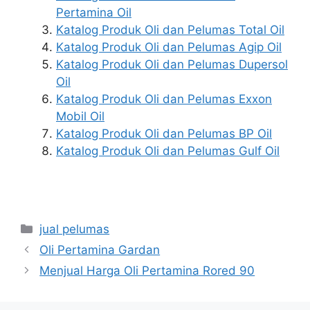
Pertamina Oil
Katalog Produk Oli dan Pelumas Total Oil
Katalog Produk Oli dan Pelumas Agip Oil
Katalog Produk Oli dan Pelumas Dupersol
Oil
Katalog Produk Oli dan Pelumas Exxon
Mobil Oil
Katalog Produk Oli dan Pelumas BP Oil
Katalog Produk Oli dan Pelumas Gulf Oil
jual pelumas
Oli Pertamina Gardan
Menjual Harga Oli Pertamina Rored 90