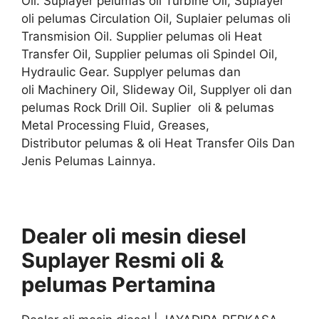
Oil. Suplayer pelumas oli Turbine Oil, Suplayer
oli pelumas Circulation Oil, Suplaier pelumas oli
Transmision Oil. Supplier pelumas oli Heat
Transfer Oil, Supplier pelumas oli Spindel Oil,
Hydraulic Gear. Supplyer pelumas dan
oli Machinery Oil, Slideway Oil, Supplyer oli dan
pelumas Rock Drill Oil. Suplier oli & pelumas
Metal Processing Fluid, Greases,
Distributor pelumas & oli Heat Transfer Oils Dan
Jenis Pelumas Lainnya.
Dealer oli mesin diesel
Suplayer
Resmi
oli &
pelumas
Pertamina