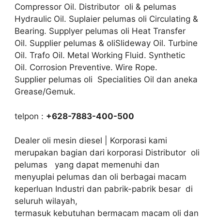
Compressor Oil. Distributor oli & pelumas
Hydraulic Oil. Suplaier pelumas oli Circulating &
Bearing. Supplyer pelumas oli Heat Transfer
Oil. Supplier pelumas & oliSlideway Oil. Turbine
Oil. Trafo Oil. Metal Working Fluid. Synthetic
Oil. Corrosion Preventive. Wire Rope.
Supplier pelumas oli Specialities Oil dan aneka
Grease/Gemuk.
telpon :
+628-7883-400-500
Dealer oli mesin diesel | Korporasi kami
merupakan bagian dari korporasi Distributor oli
pelumas yang dapat memenuhi dan
menyuplai pelumas dan oli berbagai macam
keperluan Industri dan pabrik-pabrik besar di
seluruh wilayah,
termasuk kebutuhan bermacam macam oli dan