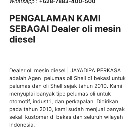
Whatsapp
:
+628-7883-400-500
PENGALAMAN KAMI
SEBAGAI Dealer oli mesin
diesel
Dealer oli mesin diesel | JAYADIPA PERKASA
adalah Agen pelumas oli Shell di bekasi untuk
pelumas dan oli Shell sejak tahun 2010. Kami
menyuplai banyak tipe pelumas oli untuk
otomotif, industri, dan perkapalan. Didirikan
pada tahun 2010, kami sudah menjual banyak
sekali kustomer di bekas dan seluruh wilayah
Indonesia.