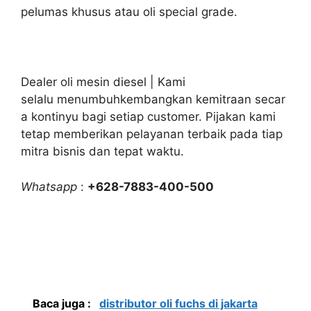
pelumas khusus atau oli special grade.
Dealer oli mesin diesel | Kami
selalu menumbuhkembangkan kemitraan secar
a kontinyu bagi setiap customer. Pijakan kami
tetap memberikan pelayanan terbaik pada tiap
mitra bisnis dan tepat waktu.
Whatsapp
:
+628-7883-400-500
Baca juga :
distributor oli fuchs di jakarta