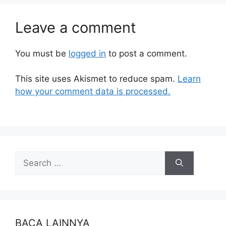
Leave a comment
You must be
logged in
to post a comment.
This site uses Akismet to reduce spam.
Learn
how your comment data is processed.
BACA LAINNYA