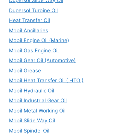
Dupersol Slide Way Oil
Dupersol Turbine Oil
Heat Transfer Oil
Mobil Ancillaries
Mobil Engine Oil (Marine)
Mobil Gas Engine Oil
Mobil Gear Oil (Automotive)
Mobil Grease
Mobil Heat Transfer Oil ( HTO )
Mobil Hydraulic Oil
Mobil Industrial Gear Oil
Mobil Metal Working Oil
Mobil Slide Way Oil
Mobil Spindel Oil