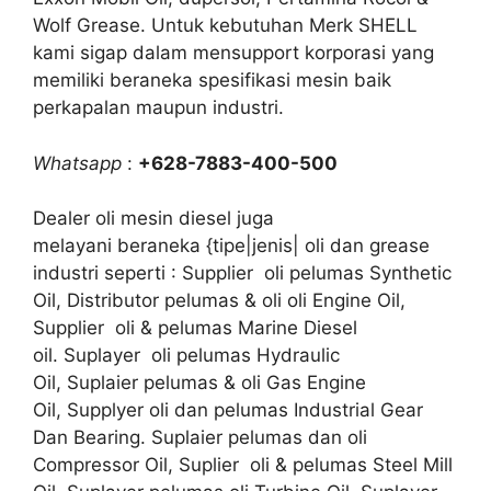
Wolf Grease. Untuk kebutuhan Merk SHELL
kami sigap dalam mensupport korporasi yang
memiliki beraneka spesifikasi mesin baik
perkapalan maupun industri.
Whatsapp
:
+628-7883-400-500
Dealer oli mesin diesel juga
melayani beraneka {tipe|jenis| oli dan grease
industri seperti : Supplier oli pelumas Synthetic
Oil, Distributor pelumas & oli oli Engine Oil,
Supplier oli & pelumas Marine Diesel
oil. Suplayer oli pelumas Hydraulic
Oil, Suplaier pelumas & oli Gas Engine
Oil, Supplyer oli dan pelumas Industrial Gear
Dan Bearing. Suplaier pelumas dan oli
Compressor Oil, Suplier oli & pelumas Steel Mill