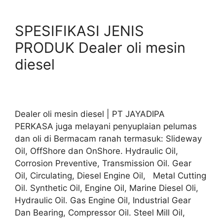
SPESIFIKASI JENIS
PRODUK Dealer oli mesin
diesel
Dealer oli mesin diesel | PT JAYADIPA
PERKASA juga melayani penyuplaian pelumas
dan oli di Bermacam ranah termasuk: Slideway
Oil, OffShore dan OnShore. Hydraulic Oil,
Corrosion Preventive, Transmission Oil. Gear
Oil, Circulating, Diesel Engine Oil, Metal Cutting
Oil. Synthetic Oil, Engine Oil, Marine Diesel Oli,
Hydraulic Oil. Gas Engine Oil, Industrial Gear
Dan Bearing, Compressor Oil. Steel Mill Oil,