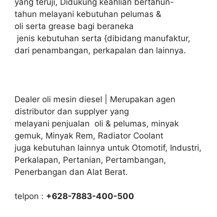
yang teruji, Didukung keahlian bertahun-
tahun melayani kebutuhan pelumas &
oli serta grease bagi beraneka
jenis kebutuhan serta {dibidang manufaktur,
dari penambangan, perkapalan dan lainnya.
Dealer oli mesin diesel | Merupakan agen
distributor dan supplyer yang
melayani penjualan oli & pelumas, minyak
gemuk, Minyak Rem, Radiator Coolant
juga kebutuhan lainnya untuk Otomotif, Industri,
Perkalapan, Pertanian, Pertambangan,
Penerbangan dan Alat Berat.
telpon :
+628-7883-400-500