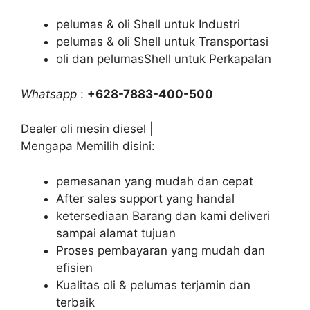
pelumas & oli Shell untuk Industri
pelumas & oli Shell untuk Transportasi
oli dan pelumasShell untuk Perkapalan
Whatsapp
:
+628-7883-400-500
Dealer oli mesin diesel |
Mengapa Memilih disini:
pemesanan yang mudah dan cepat
After sales support yang handal
ketersediaan Barang dan kami deliveri
sampai alamat tujuan
Proses pembayaran yang mudah dan
efisien
Kualitas oli & pelumas terjamin dan
terbaik