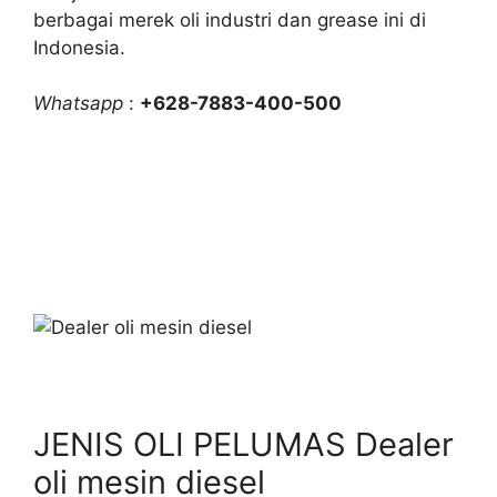
berbagai merek oli industri dan grease ini di
Indonesia.
Whatsapp
:
+628-7883-400-500
JENIS OLI PELUMAS Dealer
oli mesin diesel