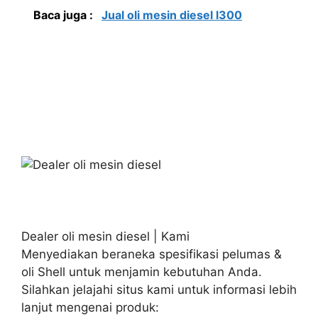
Baca juga :
Jual oli mesin diesel l300
Dealer oli mesin diesel | Kami
Menyediakan beraneka spesifikasi pelumas &
oli Shell untuk menjamin kebutuhan Anda.
Silahkan jelajahi situs kami untuk informasi lebih
lanjut mengenai produk: