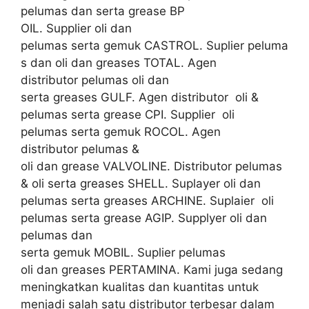
pelumas dan serta grease BP
OIL. Supplier oli dan
pelumas serta gemuk CASTROL. Suplier peluma
s dan oli dan greases TOTAL. Agen
distributor pelumas oli dan
serta greases GULF. Agen distributor oli &
pelumas serta grease CPI. Supplier oli
pelumas serta gemuk ROCOL. Agen
distributor pelumas &
oli dan grease VALVOLINE. Distributor pelumas
& oli serta greases SHELL. Suplayer oli dan
pelumas serta greases ARCHINE. Suplaier oli
pelumas serta grease AGIP. Supplyer oli dan
pelumas dan
serta gemuk MOBIL. Suplier pelumas
oli dan greases PERTAMINA. Kami juga sedang
meningkatkan kualitas dan kuantitas untuk
menjadi salah satu distributor terbesar dalam