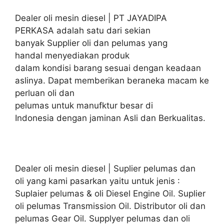
Dealer oli mesin diesel | PT JAYADIPA
PERKASA adalah satu dari sekian
banyak Supplier oli dan pelumas yang
handal menyediakan produk
dalam kondisi barang sesuai dengan keadaan
aslinya. Dapat memberikan beraneka macam ke
perluan oli dan
pelumas untuk manufktur besar di
Indonesia dengan jaminan Asli dan Berkualitas.
Dealer oli mesin diesel | Suplier pelumas dan
oli yang kami pasarkan yaitu untuk jenis :
Suplaier pelumas & oli Diesel Engine Oil. Suplier
oli pelumas Transmission Oil. Distributor oli dan
pelumas Gear Oil. Supplyer pelumas dan oli