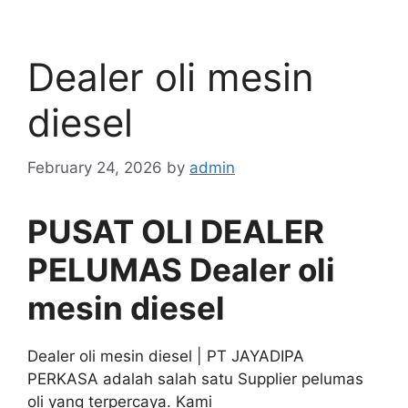
Dealer oli mesin
diesel
February 24, 2026
by
admin
PUSAT OLI DEALER
PELUMAS Dealer oli
mesin diesel
Dealer oli mesin diesel | PT JAYADIPA
PERKASA adalah salah satu Supplier pelumas
oli yang terpercaya. Kami