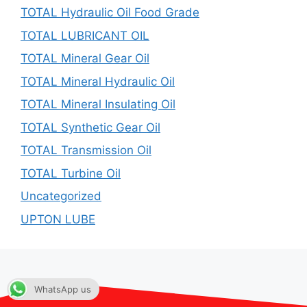
TOTAL Hydraulic Oil Food Grade
TOTAL LUBRICANT OIL
TOTAL Mineral Gear Oil
TOTAL Mineral Hydraulic Oil
TOTAL Mineral Insulating Oil
TOTAL Synthetic Gear Oil
TOTAL Transmission Oil
TOTAL Turbine Oil
Uncategorized
UPTON LUBE
WhatsApp us