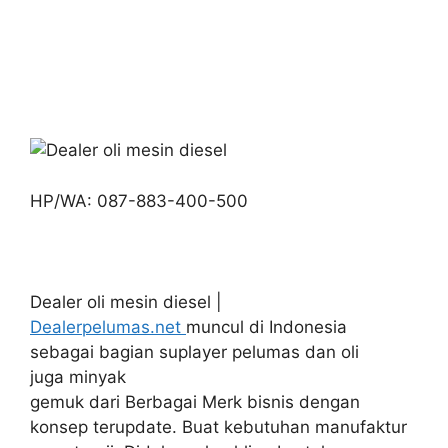
HP/WA: 087-883-400-500
Dealer oli mesin diesel |
Dealerpelumas.net
muncul di Indonesia
sebagai bagian suplayer pelumas dan oli
juga minyak
gemuk dari Berbagai Merk bisnis dengan
konsep terupdate. Buat kebutuhan manufaktur