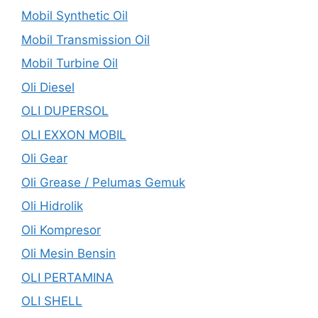
Mobil Synthetic Oil
Mobil Transmission Oil
Mobil Turbine Oil
Oli Diesel
OLI DUPERSOL
OLI EXXON MOBIL
Oli Gear
Oli Grease / Pelumas Gemuk
Oli Hidrolik
Oli Kompresor
Oli Mesin Bensin
OLI PERTAMINA
OLI SHELL