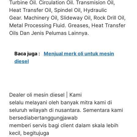
Turbine Oil. Circulation Oil. Transmision Oil,
Heat Transfer Oil, Spindel Oil, Hydraulic
Gear. Machinery Oil, Slideway Oil, Rock Drill Oil,
Metal Processing Fluid. Greases, Heat Transfer
Oils Dan Jenis Pelumas Lainnya.
Baca juga :
Menjual merk oli untuk mesin
diesel
Dealer oli mesin diesel | Kami
selalu melayani oleh banyak mitra kami di
seluruh wilayah di nusantara. Sementara kami
bersediabertanggungjawab
memberi servis bagi client dalam skala lebih
kecil, begitujuga