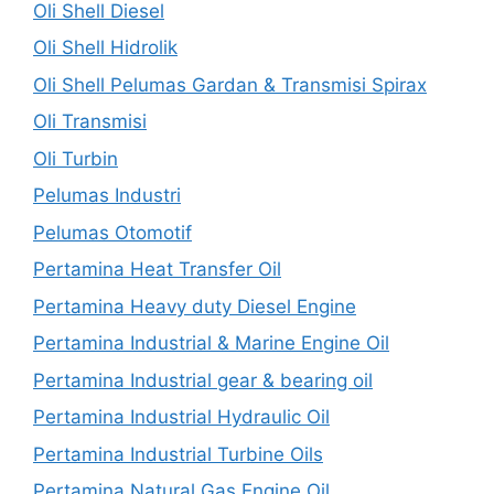
Oli Shell Diesel
Oli Shell Hidrolik
Oli Shell Pelumas Gardan & Transmisi Spirax
Oli Transmisi
Oli Turbin
Pelumas Industri
Pelumas Otomotif
Pertamina Heat Transfer Oil
Pertamina Heavy duty Diesel Engine
Pertamina Industrial & Marine Engine Oil
Pertamina Industrial gear & bearing oil
Pertamina Industrial Hydraulic Oil
Pertamina Industrial Turbine Oils
Pertamina Natural Gas Engine Oil