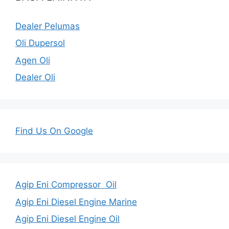
Dealer Pelumas
Oli Dupersol
Agen Oli
Dealer Oli
Find Us On Google
Agip Eni Compressor Oil
Agip Eni Diesel Engine Marine
Agip Eni Diesel Engine Oil