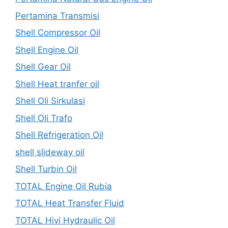
Pertamina Transmisi
Shell Compressor Oil
Shell Engine Oil
Shell Gear Oil
Shell Heat tranfer oil
Shell Oli Sirkulasi
Shell Oli Trafo
Shell Refrigeration Oil
shell slideway oil
Shell Turbin Oil
TOTAL Engine Oil Rubia
TOTAL Heat Transfer Fluid
TOTAL Hivi Hydraulic Oil