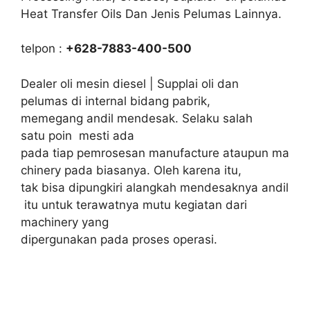
Heat Transfer Oils Dan Jenis Pelumas Lainnya.
telpon :
+628-7883-400-500
Dealer oli mesin diesel | Supplai oli dan
pelumas di internal bidang pabrik,
memegang andil mendesak. Selaku salah
satu poin mesti ada
pada tiap pemrosesan manufacture ataupun ma
chinery pada biasanya. Oleh karena itu,
tak bisa dipungkiri alangkah mendesaknya andil
itu untuk terawatnya mutu kegiatan dari
machinery yang
dipergunakan pada proses operasi.