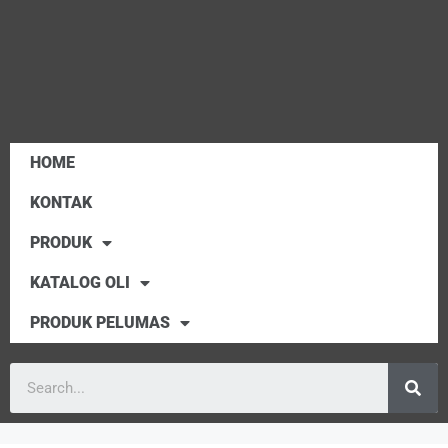
HOME
KONTAK
PRODUK
KATALOG OLI
PRODUK PELUMAS