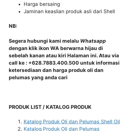
Harga bersaing
Jaminan keaslian produk asli dari Shell
NB:
Segera hubungi kami melalu
Whatsapp
dengan klik ikon WA berwarna hijau di
sebelah kanan atau kiri Halaman ini. Atau via
call ke : +628.7883.400.500 untuk informasi
ketersediaan dan harga produk oli dan
pelumas yang anda cari
PRODUK LIST / KATALOG PRODUK
Katalog Produk Oli dan Pelumas Shell Oil
Katalog Produk Oli dan Pelumas