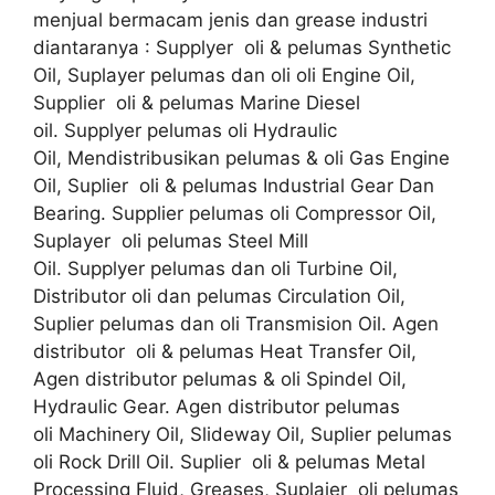
menjual bermacam jenis dan grease industri
diantaranya : Supplyer oli & pelumas Synthetic
Oil, Suplayer pelumas dan oli oli Engine Oil,
Supplier oli & pelumas Marine Diesel
oil. Supplyer pelumas oli Hydraulic
Oil, Mendistribusikan pelumas & oli Gas Engine
Oil, Suplier oli & pelumas Industrial Gear Dan
Bearing. Supplier pelumas oli Compressor Oil,
Suplayer oli pelumas Steel Mill
Oil. Supplyer pelumas dan oli Turbine Oil,
Distributor oli dan pelumas Circulation Oil,
Suplier pelumas dan oli Transmision Oil. Agen
distributor oli & pelumas Heat Transfer Oil,
Agen distributor pelumas & oli Spindel Oil,
Hydraulic Gear. Agen distributor pelumas
oli Machinery Oil, Slideway Oil, Suplier pelumas
oli Rock Drill Oil. Suplier oli & pelumas Metal
Processing Fluid, Greases, Suplaier oli pelumas