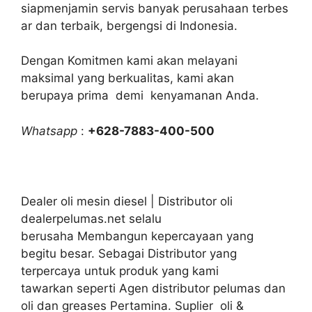
siapmenjamin servis banyak perusahaan terbes
ar dan terbaik, bergengsi di Indonesia.
Dengan Komitmen kami akan melayani
maksimal yang berkualitas, kami akan
berupaya prima demi kenyamanan Anda.
Whatsapp
:
+628-7883-400-500
Dealer oli mesin diesel | Distributor oli
dealerpelumas.net selalu
berusaha Membangun kepercayaan yang
begitu besar. Sebagai Distributor yang
terpercaya untuk produk yang kami
tawarkan seperti Agen distributor pelumas dan
oli dan greases Pertamina. Suplier oli &