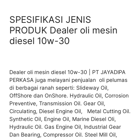
SPESIFIKASI JENIS
PRODUK Dealer oli mesin
diesel 10w-30
Dealer oli mesin diesel 10w-30 | PT JAYADIPA
PERKASA juga melayani penjualan oli pelumas
di berbagai ranah seperti: Slideway Oil,
OffShore dan OnShore. Hydraulic Oil, Corrosion
Preventive, Transmission Oil. Gear Oil,
Circulating, Diesel Engine Oil, Metal Cutting Oil.
Synthetic Oil, Engine Oil, Marine Diesel Oli,
Hydraulic Oil. Gas Engine Oil, Industrial Gear
Dan Bearing, Compressor Oil. Steel Mill Oil,