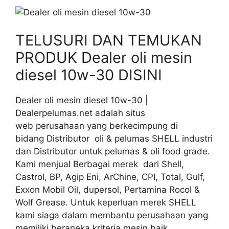
TELUSURI DAN TEMUKAN
PRODUK Dealer oli mesin
diesel 10w-30 DISINI
Dealer oli mesin diesel 10w-30 |
Dealerpelumas.net adalah situs
web perusahaan yang berkecimpung di
bidang Distributor oli & pelumas SHELL industri
dan Distributor untuk pelumas & oli food grade.
Kami menjual Berbagai merek dari Shell,
Castrol, BP, Agip Eni, ArChine, CPI, Total, Gulf,
Exxon Mobil Oil, dupersol, Pertamina Rocol &
Wolf Grease. Untuk keperluan merek SHELL
kami siaga dalam membantu perusahaan yang
memiliki beraneka kriteria mesin baik