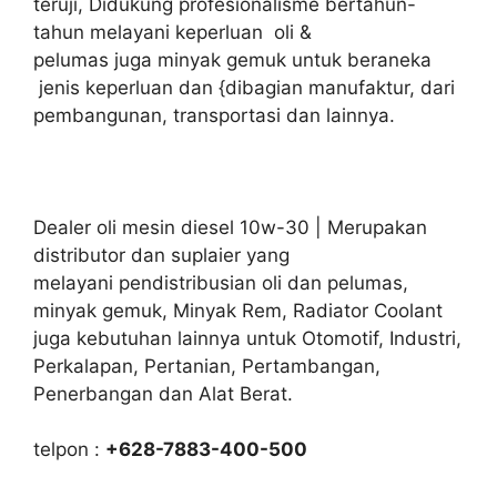
teruji, Didukung profesionalisme bertahun-
tahun melayani keperluan oli &
pelumas juga minyak gemuk untuk beraneka
jenis keperluan dan {dibagian manufaktur, dari
pembangunan, transportasi dan lainnya.
Dealer oli mesin diesel 10w-30 | Merupakan
distributor dan suplaier yang
melayani pendistribusian oli dan pelumas,
minyak gemuk, Minyak Rem, Radiator Coolant
juga kebutuhan lainnya untuk Otomotif, Industri,
Perkalapan, Pertanian, Pertambangan,
Penerbangan dan Alat Berat.
telpon :
+628-7883-400-500