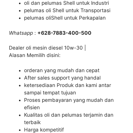
oli dan pelumas Shell untuk Industri
pelumas oli Shell untuk Transportasi
pelumas oliShell untuk Perkapalan
Whatsapp
:
+628-7883-400-500
Dealer oli mesin diesel 10w-30 |
Alasan Memilih disini:
orderan yang mudah dan cepat
After sales support yang handal
ketersediaan Produk dan kami antar
sampai tempat tujuan
Proses pembayaran yang mudah dan
efisien
Kualitas oli dan pelumas terjamin dan
terbaik
Harga kompetitif