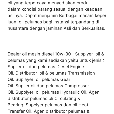
oli yang terpercaya menyediakan produk
dalam kondisi barang sesuai dengan keadaan
aslinya. Dapat menjamin Berbagai macam keper
luan oli pelumas bagi instansi terpandang di
nusantara dengan jaminan Asli dan Berkualitas.
Dealer oli mesin diesel 10w-30 | Supplyer oli &
pelumas yang kami sediakan yaitu untuk jenis :
Suplier oli dan pelumas Diesel Engine
Oil. Distributor oli & pelumas Transmission
Oil. Suplayer oli pelumas Gear
Oil. Suplier oli dan pelumas Compressor
Oil. Supplyer oli pelumas Hydraulic Oil. Agen
distributor pelumas oli Circulating &
Bearing. Supplyer pelumas dan oli Heat
Transfer Oil. Agen distributor pelumas &