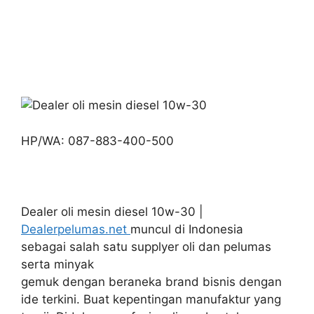
HP/WA: 087-883-400-500
Dealer oli mesin diesel 10w-30 |
Dealerpelumas.net
muncul di Indonesia
sebagai salah satu supplyer oli dan pelumas
serta minyak
gemuk dengan beraneka brand bisnis dengan
ide terkini. Buat kepentingan manufaktur yang