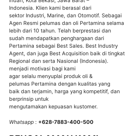
indah, Kota Bekasi, Jawa Barat –
Indonesia. Klien kami berasal dari
sektor Industri, Marine, dan Otomotif. Sebagai
Agen Resmi pelumas dan oli Pertamina selama
lebih dari 10 tahun. Telah berprestasi dan
sudah mendapatkan penghargaan dari
Pertamina sebagai Best Sales. Best Industry
Agent, dan juga Best Acquisition baik di tingkat
Regional dan serta Nasional (Indonesia).
menjadi motivasi bagi kami
agar selalu menyuplai produk oli &
pelumas Pertamina dengan kualitas yang
baik dan terjamin, harga yang kompetitif, dan
berprinsip untuk
mengutamakan kepuasan kustomer.
Whatsapp
:
+628-7883-400-500