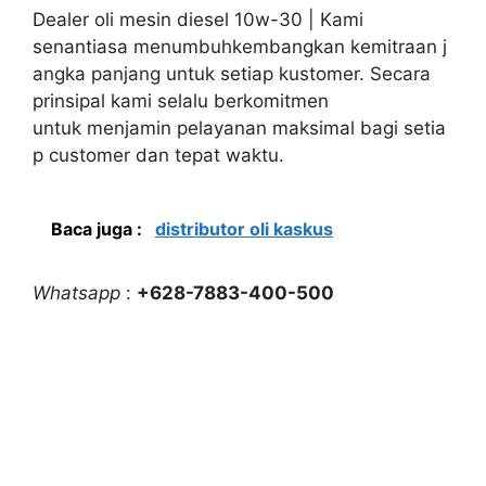
Dealer oli mesin diesel 10w-30 | Kami
senantiasa menumbuhkembangkan kemitraan j
angka panjang untuk setiap kustomer. Secara
prinsipal kami selalu berkomitmen
untuk menjamin pelayanan maksimal bagi setia
p customer dan tepat waktu.
Baca juga :
distributor oli kaskus
Whatsapp
:
+628-7883-400-500