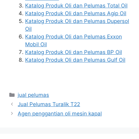
Katalog Produk Oli dan Pelumas Total Oil
Katalog Produk Oli dan Pelumas Agip Oil
Katalog Produk Oli dan Pelumas Dupersol
Oil
Katalog Produk Oli dan Pelumas Exxon
Mobil Oil
Katalog Produk Oli dan Pelumas BP Oil
Katalog Produk Oli dan Pelumas Gulf Oil
jual pelumas
Jual Pelumas Turalik T22
Agen penggantian oli mesin kapal