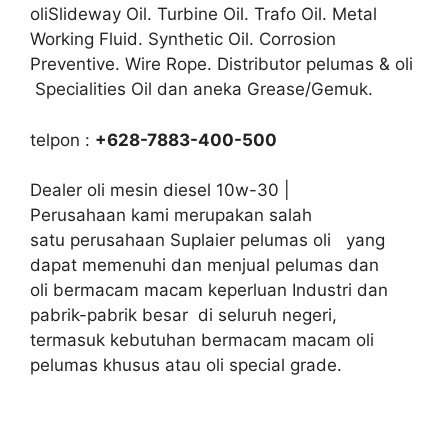
oliSlideway Oil. Turbine Oil. Trafo Oil. Metal
Working Fluid. Synthetic Oil. Corrosion
Preventive. Wire Rope. Distributor pelumas & oli
Specialities Oil dan aneka Grease/Gemuk.
telpon :
+628-7883-400-500
Dealer oli mesin diesel 10w-30 |
Perusahaan kami merupakan salah
satu perusahaan Suplaier pelumas oli yang
dapat memenuhi dan menjual pelumas dan
oli bermacam macam keperluan Industri dan
pabrik-pabrik besar di seluruh negeri,
termasuk kebutuhan bermacam macam oli
pelumas khusus atau oli special grade.