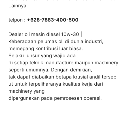
Lainnya.
telpon :
+628-7883-400-500
Dealer oli mesin diesel 10w-30 |
Keberadaan pelumas oli di dunia industri,
memegang kontribusi luar biasa.
Selaku unsur yang wajib ada
di setiap teknik manufacture maupun machinery
seperti umumnya. Dengan demikian,
tak dapat diabaikan betapa krusial andil terseb
ut untuk terpeliharanya kualitas kerja dari
machinery yang
dipergunakan pada pemrosesan operasi.