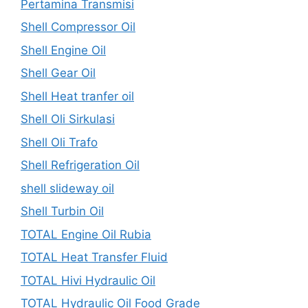
Pertamina Transmisi
Shell Compressor Oil
Shell Engine Oil
Shell Gear Oil
Shell Heat tranfer oil
Shell Oli Sirkulasi
Shell Oli Trafo
Shell Refrigeration Oil
shell slideway oil
Shell Turbin Oil
TOTAL Engine Oil Rubia
TOTAL Heat Transfer Fluid
TOTAL Hivi Hydraulic Oil
TOTAL Hydraulic Oil Food Grade