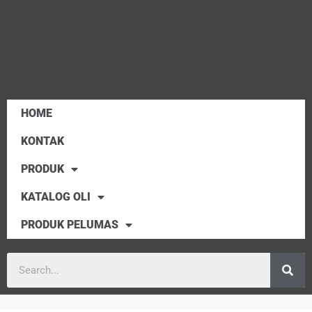
HOME
KONTAK
PRODUK
KATALOG OLI
PRODUK PELUMAS