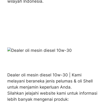
wilayah Indonesia.
Dealer oli mesin diesel 10w-30 | Kami
melayani beraneka jenis pelumas & oli Shell
untuk menjamin keperluan Anda.
Silahkan jelajahi website kami untuk informasi
lebih banyak mengenai produk: