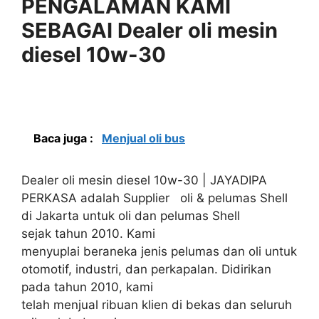
PENGALAMAN KAMI
SEBAGAI Dealer oli mesin
diesel 10w-30
Baca juga :
Menjual oli bus
Dealer oli mesin diesel 10w-30 | JAYADIPA
PERKASA adalah Supplier oli & pelumas Shell
di Jakarta untuk oli dan pelumas Shell
sejak tahun 2010. Kami
menyuplai beraneka jenis pelumas dan oli untuk
otomotif, industri, dan perkapalan. Didirikan
pada tahun 2010, kami
telah menjual ribuan klien di bekas dan seluruh