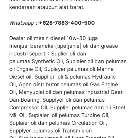
kendaraan ataupun alat berat.
Whatsapp
:
+628-7883-400-500
Dealer oli mesin diesel 10w-30 juga
menjual beraneka {tipe|jenis| oli dan grease
industri seperti : Suplier oli dan
pelumas Synthetic Oil, Suplaier oli dan pelumas
oli Engine Oil, Suplayer pelumas oli Marine
Diesel oil. Supplier oli & pelumas Hydraulic
Oil, Agen distributor pelumas oli Gas Engine
Oil, Menyuplai oli dan pelumas Industrial Gear
Dan Bearing. Supplyer oli dan pelumas
Compressor Oil, Supplier pelumas dan oli Steel
Mill Oil. Suplaier oli pelumas Turbine Oil,
Suplaier oli dan pelumas Circulation Oil,
Supplyer pelumas oli Transmision