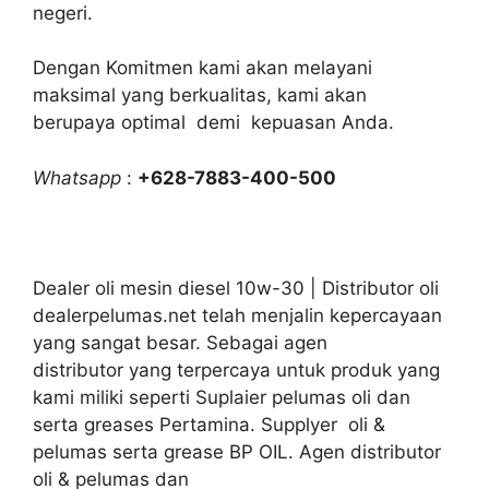
negeri.
Dengan Komitmen kami akan melayani
maksimal yang berkualitas, kami akan
berupaya optimal demi kepuasan Anda.
Whatsapp
:
+628-7883-400-500
Dealer oli mesin diesel 10w-30 | Distributor oli
dealerpelumas.net telah menjalin kepercayaan
yang sangat besar. Sebagai agen
distributor yang terpercaya untuk produk yang
kami miliki seperti Suplaier pelumas oli dan
serta greases Pertamina. Supplyer oli &
pelumas serta grease BP OIL. Agen distributor
oli & pelumas dan