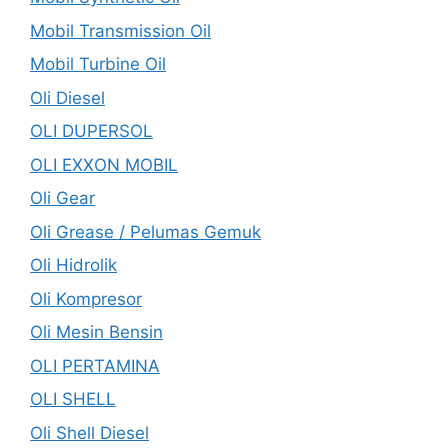
Mobil Transmission Oil
Mobil Turbine Oil
Oli Diesel
OLI DUPERSOL
OLI EXXON MOBIL
Oli Gear
Oli Grease / Pelumas Gemuk
Oli Hidrolik
Oli Kompresor
Oli Mesin Bensin
OLI PERTAMINA
OLI SHELL
Oli Shell Diesel