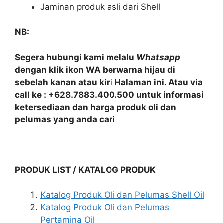
Jaminan produk asli dari Shell
NB:
Segera hubungi kami melalu
Whatsapp
dengan klik ikon WA berwarna hijau di
sebelah kanan atau kiri Halaman ini. Atau via
call ke : +628.7883.400.500 untuk informasi
ketersediaan dan harga produk oli dan
pelumas yang anda cari
PRODUK LIST / KATALOG PRODUK
Katalog Produk Oli dan Pelumas Shell Oil
Katalog Produk Oli dan Pelumas
Pertamina Oil