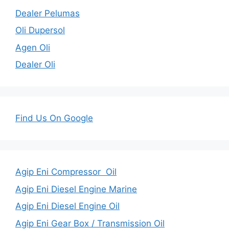
Dealer Pelumas
Oli Dupersol
Agen Oli
Dealer Oli
Find Us On Google
Agip Eni Compressor Oil
Agip Eni Diesel Engine Marine
Agip Eni Diesel Engine Oil
Agip Eni Gear Box / Transmission Oil