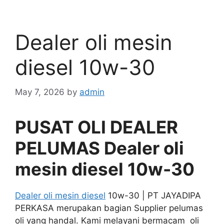
Dealer oli mesin
diesel 10w-30
May 7, 2026
by
admin
PUSAT OLI DEALER
PELUMAS Dealer oli
mesin diesel 10w-30
Dealer oli mesin diesel
10w-30 | PT JAYADIPA
PERKASA merupakan bagian Supplier pelumas
oli yang handal. Kami melayani bermacam oli