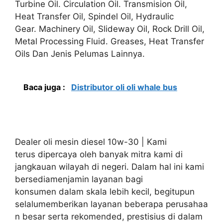
Turbine Oil. Circulation Oil. Transmision Oil,
Heat Transfer Oil, Spindel Oil, Hydraulic
Gear. Machinery Oil, Slideway Oil, Rock Drill Oil,
Metal Processing Fluid. Greases, Heat Transfer
Oils Dan Jenis Pelumas Lainnya.
Baca juga :
Distributor oli oli whale bus
Dealer oli mesin diesel 10w-30 | Kami
terus dipercaya oleh banyak mitra kami di
jangkauan wilayah di negeri. Dalam hal ini kami
bersediamenjamin layanan bagi
konsumen dalam skala lebih kecil, begitupun
selalumemberikan layanan beberapa perusahaa
n besar serta rekomended, prestisius di dalam