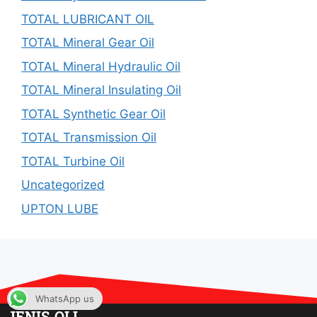
TOTAL LUBRICANT OIL
TOTAL Mineral Gear Oil
TOTAL Mineral Hydraulic Oil
TOTAL Mineral Insulating Oil
TOTAL Synthetic Gear Oil
TOTAL Transmission Oil
TOTAL Turbine Oil
Uncategorized
UPTON LUBE
WhatsApp us