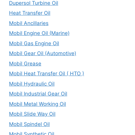
Dupersol Turbine Oil
Heat Transfer Oil
Mobil Ancillaries
Mobil Engine Oil (Marine)
Mobil Gas Engine Oil
Mobil Gear Oil (Automotive)
Mobil Grease
Mobil Heat Transfer Oil ( HTO )
Mobil Hydraulic Oil
Mobil Industrial Gear Oil
Mobil Metal Working Oil
Mobil Slide Way Oil
Mobil Spindel Oil
Mobil Synthetic Oil