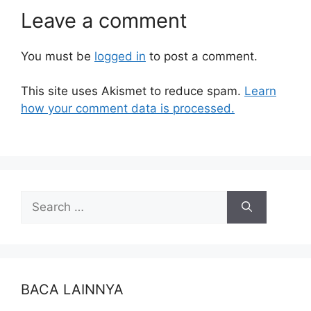
Leave a comment
You must be
logged in
to post a comment.
This site uses Akismet to reduce spam.
Learn
how your comment data is processed.
BACA LAINNYA