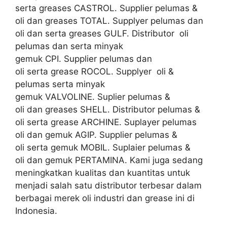
serta greases CASTROL. Supplier pelumas &
oli dan greases TOTAL. Supplyer pelumas dan
oli dan serta greases GULF. Distributor oli
pelumas dan serta minyak
gemuk CPI. Supplier pelumas dan
oli serta grease ROCOL. Supplyer oli &
pelumas serta minyak
gemuk VALVOLINE. Suplier pelumas &
oli dan greases SHELL. Distributor pelumas &
oli serta grease ARCHINE. Suplayer pelumas
oli dan gemuk AGIP. Supplier pelumas &
oli serta gemuk MOBIL. Suplaier pelumas &
oli dan gemuk PERTAMINA. Kami juga sedang
meningkatkan kualitas dan kuantitas untuk
menjadi salah satu distributor terbesar dalam
berbagai merek oli industri dan grease ini di
Indonesia.