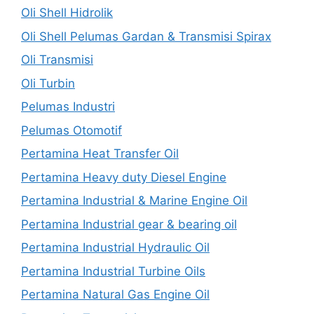
Oli Shell Hidrolik
Oli Shell Pelumas Gardan & Transmisi Spirax
Oli Transmisi
Oli Turbin
Pelumas Industri
Pelumas Otomotif
Pertamina Heat Transfer Oil
Pertamina Heavy duty Diesel Engine
Pertamina Industrial & Marine Engine Oil
Pertamina Industrial gear & bearing oil
Pertamina Industrial Hydraulic Oil
Pertamina Industrial Turbine Oils
Pertamina Natural Gas Engine Oil