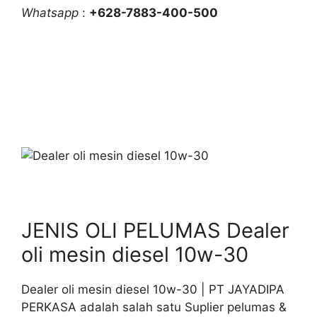
Whatsapp
:
+628-7883-400-500
JENIS OLI PELUMAS Dealer
oli mesin diesel 10w-30
Dealer oli mesin diesel 10w-30 | PT JAYADIPA
PERKASA adalah salah satu Suplier pelumas &