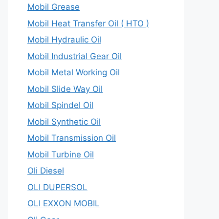
Mobil Grease
Mobil Heat Transfer Oil ( HTO )
Mobil Hydraulic Oil
Mobil Industrial Gear Oil
Mobil Metal Working Oil
Mobil Slide Way Oil
Mobil Spindel Oil
Mobil Synthetic Oil
Mobil Transmission Oil
Mobil Turbine Oil
Oli Diesel
OLI DUPERSOL
OLI EXXON MOBIL