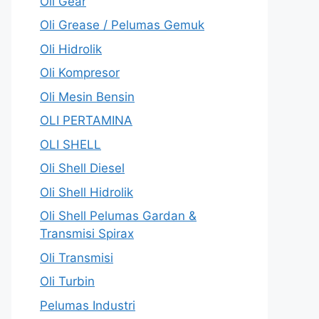
Oli Gear
Oli Grease / Pelumas Gemuk
Oli Hidrolik
Oli Kompresor
Oli Mesin Bensin
OLI PERTAMINA
OLI SHELL
Oli Shell Diesel
Oli Shell Hidrolik
Oli Shell Pelumas Gardan &
Transmisi Spirax
Oli Transmisi
Oli Turbin
Pelumas Industri