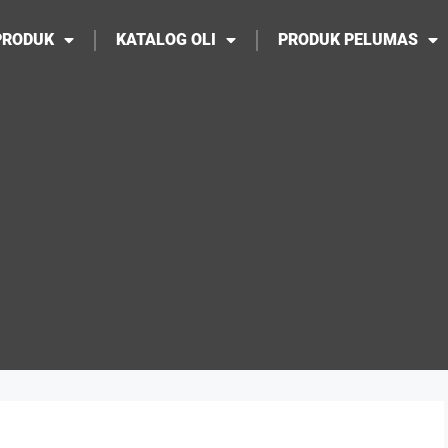
PRODUK
KATALOG OLI
PRODUK PELUMAS