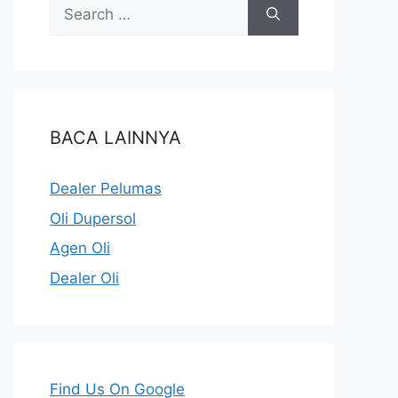
BACA LAINNYA
Dealer Pelumas
Oli Dupersol
Agen Oli
Dealer Oli
Find Us On Google