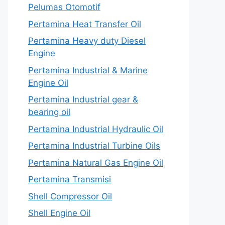
Pelumas Otomotif
Pertamina Heat Transfer Oil
Pertamina Heavy duty Diesel
Engine
Pertamina Industrial & Marine
Engine Oil
Pertamina Industrial gear &
bearing oil
Pertamina Industrial Hydraulic Oil
Pertamina Industrial Turbine Oils
Pertamina Natural Gas Engine Oil
Pertamina Transmisi
Shell Compressor Oil
Shell Engine Oil