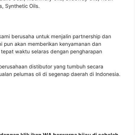
s, Synthetic Oils.
ami berusaha untuk menjalin partnership dan
ami pun akan memberikan kenyamanan dan
k tepat waktu selaras dengan pengharapan
 perusahaan distibutor yang tumbuh secara
ualan pelumas oli di segenap daerah di Indonesia.