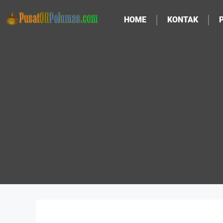
HOME
KONTAK