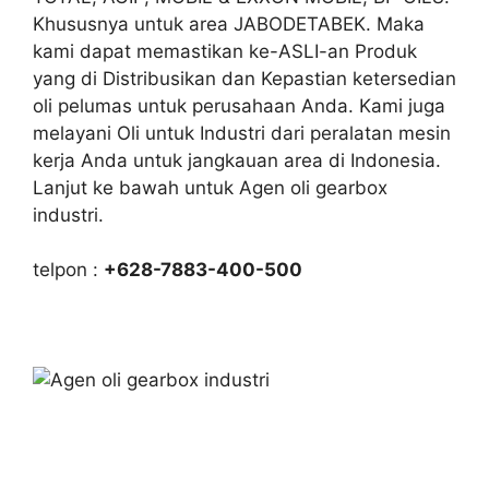
Khususnya untuk area JABODETABEK. Maka
kami dapat memastikan ke-ASLI-an Produk
yang di Distribusikan dan Kepastian ketersedian
oli pelumas untuk perusahaan Anda. Kami juga
melayani Oli untuk Industri dari peralatan mesin
kerja Anda untuk jangkauan area di Indonesia.
Lanjut ke bawah untuk Agen oli gearbox
industri.
telpon :
+628-7883-400-500