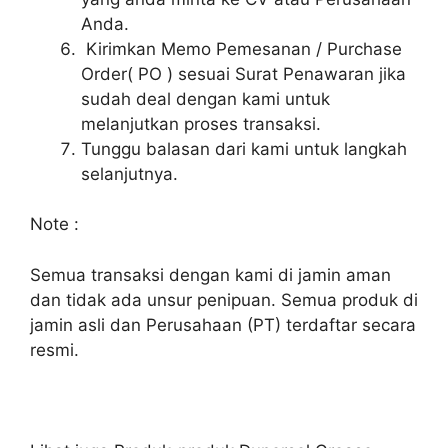
Anda.
Kirimkan Memo Pemesanan / Purchase
Order( PO ) sesuai Surat Penawaran jika
sudah deal dengan kami untuk
melanjutkan proses transaksi.
Tunggu balasan dari kami untuk langkah
selanjutnya.
Note :
Semua transaksi dengan kami di jamin aman
dan tidak ada unsur penipuan. Semua produk di
jamin asli dan Perusahaan (PT) terdaftar secara
resmi.