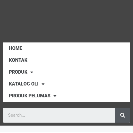
HOME
KONTAK
PRODUK
KATALOG OLI
PRODUK PELUMAS