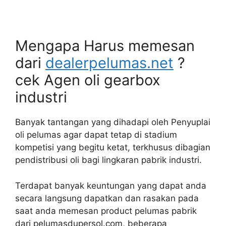
Mengapa Harus memesan
dari
dealerpelumas.net
?
cek Agen oli gearbox
industri
Banyak tantangan yang dihadapi oleh Penyuplai
oli pelumas agar dapat tetap di stadium
kompetisi yang begitu ketat, terkhusus dibagian
pendistribusi oli bagi lingkaran pabrik industri.
Terdapat banyak keuntungan yang dapat anda
secara langsung dapatkan dan rasakan pada
saat anda memesan product pelumas pabrik
dari pelumasdupersol.com, beberapa