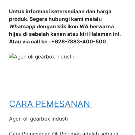
Untuk informasi ketersediaan dan harga
produk. Segera hubungi kami melalu
Whatsapp
dengan klik ikon WA berwarna
hijau di sebelah kanan atau kiri Halaman ini.
Atau via call ke : +628-7883-400-500
CARA PEMESANAN
Agen oli gearbox industri
Cara Pemesanan Oli Pelumas adalah sebagai