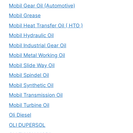
Mobil Gear Oil (Automotive)
Mobil Grease
Mobil Heat Transfer Oil ( HTO )
Mobil Hydraulic Oil
Mobil Industrial Gear Oil
Mobil Metal Working Oil
Mobil Slide Way Oil
Mobil Spindel Oil
Mobil Synthetic Oil
Mobil Transmission Oil
Mobil Turbine Oil
Oli Diesel
OLI DUPERSOL