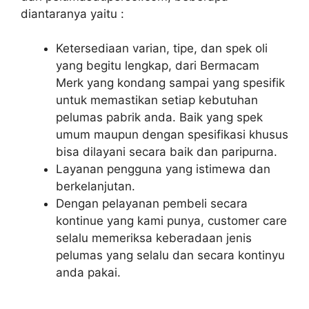
diantaranya yaitu :
Ketersediaan varian, tipe, dan spek oli
yang begitu lengkap, dari Bermacam
Merk yang kondang sampai yang spesifik
untuk memastikan setiap kebutuhan
pelumas pabrik anda. Baik yang spek
umum maupun dengan spesifikasi khusus
bisa dilayani secara baik dan paripurna.
Layanan pengguna yang istimewa dan
berkelanjutan.
Dengan pelayanan pembeli secara
kontinue yang kami punya, customer care
selalu memeriksa keberadaan jenis
pelumas yang selalu dan secara kontinyu
anda pakai.