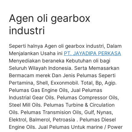
Agen oli gearbox
industri
Seperti halnya Agen oli gearbox industri, Dalam
Menjalankan Usaha ini
PT. JAYADIPA PERKASA
Menyediakan beraneka Kebutuhan oli bagi
Seluruh Wilayah Indonesia. Serta Memasarkan
Bermacam merek Dan Jenis Pelumas Seperti
Pertamina, Shell, Exxonmobil. Total, Bp, Agip.
Pelumas Gas Engine Oils, Jual Pelumas
Industrial Gear Oils. Pelumas Compressor Oils,
Steel Mill Oils. Pelumas Turbine & Circulation
Oils. Pelumas Transmision Oils, Gulf, Nynas,
Elektrol, Balmerol, Petroasia . Pelumas Diesel
Engine Oils. Jual Pelumas Untuk marine / Power