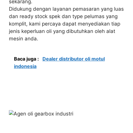
sekarang.
Didukung dengan layanan pemasaran yang luas
dan ready stock spek dan type pelumas yang
komplit, kami percaya dapat menyediakan tiap
jenis keperluan oli yang dibutuhkan oleh alat
mesin anda.
Baca juga :
Dealer distributor oli motul
indonesia