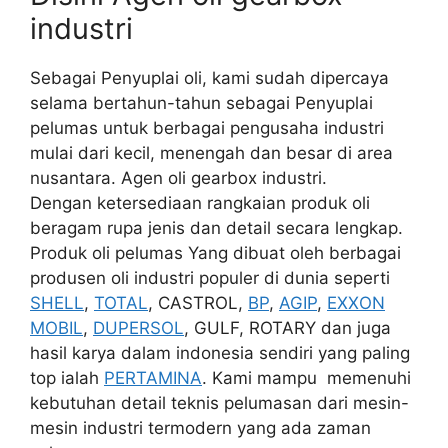
industri
Sebagai Penyuplai oli, kami sudah dipercaya
selama bertahun-tahun sebagai Penyuplai
pelumas untuk berbagai pengusaha industri
mulai dari kecil, menengah dan besar di area
nusantara. Agen oli gearbox industri.
Dengan ketersediaan rangkaian produk oli
beragam rupa jenis dan detail secara lengkap.
Produk oli pelumas Yang dibuat oleh berbagai
produsen oli industri populer di dunia seperti
SHELL
,
TOTAL
, CASTROL,
BP
,
AGIP
,
EXXON
MOBIL
,
DUPERSOL
, GULF, ROTARY dan juga
hasil karya dalam indonesia sendiri yang paling
top ialah
PERTAMINA
. Kami mampu memenuhi
kebutuhan detail teknis pelumasan dari mesin-
mesin industri termodern yang ada zaman