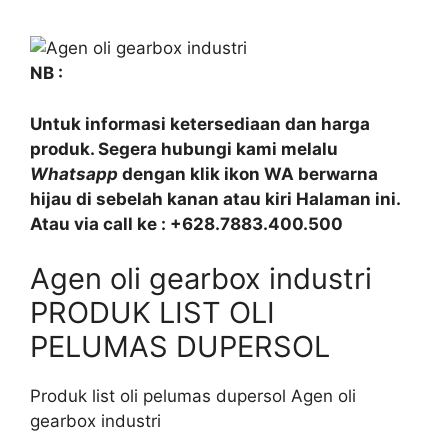
NB :
Untuk informasi ketersediaan dan harga
produk. Segera hubungi kami melalu
Whatsapp
dengan klik ikon WA berwarna
hijau di sebelah kanan atau kiri Halaman ini.
Atau via call ke : +628.7883.400.500
Agen oli gearbox industri
PRODUK LIST OLI
PELUMAS DUPERSOL
Produk list oli pelumas dupersol Agen oli
gearbox industri