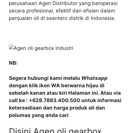
perusahaan Agen Distributor yang beroperasi
secara profesional, efektif dan efisien dalam
penjualan oli di seantero distrik di Indonesia.
NB:
Segera hubungi kami melalu
Whatsapp
dengan klik ikon WA berwarna hijau di
sebelah kanan atau kiri Halaman ini. Atau via
call ke : +628.7883.400.500 untuk informasi
ketersediaan dan harga produk oli dan
pelumas yang anda cari
Disini Agen oli gearbox