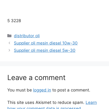
5 3228
distributor oli
Supplier oli mesin diesel 10w-30
Supplier oli mesin diesel 5w-30
Leave a comment
You must be
logged in
to post a comment.
This site uses Akismet to reduce spam.
Learn
how your comment data is processed.