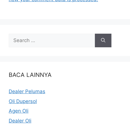
BACA LAINNYA
Dealer Pelumas
Oli Dupersol
Agen Oli
Dealer Oli