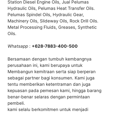
Station Diesel Engine Oils, Jual Pelumas
Hydraulic Oils, Pelumas Heat Transfer Oils.
Pelumas Spindel Oils, Hydraulic Gear,
Machinery Oils, Slideway Oils, Rock Drill Oils.
Metal Processing Fluids, Greases, Synthetic
Oils.
Whatsapp
:
+628-7883-400-500
Bersamaan dengan tumbuh kembangnya
perusahaan ini, kami berupaya untuk
Membangun kemitraan serta siap berperan
sebagai partner bagi konsumen. Kami juga
tentu memberikan ketentraman dan juga
kepuasan pada pemesan kami, hingga barang
benar-benar selaras dengan permintaan
pembeli.
kami selalu berkomitmen untuk menjadi