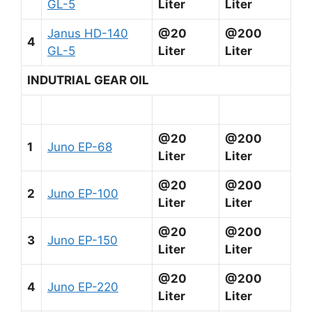
GL-5
Liter
Liter
Janus HD-140
@20
@200
4
GL-5
Liter
Liter
INDUTRIAL GEAR OIL
@20
@200
1
Juno EP-68
Liter
Liter
@20
@200
2
Juno EP-100
Liter
Liter
@20
@200
3
Juno EP-150
Liter
Liter
@20
@200
4
Juno EP-220
Liter
Liter