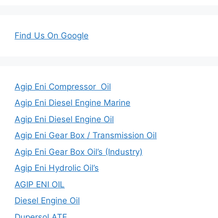
Find Us On Google
Agip Eni Compressor Oil
Agip Eni Diesel Engine Marine
Agip Eni Diesel Engine Oil
Agip Eni Gear Box / Transmission Oil
Agip Eni Gear Box Oil’s (Industry)
Agip Eni Hydrolic Oil’s
AGIP ENI OIL
Diesel Engine Oil
Dupersol ATF