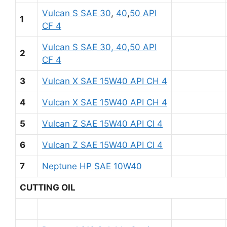
Vulcan S SAE 30
,
40
,
50 API
1
CF 4
Vulcan S SAE 30, 40,50 API
2
CF 4
3
Vulcan X SAE 15W40 API CH 4
4
Vulcan X SAE 15W40 API CH 4
5
Vulcan Z SAE 15W40 API CI 4
6
Vulcan Z SAE 15W40 API CI 4
7
Neptune HP SAE 10W40
CUTTING OIL