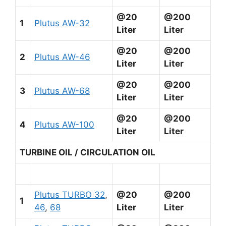
@20
@200
1
Plutus AW-32
Liter
Liter
@20
@200
2
Plutus AW-46
Liter
Liter
@20
@200
3
Plutus AW-68
Liter
Liter
@20
@200
4
Plutus AW-100
Liter
Liter
TURBINE OIL / CIRCULATION OIL
Plutus TURBO 32
,
@20
@200
1
46
,
68
Liter
Liter