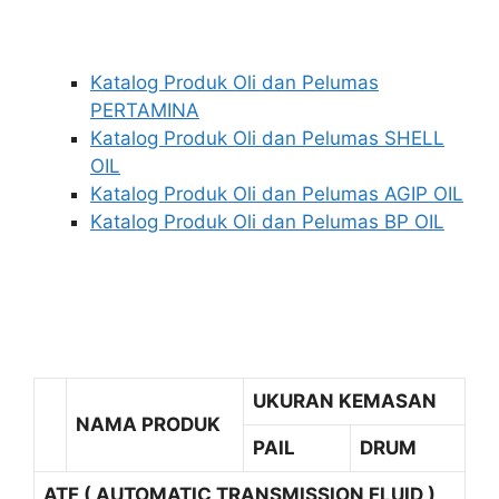
Katalog Produk Oli dan Pelumas
PERTAMINA
Katalog Produk Oli dan Pelumas SHELL
OIL
Katalog Produk Oli dan Pelumas AGIP OIL
Katalog Produk Oli dan Pelumas BP OIL
UKURAN KEMASAN
NAMA PRODUK
PAIL
DRUM
ATF ( AUTOMATIC TRANSMISSION FLUID )