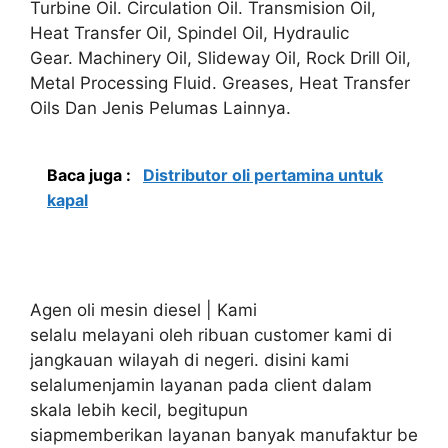
Turbine Oil. Circulation Oil. Transmision Oil,
Heat Transfer Oil, Spindel Oil, Hydraulic
Gear. Machinery Oil, Slideway Oil, Rock Drill Oil,
Metal Processing Fluid. Greases, Heat Transfer
Oils Dan Jenis Pelumas Lainnya.
Baca juga :
Distributor oli pertamina untuk
kapal
Agen oli mesin diesel | Kami
selalu melayani oleh ribuan customer kami di
jangkauan wilayah di negeri. disini kami
selalumenjamin layanan pada client dalam
skala lebih kecil, begitupun
siapmemberikan layanan banyak manufaktur be