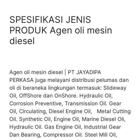
SPESIFIKASI JENIS
PRODUK Agen oli mesin
diesel
Agen oli mesin diesel | PT JAYADIPA
PERKASA juga melayani distribusi pelumas dan
oli di beraneka lingkungan termasuk: Slideway
Oil, OffShore dan OnShore. Hydraulic Oil,
Corrosion Preventive, Transmission Oil. Gear
Oil, Circulating, Diesel Engine Oil, Metal Cutting
Oil. Synthetic Oil, Engine Oil, Marine Diesel Oli,
Hydraulic Oil. Gas Engine Oil, Industrial Gear
Dan Bearing, Compressor Oil. Steel Mill Oil,