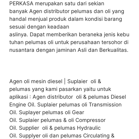
PERKASA merupakan satu dari sekian
banyak Agen distributor pelumas dan oli yang
handal menjual produk dalam kondisi barang
sesuai dengan keadaan
aslinya. Dapat memberikan beraneka jenis kebu
tuhan pelumas oli untuk perusahaan tersohor di
nusantara dengan jaminan Asli dan Berkualitas.
Agen oli mesin diesel | Suplaier oli &
pelumas yang kami pasarkan yaitu untuk
aplikasi : Agen distributor oli & pelumas Diesel
Engine Oil. Suplaier pelumas oli Transmission
Oil. Suplayer pelumas oli Gear
Oil. Suplaier pelumas & oli Compressor
Oil. Supplier oli & pelumas Hydraulic
Oil. Supplyer oli dan pelumas Circulating &