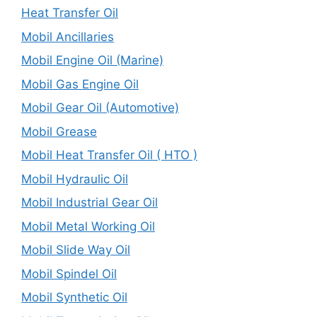
Heat Transfer Oil
Mobil Ancillaries
Mobil Engine Oil (Marine)
Mobil Gas Engine Oil
Mobil Gear Oil (Automotive)
Mobil Grease
Mobil Heat Transfer Oil ( HTO )
Mobil Hydraulic Oil
Mobil Industrial Gear Oil
Mobil Metal Working Oil
Mobil Slide Way Oil
Mobil Spindel Oil
Mobil Synthetic Oil