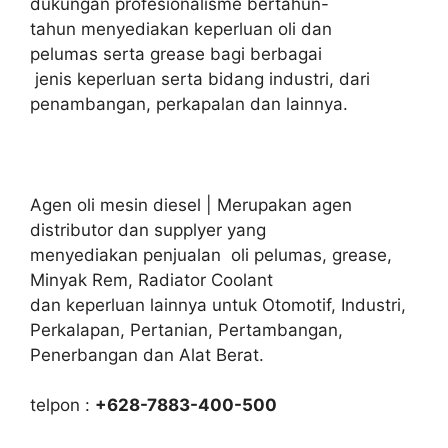
dukungan profesionalisme bertahun-
tahun menyediakan keperluan oli dan
pelumas serta grease bagi berbagai
jenis keperluan serta bidang industri, dari
penambangan, perkapalan dan lainnya.
Agen oli mesin diesel | Merupakan agen
distributor dan supplyer yang
menyediakan penjualan oli pelumas, grease,
Minyak Rem, Radiator Coolant
dan keperluan lainnya untuk Otomotif, Industri,
Perkalapan, Pertanian, Pertambangan,
Penerbangan dan Alat Berat.
telpon :
+628-7883-400-500