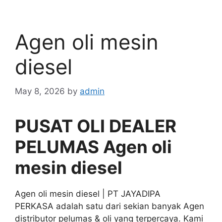
Agen oli mesin
diesel
May 8, 2026
by
admin
PUSAT OLI DEALER
PELUMAS Agen oli
mesin diesel
Agen oli mesin diesel | PT JAYADIPA
PERKASA adalah satu dari sekian banyak Agen
distributor pelumas & oli yang terpercaya. Kami