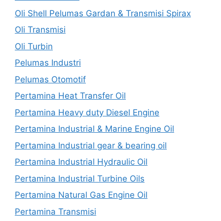
Oli Shell Pelumas Gardan & Transmisi Spirax
Oli Transmisi
Oli Turbin
Pelumas Industri
Pelumas Otomotif
Pertamina Heat Transfer Oil
Pertamina Heavy duty Diesel Engine
Pertamina Industrial & Marine Engine Oil
Pertamina Industrial gear & bearing oil
Pertamina Industrial Hydraulic Oil
Pertamina Industrial Turbine Oils
Pertamina Natural Gas Engine Oil
Pertamina Transmisi