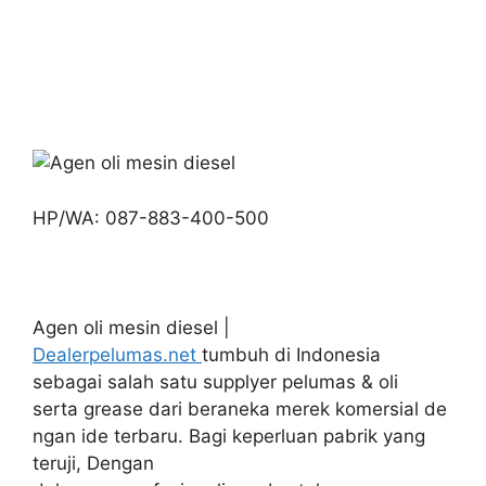
HP/WA: 087-883-400-500
Agen oli mesin diesel |
Dealerpelumas.net
tumbuh di Indonesia
sebagai salah satu supplyer pelumas & oli
serta grease dari beraneka merek komersial de
ngan ide terbaru. Bagi keperluan pabrik yang
teruji, Dengan