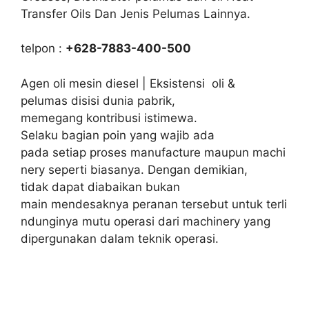
Transfer Oils Dan Jenis Pelumas Lainnya.
telpon :
+628-7883-400-500
Agen oli mesin diesel | Eksistensi oli &
pelumas disisi dunia pabrik,
memegang kontribusi istimewa.
Selaku bagian poin yang wajib ada
pada setiap proses manufacture maupun machi
nery seperti biasanya. Dengan demikian,
tidak dapat diabaikan bukan
main mendesaknya peranan tersebut untuk terli
ndunginya mutu operasi dari machinery yang
dipergunakan dalam teknik operasi.