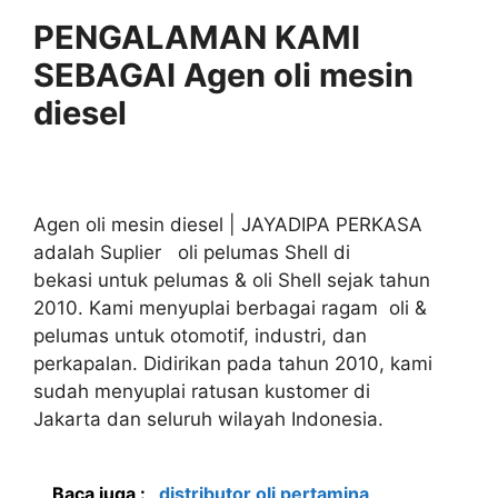
PENGALAMAN KAMI
SEBAGAI Agen oli mesin
diesel
Agen oli mesin diesel | JAYADIPA PERKASA
adalah Suplier oli pelumas Shell di
bekasi untuk pelumas & oli Shell sejak tahun
2010. Kami menyuplai berbagai ragam oli &
pelumas untuk otomotif, industri, dan
perkapalan. Didirikan pada tahun 2010, kami
sudah menyuplai ratusan kustomer di
Jakarta dan seluruh wilayah Indonesia.
Baca juga :
distributor oli pertamina