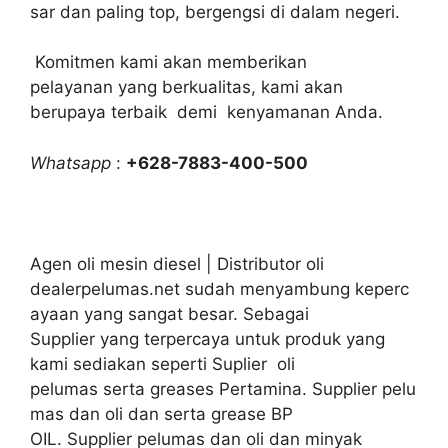
sar dan paling top, bergengsi di dalam negeri.
Komitmen kami akan memberikan
pelayanan yang berkualitas, kami akan
berupaya terbaik demi kenyamanan Anda.
Whatsapp
:
+628-7883-400-500
Agen oli mesin diesel | Distributor oli
dealerpelumas.net sudah menyambung keperc
ayaan yang sangat besar. Sebagai
Supplier yang terpercaya untuk produk yang
kami sediakan seperti Suplier oli
pelumas serta greases Pertamina. Supplier pelu
mas dan oli dan serta grease BP
OIL. Supplier pelumas dan oli dan minyak