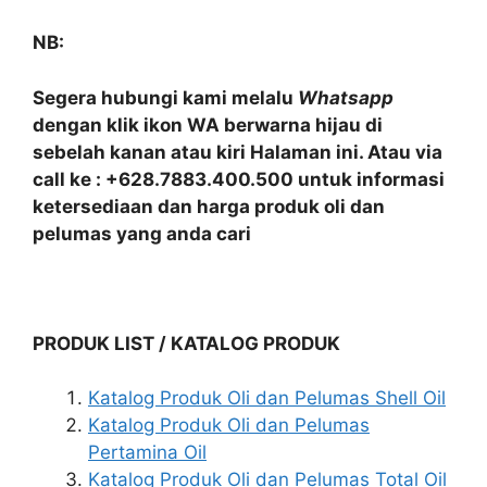
NB:
Segera hubungi kami melalu
Whatsapp
dengan klik ikon WA berwarna hijau di
sebelah kanan atau kiri Halaman ini. Atau via
call ke : +628.7883.400.500 untuk informasi
ketersediaan dan harga produk oli dan
pelumas yang anda cari
PRODUK LIST / KATALOG PRODUK
Katalog Produk Oli dan Pelumas Shell Oil
Katalog Produk Oli dan Pelumas
Pertamina Oil
Katalog Produk Oli dan Pelumas Total Oil