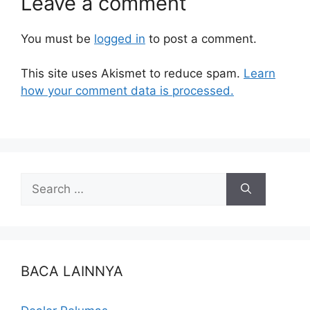
Leave a comment
You must be
logged in
to post a comment.
This site uses Akismet to reduce spam.
Learn
how your comment data is processed.
BACA LAINNYA