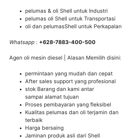
pelumas & oli Shell untuk Industri
pelumas oli Shell untuk Transportasi
oli dan pelumasShell untuk Perkapalan
Whatsapp
:
+628-7883-400-500
Agen oli mesin diesel | Alasan Memilih disini:
permintaan yang mudah dan cepat
After sales support yang profesional
stok Barang dan kami antar
sampai alamat tujuan
Proses pembayaran yang fleksibel
Kualitas pelumas dan oli terjamin dan
terbaik
Harga bersaing
Jaminan produk asli dari Shell