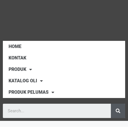
HOME
KONTAK
PRODUK
KATALOG OLI
PRODUK PELUMAS