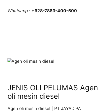
Whatsapp
:
+628-7883-400-500
JENIS OLI PELUMAS Agen
oli mesin diesel
Agen oli mesin diesel | PT JAYADIPA