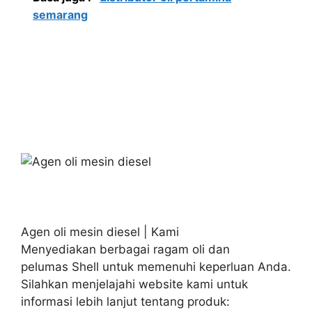
semarang
Agen oli mesin diesel | Kami
Menyediakan berbagai ragam oli dan
pelumas Shell untuk memenuhi keperluan Anda.
Silahkan menjelajahi website kami untuk
informasi lebih lanjut tentang produk: