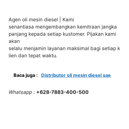
Agen oli mesin diesel | Kami
senantiasa mengembangkan kemitraan jangka
panjang kepada setiap kustomer. Pijakan kami
akan
selalu menjamin layanan maksimal bagi setiap k
lien dan tepat waktu.
Baca juga :
Distributor oli mesin diesel sae
Whatsapp
:
+628-7883-400-500