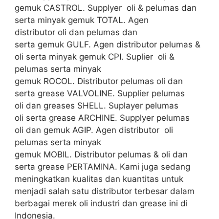
gemuk CASTROL. Supplyer oli & pelumas dan
serta minyak gemuk TOTAL. Agen
distributor oli dan pelumas dan
serta gemuk GULF. Agen distributor pelumas &
oli serta minyak gemuk CPI. Suplier oli &
pelumas serta minyak
gemuk ROCOL. Distributor pelumas oli dan
serta grease VALVOLINE. Supplier pelumas
oli dan greases SHELL. Suplayer pelumas
oli serta grease ARCHINE. Supplyer pelumas
oli dan gemuk AGIP. Agen distributor oli
pelumas serta minyak
gemuk MOBIL. Distributor pelumas & oli dan
serta grease PERTAMINA. Kami juga sedang
meningkatkan kualitas dan kuantitas untuk
menjadi salah satu distributor terbesar dalam
berbagai merek oli industri dan grease ini di
Indonesia.