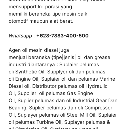
mensupport korporasi yang
memiliki beraneka tipe mesin baik
otomotif maupun alat berat.
Whatsapp
:
+628-7883-400-500
Agen oli mesin diesel juga
menjual beraneka {tipe|jenis| oli dan grease
industri diantaranya : Suplaier pelumas
oli Synthetic Oil, Supplyer oli dan pelumas
oli Engine Oil, Suplaier oli dan pelumas Marine
Diesel oil. Distributor pelumas oli Hydraulic
Oil, Supplier oli pelumas Gas Engine
Oil, Suplier pelumas dan oli Industrial Gear Dan
Bearing. Suplier pelumas dan oli Compressor
Oil, Suplayer pelumas oli Steel Mill Oil. Suplaier
oli pelumas Turbine Oil, Suplayer pelumas &