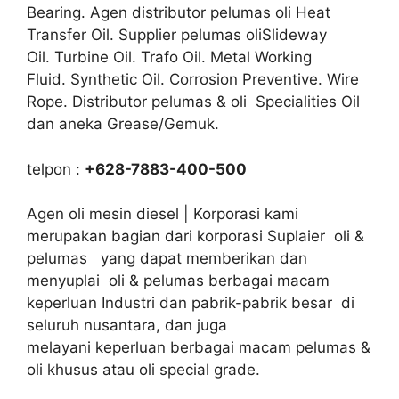
Bearing. Agen distributor pelumas oli Heat
Transfer Oil. Supplier pelumas oliSlideway
Oil. Turbine Oil. Trafo Oil. Metal Working
Fluid. Synthetic Oil. Corrosion Preventive. Wire
Rope. Distributor pelumas & oli Specialities Oil
dan aneka Grease/Gemuk.
telpon :
+628-7883-400-500
Agen oli mesin diesel | Korporasi kami
merupakan bagian dari korporasi Suplaier oli &
pelumas yang dapat memberikan dan
menyuplai oli & pelumas berbagai macam
keperluan Industri dan pabrik-pabrik besar di
seluruh nusantara, dan juga
melayani keperluan berbagai macam pelumas &
oli khusus atau oli special grade.