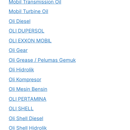
Mobil Transmission Oil
Mobil Turbine Oil
Oli Diesel
OLI DUPERSOL
OLI EXXON MOBIL
Oli Gear
Oli Grease / Pelumas Gemuk
Oli Hidrolik
Oli Kompresor
Oli Mesin Bensin
OLI PERTAMINA
OLI SHELL
Oli Shell Diesel
Oli Shell Hidrolik