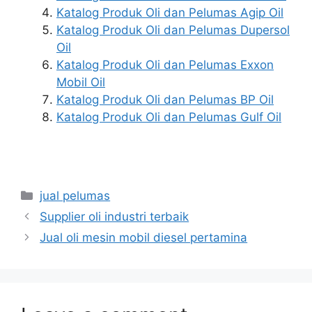
Katalog Produk Oli dan Pelumas Agip Oil
Katalog Produk Oli dan Pelumas Dupersol
Oil
Katalog Produk Oli dan Pelumas Exxon
Mobil Oil
Katalog Produk Oli dan Pelumas BP Oil
Katalog Produk Oli dan Pelumas Gulf Oil
jual pelumas
Supplier oli industri terbaik
Jual oli mesin mobil diesel pertamina