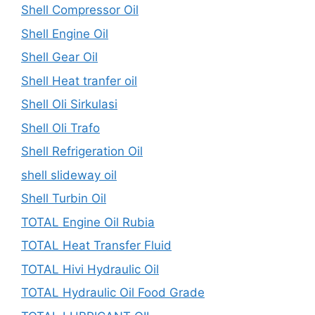
Shell Compressor Oil
Shell Engine Oil
Shell Gear Oil
Shell Heat tranfer oil
Shell Oli Sirkulasi
Shell Oli Trafo
Shell Refrigeration Oil
shell slideway oil
Shell Turbin Oil
TOTAL Engine Oil Rubia
TOTAL Heat Transfer Fluid
TOTAL Hivi Hydraulic Oil
TOTAL Hydraulic Oil Food Grade