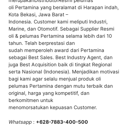
merupakanDistributorResmi pelumas
oli Pertamina yang beralamat di Harapan indah,
Kota Bekasi, Jawa Barat –
Indonesia. Customer kami meliputi Industri,
Marine, dan Otomotif. Sebagai Supplier Resmi
oli & pelumas Pertamina selama lebih dari 10
tahun. Telah berprestasi dan
sudah memperoleh award dari Pertamina
sebagai Best Sales. Best Industry Agent, dan
juga Best Acquisition baik di tingkat Regional
serta Nasional (Indonesia). Menjadikan motivasi
bagi kami agar selalu menjual produk oli
pelumas Pertamina dengan mutu terbaik dan
original, harga yang kompetitif, dan
berkomitmen untuk
menomorsatukan kepuasan Customer.
Whatsapp
:
+628-7883-400-500