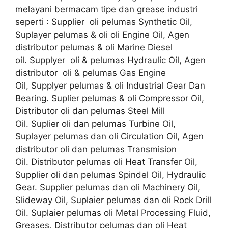
melayani bermacam tipe dan grease industri
seperti : Supplier oli pelumas Synthetic Oil,
Suplayer pelumas & oli oli Engine Oil, Agen
distributor pelumas & oli Marine Diesel
oil. Supplyer oli & pelumas Hydraulic Oil, Agen
distributor oli & pelumas Gas Engine
Oil, Supplyer pelumas & oli Industrial Gear Dan
Bearing. Suplier pelumas & oli Compressor Oil,
Distributor oli dan pelumas Steel Mill
Oil. Suplier oli dan pelumas Turbine Oil,
Suplayer pelumas dan oli Circulation Oil, Agen
distributor oli dan pelumas Transmision
Oil. Distributor pelumas oli Heat Transfer Oil,
Supplier oli dan pelumas Spindel Oil, Hydraulic
Gear. Supplier pelumas dan oli Machinery Oil,
Slideway Oil, Suplaier pelumas dan oli Rock Drill
Oil. Suplaier pelumas oli Metal Processing Fluid,
Greases, Distributor pelumas dan oli Heat