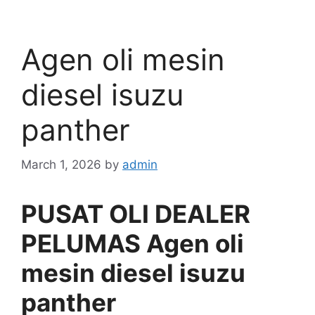
Agen oli mesin
diesel isuzu
panther
March 1, 2026
by
admin
PUSAT OLI DEALER
PELUMAS Agen oli
mesin diesel isuzu
panther