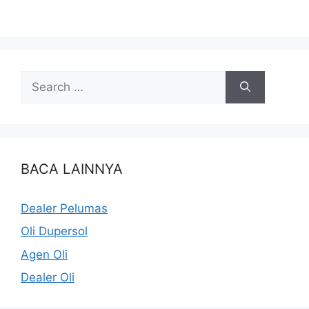
BACA LAINNYA
Dealer Pelumas
Oli Dupersol
Agen Oli
Dealer Oli