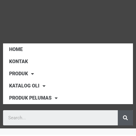
HOME
KONTAK
PRODUK
KATALOG OLI
PRODUK PELUMAS