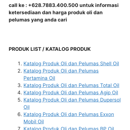
call ke : +628.7883.400.500 untuk informasi
ketersediaan dan harga produk oli dan
pelumas yang anda cari
PRODUK LIST / KATALOG PRODUK
Katalog Produk Oli dan Pelumas Shell Oil
Katalog Produk Oli dan Pelumas
Pertamina Oil
Katalog Produk Oli dan Pelumas Total Oil
Katalog Produk Oli dan Pelumas Agip Oil
Katalog Produk Oli dan Pelumas Dupersol
Oil
Katalog Produk Oli dan Pelumas Exxon
Mobil Oil
Katalog Produk Oli dan Pelumas BP Oil