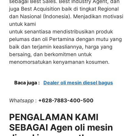
sebagai Best Sales. Best Industry Agent, dan
juga Best Acquisition baik di tingkat Regional
dan Nasional (Indonesia). Menjadikan motivasi
untuk kami
untuk senantiasa mendistribusikan produk
pelumas dan oli Pertamina dengan mutu yang
baik dan terjamin keasliannya, harga yang
bersaing, dan berkomitmen untuk
menomorsatukan kenyamanan kosumen.
Baca juga :
Dealer oli mesin diesel bagus
Whatsapp
:
+628-7883-400-500
PENGALAMAN KAMI
SEBAGAI Agen oli mesin