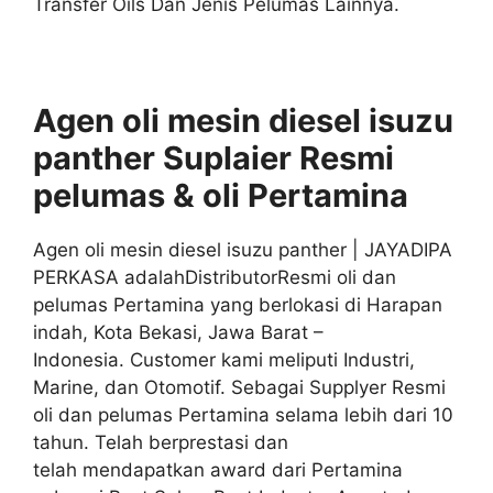
Transfer Oils Dan Jenis Pelumas Lainnya.
Agen oli mesin diesel isuzu
panther Suplaier
Resmi
pelumas & oli
Pertamina
Agen oli mesin diesel isuzu panther | JAYADIPA
PERKASA adalahDistributorResmi oli dan
pelumas Pertamina yang berlokasi di Harapan
indah, Kota Bekasi, Jawa Barat –
Indonesia. Customer kami meliputi Industri,
Marine, dan Otomotif. Sebagai Supplyer Resmi
oli dan pelumas Pertamina selama lebih dari 10
tahun. Telah berprestasi dan
telah mendapatkan award dari Pertamina