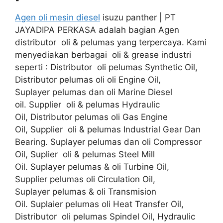
Agen oli mesin diesel
isuzu panther | PT
JAYADIPA PERKASA adalah bagian Agen
distributor oli & pelumas yang terpercaya. Kami
menyediakan berbagai oli & grease industri
seperti : Distributor oli pelumas Synthetic Oil,
Distributor pelumas oli oli Engine Oil,
Suplayer pelumas dan oli Marine Diesel
oil. Supplier oli & pelumas Hydraulic
Oil, Distributor pelumas oli Gas Engine
Oil, Supplier oli & pelumas Industrial Gear Dan
Bearing. Suplayer pelumas dan oli Compressor
Oil, Suplier oli & pelumas Steel Mill
Oil. Suplayer pelumas & oli Turbine Oil,
Supplier pelumas oli Circulation Oil,
Suplayer pelumas & oli Transmision
Oil. Suplaier pelumas oli Heat Transfer Oil,
Distributor oli pelumas Spindel Oil, Hydraulic