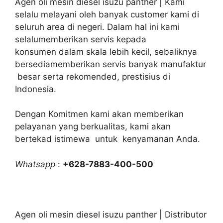
Agen oli mesin diesel isuzu panther | Kami
selalu melayani oleh banyak customer kami di
seluruh area di negeri. Dalam hal ini kami
selalumemberikan servis kepada
konsumen dalam skala lebih kecil, sebaliknya
bersediamemberikan servis banyak manufaktur
besar serta rekomended, prestisius di
Indonesia.
Dengan Komitmen kami akan memberikan
pelayanan yang berkualitas, kami akan
bertekad istimewa untuk kenyamanan Anda.
Whatsapp
:
+628-7883-400-500
Agen oli mesin diesel isuzu panther | Distributor