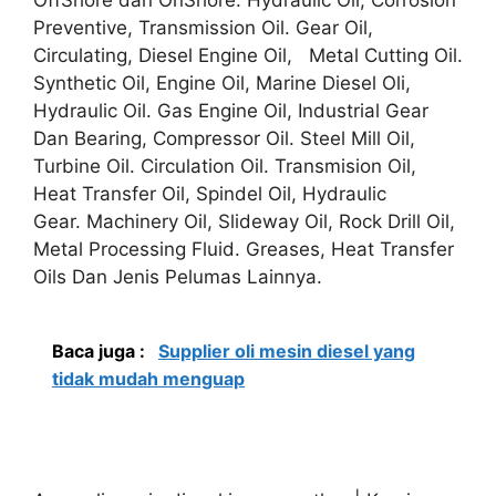
Preventive, Transmission Oil. Gear Oil,
Circulating, Diesel Engine Oil, Metal Cutting Oil.
Synthetic Oil, Engine Oil, Marine Diesel Oli,
Hydraulic Oil. Gas Engine Oil, Industrial Gear
Dan Bearing, Compressor Oil. Steel Mill Oil,
Turbine Oil. Circulation Oil. Transmision Oil,
Heat Transfer Oil, Spindel Oil, Hydraulic
Gear. Machinery Oil, Slideway Oil, Rock Drill Oil,
Metal Processing Fluid. Greases, Heat Transfer
Oils Dan Jenis Pelumas Lainnya.
Baca juga :
Supplier oli mesin diesel yang
tidak mudah menguap