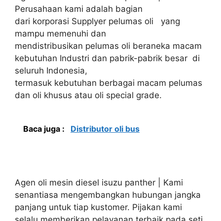
Perusahaan kami adalah bagian
dari korporasi Supplyer pelumas oli yang
mampu memenuhi dan
mendistribusikan pelumas oli beraneka macam
kebutuhan Industri dan pabrik-pabrik besar di
seluruh Indonesia,
termasuk kebutuhan berbagai macam pelumas
dan oli khusus atau oli special grade.
Baca juga :
Distributor oli bus
Agen oli mesin diesel isuzu panther | Kami
senantiasa mengembangkan hubungan jangka
panjang untuk tiap kustomer. Pijakan kami
selalu memberikan pelayanan terbaik pada seti