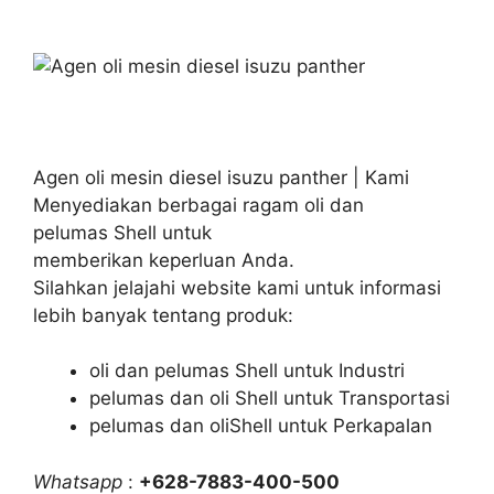
Agen oli mesin diesel isuzu panther | Kami
Menyediakan berbagai ragam oli dan
pelumas Shell untuk
memberikan keperluan Anda.
Silahkan jelajahi website kami untuk informasi
lebih banyak tentang produk:
oli dan pelumas Shell untuk Industri
pelumas dan oli Shell untuk Transportasi
pelumas dan oliShell untuk Perkapalan
Whatsapp
:
+628-7883-400-500