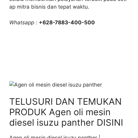
ap mitra bisnis dan tepat waktu.
Whatsapp
:
+628-7883-400-500
TELUSURI DAN TEMUKAN
PRODUK Agen oli mesin
diesel isuzu panther DISINI
Agen oli mesin diesel isuzu panther |