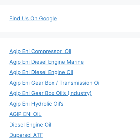
Find Us On Google
Agip Eni Compressor Oil
Agip Eni Diesel Engine Marine
Agip Eni Diesel Engine Oil
Agip Eni Gear Box / Transmission Oil
Agip Eni Gear Box Oil’s (Industry)
Agip Eni Hydrolic Oil’s
AGIP ENI OIL
Diesel Engine Oil
Dupersol ATF