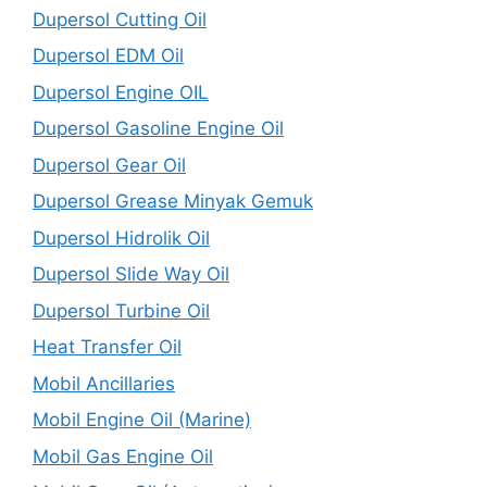
Dupersol Cutting Oil
Dupersol EDM Oil
Dupersol Engine OIL
Dupersol Gasoline Engine Oil
Dupersol Gear Oil
Dupersol Grease Minyak Gemuk
Dupersol Hidrolik Oil
Dupersol Slide Way Oil
Dupersol Turbine Oil
Heat Transfer Oil
Mobil Ancillaries
Mobil Engine Oil (Marine)
Mobil Gas Engine Oil