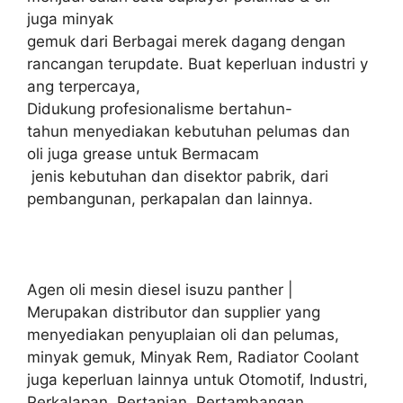
juga minyak
gemuk dari Berbagai merek dagang dengan
rancangan terupdate. Buat keperluan industri y
ang terpercaya,
Didukung profesionalisme bertahun-
tahun menyediakan kebutuhan pelumas dan
oli juga grease untuk Bermacam
jenis kebutuhan dan disektor pabrik, dari
pembangunan, perkapalan dan lainnya.
Agen oli mesin diesel isuzu panther |
Merupakan distributor dan supplier yang
menyediakan penyuplaian oli dan pelumas,
minyak gemuk, Minyak Rem, Radiator Coolant
juga keperluan lainnya untuk Otomotif, Industri,
Perkalapan, Pertanian, Pertambangan,