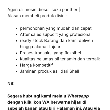
Agen oli mesin diesel isuzu panther |
Alasan membeli produk disini:
permohonan yang mudah dan cepat
After sales support yang profesional
ready stock Barang dan kami deliveri
hingga alamat tujuan
Proses transaksi yang fleksibel
Kualitas pelumas oli terjamin dan terbaik
Harga kompetitif
Jaminan produk asli dari Shell
NB:
Segera hubungi kami melalu
Whatsapp
dengan klik ikon WA berwarna hijau di
sebelah kanan atau kiri Halaman ini. Atau via