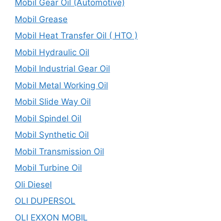
Mobil Gear Oil (Automotive)
Mobil Grease
Mobil Heat Transfer Oil ( HTO )
Mobil Hydraulic Oil
Mobil Industrial Gear Oil
Mobil Metal Working Oil
Mobil Slide Way Oil
Mobil Spindel Oil
Mobil Synthetic Oil
Mobil Transmission Oil
Mobil Turbine Oil
Oli Diesel
OLI DUPERSOL
OLI EXXON MOBIL