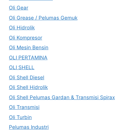
Oli Gear
Oli Grease / Pelumas Gemuk
Oli Hidrolik
Oli Kompresor
Oli Mesin Bensin
OLI PERTAMINA
OLI SHELL
Oli Shell Diesel
Oli Shell Hidrolik
Oli Shell Pelumas Gardan & Transmisi Spirax
Oli Transmisi
Oli Turbin
Pelumas Industri