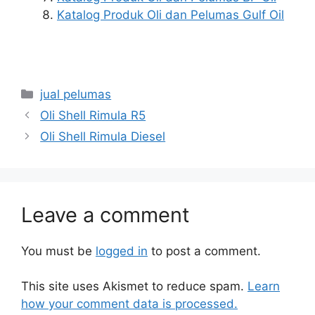
Katalog Produk Oli dan Pelumas Gulf Oil
jual pelumas
Oli Shell Rimula R5
Oli Shell Rimula Diesel
Leave a comment
You must be
logged in
to post a comment.
This site uses Akismet to reduce spam.
Learn
how your comment data is processed.