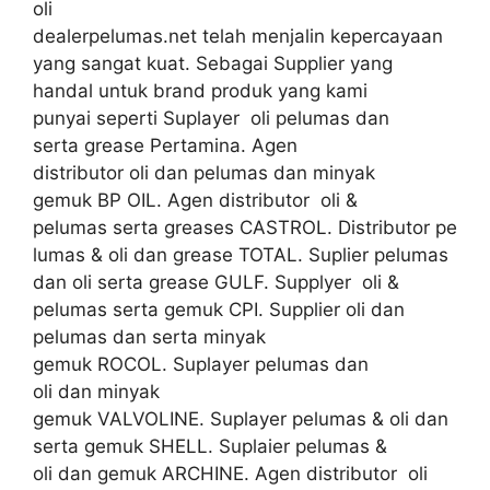
oli
dealerpelumas.net telah menjalin kepercayaan
yang sangat kuat. Sebagai Supplier yang
handal untuk brand produk yang kami
punyai seperti Suplayer oli pelumas dan
serta grease Pertamina. Agen
distributor oli dan pelumas dan minyak
gemuk BP OIL. Agen distributor oli &
pelumas serta greases CASTROL. Distributor pe
lumas & oli dan grease TOTAL. Suplier pelumas
dan oli serta grease GULF. Supplyer oli &
pelumas serta gemuk CPI. Supplier oli dan
pelumas dan serta minyak
gemuk ROCOL. Suplayer pelumas dan
oli dan minyak
gemuk VALVOLINE. Suplayer pelumas & oli dan
serta gemuk SHELL. Suplaier pelumas &
oli dan gemuk ARCHINE. Agen distributor oli