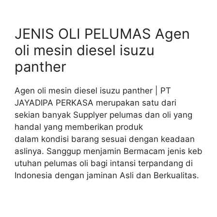
JENIS OLI PELUMAS Agen
oli mesin diesel isuzu
panther
Agen oli mesin diesel isuzu panther | PT
JAYADIPA PERKASA merupakan satu dari
sekian banyak Supplyer pelumas dan oli yang
handal yang memberikan produk
dalam kondisi barang sesuai dengan keadaan
aslinya. Sanggup menjamin Bermacam jenis keb
utuhan pelumas oli bagi intansi terpandang di
Indonesia dengan jaminan Asli dan Berkualitas.