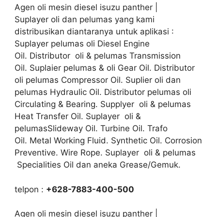
Agen oli mesin diesel isuzu panther |
Suplayer oli dan pelumas yang kami
distribusikan diantaranya untuk aplikasi :
Suplayer pelumas oli Diesel Engine
Oil. Distributor oli & pelumas Transmission
Oil. Suplaier pelumas & oli Gear Oil. Distributor
oli pelumas Compressor Oil. Suplier oli dan
pelumas Hydraulic Oil. Distributor pelumas oli
Circulating & Bearing. Supplyer oli & pelumas
Heat Transfer Oil. Suplayer oli &
pelumasSlideway Oil. Turbine Oil. Trafo
Oil. Metal Working Fluid. Synthetic Oil. Corrosion
Preventive. Wire Rope. Suplayer oli & pelumas
Specialities Oil dan aneka Grease/Gemuk.
telpon :
+628-7883-400-500
Agen oli mesin diesel isuzu panther |