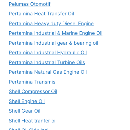
Pelumas Otomotif
Pertamina Heat Transfer Oil
Pertamina Heavy duty Diesel Engine
Pertamina Industrial & Marine Engine Oil
Pertamina Industrial gear & bearing oil
Pertamina Industrial Hydraulic Oil
Pertamina Industrial Turbine Oils
Pertamina Natural Gas Engine Oil
Pertamina Transmisi
Shell Compressor Oil
Shell Engine Oil
Shell Gear Oil
Shell Heat tranfer oil