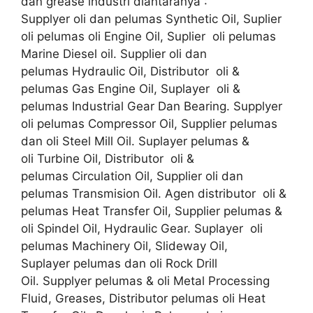
dan grease industri diantaranya :
Supplyer oli dan pelumas Synthetic Oil, Suplier
oli pelumas oli Engine Oil, Suplier oli pelumas
Marine Diesel oil. Supplier oli dan
pelumas Hydraulic Oil, Distributor oli &
pelumas Gas Engine Oil, Suplayer oli &
pelumas Industrial Gear Dan Bearing. Supplyer
oli pelumas Compressor Oil, Supplier pelumas
dan oli Steel Mill Oil. Suplayer pelumas &
oli Turbine Oil, Distributor oli &
pelumas Circulation Oil, Supplier oli dan
pelumas Transmision Oil. Agen distributor oli &
pelumas Heat Transfer Oil, Supplier pelumas &
oli Spindel Oil, Hydraulic Gear. Suplayer oli
pelumas Machinery Oil, Slideway Oil,
Suplayer pelumas dan oli Rock Drill
Oil. Supplyer pelumas & oli Metal Processing
Fluid, Greases, Distributor pelumas oli Heat