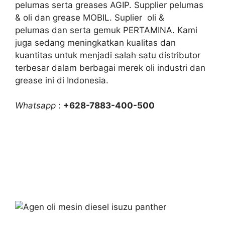
pelumas serta greases AGIP. Supplier pelumas
& oli dan grease MOBIL. Suplier oli &
pelumas dan serta gemuk PERTAMINA. Kami
juga sedang meningkatkan kualitas dan
kuantitas untuk menjadi salah satu distributor
terbesar dalam berbagai merek oli industri dan
grease ini di Indonesia.
Whatsapp
:
+628-7883-400-500