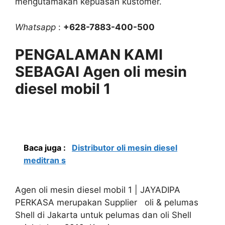
mengutamakan kepuasan kustomer.
Whatsapp
:
+628-7883-400-500
PENGALAMAN KAMI
SEBAGAI Agen oli mesin
diesel mobil 1
Baca juga :
Distributor oli mesin diesel
meditran s
Agen oli mesin diesel mobil 1 | JAYADIPA
PERKASA merupakan Supplier oli & pelumas
Shell di Jakarta untuk pelumas dan oli Shell