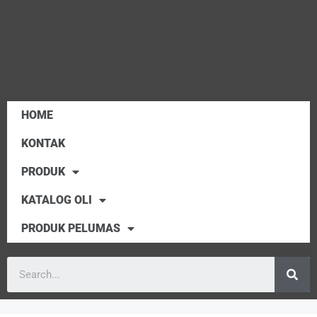
HOME
KONTAK
PRODUK
KATALOG OLI
PRODUK PELUMAS