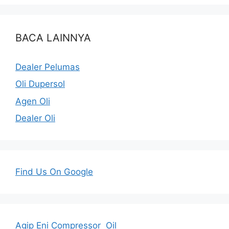
BACA LAINNYA
Dealer Pelumas
Oli Dupersol
Agen Oli
Dealer Oli
Find Us On Google
Agip Eni Compressor Oil