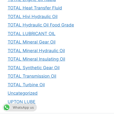
TOTAL Heat Transfer Fluid
TOTAL Hivi Hydraulic Oil
TOTAL Hydraulic Oil Food Grade
TOTAL LUBRICANT OIL
TOTAL Mineral Gear Oil
TOTAL Mineral Hydraulic Oil
TOTAL Mineral Insulating Oil
TOTAL Synthetic Gear Oil
TOTAL Transmission Oil
TOTAL Turbine Oil
Uncategorized
UPTON LUBE
WhatsApp us