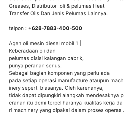
Greases, Distributor oli & pelumas Heat
Transfer Oils Dan Jenis Pelumas Lainnya.
telpon :
+628-7883-400-500
Agen oli mesin diesel mobil 1 |
Keberadaan oli dan
pelumas disisi kalangan pabrik,
punya peranan serius.
Sebagai bagian komponen yang perlu ada
pada setiap operasi manufacture ataupun mach
inery seperti biasanya. Oleh karenanya,
tidak dapat dipungkiri alangkah mendesaknya p
eranan itu demi terpeliharanya kualitas kerja da
ri machinery yang dipakai dalam proses operasi.