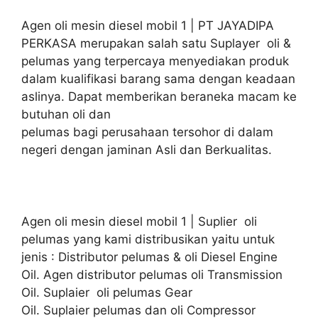
Agen oli mesin diesel mobil 1 | PT JAYADIPA
PERKASA merupakan salah satu Suplayer oli &
pelumas yang terpercaya menyediakan produk
dalam kualifikasi barang sama dengan keadaan
aslinya. Dapat memberikan beraneka macam ke
butuhan oli dan
pelumas bagi perusahaan tersohor di dalam
negeri dengan jaminan Asli dan Berkualitas.
Agen oli mesin diesel mobil 1 | Suplier oli
pelumas yang kami distribusikan yaitu untuk
jenis : Distributor pelumas & oli Diesel Engine
Oil. Agen distributor pelumas oli Transmission
Oil. Suplaier oli pelumas Gear
Oil. Suplaier pelumas dan oli Compressor