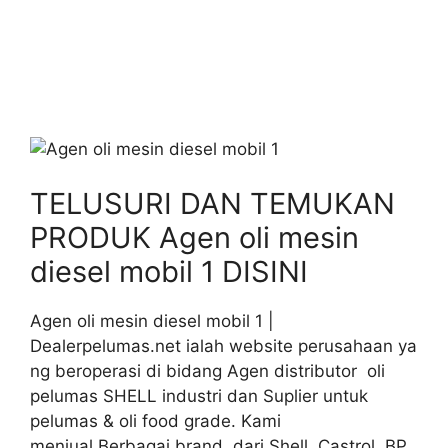
TELUSURI DAN TEMUKAN
PRODUK Agen oli mesin
diesel mobil 1 DISINI
Agen oli mesin diesel mobil 1 |
Dealerpelumas.net ialah website perusahaan ya
ng beroperasi di bidang Agen distributor oli
pelumas SHELL industri dan Suplier untuk
pelumas & oli food grade. Kami
menjual Berbagai brand dari Shell, Castrol, BP,