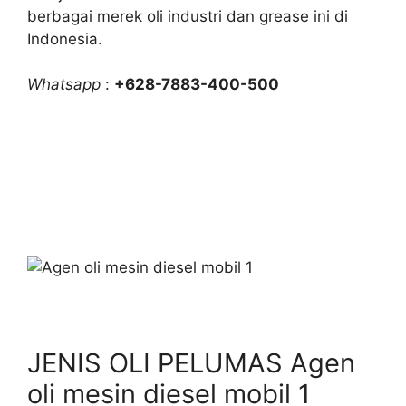
berbagai merek oli industri dan grease ini di
Indonesia.
Whatsapp
:
+628-7883-400-500
JENIS OLI PELUMAS Agen
oli mesin diesel mobil 1