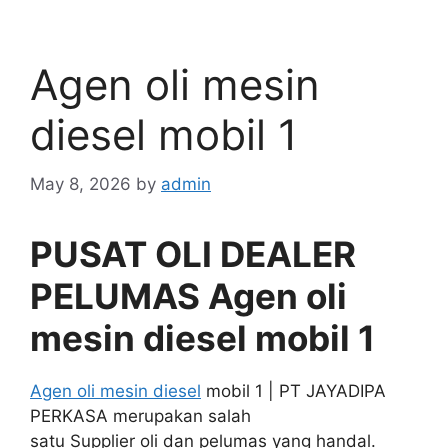
Agen oli mesin
diesel mobil 1
May 8, 2026
by
admin
PUSAT OLI DEALER
PELUMAS Agen oli
mesin diesel mobil 1
Agen oli mesin diesel
mobil 1 | PT JAYADIPA
PERKASA merupakan salah
satu Supplier oli dan pelumas yang handal.