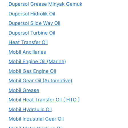
Dupersol Grease Minyak Gemuk
Dupersol Hidrolik Oil
Dupersol Slide Way Oil
Dupersol Turbine Oil
Heat Transfer Oil
Mobil Ancillaries
Mobil Engine Oil (Marine)
Mobil Gas Engine Oil
Mobil Gear Oil (Automotive)
Mobil Grease
Mobil Heat Transfer Oil ( HTO )
Mobil Hydraulic Oil
Mobil Industrial Gear Oil