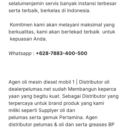
selalumenjamin servis banyak instansi terbesar
serta terbaik, berkelas di Indonesia.
Komitmen kami akan melayani maksimal yang
berkualitas, kami akan bertekad terbaik untuk
kepuasan Anda.
Whatsapp
:
+628-7883-400-500
Agen oli mesin diesel mobil 1 | Distributor oli
dealerpelumas.net sudah Membangun keperca
yaan yang begitu kuat. Sebagai Distributor yang
terpercaya untuk brand produk yang kami
miliki seperti Supplyer oli dan
pelumas serta gemuk Pertamina. Agen
distributor pelumas & oli dan serta greases BP