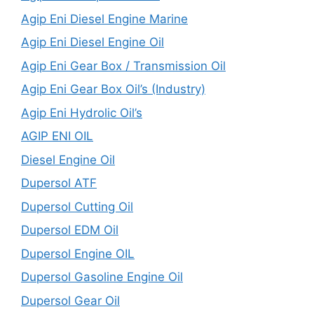
Agip Eni Diesel Engine Marine
Agip Eni Diesel Engine Oil
Agip Eni Gear Box / Transmission Oil
Agip Eni Gear Box Oil’s (Industry)
Agip Eni Hydrolic Oil’s
AGIP ENI OIL
Diesel Engine Oil
Dupersol ATF
Dupersol Cutting Oil
Dupersol EDM Oil
Dupersol Engine OIL
Dupersol Gasoline Engine Oil
Dupersol Gear Oil