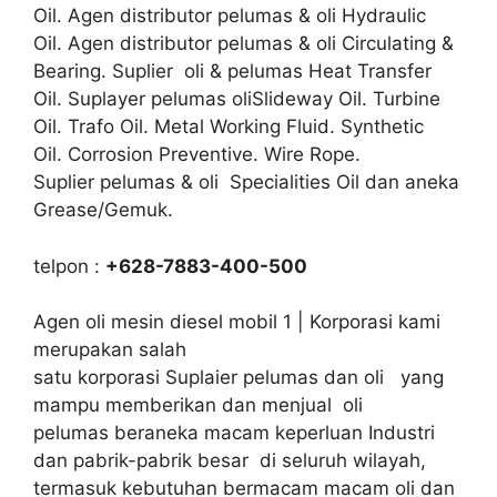
Oil. Agen distributor pelumas & oli Hydraulic
Oil. Agen distributor pelumas & oli Circulating &
Bearing. Suplier oli & pelumas Heat Transfer
Oil. Suplayer pelumas oliSlideway Oil. Turbine
Oil. Trafo Oil. Metal Working Fluid. Synthetic
Oil. Corrosion Preventive. Wire Rope.
Suplier pelumas & oli Specialities Oil dan aneka
Grease/Gemuk.
telpon :
+628-7883-400-500
Agen oli mesin diesel mobil 1 | Korporasi kami
merupakan salah
satu korporasi Suplaier pelumas dan oli yang
mampu memberikan dan menjual oli
pelumas beraneka macam keperluan Industri
dan pabrik-pabrik besar di seluruh wilayah,
termasuk kebutuhan bermacam macam oli dan