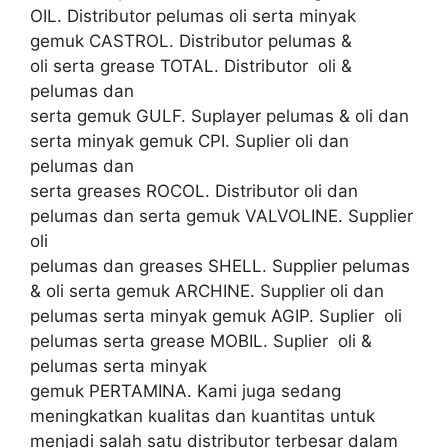
OIL. Distributor pelumas oli serta minyak
gemuk CASTROL. Distributor pelumas &
oli serta grease TOTAL. Distributor oli &
pelumas dan
serta gemuk GULF. Suplayer pelumas & oli dan
serta minyak gemuk CPI. Suplier oli dan
pelumas dan
serta greases ROCOL. Distributor oli dan
pelumas dan serta gemuk VALVOLINE. Supplier
oli
pelumas dan greases SHELL. Supplier pelumas
& oli serta gemuk ARCHINE. Supplier oli dan
pelumas serta minyak gemuk AGIP. Suplier oli
pelumas serta grease MOBIL. Suplier oli &
pelumas serta minyak
gemuk PERTAMINA. Kami juga sedang
meningkatkan kualitas dan kuantitas untuk
menjadi salah satu distributor terbesar dalam