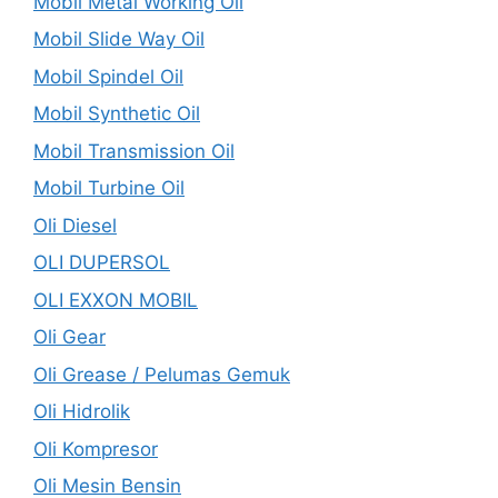
Mobil Metal Working Oil
Mobil Slide Way Oil
Mobil Spindel Oil
Mobil Synthetic Oil
Mobil Transmission Oil
Mobil Turbine Oil
Oli Diesel
OLI DUPERSOL
OLI EXXON MOBIL
Oli Gear
Oli Grease / Pelumas Gemuk
Oli Hidrolik
Oli Kompresor
Oli Mesin Bensin