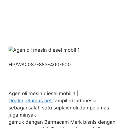
HP/WA: 087-883-400-500
Agen oli mesin diesel mobil 1 |
Dealerpelumas.net
tampil di Indonesia
sebagai salah satu suplaier oli dan pelumas
juga minyak
gemuk dengan Bermacam Merk bisnis dengan