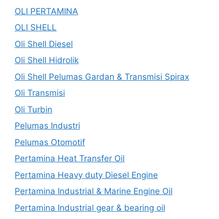
OLI PERTAMINA
OLI SHELL
Oli Shell Diesel
Oli Shell Hidrolik
Oli Shell Pelumas Gardan & Transmisi Spirax
Oli Transmisi
Oli Turbin
Pelumas Industri
Pelumas Otomotif
Pertamina Heat Transfer Oil
Pertamina Heavy duty Diesel Engine
Pertamina Industrial & Marine Engine Oil
Pertamina Industrial gear & bearing oil