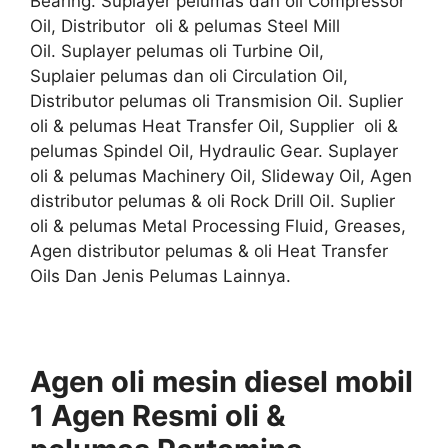
Bearing. Suplayer pelumas dan oli Compressor
Oil, Distributor oli & pelumas Steel Mill
Oil. Suplayer pelumas oli Turbine Oil,
Suplaier pelumas dan oli Circulation Oil,
Distributor pelumas oli Transmision Oil. Suplier
oli & pelumas Heat Transfer Oil, Supplier oli &
pelumas Spindel Oil, Hydraulic Gear. Suplayer
oli & pelumas Machinery Oil, Slideway Oil, Agen
distributor pelumas & oli Rock Drill Oil. Suplier
oli & pelumas Metal Processing Fluid, Greases,
Agen distributor pelumas & oli Heat Transfer
Oils Dan Jenis Pelumas Lainnya.
Agen oli mesin diesel mobil
1
Agen
Resmi
oli &