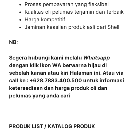
Proses pembayaran yang fleksibel
Kualitas oli pelumas terjamin dan terbaik
Harga kompetitif
Jaminan keaslian produk asli dari Shell
NB:
Segera hubungi kami melalu
Whatsapp
dengan klik ikon WA berwarna hijau di
sebelah kanan atau kiri Halaman ini. Atau via
call ke : +628.7883.400.500 untuk informasi
ketersediaan dan harga produk oli dan
pelumas yang anda cari
PRODUK LIST / KATALOG PRODUK