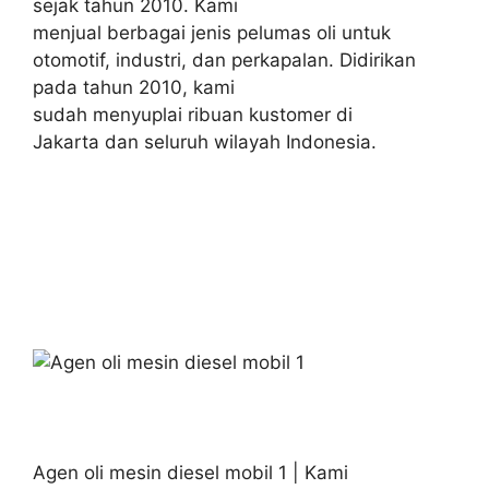
sejak tahun 2010. Kami
menjual berbagai jenis pelumas oli untuk
otomotif, industri, dan perkapalan. Didirikan
pada tahun 2010, kami
sudah menyuplai ribuan kustomer di
Jakarta dan seluruh wilayah Indonesia.
Agen oli mesin diesel mobil 1 | Kami