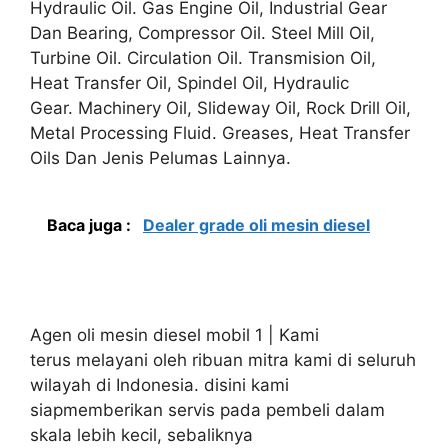
Hydraulic Oil. Gas Engine Oil, Industrial Gear
Dan Bearing, Compressor Oil. Steel Mill Oil,
Turbine Oil. Circulation Oil. Transmision Oil,
Heat Transfer Oil, Spindel Oil, Hydraulic
Gear. Machinery Oil, Slideway Oil, Rock Drill Oil,
Metal Processing Fluid. Greases, Heat Transfer
Oils Dan Jenis Pelumas Lainnya.
Baca juga :
Dealer grade oli mesin diesel
Agen oli mesin diesel mobil 1 | Kami
terus melayani oleh ribuan mitra kami di seluruh
wilayah di Indonesia. disini kami
siapmemberikan servis pada pembeli dalam
skala lebih kecil, sebaliknya