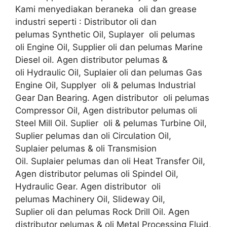
Kami menyediakan beraneka oli dan grease
industri seperti : Distributor oli dan
pelumas Synthetic Oil, Suplayer oli pelumas
oli Engine Oil, Supplier oli dan pelumas Marine
Diesel oil. Agen distributor pelumas &
oli Hydraulic Oil, Suplaier oli dan pelumas Gas
Engine Oil, Supplyer oli & pelumas Industrial
Gear Dan Bearing. Agen distributor oli pelumas
Compressor Oil, Agen distributor pelumas oli
Steel Mill Oil. Suplier oli & pelumas Turbine Oil,
Suplier pelumas dan oli Circulation Oil,
Suplaier pelumas & oli Transmision
Oil. Suplaier pelumas dan oli Heat Transfer Oil,
Agen distributor pelumas oli Spindel Oil,
Hydraulic Gear. Agen distributor oli
pelumas Machinery Oil, Slideway Oil,
Suplier oli dan pelumas Rock Drill Oil. Agen
distributor pelumas & oli Metal Processing Fluid,