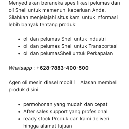
Menyediakan beraneka spesifikasi pelumas dan
oli Shell untuk memenuhi keperluan Anda.
Silahkan menjelajahi situs kami untuk informasi
lebih banyak tentang produk:
oli dan pelumas Shell untuk Industri
oli dan pelumas Shell untuk Transportasi
oli dan pelumasShell untuk Perkapalan
Whatsapp
:
+628-7883-400-500
Agen oli mesin diesel mobil 1 | Alasan membeli
produk disini:
permohonan yang mudah dan cepat
After sales support yang profesional
ready stock Produk dan kami deliveri
hingga alamat tujuan