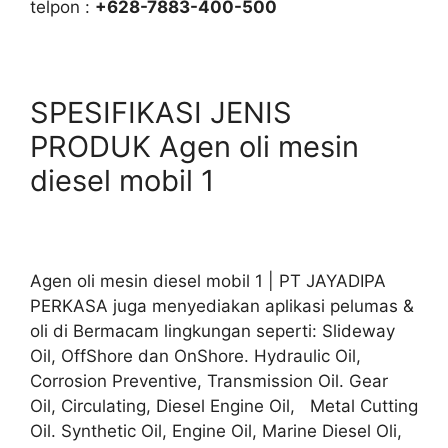
telpon :
+628-7883-400-500
SPESIFIKASI JENIS
PRODUK Agen oli mesin
diesel mobil 1
Agen oli mesin diesel mobil 1 | PT JAYADIPA
PERKASA juga menyediakan aplikasi pelumas &
oli di Bermacam lingkungan seperti: Slideway
Oil, OffShore dan OnShore. Hydraulic Oil,
Corrosion Preventive, Transmission Oil. Gear
Oil, Circulating, Diesel Engine Oil, Metal Cutting
Oil. Synthetic Oil, Engine Oil, Marine Diesel Oli,