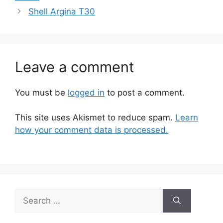
Shell Argina T30
Leave a comment
You must be
logged in
to post a comment.
This site uses Akismet to reduce spam.
Learn
how your comment data is processed.