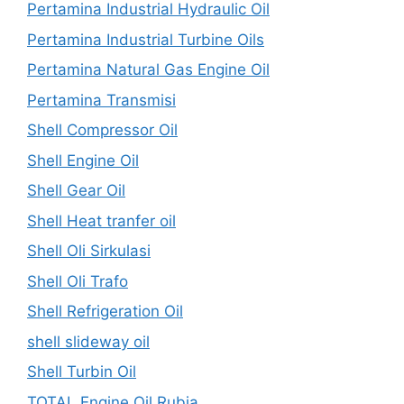
Pertamina Industrial Hydraulic Oil
Pertamina Industrial Turbine Oils
Pertamina Natural Gas Engine Oil
Pertamina Transmisi
Shell Compressor Oil
Shell Engine Oil
Shell Gear Oil
Shell Heat tranfer oil
Shell Oli Sirkulasi
Shell Oli Trafo
Shell Refrigeration Oil
shell slideway oil
Shell Turbin Oil
TOTAL Engine Oil Rubia