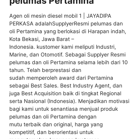
pelumas
Pertamina
Agen oli mesin diesel mobil 1 | JAYADIPA
PERKASA adalahSupplyerResmi pelumas dan
oli Pertamina yang berlokasi di Harapan indah,
Kota Bekasi, Jawa Barat –
Indonesia. kustomer kami meliputi Industri,
Marine, dan Otomotif. Sebagai Supplyer Resmi
pelumas dan oli Pertamina selama lebih dari 10
tahun. Telah berprestasi dan
sudah memperoleh award dari Pertamina
sebagai Best Sales. Best Industry Agent, dan
juga Best Acquisition baik di tingkat Regional
serta Nasional (Indonesia). Menjadikan motivasi
bagi kami untuk senantiasa menjual produk
pelumas dan oli Pertamina dengan
mutu terbaik dan original, harga yang
kompetitif, dan berorientasi untuk