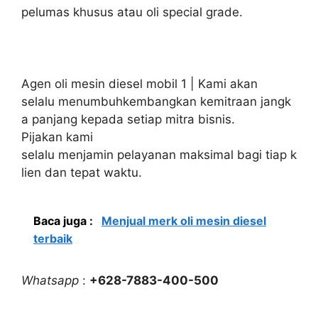
pelumas khusus atau oli special grade.
Agen oli mesin diesel mobil 1 | Kami akan
selalu menumbuhkembangkan kemitraan jangk
a panjang kepada setiap mitra bisnis.
Pijakan kami
selalu menjamin pelayanan maksimal bagi tiap k
lien dan tepat waktu.
Baca juga :
Menjual merk oli mesin diesel
terbaik
Whatsapp
:
+628-7883-400-500