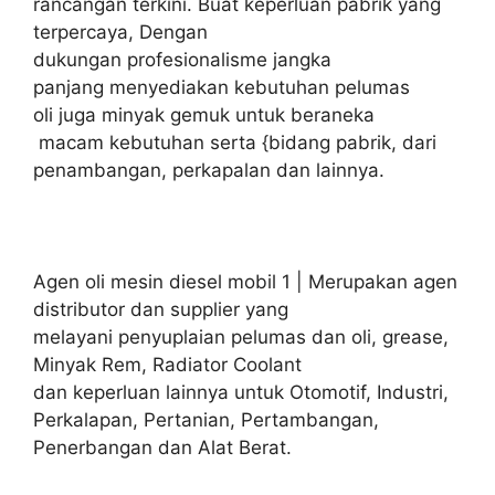
rancangan terkini. Buat keperluan pabrik yang
terpercaya, Dengan
dukungan profesionalisme jangka
panjang menyediakan kebutuhan pelumas
oli juga minyak gemuk untuk beraneka
macam kebutuhan serta {bidang pabrik, dari
penambangan, perkapalan dan lainnya.
Agen oli mesin diesel mobil 1 | Merupakan agen
distributor dan supplier yang
melayani penyuplaian pelumas dan oli, grease,
Minyak Rem, Radiator Coolant
dan keperluan lainnya untuk Otomotif, Industri,
Perkalapan, Pertanian, Pertambangan,
Penerbangan dan Alat Berat.