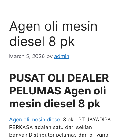
Agen oli mesin
diesel 8 pk
March 5, 2026
by
admin
PUSAT OLI DEALER
PELUMAS Agen oli
mesin diesel 8 pk
Agen oli mesin diesel
8 pk | PT JAYADIPA
PERKASA adalah satu dari sekian
banyak Distributor pelumas dan oli yang