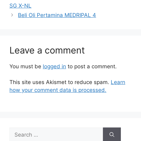
SG X-NL
Beli Oli Pertamina MEDRIPAL 4
Leave a comment
You must be
logged in
to post a comment.
This site uses Akismet to reduce spam.
Learn
how your comment data is processed.