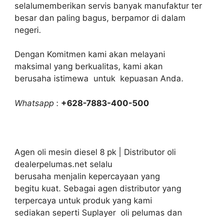
selalumemberikan servis banyak manufaktur ter
besar dan paling bagus, berpamor di dalam
negeri.
Dengan Komitmen kami akan melayani
maksimal yang berkualitas, kami akan
berusaha istimewa untuk kepuasan Anda.
Whatsapp
:
+628-7883-400-500
Agen oli mesin diesel 8 pk | Distributor oli
dealerpelumas.net selalu
berusaha menjalin kepercayaan yang
begitu kuat. Sebagai agen distributor yang
terpercaya untuk produk yang kami
sediakan seperti Suplayer oli pelumas dan