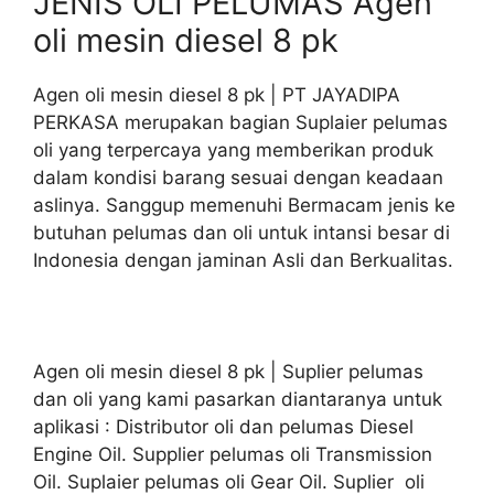
JENIS OLI PELUMAS Agen
oli mesin diesel 8 pk
Agen oli mesin diesel 8 pk | PT JAYADIPA
PERKASA merupakan bagian Suplaier pelumas
oli yang terpercaya yang memberikan produk
dalam kondisi barang sesuai dengan keadaan
aslinya. Sanggup memenuhi Bermacam jenis ke
butuhan pelumas dan oli untuk intansi besar di
Indonesia dengan jaminan Asli dan Berkualitas.
Agen oli mesin diesel 8 pk | Suplier pelumas
dan oli yang kami pasarkan diantaranya untuk
aplikasi : Distributor oli dan pelumas Diesel
Engine Oil. Supplier pelumas oli Transmission
Oil. Suplaier pelumas oli Gear Oil. Suplier oli