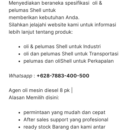
Menyediakan beraneka spesifikasi oli &
pelumas Shell untuk
memberikan kebutuhan Anda.
Silahkan jelajahi website kami untuk informasi
lebih lanjut tentang produk:
oli & pelumas Shell untuk Industri
oli dan pelumas Shell untuk Transportasi
pelumas dan oliShell untuk Perkapalan
Whatsapp
:
+628-7883-400-500
Agen oli mesin diesel 8 pk |
Alasan Memilih disini:
permintaan yang mudah dan cepat
After sales support yang profesional
ready stock Barang dan kami antar