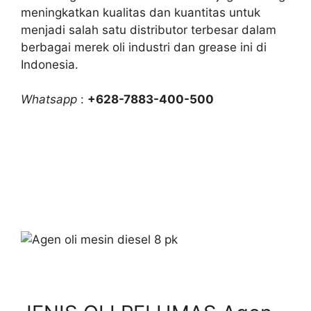
meningkatkan kualitas dan kuantitas untuk
menjadi salah satu distributor terbesar dalam
berbagai merek oli industri dan grease ini di
Indonesia.
Whatsapp
:
+628-7883-400-500