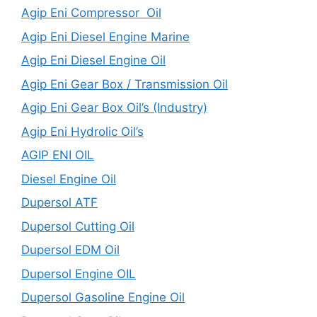
Agip Eni Compressor Oil
Agip Eni Diesel Engine Marine
Agip Eni Diesel Engine Oil
Agip Eni Gear Box / Transmission Oil
Agip Eni Gear Box Oil’s (Industry)
Agip Eni Hydrolic Oil’s
AGIP ENI OIL
Diesel Engine Oil
Dupersol ATF
Dupersol Cutting Oil
Dupersol EDM Oil
Dupersol Engine OIL
Dupersol Gasoline Engine Oil