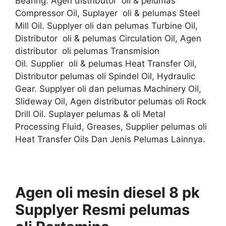
Bearing. Agen distributor oli & pelumas
Compressor Oil, Suplayer oli & pelumas Steel
Mill Oil. Supplyer oli dan pelumas Turbine Oil,
Distributor oli & pelumas Circulation Oil, Agen
distributor oli pelumas Transmision
Oil. Supplier oli & pelumas Heat Transfer Oil,
Distributor pelumas oli Spindel Oil, Hydraulic
Gear. Supplyer oli dan pelumas Machinery Oil,
Slideway Oil, Agen distributor pelumas oli Rock
Drill Oil. Suplayer pelumas & oli Metal
Processing Fluid, Greases, Supplier pelumas oli
Heat Transfer Oils Dan Jenis Pelumas Lainnya.
Agen oli mesin diesel 8 pk
Supplyer
Resmi
pelumas