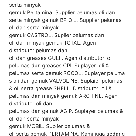
serta minyak
gemuk Pertamina. Supplier pelumas oli dan
serta minyak gemuk BP OIL. Supplier pelumas
oli dan serta minyak
gemuk CASTROL. Suplier pelumas dan
oli dan minyak gemuk TOTAL. Agen
distributor pelumas dan
oli dan greases GULF. Agen distributor oli
pelumas dan greases CPI. Suplayer oli &
pelumas serta gemuk ROCOL. Suplayer peluma
s oli dan gemuk VALVOLINE. Suplaier pelumas
& oli serta grease SHELL. Distributor oli &
pelumas dan minyak gemuk ARCHINE. Agen
distributor oli dan
pelumas dan gemuk AGIP. Suplayer pelumas &
oli dan serta minyak
gemuk MOBIL. Suplier pelumas &
oli serta gemuk PERTAMINA. Kami juga sedang