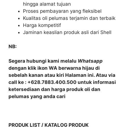
hingga alamat tujuan
Proses pembayaran yang fleksibel
Kualitas oli pelumas terjamin dan terbaik
Harga kompetitif
Jaminan keaslian produk asli dari Shell
NB:
Segera hubungi kami melalu
Whatsapp
dengan klik ikon WA berwarna hijau di
sebelah kanan atau kiri Halaman ini. Atau via
call ke : +628.7883.400.500 untuk informasi
ketersediaan dan harga produk oli dan
pelumas yang anda cari
PRODUK LIST / KATALOG PRODUK