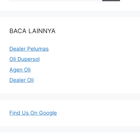
BACA LAINNYA
Dealer Pelumas
Oli Dupersol
Agen Oli
Dealer Oli
Find Us On Google