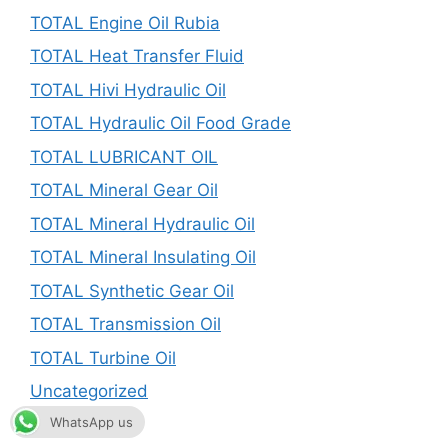
TOTAL Engine Oil Rubia
TOTAL Heat Transfer Fluid
TOTAL Hivi Hydraulic Oil
TOTAL Hydraulic Oil Food Grade
TOTAL LUBRICANT OIL
TOTAL Mineral Gear Oil
TOTAL Mineral Hydraulic Oil
TOTAL Mineral Insulating Oil
TOTAL Synthetic Gear Oil
TOTAL Transmission Oil
TOTAL Turbine Oil
Uncategorized
WhatsApp us
UPTON LUBE