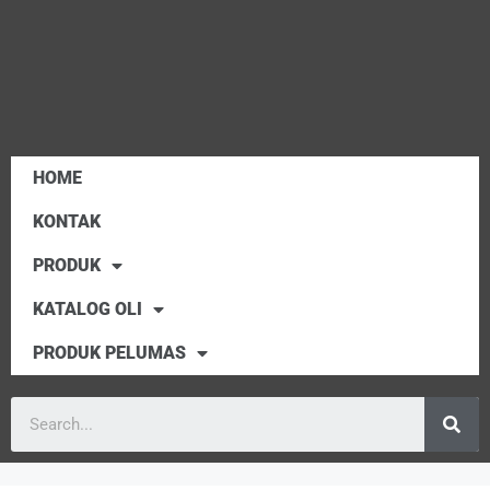
HOME
KONTAK
PRODUK
KATALOG OLI
PRODUK PELUMAS