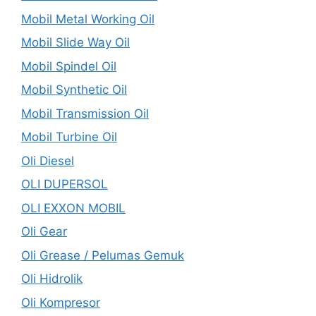
Mobil Metal Working Oil
Mobil Slide Way Oil
Mobil Spindel Oil
Mobil Synthetic Oil
Mobil Transmission Oil
Mobil Turbine Oil
Oli Diesel
OLI DUPERSOL
OLI EXXON MOBIL
Oli Gear
Oli Grease / Pelumas Gemuk
Oli Hidrolik
Oli Kompresor