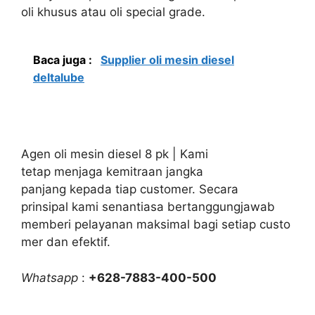
oli khusus atau oli special grade.
Baca juga :
Supplier oli mesin diesel
deltalube
Agen oli mesin diesel 8 pk | Kami
tetap menjaga kemitraan jangka
panjang kepada tiap customer. Secara
prinsipal kami senantiasa bertanggungjawab
memberi pelayanan maksimal bagi setiap custo
mer dan efektif.
Whatsapp
:
+628-7883-400-500