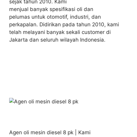
sejak tahun 2010. Kami
menjual banyak spesifikasi oli dan
pelumas untuk otomotif, industri, dan
perkapalan. Didirikan pada tahun 2010, kami
telah melayani banyak sekali customer di
Jakarta dan seluruh wilayah Indonesia.
Agen oli mesin diesel 8 pk | Kami