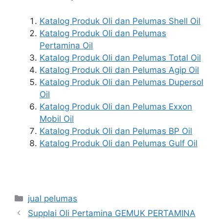
Katalog Produk Oli dan Pelumas Shell Oil
Katalog Produk Oli dan Pelumas
Pertamina Oil
Katalog Produk Oli dan Pelumas Total Oil
Katalog Produk Oli dan Pelumas Agip Oil
Katalog Produk Oli dan Pelumas Dupersol
Oil
Katalog Produk Oli dan Pelumas Exxon
Mobil Oil
Katalog Produk Oli dan Pelumas BP Oil
Katalog Produk Oli dan Pelumas Gulf Oil
jual pelumas
Supplai Oli Pertamina GEMUK PERTAMINA