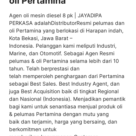
oli
Pertamina
Agen oli mesin diesel 8 pk | JAYADIPA
PERKASA adalahDistributorResmi pelumas dan
oli Pertamina yang berlokasi di Harapan indah,
Kota Bekasi, Jawa Barat –
Indonesia. Pelanggan kami meliputi Industri,
Marine, dan Otomotif. Sebagai Agen Resmi
pelumas & oli Pertamina selama lebih dari 10
tahun. Telah berprestasi dan
telah memperoleh penghargaan dari Pertamina
sebagai Best Sales. Best Industry Agent, dan
juga Best Acquisition baik di tingkat Regional
dan Nasional (Indonesia). Menjadikan pemantik
bagi kami untuk senantiasa menjual produk oli
& pelumas Pertamina dengan mutu yang
baik dan terjamin, harga yang bersaing, dan
berkomitmen untuk