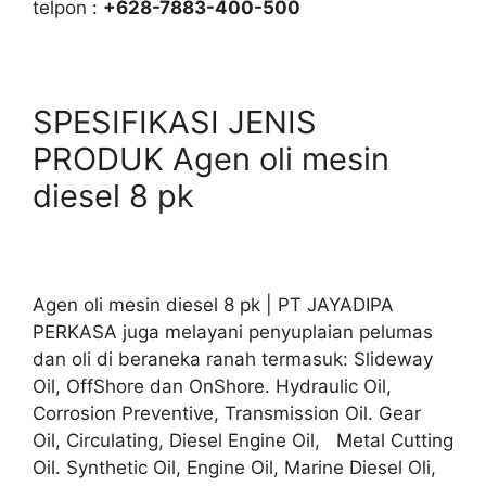
telpon :
+628-7883-400-500
SPESIFIKASI JENIS
PRODUK Agen oli mesin
diesel 8 pk
Agen oli mesin diesel 8 pk | PT JAYADIPA
PERKASA juga melayani penyuplaian pelumas
dan oli di beraneka ranah termasuk: Slideway
Oil, OffShore dan OnShore. Hydraulic Oil,
Corrosion Preventive, Transmission Oil. Gear
Oil, Circulating, Diesel Engine Oil, Metal Cutting
Oil. Synthetic Oil, Engine Oil, Marine Diesel Oli,