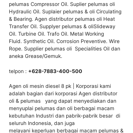
pelumas Compressor Oil. Suplier pelumas oli
Hydraulic Oil. Suplaier pelumas & oli Circulating
& Bearing. Agen distributor pelumas oli Heat
Transfer Oil. Supplyer pelumas & oliSlideway
Oil. Turbine Oil. Trafo Oil. Metal Working
Fluid. Synthetic Oil. Corrosion Preventive. Wire
Rope. Supplier pelumas oli Specialities Oil dan
aneka Grease/Gemuk.
telpon :
+628-7883-400-500
Agen oli mesin diesel 8 pk | Korporasi kami
adalah bagian dari korporasi Agen distributor
oli & pelumas yang dapat menyediakan dan
menyuplai pelumas dan oli berbagai macam
kebutuhan Industri dan pabrik-pabrik besar di
seluruh Indonesia, dan juga
melayani keperluan berbagai macam pelumas &