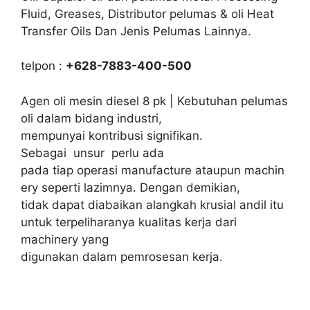
Fluid, Greases, Distributor pelumas & oli Heat
Transfer Oils Dan Jenis Pelumas Lainnya.
telpon :
+628-7883-400-500
Agen oli mesin diesel 8 pk | Kebutuhan pelumas
oli dalam bidang industri,
mempunyai kontribusi signifikan.
Sebagai unsur perlu ada
pada tiap operasi manufacture ataupun machin
ery seperti lazimnya. Dengan demikian,
tidak dapat diabaikan alangkah krusial andil itu
untuk terpeliharanya kualitas kerja dari
machinery yang
digunakan dalam pemrosesan kerja.