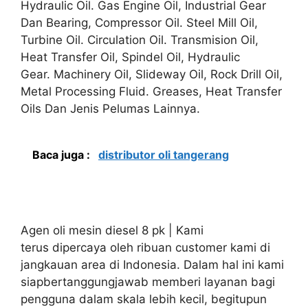
Hydraulic Oil. Gas Engine Oil, Industrial Gear
Dan Bearing, Compressor Oil. Steel Mill Oil,
Turbine Oil. Circulation Oil. Transmision Oil,
Heat Transfer Oil, Spindel Oil, Hydraulic
Gear. Machinery Oil, Slideway Oil, Rock Drill Oil,
Metal Processing Fluid. Greases, Heat Transfer
Oils Dan Jenis Pelumas Lainnya.
Baca juga :
distributor oli tangerang
Agen oli mesin diesel 8 pk | Kami
terus dipercaya oleh ribuan customer kami di
jangkauan area di Indonesia. Dalam hal ini kami
siapbertanggungjawab memberi layanan bagi
pengguna dalam skala lebih kecil, begitupun