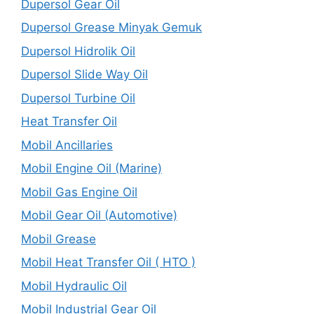
Dupersol Gear Oil
Dupersol Grease Minyak Gemuk
Dupersol Hidrolik Oil
Dupersol Slide Way Oil
Dupersol Turbine Oil
Heat Transfer Oil
Mobil Ancillaries
Mobil Engine Oil (Marine)
Mobil Gas Engine Oil
Mobil Gear Oil (Automotive)
Mobil Grease
Mobil Heat Transfer Oil ( HTO )
Mobil Hydraulic Oil
Mobil Industrial Gear Oil