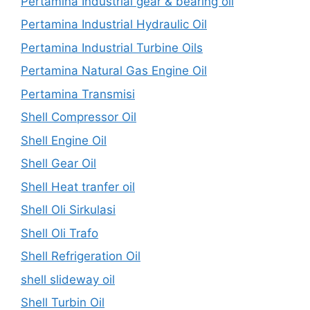
Pertamina Industrial gear & bearing oil
Pertamina Industrial Hydraulic Oil
Pertamina Industrial Turbine Oils
Pertamina Natural Gas Engine Oil
Pertamina Transmisi
Shell Compressor Oil
Shell Engine Oil
Shell Gear Oil
Shell Heat tranfer oil
Shell Oli Sirkulasi
Shell Oli Trafo
Shell Refrigeration Oil
shell slideway oil
Shell Turbin Oil