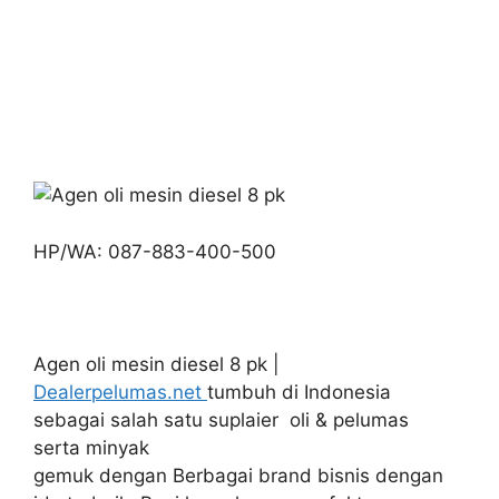
HP/WA: 087-883-400-500
Agen oli mesin diesel 8 pk |
Dealerpelumas.net
tumbuh di Indonesia
sebagai salah satu suplaier oli & pelumas
serta minyak
gemuk dengan Berbagai brand bisnis dengan