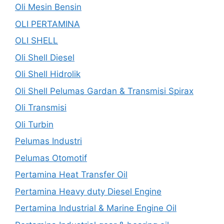
Oli Mesin Bensin
OLI PERTAMINA
OLI SHELL
Oli Shell Diesel
Oli Shell Hidrolik
Oli Shell Pelumas Gardan & Transmisi Spirax
Oli Transmisi
Oli Turbin
Pelumas Industri
Pelumas Otomotif
Pertamina Heat Transfer Oil
Pertamina Heavy duty Diesel Engine
Pertamina Industrial & Marine Engine Oil