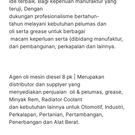
ide terbaik. Bagi keperluan manufaktur yang
teruji, Dengan
dukungan profesionalisme bertahun-
tahun melayani kebutuhan pelumas dan
oli serta grease untuk berbagai
macam keperluan serta {dibidang manufaktur,
dari pembangunan, perkapalan dan lainnya.
Agen oli mesin diesel 8 pk | Merupakan
distributor dan supplyer yang
menyediakan penjualan oli & pelumas, grease,
Minyak Rem, Radiator Coolant
dan kebutuhan lainnya untuk Otomotif, Industri,
Perkalapan, Pertanian, Pertambangan,
Penerbangan dan Alat Berat.