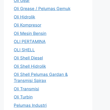
Oli Gear
Oli Grease / Pelumas Gemuk
Oli Hidrolik
Oli Kompresor
Oli Mesin Bensin
OLI PERTAMINA
OLI SHELL
Oli Shell Diesel
Oli Shell Hidrolik
Oli Shell Pelumas Gardan &
Transmisi Spirax
Oli Transmisi
Oli Turbin
Pelumas Industri