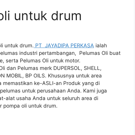
li untuk drum
li untuk drum.
PT JAYADIPA PERKASA
ialah
 pelumas industri pertambangan, Pelumas Oli buat
e, serta Pelumas Oli untuk motor.
i Oli dan Pelumas merk DUPERSOL, SHELL,
N MOBIL, BP OILS. Khususnya untuk area
 memastikan ke-ASLI-an Produk yang di
li pelumas untuk perusahaan Anda. Kami juga
at-alat usaha Anda untuk seluruh area di
r pompa oli untuk drum.