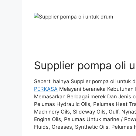
Supplier pompa oli 
Seperti halnya Supplier pompa oli untuk
PERKASA
Melayani beraneka Kebutuhan 
Memasarkan Berbagai merek Dan Jenis oli
Pelumas Hydraulic Oils, Pelumas Heat Tran
Machinery Oils, Slideway Oils, Gulf, Nynas
Engine Oils, Pelumas Untuk marine / Powe
Fluids, Greases, Synthetic Oils. Pelumas 