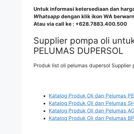
Untuk informasi ketersediaan dan harg
Whatsapp
dengan klik ikon WA berwarna
Atau via call ke : +628.7883.400.500
Supplier pompa oli unt
PELUMAS DUPERSOL
Produk list oli pelumas dupersol Supplier
Katalog Produk Oli dan Pelumas 
Katalog Produk Oli dan Pelumas S
Katalog Produk Oli dan Pelumas AG
Katalog Produk Oli dan Pelumas BP