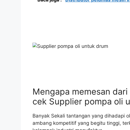
Mengapa memesan dari
cek Supplier pompa oli 
Banyak Sekali tantangan yang dihadapi 
ambang kompetitif yang begitu tinggi, te