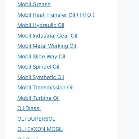
Mobil Grease
Mobil Heat Transfer Oil ( HTO )
Mobil Hydraulic Oil
Mobil Industrial Gear Oil
Mobil Metal Working Oil
Mobil Slide Way Oil
Mobil Spindel Oil
Mobil Synthetic Oil
Mobil Transmission Oil
Mobil Turbine Oil
Oli Diesel
OLI DUPERSOL
OLI EXXON MOBIL