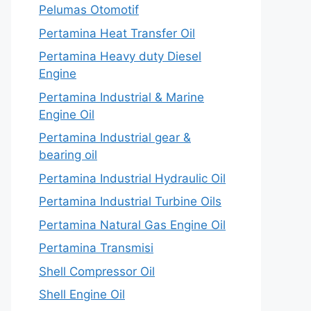
Pelumas Otomotif
Pertamina Heat Transfer Oil
Pertamina Heavy duty Diesel
Engine
Pertamina Industrial & Marine
Engine Oil
Pertamina Industrial gear &
bearing oil
Pertamina Industrial Hydraulic Oil
Pertamina Industrial Turbine Oils
Pertamina Natural Gas Engine Oil
Pertamina Transmisi
Shell Compressor Oil
Shell Engine Oil