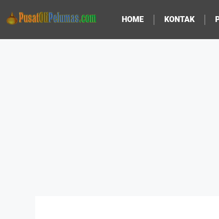
HOME
KONTAK