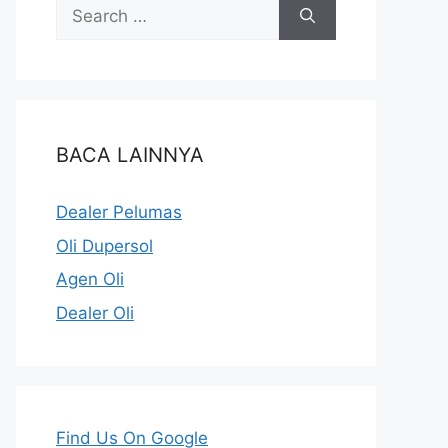
BACA LAINNYA
Dealer Pelumas
Oli Dupersol
Agen Oli
Dealer Oli
Find Us On Google