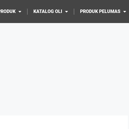
PRODUK
KATALOG OLI
PRODUK PELUMAS