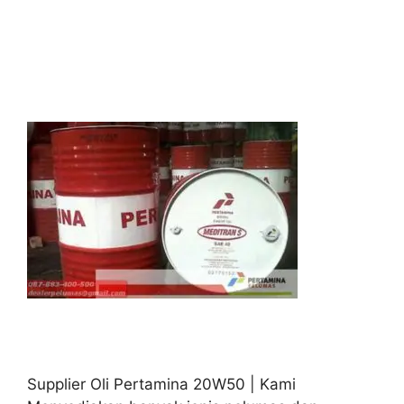
Supplier Oli Pertamina 20W50 | Kami