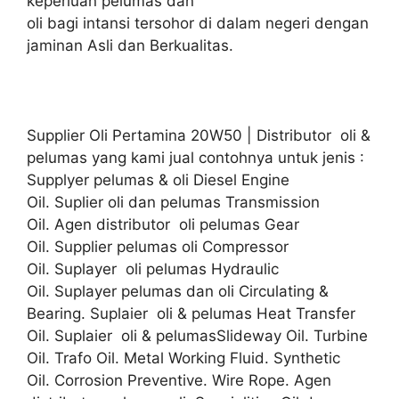
keperluan pelumas dan
oli bagi intansi tersohor di dalam negeri dengan
jaminan Asli dan Berkualitas.
Supplier Oli Pertamina 20W50 | Distributor oli &
pelumas yang kami jual contohnya untuk jenis :
Supplyer pelumas & oli Diesel Engine
Oil. Suplier oli dan pelumas Transmission
Oil. Agen distributor oli pelumas Gear
Oil. Supplier pelumas oli Compressor
Oil. Suplayer oli pelumas Hydraulic
Oil. Suplayer pelumas dan oli Circulating &
Bearing. Suplaier oli & pelumas Heat Transfer
Oil. Suplaier oli & pelumasSlideway Oil. Turbine
Oil. Trafo Oil. Metal Working Fluid. Synthetic
Oil. Corrosion Preventive. Wire Rope. Agen