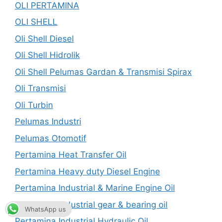
OLI PERTAMINA
OLI SHELL
Oli Shell Diesel
Oli Shell Hidrolik
Oli Shell Pelumas Gardan & Transmisi Spirax
Oli Transmisi
Oli Turbin
Pelumas Industri
Pelumas Otomotif
Pertamina Heat Transfer Oil
Pertamina Heavy duty Diesel Engine
Pertamina Industrial & Marine Engine Oil
Pertamina Industrial gear & bearing oil
WhatsApp us
Pertamina Industrial Hydraulic Oil