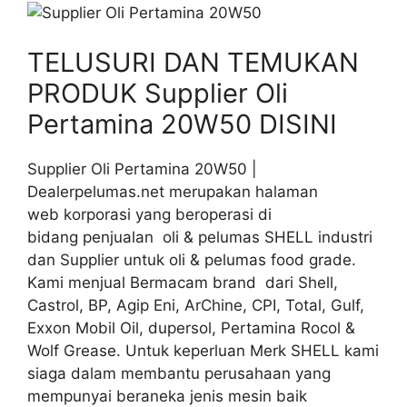
TELUSURI DAN TEMUKAN
PRODUK Supplier Oli
Pertamina 20W50 DISINI
Supplier Oli Pertamina 20W50 |
Dealerpelumas.net merupakan halaman
web korporasi yang beroperasi di
bidang penjualan oli & pelumas SHELL industri
dan Supplier untuk oli & pelumas food grade.
Kami menjual Bermacam brand dari Shell,
Castrol, BP, Agip Eni, ArChine, CPI, Total, Gulf,
Exxon Mobil Oil, dupersol, Pertamina Rocol &
Wolf Grease. Untuk keperluan Merk SHELL kami
siaga dalam membantu perusahaan yang
mempunyai beraneka jenis mesin baik