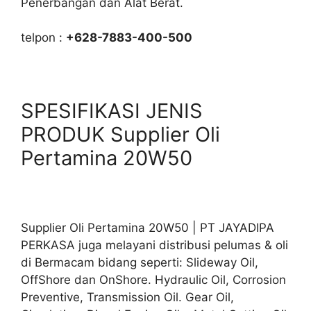
Penerbangan dan Alat Berat.
telpon :
+628-7883-400-500
SPESIFIKASI JENIS
PRODUK Supplier Oli
Pertamina 20W50
Supplier Oli Pertamina 20W50 | PT JAYADIPA
PERKASA juga melayani distribusi pelumas & oli
di Bermacam bidang seperti: Slideway Oil,
OffShore dan OnShore. Hydraulic Oil, Corrosion
Preventive, Transmission Oil. Gear Oil,