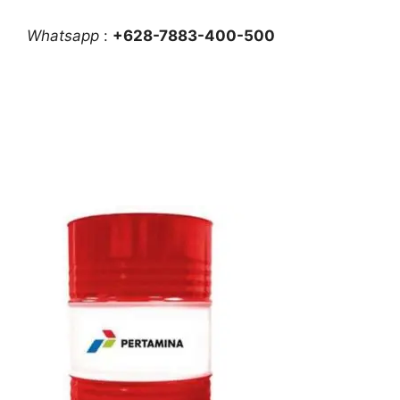
Whatsapp
:
+628-7883-400-500