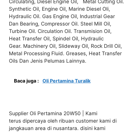
Circulating, Diesel Engine Oil, Metal Cutting Oil.
Synthetic Oil, Engine Oil, Marine Diesel Oli,
Hydraulic Oil. Gas Engine Oil, Industrial Gear
Dan Bearing, Compressor Oil. Steel Mill Oil,
Turbine Oil. Circulation Oil. Transmision Oil,
Heat Transfer Oil, Spindel Oil, Hydraulic
Gear. Machinery Oil, Slideway Oil, Rock Drill Oil,
Metal Processing Fluid. Greases, Heat Transfer
Oils Dan Jenis Pelumas Lainnya.
Baca juga :
Oli Pertamina Turalik
Supplier Oli Pertamina 20W50 | Kami
terus dipercaya oleh ribuan customer kami di
jangkauan area di nusantara. disini kami