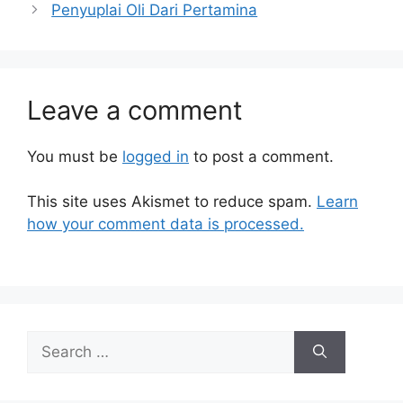
Penyuplai Oli Dari Pertamina
Leave a comment
You must be
logged in
to post a comment.
This site uses Akismet to reduce spam.
Learn
how your comment data is processed.