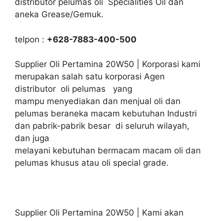
distributor pelumas oli Specialities Oil dan
aneka Grease/Gemuk.
telpon :
+628-7883-400-500
Supplier Oli Pertamina 20W50 | Korporasi kami
merupakan salah satu korporasi Agen
distributor oli pelumas yang
mampu menyediakan dan menjual oli dan
pelumas beraneka macam kebutuhan Industri
dan pabrik-pabrik besar di seluruh wilayah,
dan juga
melayani kebutuhan bermacam macam oli dan
pelumas khusus atau oli special grade.
Supplier Oli Pertamina 20W50 | Kami akan