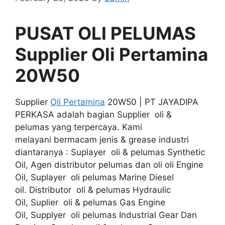
PUSAT OLI PELUMAS
Supplier Oli Pertamina
20W50
Supplier
Oli Pertamina
20W50 | PT JAYADIPA
PERKASA adalah bagian Supplier oli &
pelumas yang terpercaya. Kami
melayani bermacam jenis & grease industri
diantaranya : Suplayer oli & pelumas Synthetic
Oil, Agen distributor pelumas dan oli oli Engine
Oil, Suplayer oli pelumas Marine Diesel
oil. Distributor oli & pelumas Hydraulic
Oil, Suplier oli & pelumas Gas Engine
Oil, Supplyer oli pelumas Industrial Gear Dan