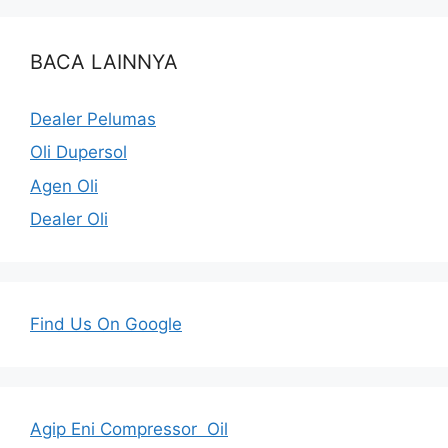
BACA LAINNYA
Dealer Pelumas
Oli Dupersol
Agen Oli
Dealer Oli
Find Us On Google
Agip Eni Compressor Oil