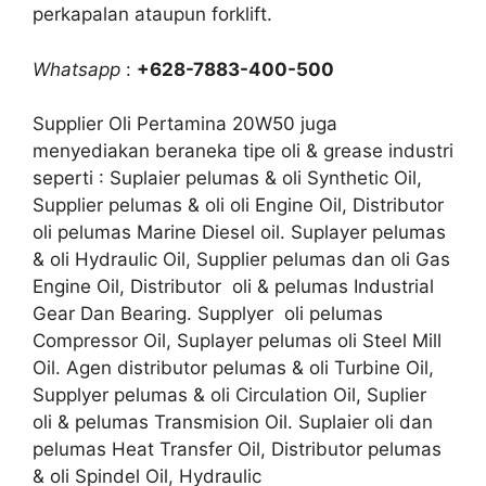
perkapalan ataupun forklift.
Whatsapp
:
+628-7883-400-500
Supplier Oli Pertamina 20W50 juga
menyediakan beraneka tipe oli & grease industri
seperti : Suplaier pelumas & oli Synthetic Oil,
Supplier pelumas & oli oli Engine Oil, Distributor
oli pelumas Marine Diesel oil. Suplayer pelumas
& oli Hydraulic Oil, Supplier pelumas dan oli Gas
Engine Oil, Distributor oli & pelumas Industrial
Gear Dan Bearing. Supplyer oli pelumas
Compressor Oil, Suplayer pelumas oli Steel Mill
Oil. Agen distributor pelumas & oli Turbine Oil,
Supplyer pelumas & oli Circulation Oil, Suplier
oli & pelumas Transmision Oil. Suplaier oli dan
pelumas Heat Transfer Oil, Distributor pelumas
& oli Spindel Oil, Hydraulic