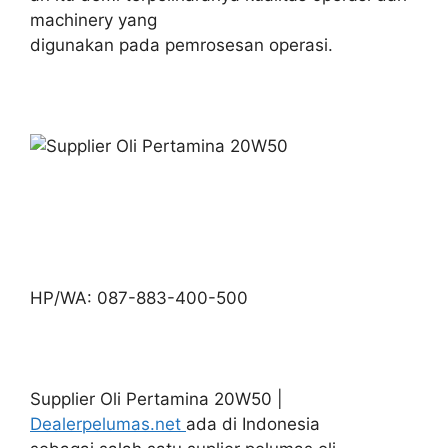
machinery yang
digunakan pada pemrosesan operasi.
HP/WA: 087-883-400-500
Supplier Oli Pertamina 20W50 |
Dealerpelumas.net
ada di Indonesia