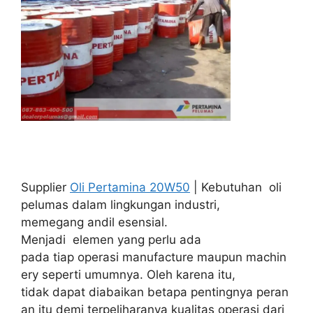
Supplier
Oli Pertamina 20W50
| Kebutuhan oli
pelumas dalam lingkungan industri,
memegang andil esensial.
Menjadi elemen yang perlu ada
pada tiap operasi manufacture maupun machin
ery seperti umumnya. Oleh karena itu,
tidak dapat diabaikan betapa pentingnya peran
an itu demi terpeliharanya kualitas operasi dari