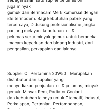
sebagai salah satu suplier pelumas oli
juga minyak
gemuk dari Bermacam Merk komersial dengan
ide termodern. Bagi kebutuhan pabrik yang
terpercaya, Didukung profesionalisme jangka
panjang melayani kebutuhan oli &
pelumas serta minyak gemuk untuk beraneka
macam keperluan dan bidang industri, dari
penggalian, perkapalan dan lainnya.
Supplier Oli Pertamina 20W50 | Merupakan
distributor dan supplier yang
menyediakan penjualan oli & pelumas, minyak
gemuk, Minyak Rem, Radiator Coolant
dan kebutuhan lainnya untuk Otomotif, Industri,
Perkalapan, Pertanian, Pertambangan,