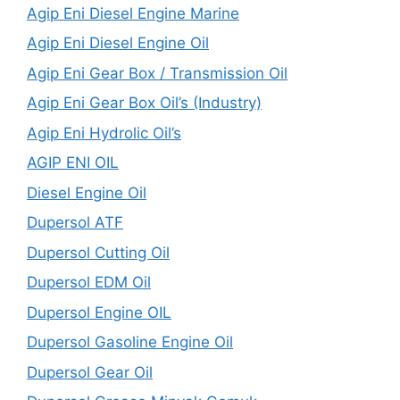
Agip Eni Diesel Engine Marine
Agip Eni Diesel Engine Oil
Agip Eni Gear Box / Transmission Oil
Agip Eni Gear Box Oil’s (Industry)
Agip Eni Hydrolic Oil’s
AGIP ENI OIL
Diesel Engine Oil
Dupersol ATF
Dupersol Cutting Oil
Dupersol EDM Oil
Dupersol Engine OIL
Dupersol Gasoline Engine Oil
Dupersol Gear Oil