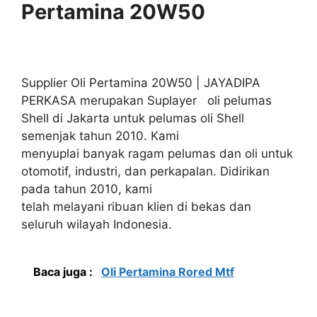
Pertamina 20W50
Supplier Oli Pertamina 20W50 | JAYADIPA
PERKASA merupakan Suplayer oli pelumas
Shell di Jakarta untuk pelumas oli Shell
semenjak tahun 2010. Kami
menyuplai banyak ragam pelumas dan oli untuk
otomotif, industri, dan perkapalan. Didirikan
pada tahun 2010, kami
telah melayani ribuan klien di bekas dan
seluruh wilayah Indonesia.
Baca juga :
Oli Pertamina Rored Mtf