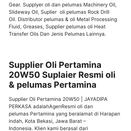
Gear. Supplyer oli dan pelumas Machinery Oil,
Slideway Oil, Suplier oli pelumas Rock Drill
Oil. Distributor pelumas & oli Metal Processing
Fluid, Greases, Supplier pelumas oli Heat
Transfer Oils Dan Jenis Pelumas Lainnya.
Supplier Oli Pertamina
20W50 Suplaier
Resmi
oli
& pelumas
Pertamina
Supplier Oli Pertamina 20W50 | JAYADIPA
PERKASA adalahAgenResmi oli dan
pelumas Pertamina yang beralamat di Harapan
indah, Kota Bekasi, Jawa Barat –
Indonesia. Klien kami berasal dari