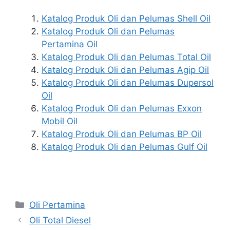
Katalog Produk Oli dan Pelumas Shell Oil
Katalog Produk Oli dan Pelumas
Pertamina Oil
Katalog Produk Oli dan Pelumas Total Oil
Katalog Produk Oli dan Pelumas Agip Oil
Katalog Produk Oli dan Pelumas Dupersol
Oil
Katalog Produk Oli dan Pelumas Exxon
Mobil Oil
Katalog Produk Oli dan Pelumas BP Oil
Katalog Produk Oli dan Pelumas Gulf Oil
Oli Pertamina
Oli Total Diesel