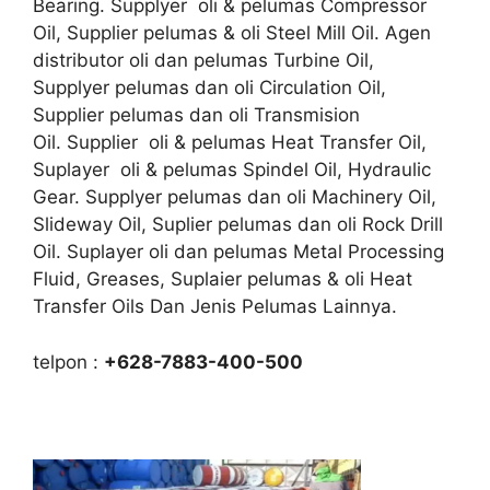
Bearing. Supplyer oli & pelumas Compressor
Oil, Supplier pelumas & oli Steel Mill Oil. Agen
distributor oli dan pelumas Turbine Oil,
Supplyer pelumas dan oli Circulation Oil,
Supplier pelumas dan oli Transmision
Oil. Supplier oli & pelumas Heat Transfer Oil,
Suplayer oli & pelumas Spindel Oil, Hydraulic
Gear. Supplyer pelumas dan oli Machinery Oil,
Slideway Oil, Suplier pelumas dan oli Rock Drill
Oil. Suplayer oli dan pelumas Metal Processing
Fluid, Greases, Suplaier pelumas & oli Heat
Transfer Oils Dan Jenis Pelumas Lainnya.
telpon :
+628-7883-400-500