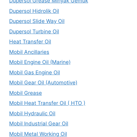
Dupersol Grease Minyak Gemuk
Dupersol Hidrolik Oil
Dupersol Slide Way Oil
Dupersol Turbine Oil
Heat Transfer Oil
Mobil Ancillaries
Mobil Engine Oil (Marine)
Mobil Gas Engine Oil
Mobil Gear Oil (Automotive)
Mobil Grease
Mobil Heat Transfer Oil ( HTO )
Mobil Hydraulic Oil
Mobil Industrial Gear Oil
Mobil Metal Working Oil