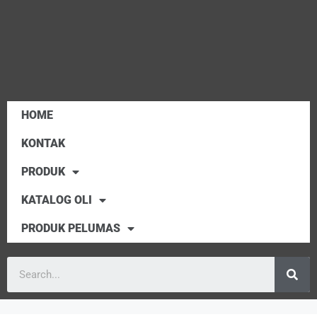
HOME
KONTAK
PRODUK
KATALOG OLI
PRODUK PELUMAS