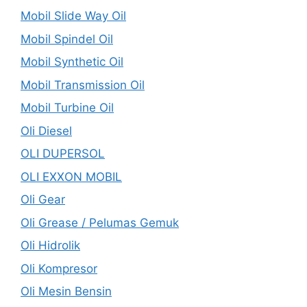
Mobil Slide Way Oil
Mobil Spindel Oil
Mobil Synthetic Oil
Mobil Transmission Oil
Mobil Turbine Oil
Oli Diesel
OLI DUPERSOL
OLI EXXON MOBIL
Oli Gear
Oli Grease / Pelumas Gemuk
Oli Hidrolik
Oli Kompresor
Oli Mesin Bensin