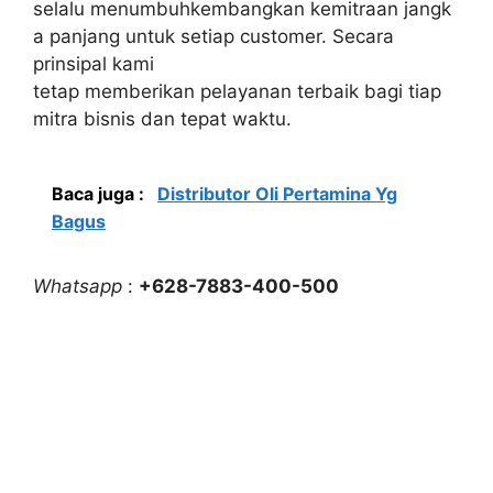
selalu menumbuhkembangkan kemitraan jangk
a panjang untuk setiap customer. Secara
prinsipal kami
tetap memberikan pelayanan terbaik bagi tiap
mitra bisnis dan tepat waktu.
Baca juga :
Distributor Oli Pertamina Yg
Bagus
Whatsapp
:
+628-7883-400-500