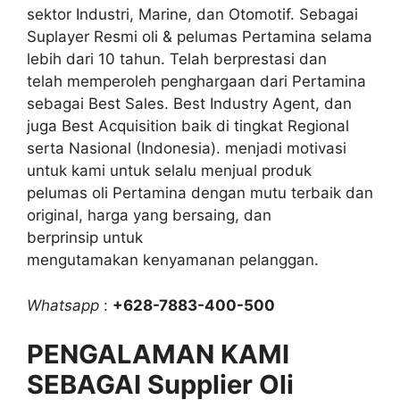
sektor Industri, Marine, dan Otomotif. Sebagai
Suplayer Resmi oli & pelumas Pertamina selama
lebih dari 10 tahun. Telah berprestasi dan
telah memperoleh penghargaan dari Pertamina
sebagai Best Sales. Best Industry Agent, dan
juga Best Acquisition baik di tingkat Regional
serta Nasional (Indonesia). menjadi motivasi
untuk kami untuk selalu menjual produk
pelumas oli Pertamina dengan mutu terbaik dan
original, harga yang bersaing, dan
berprinsip untuk
mengutamakan kenyamanan pelanggan.
Whatsapp
:
+628-7883-400-500
PENGALAMAN KAMI
SEBAGAI Supplier Oli