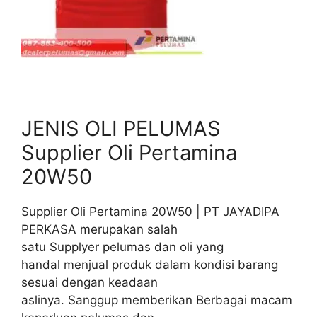
JENIS OLI PELUMAS
Supplier Oli Pertamina
20W50
Supplier Oli Pertamina 20W50 | PT JAYADIPA
PERKASA merupakan salah
satu Supplyer pelumas dan oli yang
handal menjual produk dalam kondisi barang
sesuai dengan keadaan
aslinya. Sanggup memberikan Berbagai macam