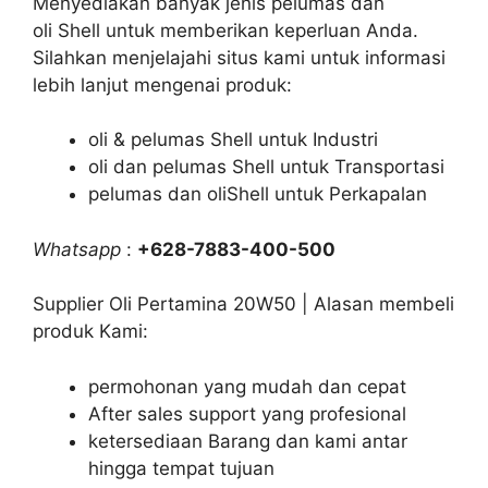
Menyediakan banyak jenis pelumas dan
oli Shell untuk memberikan keperluan Anda.
Silahkan menjelajahi situs kami untuk informasi
lebih lanjut mengenai produk:
oli & pelumas Shell untuk Industri
oli dan pelumas Shell untuk Transportasi
pelumas dan oliShell untuk Perkapalan
Whatsapp
:
+628-7883-400-500
Supplier Oli Pertamina 20W50 | Alasan membeli
produk Kami:
permohonan yang mudah dan cepat
After sales support yang profesional
ketersediaan Barang dan kami antar
hingga tempat tujuan