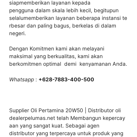
siapmemberikan layanan kepada
pengguna dalam skala lebih kecil, begitupun
selalumemberikan layanan beberapa instansi te
rbesar dan paling bagus, berkelas di dalam
negeri.
Dengan Komitmen kami akan melayani
maksimal yang berkualitas, kami akan
berkomitmen optimal demi kenyamanan Anda.
Whatsapp
:
+628-7883-400-500
Supplier Oli Pertamina 20W50 | Distributor oli
dealerpelumas.net telah Membangun kepercay
aan yang sangat kuat. Sebagai agen
distributor yang terpercaya untuk produk yang