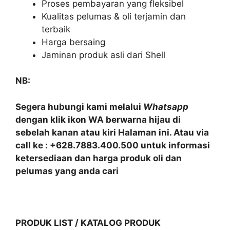
Proses pembayaran yang fleksibel
Kualitas pelumas & oli terjamin dan
terbaik
Harga bersaing
Jaminan produk asli dari Shell
NB:
Segera hubungi kami melalui
Whatsapp
dengan klik ikon WA berwarna hijau di
sebelah kanan atau kiri Halaman ini. Atau via
call ke : +628.7883.400.500 untuk informasi
ketersediaan dan harga produk oli dan
pelumas yang anda cari
PRODUK LIST / KATALOG PRODUK