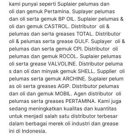
kami punyai seperti Suplaier pelumas dan
oli dan gemuk Pertamina. Suplayer pelumas
dan oli serta gemuk BP OIL. Suplaier pelumas &
oli dan gemuk CASTROL. Distributor oli &
pelumas dan serta greases TOTAL. Distributor
oli & pelumas serta grease GULF. Suplayer oli &
pelumas dan serta gemuk CPI. Distributor oli
pelumas dan gemuk ROCOL. Suplaier pelumas
oli serta grease VALVOLINE. Distributor peluma
s dan oli dan minyak gemuk SHELL. Supplier oli
pelumas serta gemuk ARCHINE. Suplaier pelum
as oli serta greases AGIP. Distributor pelumas
dan oli dan gemuk MOBIL. Agen distributor oli
pelumas serta greases PERTAMINA. Kami juga
sedang meningkatkan kualitas dan kuantitas
untuk menjadi salah satu distributor terbesar
dalam berbagai merek oli industri dan grease
ini di Indonesia.