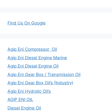
Find Us On Google
Agip Eni Compressor Oil
Agip Eni Diesel Engine Marine
Agip Eni Diesel Engine Oil
Agip Eni Gear Box / Transmission Oil
Agip Eni Gear Box Oil’s (Industry)
Agip Eni Hydrolic Oil’s
AGIP ENI OIL
Diesel Engine Oil