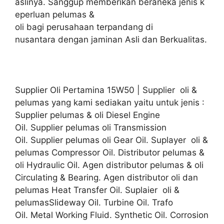
aslinya. Sanggup memberikan beraneka jenis k
eperluan pelumas &
oli bagi perusahaan terpandang di
nusantara dengan jaminan Asli dan Berkualitas.
Supplier Oli Pertamina 15W50 | Supplier oli &
pelumas yang kami sediakan yaitu untuk jenis :
Supplier pelumas & oli Diesel Engine
Oil. Supplier pelumas oli Transmission
Oil. Supplier pelumas oli Gear Oil. Suplayer oli &
pelumas Compressor Oil. Distributor pelumas &
oli Hydraulic Oil. Agen distributor pelumas & oli
Circulating & Bearing. Agen distributor oli dan
pelumas Heat Transfer Oil. Suplaier oli &
pelumasSlideway Oil. Turbine Oil. Trafo
Oil. Metal Working Fluid. Synthetic Oil. Corrosion