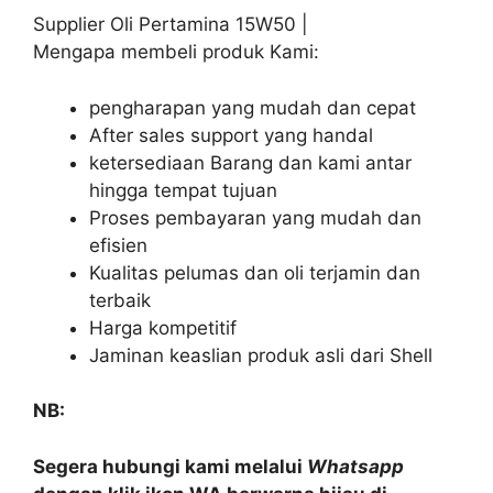
Supplier Oli Pertamina 15W50 |
Mengapa membeli produk Kami:
pengharapan yang mudah dan cepat
After sales support yang handal
ketersediaan Barang dan kami antar
hingga tempat tujuan
Proses pembayaran yang mudah dan
efisien
Kualitas pelumas dan oli terjamin dan
terbaik
Harga kompetitif
Jaminan keaslian produk asli dari Shell
NB:
Segera hubungi kami melalui
Whatsapp