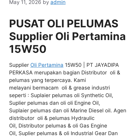
May 11, 2026
by
admin
PUSAT OLI PELUMAS
Supplier Oli Pertamina
15W50
Supplier
Oli Pertamina
15W50 | PT JAYADIPA
PERKASA merupakan bagian Distributor oli &
pelumas yang terpercaya. Kami
melayani bermacam oli & grease industri
seperti : Suplaier pelumas oli Synthetic Oil,
Suplier pelumas dan oli oli Engine Oil,
Suplaier pelumas dan oli Marine Diesel oil. Agen
distributor oli & pelumas Hydraulic
Oil, Distributor pelumas & oli Gas Engine
Oil, Suplier pelumas & oli Industrial Gear Dan