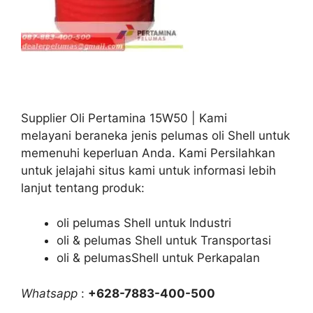
Supplier Oli Pertamina 15W50 | Kami
melayani beraneka jenis pelumas oli Shell untuk
memenuhi keperluan Anda. Kami Persilahkan
untuk jelajahi situs kami untuk informasi lebih
lanjut tentang produk:
oli pelumas Shell untuk Industri
oli & pelumas Shell untuk Transportasi
oli & pelumasShell untuk Perkapalan
Whatsapp
:
+628-7883-400-500