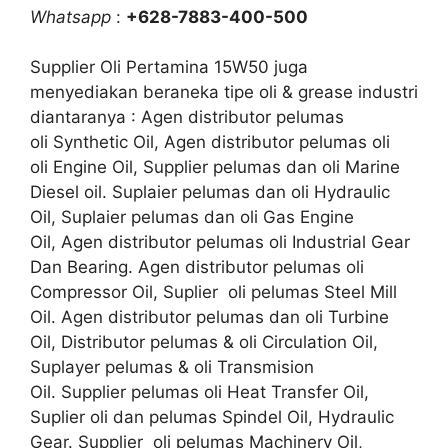
Whatsapp
:
+628-7883-400-500
Supplier Oli Pertamina 15W50 juga
menyediakan beraneka tipe oli & grease industri
diantaranya : Agen distributor pelumas
oli Synthetic Oil, Agen distributor pelumas oli
oli Engine Oil, Supplier pelumas dan oli Marine
Diesel oil. Suplaier pelumas dan oli Hydraulic
Oil, Suplaier pelumas dan oli Gas Engine
Oil, Agen distributor pelumas oli Industrial Gear
Dan Bearing. Agen distributor pelumas oli
Compressor Oil, Suplier oli pelumas Steel Mill
Oil. Agen distributor pelumas dan oli Turbine
Oil, Distributor pelumas & oli Circulation Oil,
Suplayer pelumas & oli Transmision
Oil. Supplier pelumas oli Heat Transfer Oil,
Suplier oli dan pelumas Spindel Oil, Hydraulic
Gear. Supplier oli pelumas Machinery Oil,