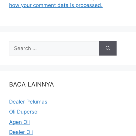
how your comment data is processed.
BACA LAINNYA
Dealer Pelumas
Oli Dupersol
Agen Oli
Dealer Oli