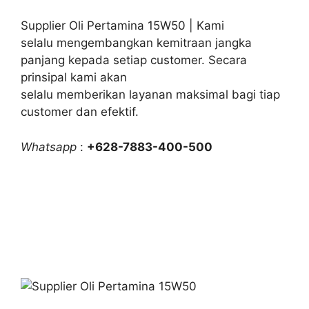
Supplier Oli Pertamina 15W50 | Kami
selalu mengembangkan kemitraan jangka
panjang kepada setiap customer. Secara
prinsipal kami akan
selalu memberikan layanan maksimal bagi tiap
customer dan efektif.
Whatsapp
:
+628-7883-400-500