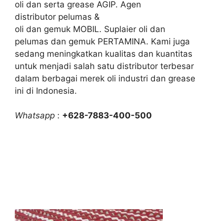
oli dan serta grease AGIP. Agen
distributor pelumas &
oli dan gemuk MOBIL. Suplaier oli dan
pelumas dan gemuk PERTAMINA. Kami juga
sedang meningkatkan kualitas dan kuantitas
untuk menjadi salah satu distributor terbesar
dalam berbagai merek oli industri dan grease
ini di Indonesia.
Whatsapp
:
+628-7883-400-500