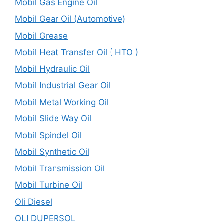
Mobil Gas Engine Oil
Mobil Gear Oil (Automotive)
Mobil Grease
Mobil Heat Transfer Oil ( HTO )
Mobil Hydraulic Oil
Mobil Industrial Gear Oil
Mobil Metal Working Oil
Mobil Slide Way Oil
Mobil Spindel Oil
Mobil Synthetic Oil
Mobil Transmission Oil
Mobil Turbine Oil
Oli Diesel
OLI DUPERSOL