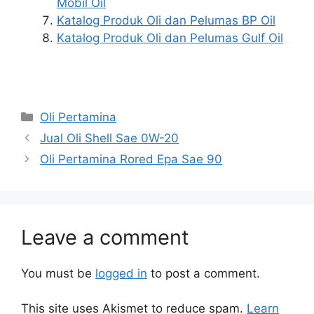
Mobil Oil
Katalog Produk Oli dan Pelumas BP Oil
Katalog Produk Oli dan Pelumas Gulf Oil
Oli Pertamina
Jual Oli Shell Sae 0W-20
Oli Pertamina Rored Epa Sae 90
Leave a comment
You must be
logged in
to post a comment.
This site uses Akismet to reduce spam.
Learn