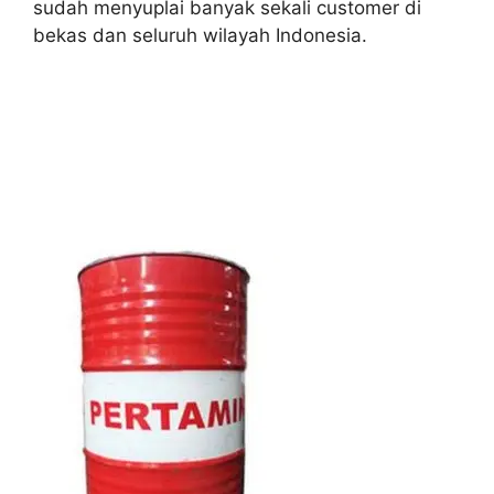
sudah menyuplai banyak sekali customer di
bekas dan seluruh wilayah Indonesia.