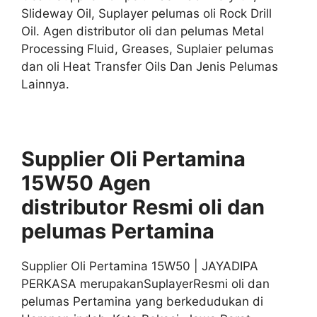
Slideway Oil, Suplayer pelumas oli Rock Drill
Oil. Agen distributor oli dan pelumas Metal
Processing Fluid, Greases, Suplaier pelumas
dan oli Heat Transfer Oils Dan Jenis Pelumas
Lainnya.
Supplier Oli Pertamina
15W50 Agen
distributor
Resmi
oli
dan
pelumas
Pertamina
Supplier Oli Pertamina 15W50 | JAYADIPA
PERKASA merupakanSuplayerResmi oli dan
pelumas Pertamina yang berkedudukan di