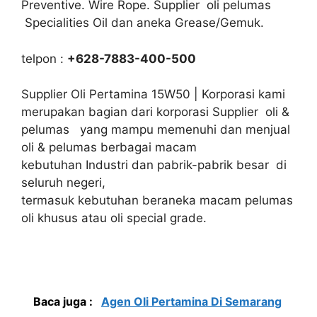
Preventive. Wire Rope. Supplier oli pelumas
Specialities Oil dan aneka Grease/Gemuk.
telpon :
+628-7883-400-500
Supplier Oli Pertamina 15W50 | Korporasi kami
merupakan bagian dari korporasi Supplier oli &
pelumas yang mampu memenuhi dan menjual
oli & pelumas berbagai macam
kebutuhan Industri dan pabrik-pabrik besar di
seluruh negeri,
termasuk kebutuhan beraneka macam pelumas
oli khusus atau oli special grade.
Baca juga :
Agen Oli Pertamina Di Semarang