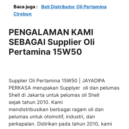
Baca juga :
Beli Distributor Oli Pertamina
Cirebon
PENGALAMAN KAMI
SEBAGAI Supplier Oli
Pertamina 15W50
Supplier Oli Pertamina 15W50 | JAYADIPA
PERKASA merupakan Supplyer oli dan pelumas
Shell di Jakarta untuk pelumas oli Shell
sejak tahun 2010. Kami
mendistribusikan berbagai ragam oli dan
pelumas untuk otomotif, industri, dan
perkapalan. Didirikan pada tahun 2010, kami