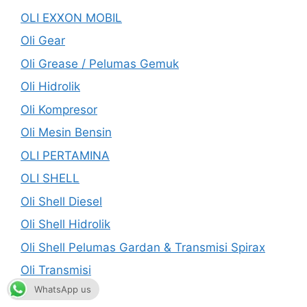
OLI EXXON MOBIL
Oli Gear
Oli Grease / Pelumas Gemuk
Oli Hidrolik
Oli Kompresor
Oli Mesin Bensin
OLI PERTAMINA
OLI SHELL
Oli Shell Diesel
Oli Shell Hidrolik
Oli Shell Pelumas Gardan & Transmisi Spirax
Oli Transmisi
WhatsApp us
Oli Turbin