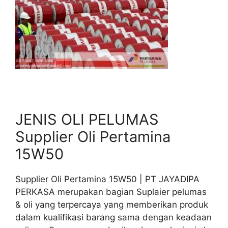
JENIS OLI PELUMAS
Supplier Oli Pertamina
15W50
Supplier Oli Pertamina 15W50 | PT JAYADIPA
PERKASA merupakan bagian Suplaier pelumas
& oli yang terpercaya yang memberikan produk
dalam kualifikasi barang sama dengan keadaan