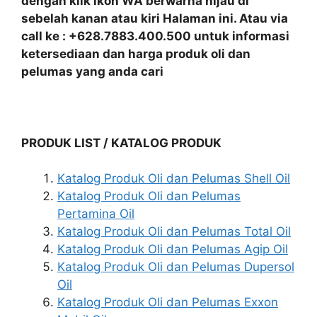
dengan klik ikon WA berwarna hijau di
sebelah kanan atau kiri Halaman ini. Atau via
call ke : +628.7883.400.500 untuk informasi
ketersediaan dan harga produk oli dan
pelumas yang anda cari
PRODUK LIST / KATALOG PRODUK
Katalog Produk Oli dan Pelumas Shell Oil
Katalog Produk Oli dan Pelumas
Pertamina Oil
Katalog Produk Oli dan Pelumas Total Oil
Katalog Produk Oli dan Pelumas Agip Oil
Katalog Produk Oli dan Pelumas Dupersol
Oil
Katalog Produk Oli dan Pelumas Exxon