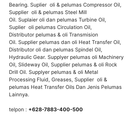
Bearing. Suplier oli & pelumas Compressor Oil,
Supplier oli & pelumas Steel Mill
Oil. Suplaier oli dan pelumas Turbine Oil,
Suplier oli pelumas Circulation Oil,
Distributor pelumas & oli Transmision
Oil. Supplier pelumas dan oli Heat Transfer Oil,
Distributor oli dan pelumas Spindel Oil,
Hydraulic Gear. Supplyer pelumas oli Machinery
Oil, Slideway Oil, Supplier pelumas & oli Rock
Drill Oil. Supplyer pelumas & oli Metal
Processing Fluid, Greases, Supplier oli &
pelumas Heat Transfer Oils Dan Jenis Pelumas
Lainnya.
telpon :
+628-7883-400-500