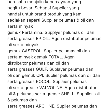
berusaha menjalin kepercayaan yang
begitu besar. Sebagai Supplier yang
handal untuk brand produk yang kami
sediakan seperti Supplier pelumas & oli dan
serta minyak
gemuk Pertamina. Supplyer pelumas oli dan
serta greases BP OIL. Agen distributor pelumas
oli serta minyak
gemuk CASTROL. Suplier pelumas oli dan
serta minyak gemuk TOTAL. Agen
distributor pelumas dan oli dan
serta greases GULF. Suplayer pelumas dan
oli dan gemuk CPI. Suplier pelumas dan oli dan
serta greases ROCOL. Suplaier pelumas
oli serta grease VALVOLINE. Agen distributor
oli & pelumas serta grease SHELL. Supplier oli
& pelumas dan
serta greases ARCHINE. Suplier pelumas dan