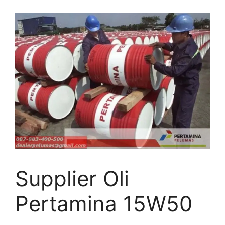
Supplier Oli
Pertamina 15W50