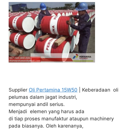
Supplier
Oli Pertamina 15W50
| Keberadaan oli
pelumas dalam jagat industri,
mempunyai andil serius.
Menjadi elemen yang harus ada
di tiap proses manufaktur ataupun machinery
pada biasanya. Oleh karenanya,