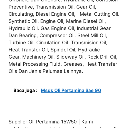
Preventive, Transmission Oil. Gear Oil,
Circulating, Diesel Engine Oil, Metal Cutting Oil.
Synthetic Oil, Engine Oil, Marine Diesel Oli,
Hydraulic Oil. Gas Engine Oil, Industrial Gear
Dan Bearing, Compressor Oil. Steel Mill Oil,
Turbine Oil. Circulation Oil. Transmision Oil,
Heat Transfer Oil, Spindel Oil, Hydraulic
Gear. Machinery Oil, Slideway Oil, Rock Drill Oil,
Metal Processing Fluid. Greases, Heat Transfer
Oils Dan Jenis Pelumas Lainnya.
Baca juga :
Msds Oli Pertamina Sae 90
Supplier Oli Pertamina 15W50 | Kami