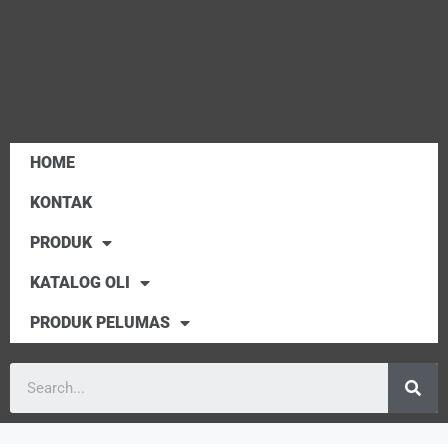
HOME
KONTAK
PRODUK
KATALOG OLI
PRODUK PELUMAS