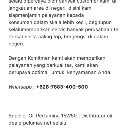
selalu dipercaya oleh banyak customer kami di
jangkauan area di negeri. disini kami
siapmenjamin pelayanan kepada
konsumen dalam skala lebih kecil, begitupun
selalumemberikan servis banyak perusahaan te
rbesar serta paling top, bergengsi di dalam
negeri.
Dengan Komitmen kami akan memberikan
pelayanan yang berkualitas, kami akan
berupaya optimal untuk kenyamanan Anda.
Whatsapp
:
+628-7883-400-500
Supplier Oli Pertamina 15W50 | Distributor oli
dealerpelumas.net selalu