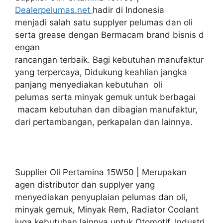
Dealerpelumas.net
hadir di Indonesia
menjadi salah satu supplyer pelumas dan oli
serta grease dengan Bermacam brand bisnis d
engan
rancangan terbaik. Bagi kebutuhan manufaktur
yang terpercaya, Didukung keahlian jangka
panjang menyediakan kebutuhan oli
pelumas serta minyak gemuk untuk berbagai
macam kebutuhan dan dibagian manufaktur,
dari pertambangan, perkapalan dan lainnya.
Supplier Oli Pertamina 15W50 | Merupakan
agen distributor dan supplyer yang
menyediakan penyuplaian pelumas dan oli,
minyak gemuk, Minyak Rem, Radiator Coolant
juga kebutuhan lainnya untuk Otomotif, Industri,