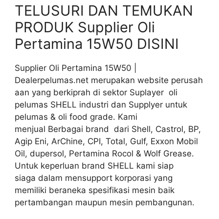
TELUSURI DAN TEMUKAN
PRODUK Supplier Oli
Pertamina 15W50 DISINI
Supplier Oli Pertamina 15W50 |
Dealerpelumas.net merupakan website perusah
aan yang berkiprah di sektor Suplayer oli
pelumas SHELL industri dan Supplyer untuk
pelumas & oli food grade. Kami
menjual Berbagai brand dari Shell, Castrol, BP,
Agip Eni, ArChine, CPI, Total, Gulf, Exxon Mobil
Oil, dupersol, Pertamina Rocol & Wolf Grease.
Untuk keperluan brand SHELL kami siap
siaga dalam mensupport korporasi yang
memiliki beraneka spesifikasi mesin baik
pertambangan maupun mesin pembangunan.