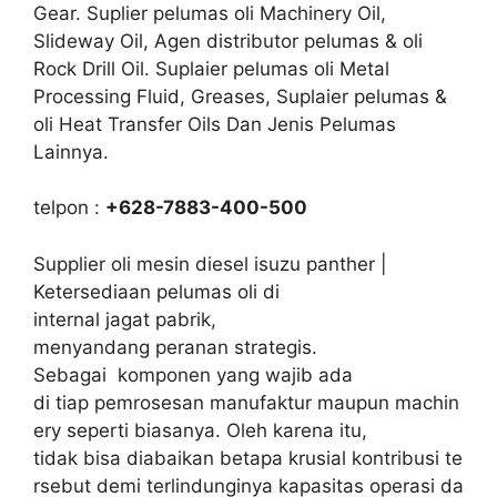
Gear. Suplier pelumas oli Machinery Oil,
Slideway Oil, Agen distributor pelumas & oli
Rock Drill Oil. Suplaier pelumas oli Metal
Processing Fluid, Greases, Suplaier pelumas &
oli Heat Transfer Oils Dan Jenis Pelumas
Lainnya.
telpon :
+628-7883-400-500
Supplier oli mesin diesel isuzu panther |
Ketersediaan pelumas oli di
internal jagat pabrik,
menyandang peranan strategis.
Sebagai komponen yang wajib ada
di tiap pemrosesan manufaktur maupun machin
ery seperti biasanya. Oleh karena itu,
tidak bisa diabaikan betapa krusial kontribusi te
rsebut demi terlindunginya kapasitas operasi da