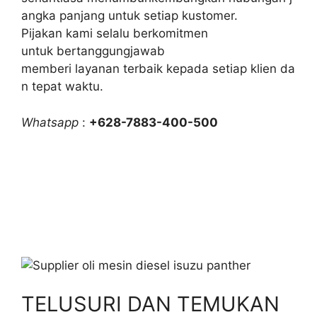
angka panjang untuk setiap kustomer.
Pijakan kami selalu berkomitmen
untuk bertanggungjawab
memberi layanan terbaik kepada setiap klien da
n tepat waktu.
Whatsapp
:
+628-7883-400-500
TELUSURI DAN TEMUKAN