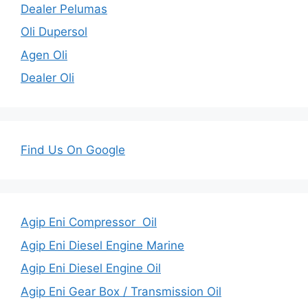
Dealer Pelumas
Oli Dupersol
Agen Oli
Dealer Oli
Find Us On Google
Agip Eni Compressor Oil
Agip Eni Diesel Engine Marine
Agip Eni Diesel Engine Oil
Agip Eni Gear Box / Transmission Oil