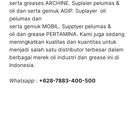
serta greases ARCHINE. Suplaier pelumas &
oli dan serta gemuk AGIP. Suplayer oli
pelumas dan
serta gemuk MOBIL. Supplyer pelumas &
oli dan grease PERTAMINA. Kami juga sedang
meningkatkan kualitas dan kuantitas untuk
menjadi salah satu distributor terbesar dalam
berbagai merek oli industri dan grease ini di
Indonesia.
Whatsapp
:
+628-7883-400-500