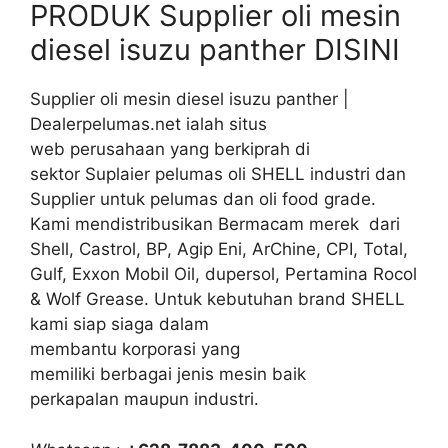
PRODUK Supplier oli mesin
diesel isuzu panther DISINI
Supplier oli mesin diesel isuzu panther |
Dealerpelumas.net ialah situs
web perusahaan yang berkiprah di
sektor Suplaier pelumas oli SHELL industri dan
Supplier untuk pelumas dan oli food grade.
Kami mendistribusikan Bermacam merek dari
Shell, Castrol, BP, Agip Eni, ArChine, CPI, Total,
Gulf, Exxon Mobil Oil, dupersol, Pertamina Rocol
& Wolf Grease. Untuk kebutuhan brand SHELL
kami siap siaga dalam
membantu korporasi yang
memiliki berbagai jenis mesin baik
perkapalan maupun industri.