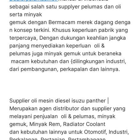
sebagai salah satu supplyer pelumas dan oli
serta minyak
gemuk dengan Bermacam merek dagang denga
n konsep terkini. Khusus keperluan pabrik yang
terpercaya, Dengan dukungan keahlian jangka
panjang menyediakan keperluan oli &
pelumas juga minyak gemuk untuk beraneka
macam kebutuhan dan {dilingkungan industri,
dari pembangunan, perkapalan dan lainnya.
Supplier oli mesin diesel isuzu panther |
Merupakan agen distributor dan supplier yang
melayani penjualan oli & pelumas, minyak
gemuk, Minyak Rem, Radiator Coolant
dan kebutuhan lainnya untuk Otomotif, Industri,
Perkalapan, Pertanian, Pertambangan,