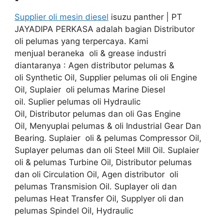
Supplier oli mesin diesel
isuzu panther | PT
JAYADIPA PERKASA adalah bagian Distributor
oli pelumas yang terpercaya. Kami
menjual beraneka oli & grease industri
diantaranya : Agen distributor pelumas &
oli Synthetic Oil, Supplier pelumas oli oli Engine
Oil, Suplaier oli pelumas Marine Diesel
oil. Suplier pelumas oli Hydraulic
Oil, Distributor pelumas dan oli Gas Engine
Oil, Menyuplai pelumas & oli Industrial Gear Dan
Bearing. Suplaier oli & pelumas Compressor Oil,
Suplayer pelumas dan oli Steel Mill Oil. Suplaier
oli & pelumas Turbine Oil, Distributor pelumas
dan oli Circulation Oil, Agen distributor oli
pelumas Transmision Oil. Suplayer oli dan
pelumas Heat Transfer Oil, Supplyer oli dan
pelumas Spindel Oil, Hydraulic