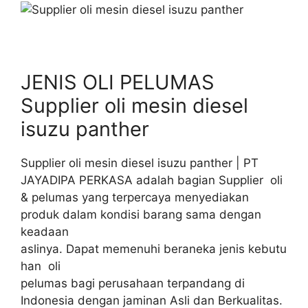
JENIS OLI PELUMAS
Supplier oli mesin diesel
isuzu panther
Supplier oli mesin diesel isuzu panther | PT
JAYADIPA PERKASA adalah bagian Supplier oli
& pelumas yang terpercaya menyediakan
produk dalam kondisi barang sama dengan
keadaan
aslinya. Dapat memenuhi beraneka jenis kebutu
han oli
pelumas bagi perusahaan terpandang di
Indonesia dengan jaminan Asli dan Berkualitas.