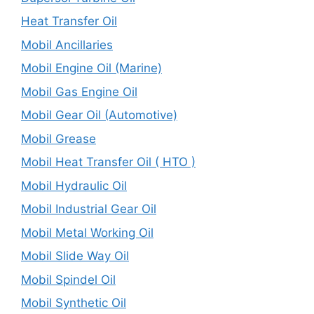
Heat Transfer Oil
Mobil Ancillaries
Mobil Engine Oil (Marine)
Mobil Gas Engine Oil
Mobil Gear Oil (Automotive)
Mobil Grease
Mobil Heat Transfer Oil ( HTO )
Mobil Hydraulic Oil
Mobil Industrial Gear Oil
Mobil Metal Working Oil
Mobil Slide Way Oil
Mobil Spindel Oil
Mobil Synthetic Oil