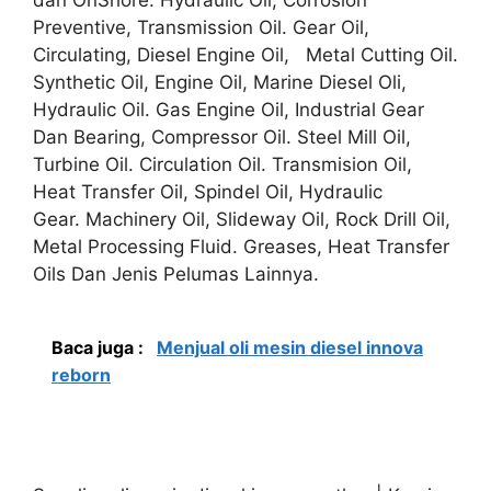
Preventive, Transmission Oil. Gear Oil,
Circulating, Diesel Engine Oil, Metal Cutting Oil.
Synthetic Oil, Engine Oil, Marine Diesel Oli,
Hydraulic Oil. Gas Engine Oil, Industrial Gear
Dan Bearing, Compressor Oil. Steel Mill Oil,
Turbine Oil. Circulation Oil. Transmision Oil,
Heat Transfer Oil, Spindel Oil, Hydraulic
Gear. Machinery Oil, Slideway Oil, Rock Drill Oil,
Metal Processing Fluid. Greases, Heat Transfer
Oils Dan Jenis Pelumas Lainnya.
Baca juga :
Menjual oli mesin diesel innova
reborn