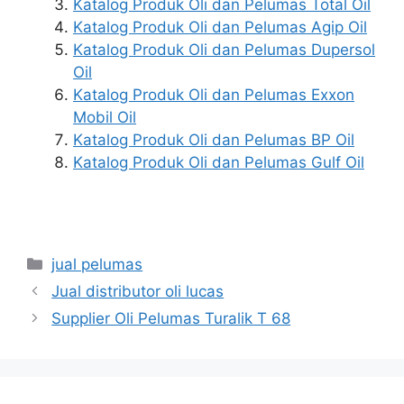
Katalog Produk Oli dan Pelumas Total Oil
Katalog Produk Oli dan Pelumas Agip Oil
Katalog Produk Oli dan Pelumas Dupersol
Oil
Katalog Produk Oli dan Pelumas Exxon
Mobil Oil
Katalog Produk Oli dan Pelumas BP Oil
Katalog Produk Oli dan Pelumas Gulf Oil
jual pelumas
Jual distributor oli lucas
Supplier Oli Pelumas Turalik T 68