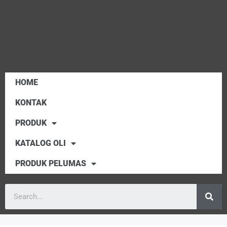
HOME
KONTAK
PRODUK
KATALOG OLI
PRODUK PELUMAS