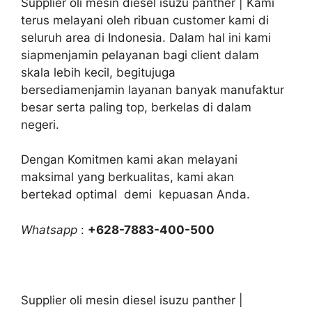
Supplier oli mesin diesel isuzu panther | Kami
terus melayani oleh ribuan customer kami di
seluruh area di Indonesia. Dalam hal ini kami
siapmenjamin pelayanan bagi client dalam
skala lebih kecil, begitujuga
bersediamenjamin layanan banyak manufaktur
besar serta paling top, berkelas di dalam
negeri.
Dengan Komitmen kami akan melayani
maksimal yang berkualitas, kami akan
bertekad optimal demi kepuasan Anda.
Whatsapp
:
+628-7883-400-500
Supplier oli mesin diesel isuzu panther |