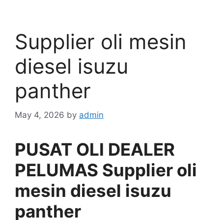
Supplier oli mesin
diesel isuzu
panther
May 4, 2026
by
admin
PUSAT OLI DEALER
PELUMAS Supplier oli
mesin diesel isuzu
panther