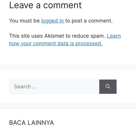
Leave a comment
You must be
logged in
to post a comment.
This site uses Akismet to reduce spam.
Learn
how your comment data is processed.
BACA LAINNYA