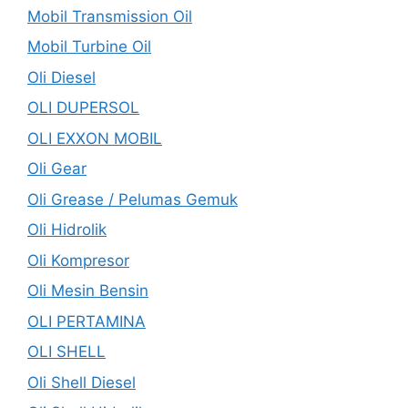
Mobil Transmission Oil
Mobil Turbine Oil
Oli Diesel
OLI DUPERSOL
OLI EXXON MOBIL
Oli Gear
Oli Grease / Pelumas Gemuk
Oli Hidrolik
Oli Kompresor
Oli Mesin Bensin
OLI PERTAMINA
OLI SHELL
Oli Shell Diesel