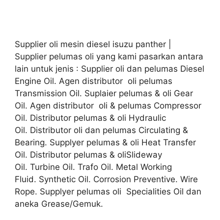
Supplier oli mesin diesel isuzu panther |
Supplier pelumas oli yang kami pasarkan antara
lain untuk jenis : Supplier oli dan pelumas Diesel
Engine Oil. Agen distributor oli pelumas
Transmission Oil. Suplaier pelumas & oli Gear
Oil. Agen distributor oli & pelumas Compressor
Oil. Distributor pelumas & oli Hydraulic
Oil. Distributor oli dan pelumas Circulating &
Bearing. Supplyer pelumas & oli Heat Transfer
Oil. Distributor pelumas & oliSlideway
Oil. Turbine Oil. Trafo Oil. Metal Working
Fluid. Synthetic Oil. Corrosion Preventive. Wire
Rope. Supplyer pelumas oli Specialities Oil dan
aneka Grease/Gemuk.