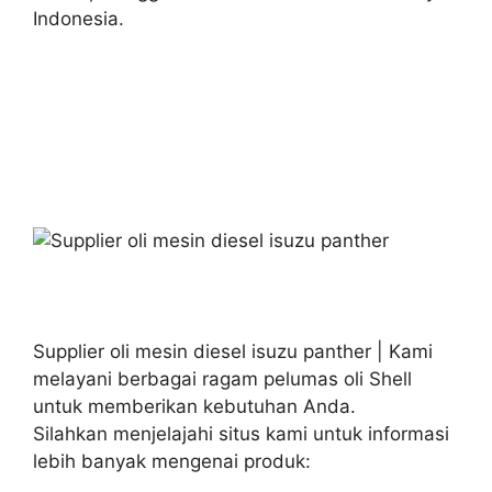
Indonesia.
Supplier oli mesin diesel isuzu panther | Kami
melayani berbagai ragam pelumas oli Shell
untuk memberikan kebutuhan Anda.
Silahkan menjelajahi situs kami untuk informasi
lebih banyak mengenai produk: