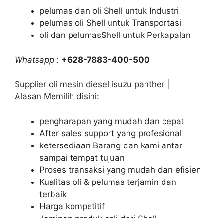
pelumas dan oli Shell untuk Industri
pelumas oli Shell untuk Transportasi
oli dan pelumasShell untuk Perkapalan
Whatsapp
:
+628-7883-400-500
Supplier oli mesin diesel isuzu panther |
Alasan Memilih disini:
pengharapan yang mudah dan cepat
After sales support yang profesional
ketersediaan Barang dan kami antar
sampai tempat tujuan
Proses transaksi yang mudah dan efisien
Kualitas oli & pelumas terjamin dan
terbaik
Harga kompetitif