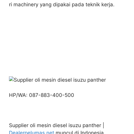
ri machinery yang dipakai pada teknik kerja.
HP/WA: 087-883-400-500
Supplier oli mesin diesel isuzu panther |
Dealerpelumas.net
muncul di Indonesia