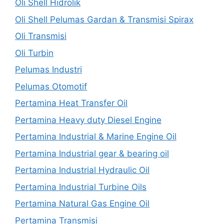
Oli Shell Hidrolik
Oli Shell Pelumas Gardan & Transmisi Spirax
Oli Transmisi
Oli Turbin
Pelumas Industri
Pelumas Otomotif
Pertamina Heat Transfer Oil
Pertamina Heavy duty Diesel Engine
Pertamina Industrial & Marine Engine Oil
Pertamina Industrial gear & bearing oil
Pertamina Industrial Hydraulic Oil
Pertamina Industrial Turbine Oils
Pertamina Natural Gas Engine Oil
Pertamina Transmisi