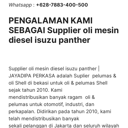
Whatsapp
:
+628-7883-400-500
PENGALAMAN KAMI
SEBAGAI Supplier oli mesin
diesel isuzu panther
Supplier oli mesin diesel isuzu panther |
JAYADIPA PERKASA adalah Suplier pelumas &
oli Shell di bekasi untuk oli & pelumas Shell
sejak tahun 2010. Kami
mendistribusikan banyak ragam oli &
pelumas untuk otomotif, industri, dan
perkapalan. Didirikan pada tahun 2010, kami
telah mendistribusikan banyak
sekali pelanggan di Jakarta dan seluruh wilayah