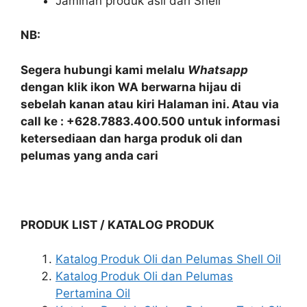
Jaminan produk asli dari Shell
NB:
Segera hubungi kami melalu
Whatsapp
dengan klik ikon WA berwarna hijau di
sebelah kanan atau kiri Halaman ini. Atau via
call ke : +628.7883.400.500 untuk informasi
ketersediaan dan harga produk oli dan
pelumas yang anda cari
PRODUK LIST / KATALOG PRODUK
Katalog Produk Oli dan Pelumas Shell Oil
Katalog Produk Oli dan Pelumas
Pertamina Oil