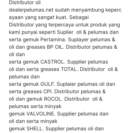
Distributor oli
dealerpelumas.net sudah menyambung keperc
ayaan yang sangat kuat. Sebagai
Distributor yang terpercaya untuk produk yang
kami punyai seperti Suplier oli & pelumas dan
serta gemuk Pertamina. Suplayer pelumas &
oli dan greases BP OIL. Distributor pelumas &
oli dan
serta gemuk CASTROL. Supplier pelumas
oli dan serta greases TOTAL. Distributor oli &
pelumas dan
serta gemuk GULF. Suplaier pelumas oli dan
serta greases CPI. Distributor pelumas &
oli dan gemuk ROCOL. Distributor oli &
pelumas serta minyak
gemuk VALVOLINE. Supplier pelumas dan
oli dan serta minyak
gemuk SHELL. Supplier pelumas oli dan