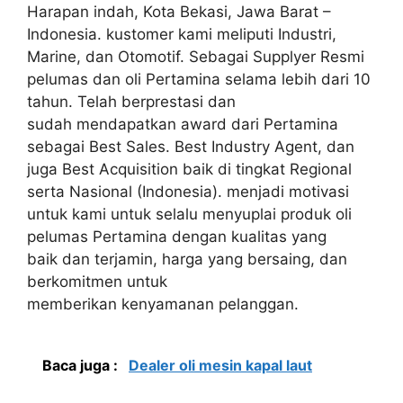
Harapan indah, Kota Bekasi, Jawa Barat –
Indonesia. kustomer kami meliputi Industri,
Marine, dan Otomotif. Sebagai Supplyer Resmi
pelumas dan oli Pertamina selama lebih dari 10
tahun. Telah berprestasi dan
sudah mendapatkan award dari Pertamina
sebagai Best Sales. Best Industry Agent, dan
juga Best Acquisition baik di tingkat Regional
serta Nasional (Indonesia). menjadi motivasi
untuk kami untuk selalu menyuplai produk oli
pelumas Pertamina dengan kualitas yang
baik dan terjamin, harga yang bersaing, dan
berkomitmen untuk
memberikan kenyamanan pelanggan.
Baca juga :
Dealer oli mesin kapal laut