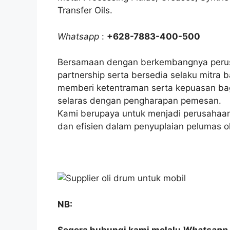
Transfer Oils.
Whatsapp
:
+628-7883-400-500
Bersamaan dengan berkembangnya perus
partnership serta bersedia selaku mitra
memberi ketentraman serta kepuasan bag
selaras dengan pengharapan pemesan.
Kami berupaya untuk menjadi perusahaan
dan efisien dalam penyuplaian pelumas oli
NB: