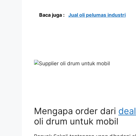
Baca juga :
Jual oli pelumas industri
Mengapa order dari
dea
oli drum untuk mobil