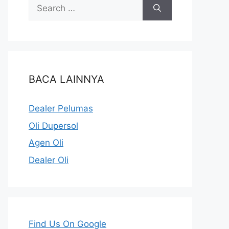
BACA LAINNYA
Dealer Pelumas
Oli Dupersol
Agen Oli
Dealer Oli
Find Us On Google