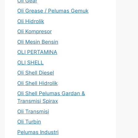
Oli Gear
Oli Grease / Pelumas Gemuk
Oli Hidrolik
Oli Kompresor
Oli Mesin Bensin
OLI PERTAMINA
OLI SHELL
Oli Shell Diesel
Oli Shell Hidrolik
Oli Shell Pelumas Gardan &
Transmisi Spirax
Oli Transmisi
Oli Turbin
Pelumas Industri