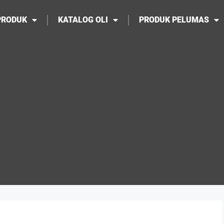
PRODUK
KATALOG OLI
PRODUK PELUMAS