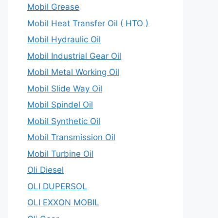
Mobil Grease
Mobil Heat Transfer Oil ( HTO )
Mobil Hydraulic Oil
Mobil Industrial Gear Oil
Mobil Metal Working Oil
Mobil Slide Way Oil
Mobil Spindel Oil
Mobil Synthetic Oil
Mobil Transmission Oil
Mobil Turbine Oil
Oli Diesel
OLI DUPERSOL
OLI EXXON MOBIL