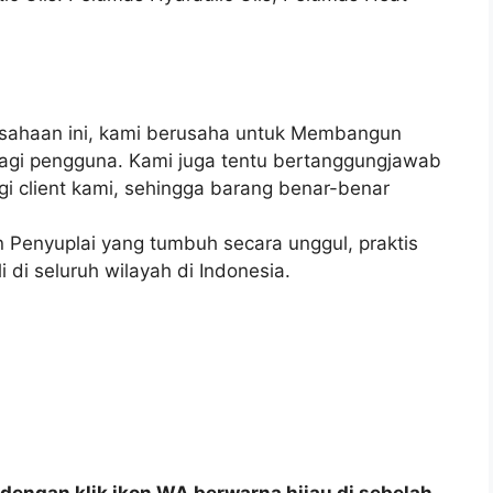
ahaan ini, kami berusaha untuk Membangun
 bagi pengguna. Kami juga tentu bertanggungjawab
i client kami, sehingga barang benar-benar
 Penyuplai yang tumbuh secara unggul, praktis
 di seluruh wilayah di Indonesia.