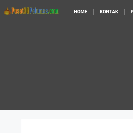
HOME
KONTAK