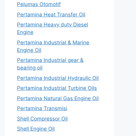
Pelumas Otomotif
Pertamina Heat Transfer Oil
Pertamina Heavy duty Diesel
Engine
Pertamina Industrial & Marine
Engine Oil
Pertamina Industrial gear &
bearing oil
Pertamina Industrial Hydraulic Oil
Pertamina Industrial Turbine Oils
Pertamina Natural Gas Engine Oil
Pertamina Transmisi
Shell Compressor Oil
Shell Engine Oil