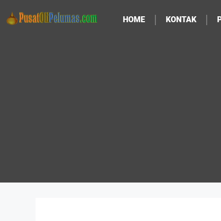
HOME
KONTAK