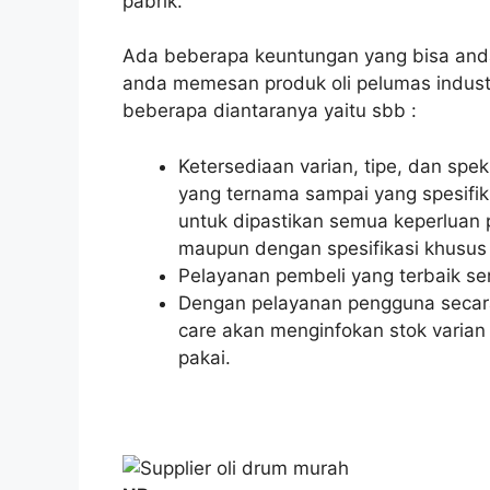
pabrik.
Ada beberapa keuntungan yang bisa and
anda memesan produk oli pelumas indust
beberapa diantaranya yaitu sbb :
Ketersediaan varian, tipe, dan spe
yang ternama sampai yang spesifik
untuk dipastikan semua keperluan 
maupun dengan spesifikasi khusus 
Pelayanan pembeli yang terbaik ser
Dengan pelayanan pengguna secara 
care akan menginfokan stok varian 
pakai.