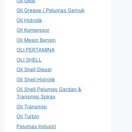
Oli Gear
Oli Grease / Pelumas Gemuk
Oli Hidrolik
Oli Kompresor
Oli Mesin Bensin
OLI PERTAMINA
OLI SHELL
Oli Shell Diesel
Oli Shell Hidrolik
Oli Shell Pelumas Gardan &
Transmisi Spirax
Oli Transmisi
Oli Turbin
Pelumas Industri