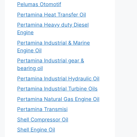
Pelumas Otomotif
Pertamina Heat Transfer Oil
Pertamina Heavy duty Diesel
Engine
Pertamina Industrial & Marine
Engine Oil
Pertamina Industrial gear &
bearing oil
Pertamina Industrial Hydraulic Oil
Pertamina Industrial Turbine Oils
Pertamina Natural Gas Engine Oil
Pertamina Transmisi
Shell Compressor Oil
Shell Engine Oil