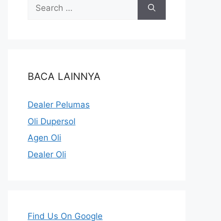
BACA LAINNYA
Dealer Pelumas
Oli Dupersol
Agen Oli
Dealer Oli
Find Us On Google