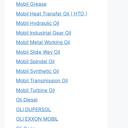
Mobil Grease
Mobil Heat Transfer Oil ( HTO )
Mobil Hydraulic Oil
Mobil Industrial Gear Oil
Mobil Metal Working Oil
Mobil Slide Way Oil
Mobil Spindel Oil
Mobil Synthetic Oil
Mobil Transmission Oil
Mobil Turbine Oil
Oli Diesel
OLI DUPERSOL
OLI EXXON MOBIL