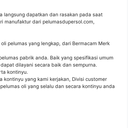
a langsung dapatkan dan rasakan pada saat
ri manufaktur dari pelumasdupersol.com,
k oli pelumas yang lengkap, dari Bermacam Merk
pelumas pabrik anda. Baik yang spesifikasi umum
dapat dilayani secara baik dan sempurna.
ta kontinyu.
kontinyu yang kami kerjakan, Divisi customer
pelumas oli yang selalu dan secara kontinyu anda