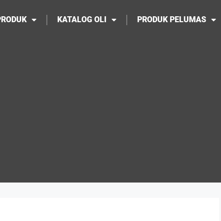
PRODUK
KATALOG OLI
PRODUK PELUMAS