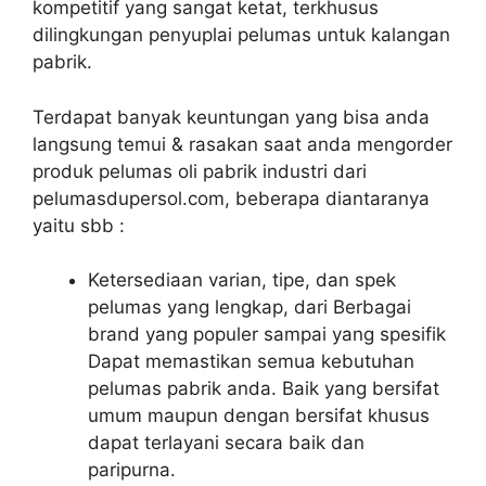
kompetitif yang sangat ketat, terkhusus
dilingkungan penyuplai pelumas untuk kalangan
pabrik.
Terdapat banyak keuntungan yang bisa anda
langsung temui & rasakan saat anda mengorder
produk pelumas oli pabrik industri dari
pelumasdupersol.com, beberapa diantaranya
yaitu sbb :
Ketersediaan varian, tipe, dan spek
pelumas yang lengkap, dari Berbagai
brand yang populer sampai yang spesifik
Dapat memastikan semua kebutuhan
pelumas pabrik anda. Baik yang bersifat
umum maupun dengan bersifat khusus
dapat terlayani secara baik dan
paripurna.