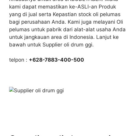
kami dapat memastikan ke-ASLI-an Produk
yang di jual serta Kepastian stock oli pelumas
bagi perusahaan Anda. Kami juga melayani Oli
pelumas untuk pabrik dari alat-alat usaha Anda
untuk jangkauan area di Indonesia. Lanjut ke
bawah untuk Supplier oli drum ggi.
telpon :
+628-7883-400-500