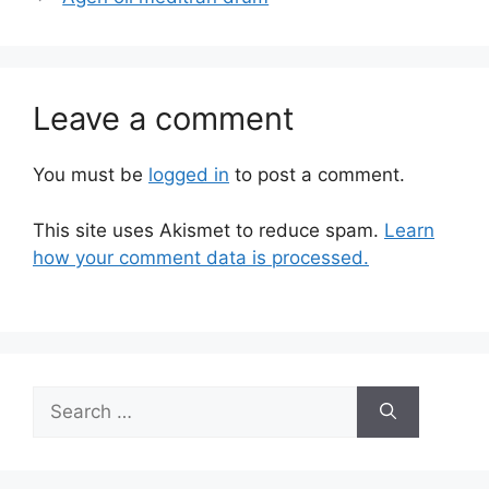
Leave a comment
You must be
logged in
to post a comment.
This site uses Akismet to reduce spam.
Learn
how your comment data is processed.