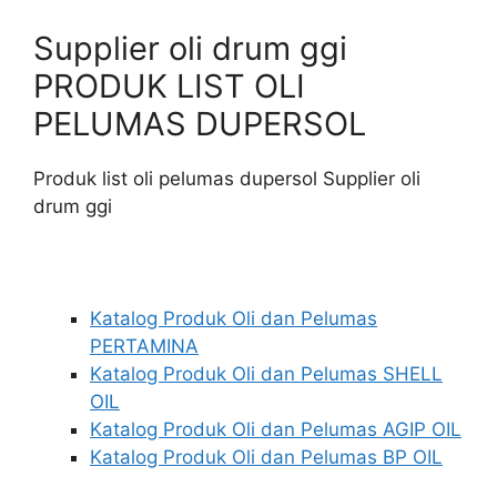
Supplier oli drum ggi
PRODUK LIST OLI
PELUMAS DUPERSOL
Produk list oli pelumas dupersol Supplier oli
drum ggi
Katalog Produk Oli dan Pelumas
PERTAMINA
Katalog Produk Oli dan Pelumas SHELL
OIL
Katalog Produk Oli dan Pelumas AGIP OIL
Katalog Produk Oli dan Pelumas BP OIL