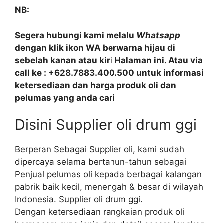
NB:
Segera hubungi kami melalu
Whatsapp
dengan klik ikon WA berwarna hijau di
sebelah kanan atau kiri Halaman ini. Atau via
call ke : +628.7883.400.500 untuk informasi
ketersediaan dan harga produk oli dan
pelumas yang anda cari
Disini Supplier oli drum ggi
Berperan Sebagai Supplier oli, kami sudah
dipercaya selama bertahun-tahun sebagai
Penjual pelumas oli kepada berbagai kalangan
pabrik baik kecil, menengah & besar di wilayah
Indonesia. Supplier oli drum ggi.
Dengan ketersediaan rangkaian produk oli