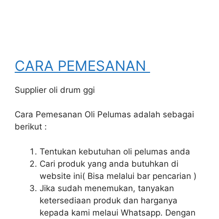
CARA PEMESANAN
Supplier oli drum ggi
Cara Pemesanan Oli Pelumas adalah sebagai
berikut :
Tentukan kebutuhan oli pelumas anda
Cari produk yang anda butuhkan di
website ini( Bisa melalui bar pencarian )
Jika sudah menemukan, tanyakan
ketersediaan produk dan harganya
kepada kami melaui Whatsapp. Dengan