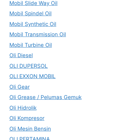
Mobil Slide Way Oil
Mobil Spindel Oil
Mobil Synthetic Oil
Mobil Transmission Oil
Mobil Turbine Oil
Oli Diesel
OLI DUPERSOL
OLI EXXON MOBIL
Oli Gear
Oli Grease / Pelumas Gemuk
Oli Hidrolik
Oli Kompresor
Oli Mesin Bensin
OLI PERTAMINA