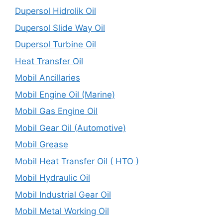
Dupersol Hidrolik Oil
Dupersol Slide Way Oil
Dupersol Turbine Oil
Heat Transfer Oil
Mobil Ancillaries
Mobil Engine Oil (Marine)
Mobil Gas Engine Oil
Mobil Gear Oil (Automotive)
Mobil Grease
Mobil Heat Transfer Oil ( HTO )
Mobil Hydraulic Oil
Mobil Industrial Gear Oil
Mobil Metal Working Oil