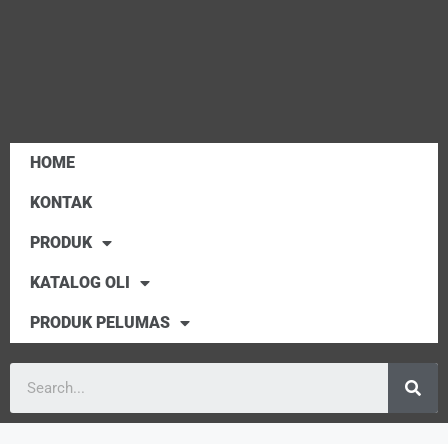
HOME
KONTAK
PRODUK
KATALOG OLI
PRODUK PELUMAS