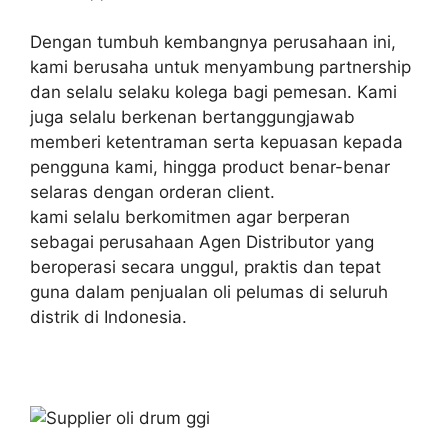
Dengan tumbuh kembangnya perusahaan ini,
kami berusaha untuk menyambung partnership
dan selalu selaku kolega bagi pemesan. Kami
juga selalu berkenan bertanggungjawab
memberi ketentraman serta kepuasan kepada
pengguna kami, hingga product benar-benar
selaras dengan orderan client.
kami selalu berkomitmen agar berperan
sebagai perusahaan Agen Distributor yang
beroperasi secara unggul, praktis dan tepat
guna dalam penjualan oli pelumas di seluruh
distrik di Indonesia.