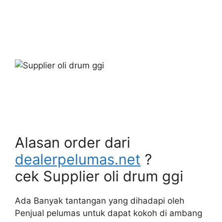
Alasan order dari
dealerpelumas.net
?
cek Supplier oli drum ggi
Ada Banyak tantangan yang dihadapi oleh
Penjual pelumas untuk dapat kokoh di ambang