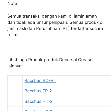
Note :
Semua transaksi dengan kami di jamin aman
dan tidak ada unsur penipuan. Semua produk di
jamin asli dan Perusahaan (PT) terdaftar secara
resmi.
Lihat juga Produk-produk Dupersol Grease
lainnya:
Bacchus SC-HT
Bacchus EP-2
Bacchus HT-2