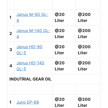
Janus M-90 GL-
@20
@200
1
4
Liter
Liter
Janus M-140 GL-
@20
@200
2
4
Liter
Liter
Janus HD-90
@20
@200
3
GL-5
Liter
Liter
Janus HD-140
@20
@200
4
GL-5
Liter
Liter
INDUTRIAL GEAR OIL
@20
@200
1
Juno EP-68
Liter
Liter