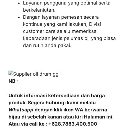
Layanan pengguna yang optimal serta
berkelanjutan.
Dengan layanan pemesan secara
kontinue yang kami lakukan, Divisi
customer care selalu memeriksa
keberadaan jenis pelumas oli yang biasa
dan rutin anda pakai.
NB :
Untuk informasi ketersediaan dan harga
produk. Segera hubungi kami melalu
Whatsapp
dengan klik ikon WA berwarna
hijau di sebelah kanan atau kiri Halaman ini.
Atau via call ke : +628.7883.400.500