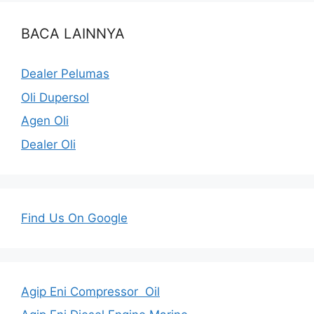
BACA LAINNYA
Dealer Pelumas
Oli Dupersol
Agen Oli
Dealer Oli
Find Us On Google
Agip Eni Compressor Oil