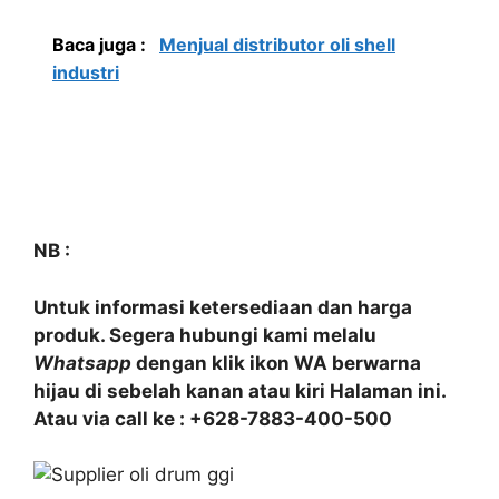
Baca juga :
Menjual distributor oli shell
industri
NB :
Untuk informasi ketersediaan dan harga
produk. Segera hubungi kami melalu
Whatsapp
dengan klik ikon WA berwarna
hijau di sebelah kanan atau kiri Halaman ini.
Atau via call ke : +628-7883-400-500