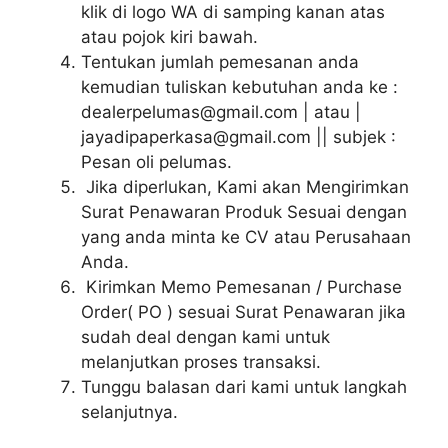
klik di logo WA di samping kanan atas
atau pojok kiri bawah.
Tentukan jumlah pemesanan anda
kemudian tuliskan kebutuhan anda ke :
dealerpelumas@gmail.com | atau |
jayadipaperkasa@gmail.com || subjek :
Pesan oli pelumas.
Jika diperlukan, Kami akan Mengirimkan
Surat Penawaran Produk Sesuai dengan
yang anda minta ke CV atau Perusahaan
Anda.
Kirimkan Memo Pemesanan / Purchase
Order( PO ) sesuai Surat Penawaran jika
sudah deal dengan kami untuk
melanjutkan proses transaksi.
Tunggu balasan dari kami untuk langkah
selanjutnya.